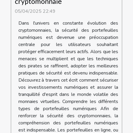
cryptomonnaie
05/04/2025 22:49
Dans l'univers en constante évolution des
cryptomonnaies, la sécurité des portefeuilles
numériques est devenue une préoccupation
centrale pour les utilisateurs souhaitant
protéger efficacement leurs actifs. Alors que les
menaces se multiplient et que les techniques
des pirates se raffinent, adopter les meilleures
pratiques de sécurité est devenu indispensable.
Découvrez à travers cet écrit comment sécuriser
vos investissements numériques et assurer la
tranquillité d'esprit dans le monde volatile des
monnaies virtuelles. Comprendre les différents
types de portefeuilles numériques Afin de
renforcer la sécurité des cryptomonnaies, la
compréhension des portefeuilles numériques
est indispensable. Les portefeuilles en ligne, ou