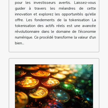
pour les investisseurs avertis. Laissez-vous
guider à travers les méandres de cette
innovation et explorez les opportunités qu'elle
offre. Les fondements de la tokenisation La
tokenisation des actifs réels est une avancée
révolutionnaire dans le domaine de l'économie
numérique. Ce procédé transforme la valeur d'un
bien...