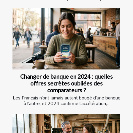
Changer de banque en 2024 : quelles
offres secrètes oubliées des
comparateurs ?
Les Français n’ont jamais autant bougé d’une banque
à l’autre, et 2024 confirme l’accélération,...