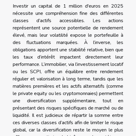
Investir un capital de 1 million d'euros en 2025
nécessite une compréhension fine des différentes
classes d’actifs accessibles. Les actions
représentent une source potentielle de rendement
élevé, mais leur volatilité expose le portefeuille à
des fluctuations marquées. À l’inverse, les
obligations apportent une stabilité relative, bien que
les taux d’intérêt impactent directement leur
performance. L’immobilier, via l’investissement locatif
ou les SCPI, offre un équilibre entre rendement
régulier et valorisation à long terme, tandis que les
matières premières et les actifs alternatifs (comme
le private equity ou les cryptomonnaies) permettent
une diversification supplémentaire, tout en
présentant des risques spécifiques de marché ou de
liquidité. Il est judicieux de répartir la somme entre
ces diverses classes d’actifs afin de limiter le risque
global, car la diversification reste le moyen le plus