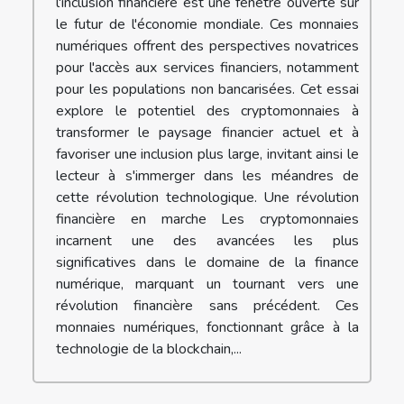
l'inclusion financière est une fenêtre ouverte sur
le futur de l'économie mondiale. Ces monnaies
numériques offrent des perspectives novatrices
pour l'accès aux services financiers, notamment
pour les populations non bancarisées. Cet essai
explore le potentiel des cryptomonnaies à
transformer le paysage financier actuel et à
favoriser une inclusion plus large, invitant ainsi le
lecteur à s'immerger dans les méandres de
cette révolution technologique. Une révolution
financière en marche Les cryptomonnaies
incarnent une des avancées les plus
significatives dans le domaine de la finance
numérique, marquant un tournant vers une
révolution financière sans précédent. Ces
monnaies numériques, fonctionnant grâce à la
technologie de la blockchain,...