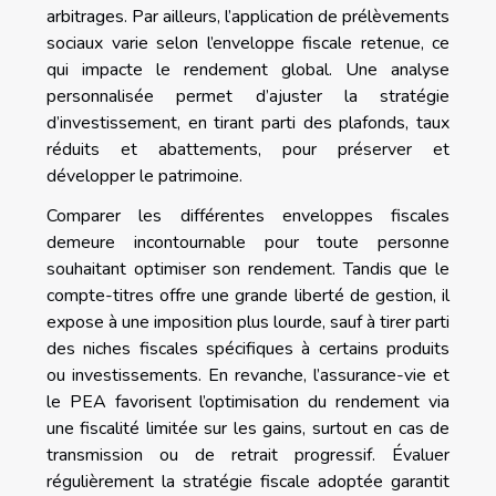
arbitrages. Par ailleurs, l’application de prélèvements
sociaux varie selon l’enveloppe fiscale retenue, ce
qui impacte le rendement global. Une analyse
personnalisée permet d’ajuster la stratégie
d’investissement, en tirant parti des plafonds, taux
réduits et abattements, pour préserver et
développer le patrimoine.
Comparer les différentes enveloppes fiscales
demeure incontournable pour toute personne
souhaitant optimiser son rendement. Tandis que le
compte-titres offre une grande liberté de gestion, il
expose à une imposition plus lourde, sauf à tirer parti
des niches fiscales spécifiques à certains produits
ou investissements. En revanche, l’assurance-vie et
le PEA favorisent l’optimisation du rendement via
une fiscalité limitée sur les gains, surtout en cas de
transmission ou de retrait progressif. Évaluer
régulièrement la stratégie fiscale adoptée garantit