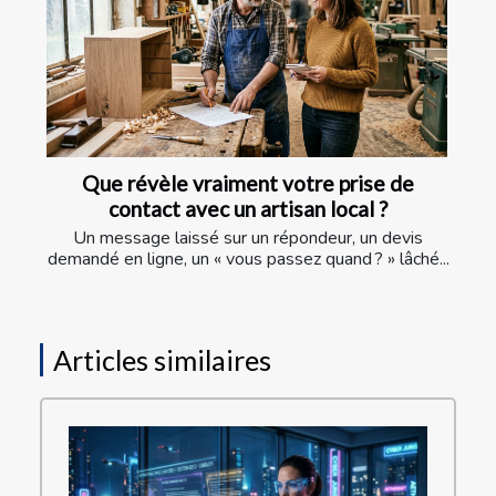
Que révèle vraiment votre prise de
contact avec un artisan local ?
Un message laissé sur un répondeur, un devis
demandé en ligne, un « vous passez quand ? » lâché...
Articles similaires