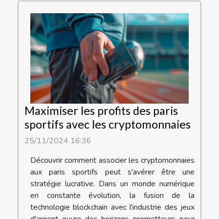
Maximiser les profits des paris
sportifs avec les cryptomonnaies
25/11/2024 16:36
Découvrir comment associer les cryptomonnaies
aux paris sportifs peut s'avérer être une
stratégie lucrative. Dans un monde numérique
en constante évolution, la fusion de la
technologie blockchain avec l'industrie des jeux