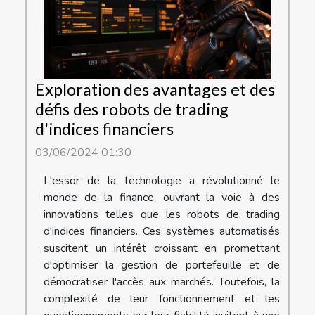
Exploration des avantages et des
défis des robots de trading
d'indices financiers
03/06/2024 01:30
L'essor de la technologie a révolutionné le
monde de la finance, ouvrant la voie à des
innovations telles que les robots de trading
d'indices financiers. Ces systèmes automatisés
suscitent un intérêt croissant en promettant
d'optimiser la gestion de portefeuille et de
démocratiser l'accès aux marchés. Toutefois, la
complexité de leur fonctionnement et les