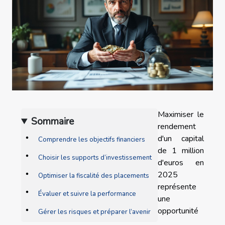
Maximiser le
Sommaire
rendement
d'un capital
Comprendre les objectifs financiers
de 1 million
Choisir les supports d’investissement
d'euros en
2025
Optimiser la fiscalité des placements
représente
Évaluer et suivre la performance
une
opportunité
Gérer les risques et préparer l’avenir