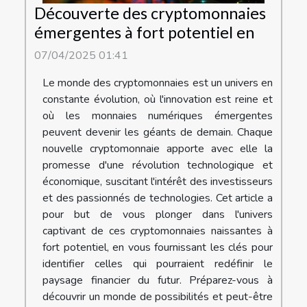
Découverte des cryptomonnaies
émergentes à fort potentiel en
07/04/2025 01:41
Le monde des cryptomonnaies est un univers en
constante évolution, où l'innovation est reine et
où les monnaies numériques émergentes
peuvent devenir les géants de demain. Chaque
nouvelle cryptomonnaie apporte avec elle la
promesse d'une révolution technologique et
économique, suscitant l'intérêt des investisseurs
et des passionnés de technologies. Cet article a
pour but de vous plonger dans l'univers
captivant de ces cryptomonnaies naissantes à
fort potentiel, en vous fournissant les clés pour
identifier celles qui pourraient redéfinir le
paysage financier du futur. Préparez-vous à
découvrir un monde de possibilités et peut-être