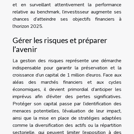
et en surveillant attentivement la performance
relative au benchmark, l’investisseur augmente ses
chances d’atteindre ses objectifs financiers à
l’horizon 2025.
Gérer les risques et préparer
l’avenir
La gestion des risques représente une démarche
indispensable pour garantir la préservation et la
croissance d’un capital de 1 million d’euros. Face aux
aléas des marchés financiers et aux cycles
économiques, il devient primordial d’anticiper les
imprévus afin d’éviter des pertes significatives.
Protéger son capital passe par l’identification des
menaces potentielles, l’évaluation de leur impact,
ainsi que la mise en place de stratégies adaptées
comme la diversification des actifs ou la répartition
sectorielle, qui peuvent limiter l’exposition à des