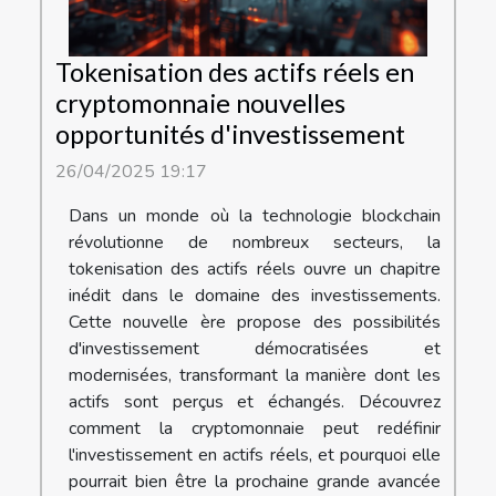
Tokenisation des actifs réels en
cryptomonnaie nouvelles
opportunités d'investissement
26/04/2025 19:17
Dans un monde où la technologie blockchain
révolutionne de nombreux secteurs, la
tokenisation des actifs réels ouvre un chapitre
inédit dans le domaine des investissements.
Cette nouvelle ère propose des possibilités
d'investissement démocratisées et
modernisées, transformant la manière dont les
actifs sont perçus et échangés. Découvrez
comment la cryptomonnaie peut redéfinir
l'investissement en actifs réels, et pourquoi elle
pourrait bien être la prochaine grande avancée