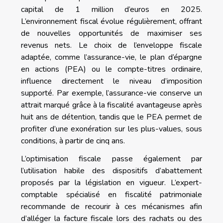
capital de 1 million d’euros en 2025.
L’environnement fiscal évolue régulièrement, offrant
de nouvelles opportunités de maximiser ses
revenus nets. Le choix de l’enveloppe fiscale
adaptée, comme l’assurance-vie, le plan d’épargne
en actions (PEA) ou le compte-titres ordinaire,
influence directement le niveau d’imposition
supporté. Par exemple, l’assurance-vie conserve un
attrait marqué grâce à la fiscalité avantageuse après
huit ans de détention, tandis que le PEA permet de
profiter d’une exonération sur les plus-values, sous
conditions, à partir de cinq ans.
L’optimisation fiscale passe également par
l’utilisation habile des dispositifs d’abattement
proposés par la législation en vigueur. L’expert-
comptable spécialisé en fiscalité patrimoniale
recommande de recourir à ces mécanismes afin
d’alléger la facture fiscale lors des rachats ou des