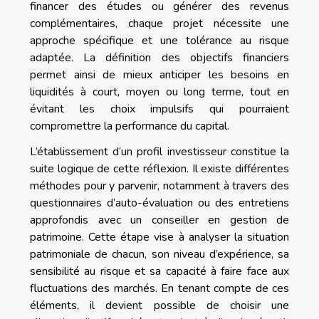
financer des études ou générer des revenus
complémentaires, chaque projet nécessite une
approche spécifique et une tolérance au risque
adaptée. La définition des objectifs financiers
permet ainsi de mieux anticiper les besoins en
liquidités à court, moyen ou long terme, tout en
évitant les choix impulsifs qui pourraient
compromettre la performance du capital.
L’établissement d’un profil investisseur constitue la
suite logique de cette réflexion. Il existe différentes
méthodes pour y parvenir, notamment à travers des
questionnaires d’auto-évaluation ou des entretiens
approfondis avec un conseiller en gestion de
patrimoine. Cette étape vise à analyser la situation
patrimoniale de chacun, son niveau d’expérience, sa
sensibilité au risque et sa capacité à faire face aux
fluctuations des marchés. En tenant compte de ces
éléments, il devient possible de choisir une