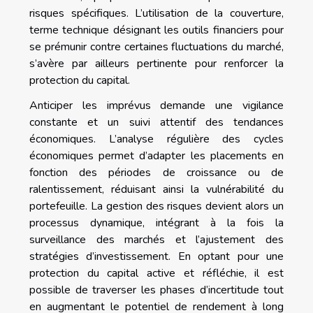
risques spécifiques. L’utilisation de la couverture,
terme technique désignant les outils financiers pour
se prémunir contre certaines fluctuations du marché,
s’avère par ailleurs pertinente pour renforcer la
protection du capital.
Anticiper les imprévus demande une vigilance
constante et un suivi attentif des tendances
économiques. L’analyse régulière des cycles
économiques permet d’adapter les placements en
fonction des périodes de croissance ou de
ralentissement, réduisant ainsi la vulnérabilité du
portefeuille. La gestion des risques devient alors un
processus dynamique, intégrant à la fois la
surveillance des marchés et l’ajustement des
stratégies d’investissement. En optant pour une
protection du capital active et réfléchie, il est
possible de traverser les phases d’incertitude tout
en augmentant le potentiel de rendement à long