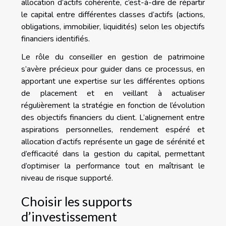
allocation d’actifs cohérente, c’est-à-dire de répartir
le capital entre différentes classes d’actifs (actions,
obligations, immobilier, liquidités) selon les objectifs
financiers identifiés.
Le rôle du conseiller en gestion de patrimoine
s’avère précieux pour guider dans ce processus, en
apportant une expertise sur les différentes options
de placement et en veillant à actualiser
régulièrement la stratégie en fonction de l’évolution
des objectifs financiers du client. L’alignement entre
aspirations personnelles, rendement espéré et
allocation d’actifs représente un gage de sérénité et
d’efficacité dans la gestion du capital, permettant
d’optimiser la performance tout en maîtrisant le
niveau de risque supporté.
Choisir les supports
d’investissement