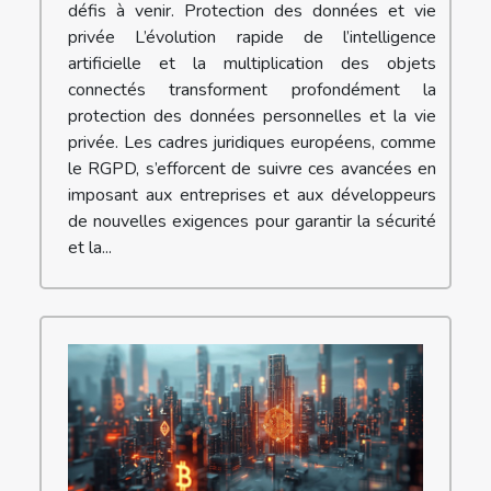
défis à venir. Protection des données et vie
privée L’évolution rapide de l’intelligence
artificielle et la multiplication des objets
connectés transforment profondément la
protection des données personnelles et la vie
privée. Les cadres juridiques européens, comme
le RGPD, s’efforcent de suivre ces avancées en
imposant aux entreprises et aux développeurs
de nouvelles exigences pour garantir la sécurité
et la...