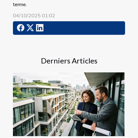
terme.
04/10/2025 01:02
Derniers Articles