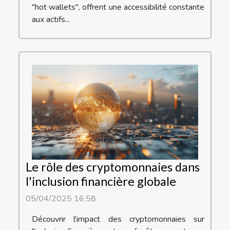
"hot wallets", offrent une accessibilité constante
aux actifs...
Le rôle des cryptomonnaies dans
l'inclusion financière globale
05/04/2025 16:58
Découvrir l'impact des cryptomonnaies sur