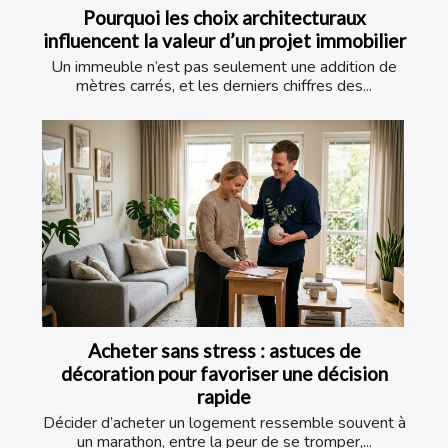
Pourquoi les choix architecturaux
influencent la valeur d’un projet immobilier
Un immeuble n’est pas seulement une addition de
mètres carrés, et les derniers chiffres des...
Acheter sans stress : astuces de
décoration pour favoriser une décision
rapide
Décider d’acheter un logement ressemble souvent à
un marathon, entre la peur de se tromper,...