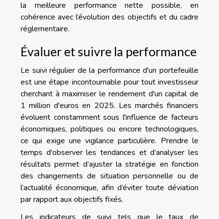
la meilleure performance nette possible, en
cohérence avec l’évolution des objectifs et du cadre
réglementaire.
Évaluer et suivre la performance
Le suivi régulier de la performance d'un portefeuille
est une étape incontournable pour tout investisseur
cherchant à maximiser le rendement d'un capital de
1 million d'euros en 2025. Les marchés financiers
évoluent constamment sous l'influence de facteurs
économiques, politiques ou encore technologiques,
ce qui exige une vigilance particulière. Prendre le
temps d'observer les tendances et d’analyser les
résultats permet d’ajuster la stratégie en fonction
des changements de situation personnelle ou de
l’actualité économique, afin d’éviter toute déviation
par rapport aux objectifs fixés.
Les indicateurs de suivi tels que le taux de