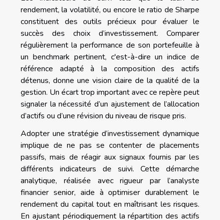
rendement, la volatilité, ou encore le ratio de Sharpe
constituent des outils précieux pour évaluer le
succès des choix d’investissement. Comparer
régulièrement la performance de son portefeuille à
un benchmark pertinent, c'est-à-dire un indice de
référence adapté à la composition des actifs
détenus, donne une vision claire de la qualité de la
gestion. Un écart trop important avec ce repère peut
signaler la nécessité d’un ajustement de l’allocation
d’actifs ou d’une révision du niveau de risque pris.
Adopter une stratégie d’investissement dynamique
implique de ne pas se contenter de placements
passifs, mais de réagir aux signaux fournis par les
différents indicateurs de suivi. Cette démarche
analytique, réalisée avec rigueur par l’analyste
financier senior, aide à optimiser durablement le
rendement du capital tout en maîtrisant les risques.
En ajustant périodiquement la répartition des actifs