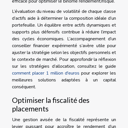
efficace pour optimiser le binôme rendement/risque.
L’évaluation du niveau de volatilité de chaque classe
d’actifs aide à déterminer la composition idéale d’un
portefeuille. Un équilibre entre actifs dynamiques et
supports plus défensifs contribue à réduire l’impact
des cycles économiques. L’accompagnement d’un
conseiller financier expérimenté s’avère utile pour
ajuster la stratégie selon les objectifs personnels et
le contexte de marché. Pour approfondir la réflexion
sur les stratégies d’allocation, consultez le guide
comment placer 1 million d'euros
pour explorer les
meilleures solutions adaptées à un capital
conséquent.
Optimiser la fiscalité des
placements
Une gestion avisée de la fiscalité représente un
levier puissant pour accroître le rendement d’un