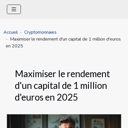
Accueil
Cryptomonnaies
Maximiser le rendement d'un capital de 1 million d'euros
en 2025
Maximiser le rendement
d'un capital de 1 million
d'euros en 2025