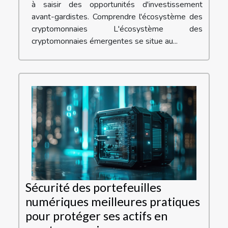
à saisir des opportunités d'investissement
avant-gardistes. Comprendre l'écosystème des
cryptomonnaies L'écosystème des
cryptomonnaies émergentes se situe au...
Sécurité des portefeuilles
numériques meilleures pratiques
pour protéger ses actifs en