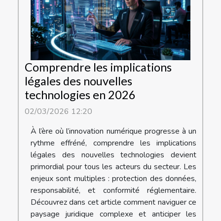
Comprendre les implications
légales des nouvelles
technologies en 2026
02/03/2026 12:20
À l’ère où l’innovation numérique progresse à un
rythme effréné, comprendre les implications
légales des nouvelles technologies devient
primordial pour tous les acteurs du secteur. Les
enjeux sont multiples : protection des données,
responsabilité, et conformité réglementaire.
Découvrez dans cet article comment naviguer ce
paysage juridique complexe et anticiper les