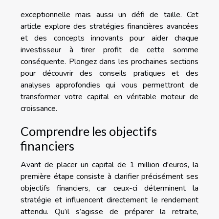
exceptionnelle mais aussi un défi de taille. Cet
article explore des stratégies financières avancées
et des concepts innovants pour aider chaque
investisseur à tirer profit de cette somme
conséquente. Plongez dans les prochaines sections
pour découvrir des conseils pratiques et des
analyses approfondies qui vous permettront de
transformer votre capital en véritable moteur de
croissance.
Comprendre les objectifs
financiers
Avant de placer un capital de 1 million d'euros, la
première étape consiste à clarifier précisément ses
objectifs financiers, car ceux-ci déterminent la
stratégie et influencent directement le rendement
attendu. Qu’il s’agisse de préparer la retraite,