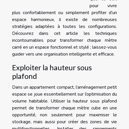
pour vivre
plus confortablement ou simplement profiter d’un
espace harmonieux, il existe de nombreuses
stratégies adaptées à toutes les configurations.
Découvrez dans cet article les techniques
incontournables pour transformer chaque mètre
carré en un espace fonctionnel et stylé ; laissez-vous
guider vers une organisation intelligente et efficace.
Exploiter la hauteur sous
plafond
Dans un appartement compact, l’aménagement petit
espace se joue essentiellement sur l’optimisation du
volume habitable. Utiliser la hauteur sous plafond
permet de transformer chaque mètre cube en une
opportunité, non seulement pour maximiser le
stockage, mais aussi pour créer des zones de vie
multifonctionnelles. Installer des rangements