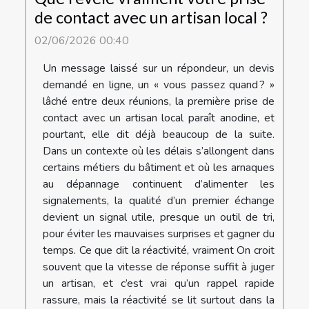
de contact avec un artisan local ?
02/06/2026 00:40
Un message laissé sur un répondeur, un devis
demandé en ligne, un « vous passez quand ? »
lâché entre deux réunions, la première prise de
contact avec un artisan local paraît anodine, et
pourtant, elle dit déjà beaucoup de la suite.
Dans un contexte où les délais s’allongent dans
certains métiers du bâtiment et où les arnaques
au dépannage continuent d’alimenter les
signalements, la qualité d’un premier échange
devient un signal utile, presque un outil de tri,
pour éviter les mauvaises surprises et gagner du
temps. Ce que dit la réactivité, vraiment On croit
souvent que la vitesse de réponse suffit à juger
un artisan, et c’est vrai qu’un rappel rapide
rassure, mais la réactivité se lit surtout dans la