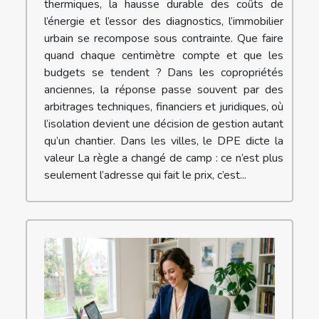
thermiques, la hausse durable des coûts de
l’énergie et l’essor des diagnostics, l’immobilier
urbain se recompose sous contrainte. Que faire
quand chaque centimètre compte et que les
budgets se tendent ? Dans les copropriétés
anciennes, la réponse passe souvent par des
arbitrages techniques, financiers et juridiques, où
l’isolation devient une décision de gestion autant
qu’un chantier. Dans les villes, le DPE dicte la
valeur La règle a changé de camp : ce n’est plus
seulement l’adresse qui fait le prix, c’est...