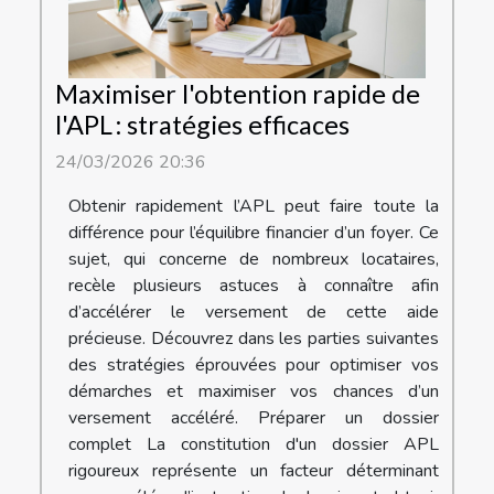
Maximiser l'obtention rapide de
l'APL : stratégies efficaces
24/03/2026 20:36
Obtenir rapidement l’APL peut faire toute la
différence pour l’équilibre financier d’un foyer. Ce
sujet, qui concerne de nombreux locataires,
recèle plusieurs astuces à connaître afin
d’accélérer le versement de cette aide
précieuse. Découvrez dans les parties suivantes
des stratégies éprouvées pour optimiser vos
démarches et maximiser vos chances d’un
versement accéléré. Préparer un dossier
complet La constitution d'un dossier APL
rigoureux représente un facteur déterminant