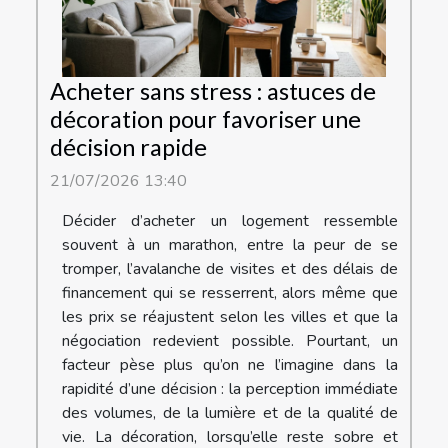
Acheter sans stress : astuces de
décoration pour favoriser une
décision rapide
21/07/2026 13:40
Décider d’acheter un logement ressemble
souvent à un marathon, entre la peur de se
tromper, l’avalanche de visites et des délais de
financement qui se resserrent, alors même que
les prix se réajustent selon les villes et que la
négociation redevient possible. Pourtant, un
facteur pèse plus qu’on ne l’imagine dans la
rapidité d’une décision : la perception immédiate
des volumes, de la lumière et de la qualité de
vie. La décoration, lorsqu’elle reste sobre et