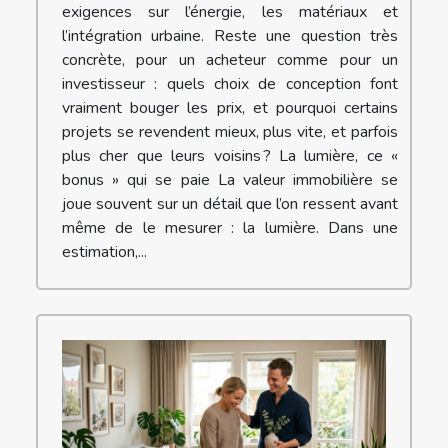
exigences sur l’énergie, les matériaux et
l’intégration urbaine. Reste une question très
concrète, pour un acheteur comme pour un
investisseur : quels choix de conception font
vraiment bouger les prix, et pourquoi certains
projets se revendent mieux, plus vite, et parfois
plus cher que leurs voisins ? La lumière, ce «
bonus » qui se paie La valeur immobilière se
joue souvent sur un détail que l’on ressent avant
même de le mesurer : la lumière. Dans une
estimation,...