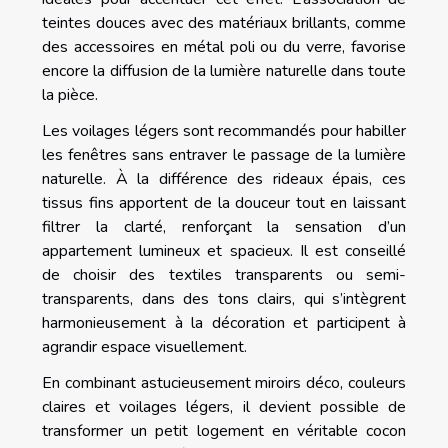
teintes douces avec des matériaux brillants, comme
des accessoires en métal poli ou du verre, favorise
encore la diffusion de la lumière naturelle dans toute
la pièce.
Les voilages légers sont recommandés pour habiller
les fenêtres sans entraver le passage de la lumière
naturelle. À la différence des rideaux épais, ces
tissus fins apportent de la douceur tout en laissant
filtrer la clarté, renforçant la sensation d’un
appartement lumineux et spacieux. Il est conseillé
de choisir des textiles transparents ou semi-
transparents, dans des tons clairs, qui s’intègrent
harmonieusement à la décoration et participent à
agrandir espace visuellement.
En combinant astucieusement miroirs déco, couleurs
claires et voilages légers, il devient possible de
transformer un petit logement en véritable cocon