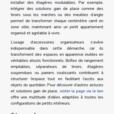
installer des étagères modulables. Par exemple,
intégrer des solutions gain de place comme des
tiroirs sous les marches ou des meubles d’angle
permet de transformer chaque centimètre carré en
zone utile, maintenant ainsi un petit appartement
organisé et agréable à vivre.
L’usage d’accessoires organisateurs s’avère
indispensable dans cette démarche, car ils
transforment des espaces en apparence inutiles en
véritables atouts fonctionnels. Boîtes de rangement
empilables, séparateurs de tiroirs, étagères
suspendues ou paniers coulissants contribuent à
structurer l’espace tout en facilitant l’accès aux
objets du quotidien. Pour découvrir d’autres astuces
et solutions gain de place,
visiter la page via le lien
offre une multitude d’idées adaptées à toutes les
configurations de petits intérieurs.