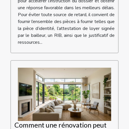
pour accélérer l’instruction du dossier et obtenir
une réponse favorable dans les meilleurs délais.
Pour éviter toute source de retard, il convient de
fournir l’ensemble des pièces à fournir telles que
la pièce d’identité, l’attestation de loyer signée
par le bailleur, un RIB, ainsi que le justificatif de
ressources...
Comment une rénovation peut