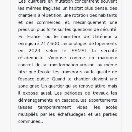
Les quartiers en mutation concentrent souvent
les mêmes fragilités, un habitat plus dense, des
chantiers à répétition, une rotation des habitants
et des commerces, et, mécaniquement, une
pression plus forte sur les questions de sécurité.
En France, où le ministère de l’Intérieur a
enregistré 217 600 cambriolages de logements
en 2023 selon le SSMSI, la sécurité
résidentielle s’impose comme un marqueur
concret de la transformation urbaine, au même
titre que l’école, les transports ou la qualité de
l’espace public. Quand le chantier devient une
zone grise Un quartier qui se rénove attire, mais
il expose aussi. Les périodes de travaux, les
déménagements en cascade, les appartements
laissés temporairement vides, les accès
multipliés par les échafaudages et les parties
communes...