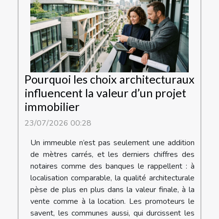
Pourquoi les choix architecturaux
influencent la valeur d’un projet
immobilier
23/07/2026 00:28
Un immeuble n’est pas seulement une addition
de mètres carrés, et les derniers chiffres des
notaires comme des banques le rappellent : à
localisation comparable, la qualité architecturale
pèse de plus en plus dans la valeur finale, à la
vente comme à la location. Les promoteurs le
savent, les communes aussi, qui durcissent les