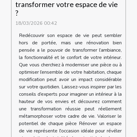
transformer votre espace de vie
?
18/03/2026 00:42
Redécouvrir son espace de vie peut sembler
hors de portée, mais une rénovation bien
pensée a le pouvoir de transformer l’ambiance,
la fonctionnalité et le confort de votre intérieur.
Que vous cherchiez à moderniser une pièce ou à
optimiser l’ensemble de votre habitation, chaque
modification peut avoir un impact considérable
sur votre quotidien. Laissez-vous inspirer par les
conseils d’experts pour imaginer un intérieur à la
hauteur de vos envies et découvrez comment
une transformation réussie peut réellement
métamorphoser votre cadre de vie. Valoriser le
potentiel de chaque pièce Rénover un espace
de vie représente l'occasion idéale pour révéler