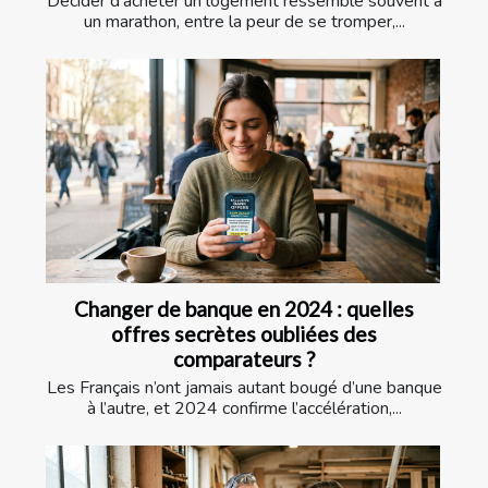
Décider d’acheter un logement ressemble souvent à
un marathon, entre la peur de se tromper,...
Changer de banque en 2024 : quelles
offres secrètes oubliées des
comparateurs ?
Les Français n’ont jamais autant bougé d’une banque
à l’autre, et 2024 confirme l’accélération,...