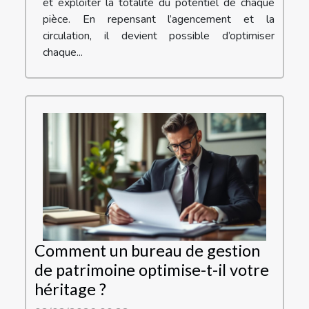
et exploiter la totalité du potentiel de chaque
pièce. En repensant l’agencement et la
circulation, il devient possible d’optimiser
chaque...
Comment un bureau de gestion
de patrimoine optimise-t-il votre
héritage ?