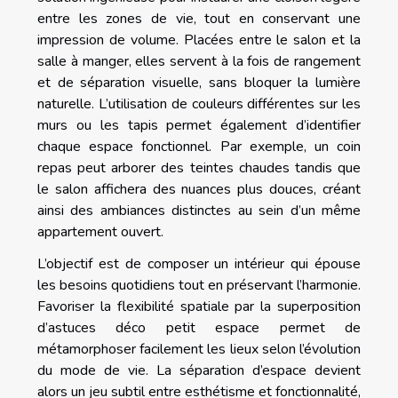
entre les zones de vie, tout en conservant une
impression de volume. Placées entre le salon et la
salle à manger, elles servent à la fois de rangement
et de séparation visuelle, sans bloquer la lumière
naturelle. L’utilisation de couleurs différentes sur les
murs ou les tapis permet également d’identifier
chaque espace fonctionnel. Par exemple, un coin
repas peut arborer des teintes chaudes tandis que
le salon affichera des nuances plus douces, créant
ainsi des ambiances distinctes au sein d’un même
appartement ouvert.
L’objectif est de composer un intérieur qui épouse
les besoins quotidiens tout en préservant l’harmonie.
Favoriser la flexibilité spatiale par la superposition
d’astuces déco petit espace permet de
métamorphoser facilement les lieux selon l’évolution
du mode de vie. La séparation d’espace devient
alors un jeu subtil entre esthétisme et fonctionnalité,