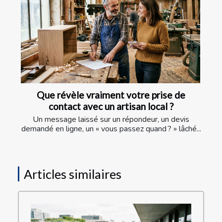
Que révèle vraiment votre prise de
contact avec un artisan local ?
Un message laissé sur un répondeur, un devis
demandé en ligne, un « vous passez quand ? » lâché...
Articles similaires