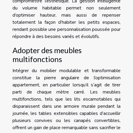
compromettre l’esthétique. La gestion intelligente
du volume habitable permet non seulement
d’optimiser hauteur, mais aussi de repenser
totalement la façon d’habiter les petits espaces,
rendant possible une personnalisation poussée pour
répondre à des besoins variés et évolutifs.
Adopter des meubles
multifonctions
Intégrer du mobilier modulable et transformable
constitue la pierre angulaire de l’optimisation
appartement, en particulier lorsqu’il s’agit de tirer
parti de chaque mètre carré. Les meubles
multifonctions, tels que les lits escamotables qui
disparaissent dans une armoire murale pendant la
journée, les tables extensibles capables d’accueillir
plusieurs convives ou les canapés convertibles,
offrent un gain de place remarquable sans sacrifier le