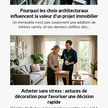
Pourquoi les choix architecturaux
influencent la valeur d’un projet immobilier
Un immeuble n’est pas seulement une addition de
mètres carrés, et les derniers chiffres des...
Acheter sans stress : astuces de
décoration pour favoriser une décision
rapide