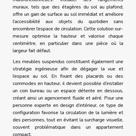
muraux, tels que des étagères du sol au plafond,
offre un gain de surface au sol immédiat et améliore
l’accessibilité aux objets du quotidien sans
encombrer l’espace de circulation. Cette solution sur-
mesure optimise la hauteur et valorise chaque
centimètre, en particulier dans une pièce où la
largeur fait défaut.
Les meubles suspendus constituent également une
stratégie ingénieuse afin de dégager la vue et
l’espace au sol. En fixant des placards ou des
commodes en hauteur, il devient possible d’installer
un coin bureau ou un espace détente en dessous,
créant ainsi un agencement fluide et aéré. Pour une
personne experte en design d’intérieur, ce type de
configuration favorise la circulation de la lumière et
des personnes, tout en évitant la surcharge visuelle,
souvent problématique dans un appartement
compact.