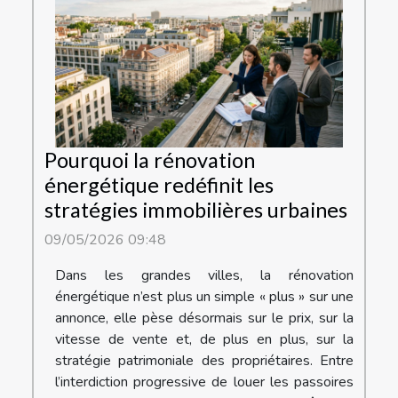
Pourquoi la rénovation
énergétique redéfinit les
stratégies immobilières urbaines
09/05/2026 09:48
Dans les grandes villes, la rénovation
énergétique n’est plus un simple « plus » sur une
annonce, elle pèse désormais sur le prix, sur la
vitesse de vente et, de plus en plus, sur la
stratégie patrimoniale des propriétaires. Entre
l’interdiction progressive de louer les passoires