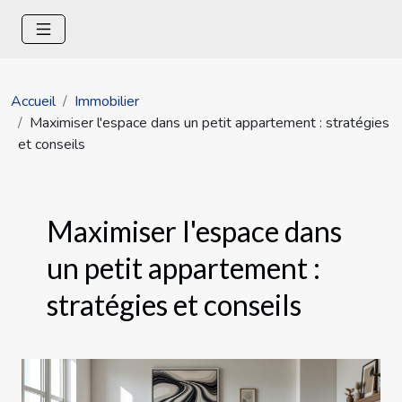
Accueil
Immobilier
Maximiser l'espace dans un petit appartement : stratégies
et conseils
Maximiser l'espace dans
un petit appartement :
stratégies et conseils