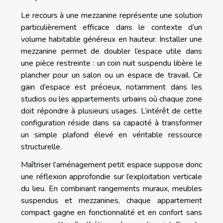
Le recours à une mezzanine représente une solution
particulièrement efficace dans le contexte d’un
volume habitable généreux en hauteur. Installer une
mezzanine permet de doubler l’espace utile dans
une pièce restreinte : un coin nuit suspendu libère le
plancher pour un salon ou un espace de travail. Ce
gain d’espace est précieux, notamment dans les
studios ou les appartements urbains où chaque zone
doit répondre à plusieurs usages. L’intérêt de cette
configuration réside dans sa capacité à transformer
un simple plafond élevé en véritable ressource
structurelle.
Maîtriser l’aménagement petit espace suppose donc
une réflexion approfondie sur l’exploitation verticale
du lieu. En combinant rangements muraux, meubles
suspendus et mezzanines, chaque appartement
compact gagne en fonctionnalité et en confort sans