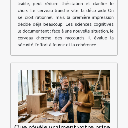
lisible, peut réduire l’hésitation et clarifier le
choix. Le cerveau tranche vite, la déco aide On
se croit rationnel, mais la première impression
décide déjà beaucoup. Les sciences cognitives
le documentent : face à une nouvelle situation, le
cerveau cherche des raccourcis, il évalue la
sécurité, l’effort à fournir et la cohérence...
Que révèle vraiment votre prise