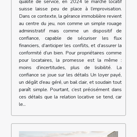
qualité de service, en 2024 le marché locatif
suisse laisse peu de place à l’improvisation.
Dans ce contexte, la gérance immobilière revient
au centre du jeu, non comme un simple rouage
administratif mais comme un dispositif de
confiance, capable de sécuriser les flux
financiers, d’anticiper les conflits, et d’assurer la
conformité d’un bien. Pour propriétaires comme
pour locataires, la promesse est la même :
moins d’incertitudes, plus de lisibilité. La
confiance se joue sur les détails Un loyer payé,
un dégât d’eau géré, un bail clair, et soudain tout
paraît simple. Pourtant, c’est précisément dans
ces détails que la relation locative se tend, car
le...