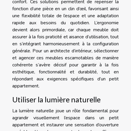
confort. Ces solutions permettent de repenser la
fonction d’une pièce en un clin d’œil, favorisant ainsi
une flexibilité totale de l’espace et une adaptation
rapide aux besoins du quotidien. L’ergonomie
devient alors primordiale, car chaque meuble doit
assurer à la fois praticité et aisance d’utilisation, tout
en s’intégrant harmonieusement à la configuration
générale. Pour un architecte d’intérieur, sélectionner
et agencer ces meubles escamotables de manière
cohérente s’avère décisif pour garantir à la fois
esthétique, fonctionnalité et durabilité, tout en
répondant aux exigences spécifiques d’un petit
appartement.
Utiliser la lumière naturelle
La lumière naturelle joue un rôle fondamental pour
agrandir visuellement l’espace dans un petit
appartement et instaurer une sensation d’ouverture