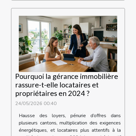
Pourquoi la gérance immobilière
rassure-t-elle locataires et
propriétaires en 2024 ?
24/05/2026 00:40
Hausse des loyers, pénurie d’offres dans
plusieurs cantons, multiplication des exigences
énergétiques, et locataires plus attentifs à la