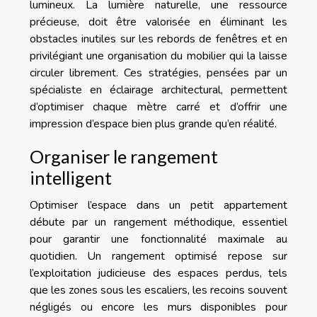
lumineux. La lumière naturelle, une ressource
précieuse, doit être valorisée en éliminant les
obstacles inutiles sur les rebords de fenêtres et en
privilégiant une organisation du mobilier qui la laisse
circuler librement. Ces stratégies, pensées par un
spécialiste en éclairage architectural, permettent
d’optimiser chaque mètre carré et d’offrir une
impression d’espace bien plus grande qu’en réalité.
Organiser le rangement
intelligent
Optimiser l’espace dans un petit appartement
débute par un rangement méthodique, essentiel
pour garantir une fonctionnalité maximale au
quotidien. Un rangement optimisé repose sur
l’exploitation judicieuse des espaces perdus, tels
que les zones sous les escaliers, les recoins souvent
négligés ou encore les murs disponibles pour