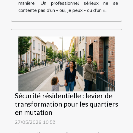
manière. Un professionnel sérieux ne se
contente pas d’un « oui, je peux » ou d’un «...
Sécurité résidentielle : levier de
transformation pour les quartiers
en mutation
27/05/2026 10:58