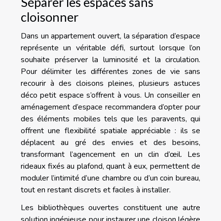
Séparer les espaces sans
cloisonner
Dans un appartement ouvert, la séparation d’espace
représente un véritable défi, surtout lorsque l’on
souhaite préserver la luminosité et la circulation.
Pour délimiter les différentes zones de vie sans
recourir à des cloisons pleines, plusieurs astuces
déco petit espace s’offrent à vous. Un conseiller en
aménagement d’espace recommandera d’opter pour
des éléments mobiles tels que les paravents, qui
offrent une flexibilité spatiale appréciable : ils se
déplacent au gré des envies et des besoins,
transformant l’agencement en un clin d’œil. Les
rideaux fixés au plafond, quant à eux, permettent de
moduler l’intimité d’une chambre ou d’un coin bureau,
tout en restant discrets et faciles à installer.
Les bibliothèques ouvertes constituent une autre
solution ingénieuse pour instaurer une cloison légère