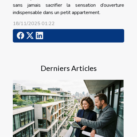
sans jamais sacrifier la sensation d’ouverture
indispensable dans un petit appartement.
18/11/2025 01:22
Derniers Articles