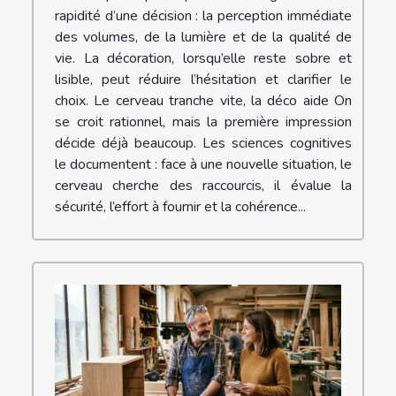
rapidité d’une décision : la perception immédiate
des volumes, de la lumière et de la qualité de
vie. La décoration, lorsqu’elle reste sobre et
lisible, peut réduire l’hésitation et clarifier le
choix. Le cerveau tranche vite, la déco aide On
se croit rationnel, mais la première impression
décide déjà beaucoup. Les sciences cognitives
le documentent : face à une nouvelle situation, le
cerveau cherche des raccourcis, il évalue la
sécurité, l’effort à fournir et la cohérence...