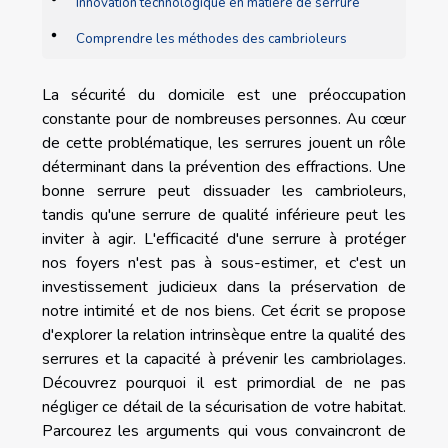
Innovation technologique en matière de serrure
Comprendre les méthodes des cambrioleurs
La sécurité du domicile est une préoccupation
constante pour de nombreuses personnes. Au cœur
de cette problématique, les serrures jouent un rôle
déterminant dans la prévention des effractions. Une
bonne serrure peut dissuader les cambrioleurs,
tandis qu'une serrure de qualité inférieure peut les
inviter à agir. L'efficacité d'une serrure à protéger
nos foyers n'est pas à sous-estimer, et c'est un
investissement judicieux dans la préservation de
notre intimité et de nos biens. Cet écrit se propose
d'explorer la relation intrinsèque entre la qualité des
serrures et la capacité à prévenir les cambriolages.
Découvrez pourquoi il est primordial de ne pas
négliger ce détail de la sécurisation de votre habitat.
Parcourez les arguments qui vous convaincront de