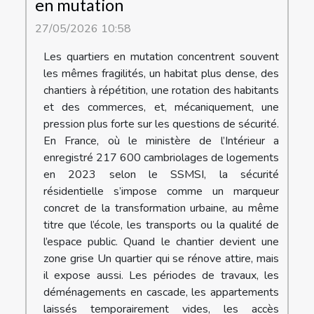
en mutation
27/05/2026 10:58
Les quartiers en mutation concentrent souvent
les mêmes fragilités, un habitat plus dense, des
chantiers à répétition, une rotation des habitants
et des commerces, et, mécaniquement, une
pression plus forte sur les questions de sécurité.
En France, où le ministère de l’Intérieur a
enregistré 217 600 cambriolages de logements
en 2023 selon le SSMSI, la sécurité
résidentielle s’impose comme un marqueur
concret de la transformation urbaine, au même
titre que l’école, les transports ou la qualité de
l’espace public. Quand le chantier devient une
zone grise Un quartier qui se rénove attire, mais
il expose aussi. Les périodes de travaux, les
déménagements en cascade, les appartements
laissés temporairement vides, les accès