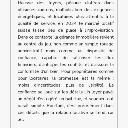
Hausse des loyers, pénurie d’offres dans
plusieurs cantons, multiplication des exigences
énergétiques, et locataires plus attentifs à la
qualité de service, en 2024 le marché locatif
suisse laisse peu de place à l’improvisation.
Dans ce contexte, la gérance immobilière revient
au centre du jeu, non comme un simple rouage
administratif mais comme un dispositif de
confiance, capable de sécuriser les flux
financiers, d’anticiper les conflits, et d’assurer la
conformité d’un bien. Pour propriétaires comme
pour locataires, la promesse est la même :
moins d’incertitudes, plus de lisibilité. La
confiance se joue sur les détails Un loyer payé,
un dégât d’eau géré, un bail clair, et soudain tout
paraît simple. Pourtant, c’est précisément dans
ces détails que la relation locative se tend, car
le...