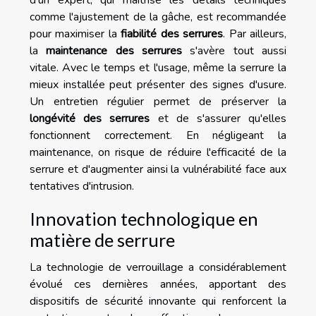
comme l'ajustement de la gâche, est recommandée
pour maximiser la
fiabilité des serrures
. Par ailleurs,
la
maintenance des serrures
s'avère tout aussi
vitale. Avec le temps et l'usage, même la serrure la
mieux installée peut présenter des signes d'usure.
Un entretien régulier permet de préserver la
longévité des serrures
et de s'assurer qu'elles
fonctionnent correctement. En négligeant la
maintenance, on risque de réduire l'efficacité de la
serrure et d'augmenter ainsi la vulnérabilité face aux
tentatives d'intrusion.
Innovation technologique en
matière de serrure
La technologie de verrouillage a considérablement
évolué ces dernières années, apportant des
dispositifs de sécurité innovante qui renforcent la