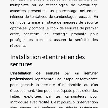
multipoints ou de technologies de verrouillage
avancées présentent un pourcentage nettement
inférieur de tentatives de cambriolages réussies. En
définitive, la mise en place de mesures de sécurité
optimales, y compris le choix de serrures de premier
ordre, constitue une stratégie probante pour
protéger les biens et assurer la sérénité des
résidents.
Installation et entretien des
serrures
L'
installation de serrures
par un
serrurier
professionnel
représente une étape déterminante
pour garantir la sécurité d'un domicile ou d'un
établissement. Une pose inadéquate peut créer des
failles exploitées par les cambrioleurs pour
s'introduire avec facilité. C'est pourquoi l'intervention
d'un expert, qui maîtrise les détails techniques