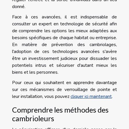
donné.
Face à ces avancées, il est indispensable de
consulter un expert en technologie de sécurité afin
de comprendre les options les mieux adaptées aux
besoins spécifiques de chaque habitat ou entreprise.
En matière de prévention des cambriolages,
l'adoption de ces technologies avancées s'avère
être un investissement judicieux pour dissuader les
potentiels intrus et sécuriser d'autant mieux les
biens et les personnes.
Pour ceux qui souhaitent en apprendre davantage
sur ces mécanismes de verrouillage de pointe et
leur installation, vous pouvez
cliquer ici maintenant
.
Comprendre les méthodes des
cambrioleurs