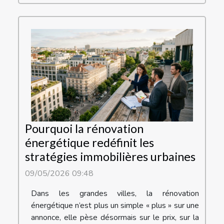
Pourquoi la rénovation
énergétique redéfinit les
stratégies immobilières urbaines
09/05/2026 09:48
Dans les grandes villes, la rénovation
énergétique n’est plus un simple « plus » sur une
annonce, elle pèse désormais sur le prix, sur la