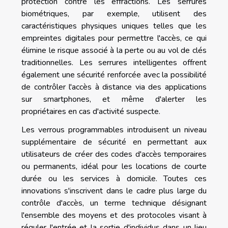
protection contre les effractions. Les serrures
biométriques, par exemple, utilisent des
caractéristiques physiques uniques telles que les
empreintes digitales pour permettre l'accès, ce qui
élimine le risque associé à la perte ou au vol de clés
traditionnelles. Les serrures intelligentes offrent
également une sécurité renforcée avec la possibilité
de contrôler l'accès à distance via des applications
sur smartphones, et même d'alerter les
propriétaires en cas d'activité suspecte.
Les verrous programmables introduisent un niveau
supplémentaire de sécurité en permettant aux
utilisateurs de créer des codes d'accès temporaires
ou permanents, idéal pour les locations de courte
durée ou les services à domicile. Toutes ces
innovations s'inscrivent dans le cadre plus large du
contrôle d'accès, un terme technique désignant
l'ensemble des moyens et des protocoles visant à
réguler l'entrée et la sortie d'individus dans un lieu