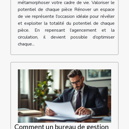
métamorphoser votre cadre de vie. Valoriser le
potentiel de chaque pièce Rénover un espace
de vie représente l'occasion idéale pour révéler
et exploiter la totalité du potentiel de chaque
pièce. En repensant l’agencement et la
circulation, il devient possible d’optimiser
chaque...
Comment un bureau de gestion