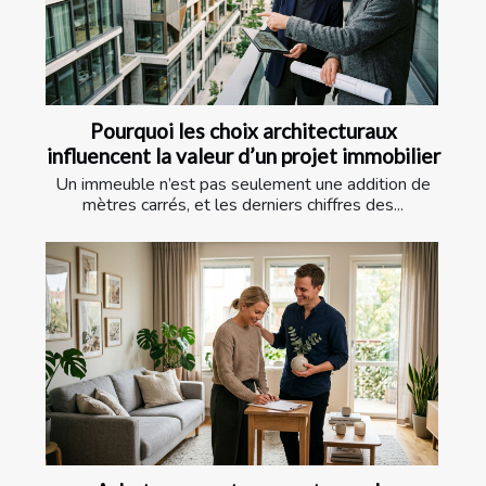
Pourquoi les choix architecturaux
influencent la valeur d’un projet immobilier
Un immeuble n’est pas seulement une addition de
mètres carrés, et les derniers chiffres des...