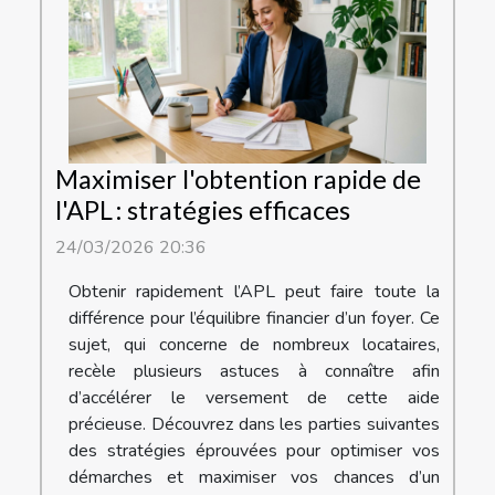
Maximiser l'obtention rapide de
l'APL : stratégies efficaces
24/03/2026 20:36
Obtenir rapidement l’APL peut faire toute la
différence pour l’équilibre financier d’un foyer. Ce
sujet, qui concerne de nombreux locataires,
recèle plusieurs astuces à connaître afin
d’accélérer le versement de cette aide
précieuse. Découvrez dans les parties suivantes
des stratégies éprouvées pour optimiser vos
démarches et maximiser vos chances d’un