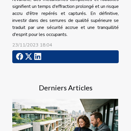
signifient un temps d'effraction prolongé et un risque
accru d'être repérés et capturés. En définitive,
investir dans des serrures de qualité supérieure se
traduit par une sécurité accrue et une tranquillité
d'esprit pour les occupants.
23/11/2023 18:04
Derniers Articles