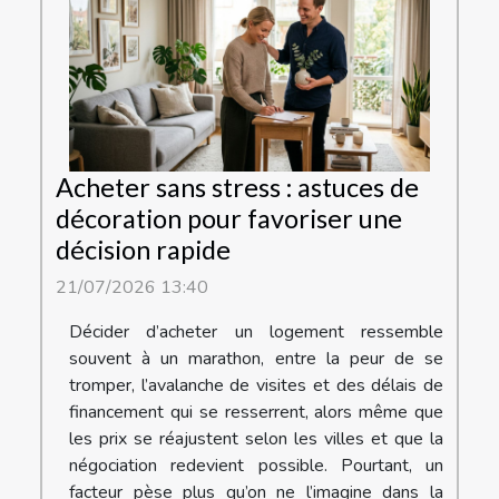
Acheter sans stress : astuces de
décoration pour favoriser une
décision rapide
21/07/2026 13:40
Décider d’acheter un logement ressemble
souvent à un marathon, entre la peur de se
tromper, l’avalanche de visites et des délais de
financement qui se resserrent, alors même que
les prix se réajustent selon les villes et que la
négociation redevient possible. Pourtant, un
facteur pèse plus qu’on ne l’imagine dans la