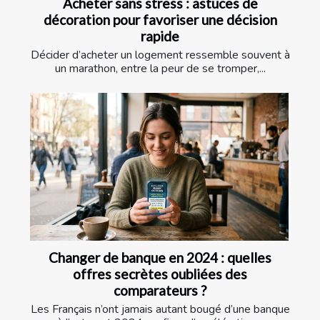
Acheter sans stress : astuces de
décoration pour favoriser une décision
rapide
Décider d’acheter un logement ressemble souvent à
un marathon, entre la peur de se tromper,...
Changer de banque en 2024 : quelles
offres secrètes oubliées des
comparateurs ?
Les Français n’ont jamais autant bougé d’une banque