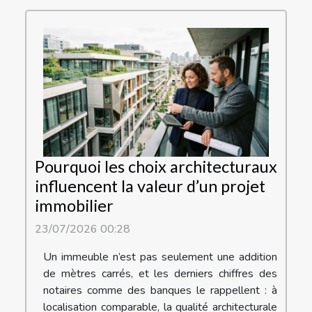
Pourquoi les choix architecturaux
influencent la valeur d’un projet
immobilier
23/07/2026 00:28
Un immeuble n’est pas seulement une addition
de mètres carrés, et les derniers chiffres des
notaires comme des banques le rappellent : à
localisation comparable, la qualité architecturale