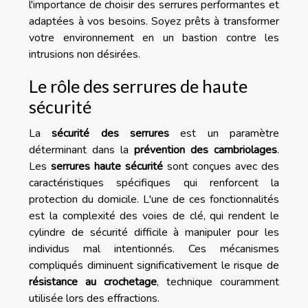
l'importance de choisir des serrures performantes et
adaptées à vos besoins. Soyez prêts à transformer
votre environnement en un bastion contre les
intrusions non désirées.
Le rôle des serrures de haute
sécurité
La
sécurité des serrures
est un paramètre
déterminant dans la
prévention des cambriolages
.
Les
serrures haute sécurité
sont conçues avec des
caractéristiques spécifiques qui renforcent la
protection du domicile. L'une de ces fonctionnalités
est la complexité des voies de clé, qui rendent le
cylindre de sécurité difficile à manipuler pour les
individus mal intentionnés. Ces mécanismes
compliqués diminuent significativement le risque de
résistance au crochetage
, technique couramment
utilisée lors des effractions.