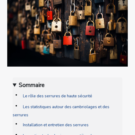
Sommaire
Le rôle des serrures de haute sécurité
Les statistiques autour des cambriolages et des
serrures
Installation et entretien des serrures