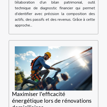
l’élaboration d’un bilan patrimonial, outil
technique de diagnostic financier qui permet
d’identifier avec précision la composition des
actifs, des passifs et des revenus. Grâce à cette
approche...
Maximiser l'efficacité
énergétique lors de rénovations