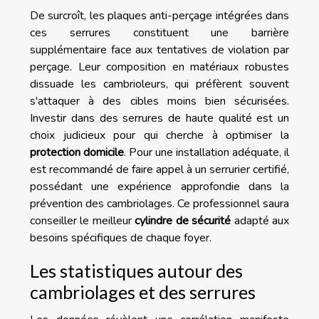
De surcroît, les plaques anti-perçage intégrées dans
ces serrures constituent une barrière
supplémentaire face aux tentatives de violation par
perçage. Leur composition en matériaux robustes
dissuade les cambrioleurs, qui préfèrent souvent
s'attaquer à des cibles moins bien sécurisées.
Investir dans des serrures de haute qualité est un
choix judicieux pour qui cherche à optimiser la
protection domicile
. Pour une installation adéquate, il
est recommandé de faire appel à un serrurier certifié,
possédant une expérience approfondie dans la
prévention des cambriolages. Ce professionnel saura
conseiller le meilleur
cylindre de sécurité
adapté aux
besoins spécifiques de chaque foyer.
Les statistiques autour des
cambriolages et des serrures