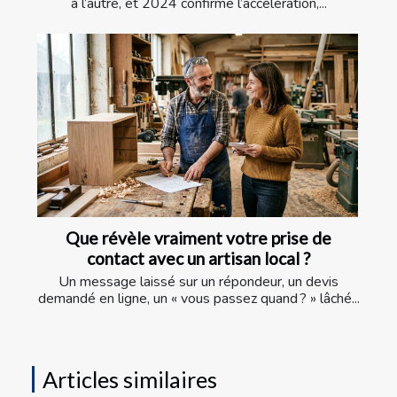
à l’autre, et 2024 confirme l’accélération,...
Que révèle vraiment votre prise de
contact avec un artisan local ?
Un message laissé sur un répondeur, un devis
demandé en ligne, un « vous passez quand ? » lâché...
Articles similaires