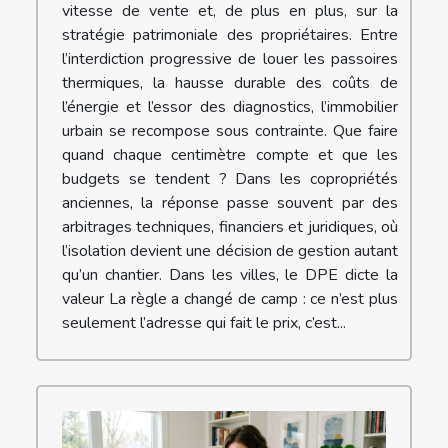
vitesse de vente et, de plus en plus, sur la
stratégie patrimoniale des propriétaires. Entre
l’interdiction progressive de louer les passoires
thermiques, la hausse durable des coûts de
l’énergie et l’essor des diagnostics, l’immobilier
urbain se recompose sous contrainte. Que faire
quand chaque centimètre compte et que les
budgets se tendent ? Dans les copropriétés
anciennes, la réponse passe souvent par des
arbitrages techniques, financiers et juridiques, où
l’isolation devient une décision de gestion autant
qu’un chantier. Dans les villes, le DPE dicte la
valeur La règle a changé de camp : ce n’est plus
seulement l’adresse qui fait le prix, c’est...