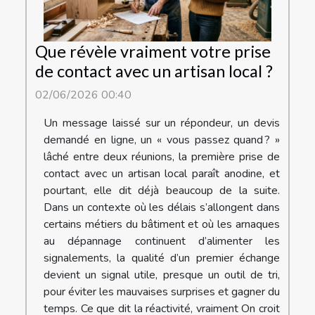
Que révèle vraiment votre prise
de contact avec un artisan local ?
02/06/2026 00:40
Un message laissé sur un répondeur, un devis
demandé en ligne, un « vous passez quand ? »
lâché entre deux réunions, la première prise de
contact avec un artisan local paraît anodine, et
pourtant, elle dit déjà beaucoup de la suite.
Dans un contexte où les délais s’allongent dans
certains métiers du bâtiment et où les arnaques
au dépannage continuent d’alimenter les
signalements, la qualité d’un premier échange
devient un signal utile, presque un outil de tri,
pour éviter les mauvaises surprises et gagner du
temps. Ce que dit la réactivité, vraiment On croit