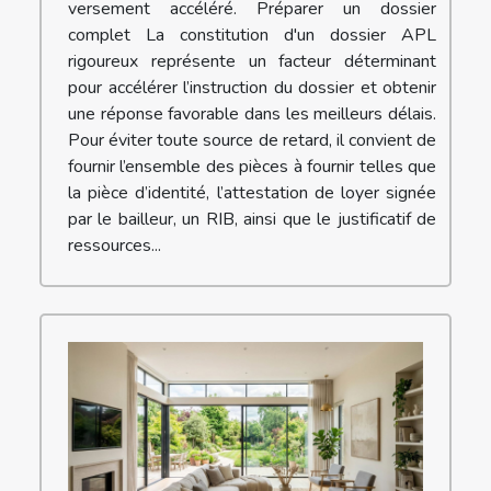
versement accéléré. Préparer un dossier
complet La constitution d'un dossier APL
rigoureux représente un facteur déterminant
pour accélérer l’instruction du dossier et obtenir
une réponse favorable dans les meilleurs délais.
Pour éviter toute source de retard, il convient de
fournir l’ensemble des pièces à fournir telles que
la pièce d’identité, l’attestation de loyer signée
par le bailleur, un RIB, ainsi que le justificatif de
ressources...