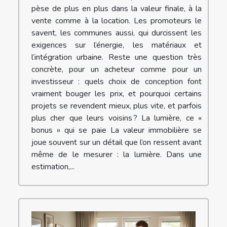
pèse de plus en plus dans la valeur finale, à la
vente comme à la location. Les promoteurs le
savent, les communes aussi, qui durcissent les
exigences sur l’énergie, les matériaux et
l’intégration urbaine. Reste une question très
concrète, pour un acheteur comme pour un
investisseur : quels choix de conception font
vraiment bouger les prix, et pourquoi certains
projets se revendent mieux, plus vite, et parfois
plus cher que leurs voisins ? La lumière, ce «
bonus » qui se paie La valeur immobilière se
joue souvent sur un détail que l’on ressent avant
même de le mesurer : la lumière. Dans une
estimation,...