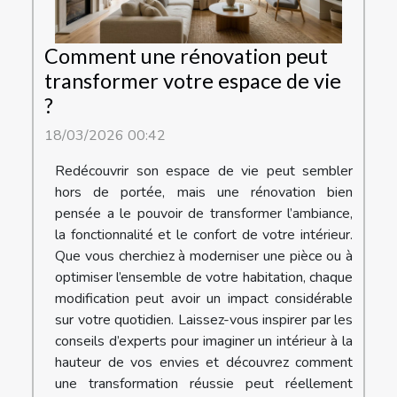
Comment une rénovation peut
transformer votre espace de vie
?
18/03/2026 00:42
Redécouvrir son espace de vie peut sembler
hors de portée, mais une rénovation bien
pensée a le pouvoir de transformer l’ambiance,
la fonctionnalité et le confort de votre intérieur.
Que vous cherchiez à moderniser une pièce ou à
optimiser l’ensemble de votre habitation, chaque
modification peut avoir un impact considérable
sur votre quotidien. Laissez-vous inspirer par les
conseils d’experts pour imaginer un intérieur à la
hauteur de vos envies et découvrez comment
une transformation réussie peut réellement