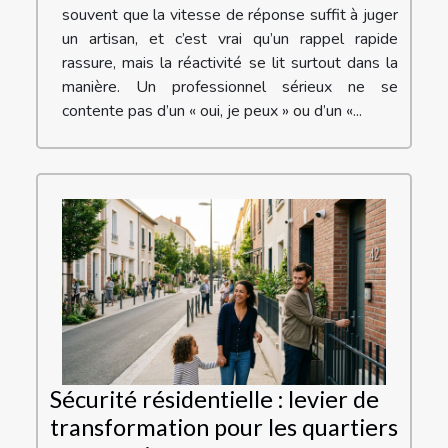
souvent que la vitesse de réponse suffit à juger
un artisan, et c’est vrai qu’un rappel rapide
rassure, mais la réactivité se lit surtout dans la
manière. Un professionnel sérieux ne se
contente pas d’un « oui, je peux » ou d’un «...
Sécurité résidentielle : levier de
transformation pour les quartiers