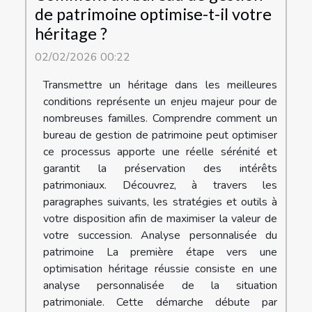
de patrimoine optimise-t-il votre
héritage ?
02/02/2026 00:22
Transmettre un héritage dans les meilleures
conditions représente un enjeu majeur pour de
nombreuses familles. Comprendre comment un
bureau de gestion de patrimoine peut optimiser
ce processus apporte une réelle sérénité et
garantit la préservation des intérêts
patrimoniaux. Découvrez, à travers les
paragraphes suivants, les stratégies et outils à
votre disposition afin de maximiser la valeur de
votre succession. Analyse personnalisée du
patrimoine La première étape vers une
optimisation héritage réussie consiste en une
analyse personnalisée de la situation
patrimoniale. Cette démarche débute par