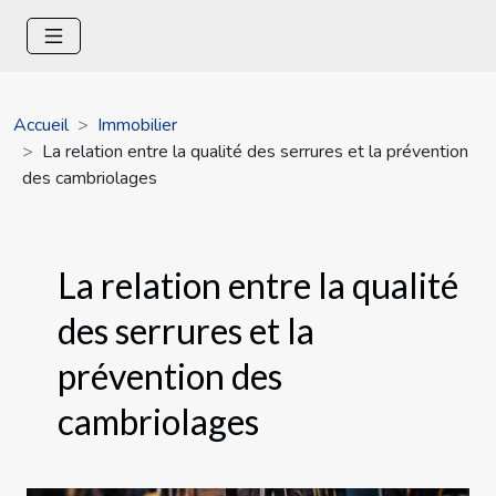
Accueil
Immobilier
La relation entre la qualité des serrures et la prévention
des cambriolages
La relation entre la qualité
des serrures et la
prévention des
cambriolages