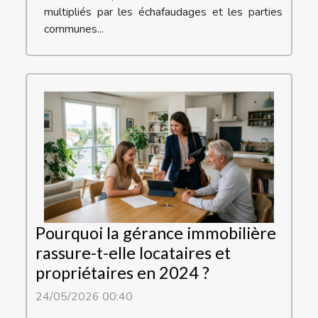
multipliés par les échafaudages et les parties
communes...
Pourquoi la gérance immobilière
rassure-t-elle locataires et
propriétaires en 2024 ?
24/05/2026 00:40