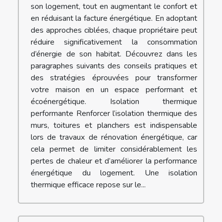
son logement, tout en augmentant le confort et
en réduisant la facture énergétique. En adoptant
des approches ciblées, chaque propriétaire peut
réduire significativement la consommation
d’énergie de son habitat. Découvrez dans les
paragraphes suivants des conseils pratiques et
des stratégies éprouvées pour transformer
votre maison en un espace performant et
écoénergétique. Isolation thermique
performante Renforcer l’isolation thermique des
murs, toitures et planchers est indispensable
lors de travaux de rénovation énergétique, car
cela permet de limiter considérablement les
pertes de chaleur et d’améliorer la performance
énergétique du logement. Une isolation
thermique efficace repose sur le...