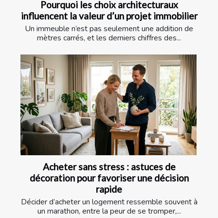
Pourquoi les choix architecturaux
influencent la valeur d’un projet immobilier
Un immeuble n’est pas seulement une addition de
mètres carrés, et les derniers chiffres des...
Acheter sans stress : astuces de
décoration pour favoriser une décision
rapide
Décider d’acheter un logement ressemble souvent à
un marathon, entre la peur de se tromper,...