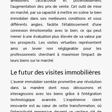
améliorent l'attractivité et potentiellement
l'augmentation des prix de vente. Cet outil de mise
en marché, par sa capacité à mettre en scène le bien
immobilier dans ses meilleures conditions et sous
différents angles, facilite l'établissement d'une
connexion émotionnelle avec le bien, ce qui peut
mener à une évaluation plus élevée de sa valeur par
les prospects. Les visites virtuelles représentent
ainsi un levier non négligeable pour les
professionnels cherchant à maximiser l'impact de
leurs biens sur le marché.
Le futur des visites immobilières
L'avenir immobilier semble promettre une révolution
dans la manière dont nous découvrons et
interagissons avec les biens grâce à l'intégration
technologique avancée. L'expérience client
innovante est au cœur de cette transformation, où
l'interactivité immersive devient un vecteur clé de