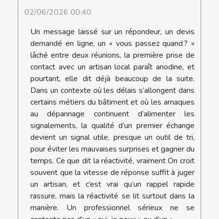
02/06/2026 00:40
Un message laissé sur un répondeur, un devis
demandé en ligne, un « vous passez quand ? »
lâché entre deux réunions, la première prise de
contact avec un artisan local paraît anodine, et
pourtant, elle dit déjà beaucoup de la suite.
Dans un contexte où les délais s’allongent dans
certains métiers du bâtiment et où les arnaques
au dépannage continuent d’alimenter les
signalements, la qualité d’un premier échange
devient un signal utile, presque un outil de tri,
pour éviter les mauvaises surprises et gagner du
temps. Ce que dit la réactivité, vraiment On croit
souvent que la vitesse de réponse suffit à juger
un artisan, et c’est vrai qu’un rappel rapide
rassure, mais la réactivité se lit surtout dans la
manière. Un professionnel sérieux ne se