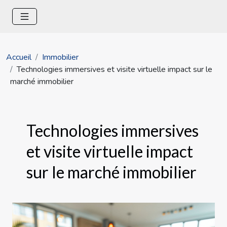
Accueil
Immobilier
Technologies immersives et visite virtuelle impact sur le
marché immobilier
Technologies immersives
et visite virtuelle impact
sur le marché immobilier