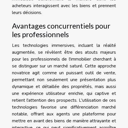
acheteurs interagissent avec les biens et prennent
leurs décisions.
Avantages concurrentiels pour
les professionnels
Les technologies immersives, incluant la réalité
augmentée, se révèlent être des atouts majeurs
pour les professionnels de l'immobilier cherchant à
se distinguer sur un marché saturé. Cette approche
novatrice agit comme un puissant outil de vente,
permettant non seulement une présentation plus
dynamique et détaillée des propriétés, mais aussi
une expérience utilisateur enrichie, qui captive et
retient l'attention des prospects. L'utilisation de ces
technologies favorise une différenciation marché
notable, offrant aux agents une plateforme pour
mettre en avant des biens de manière attrayante et
interactive, ce qui peut significativement accroître