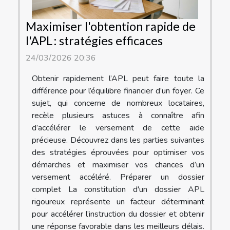
Maximiser l'obtention rapide de
l'APL : stratégies efficaces
24/03/2026 20:36
Obtenir rapidement l’APL peut faire toute la
différence pour l’équilibre financier d’un foyer. Ce
sujet, qui concerne de nombreux locataires,
recèle plusieurs astuces à connaître afin
d’accélérer le versement de cette aide
précieuse. Découvrez dans les parties suivantes
des stratégies éprouvées pour optimiser vos
démarches et maximiser vos chances d’un
versement accéléré. Préparer un dossier
complet La constitution d'un dossier APL
rigoureux représente un facteur déterminant
pour accélérer l’instruction du dossier et obtenir
une réponse favorable dans les meilleurs délais.