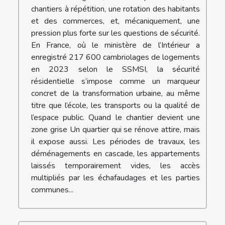
chantiers à répétition, une rotation des habitants
et des commerces, et, mécaniquement, une
pression plus forte sur les questions de sécurité.
En France, où le ministère de l’Intérieur a
enregistré 217 600 cambriolages de logements
en 2023 selon le SSMSI, la sécurité
résidentielle s’impose comme un marqueur
concret de la transformation urbaine, au même
titre que l’école, les transports ou la qualité de
l’espace public. Quand le chantier devient une
zone grise Un quartier qui se rénove attire, mais
il expose aussi. Les périodes de travaux, les
déménagements en cascade, les appartements
laissés temporairement vides, les accès
multipliés par les échafaudages et les parties
communes...