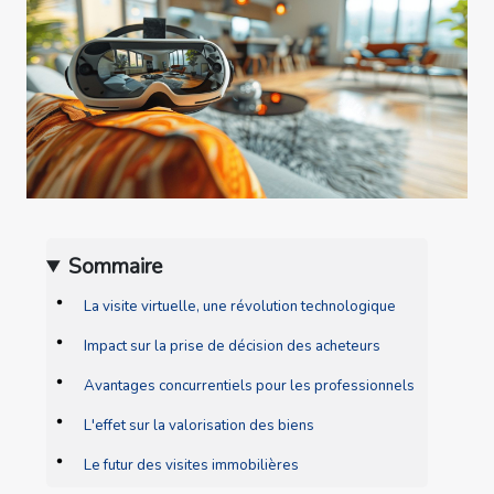
Sommaire
La visite virtuelle, une révolution technologique
Impact sur la prise de décision des acheteurs
Avantages concurrentiels pour les professionnels
L'effet sur la valorisation des biens
Le futur des visites immobilières