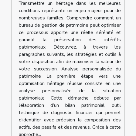
Transmettre un héritage dans les meilleures
conditions représente un enjeu majeur pour de
nombreuses familles. Comprendre comment un
bureau de gestion de patrimoine peut optimiser
ce processus apporte une réelle sérénité et
garantit la préservation des intérêts
patrimoniaux. Découvrez, à travers les
paragraphes suivants, les stratégies et outils à
votre disposition afin de maximiser la valeur de
votre succession. Analyse personnalisée du
patrimoine La première étape vers une
optimisation héritage réussie consiste en une
analyse personnalisée de la situation
patrimoniale. Cette démarche débute par
l’élaboration d’un bilan patrimonial, outil
technique de diagnostic financier qui permet
d’identifier avec précision la composition des
actifs, des passifs et des revenus. Grâce à cette
approche...