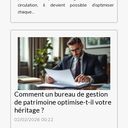
circulation, il devient possible d’optimiser
chaque...
Comment un bureau de gestion
de patrimoine optimise-t-il votre
héritage ?
02/02/2026 00:22