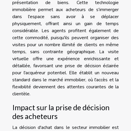
présentation de biens. Cette technologie
immobilière permet aux acheteurs de s'immerger
dans l'espace sans avoir à se déplacer
physiquement, offrant ainsi un gain de temps
considérable. Les agents profitent également de
cette commodité, puisqu'ils peuvent organiser des
visites pour un nombre illimité de clients en même
temps, sans contrainte géographique. La visite
virtuelle offre une expérience enrichissante et
détaillée, favorisant une prise de décision éclairée
pour l'acquéreur potentiel. Elle établit un nouveau
standard dans le marché immobilier, où l'accès et la
flexibilité deviennent des attentes courantes de la
clientèle.
Impact sur la prise de décision
des acheteurs
La décision d'achat dans le secteur immobilier est