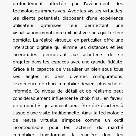
profondément affectée par l'avènement des
technologies immersives. Avec les visites virtuelles,
les clients potentiels disposent d'une expérience
utilisateur optimisée, leur permettant une
visualisation immobilière exhaustive sans quitter leur
domicile. La réalité virtuelle, en particulier, offre une
interaction digitale qui élimine les distances et les
incertitudes, permettant aux acheteurs de se
projeter dans les espaces avec une grande fidélité.
Grâce à la capacité de visualiser un bien sous tous
ses angles et dans diverses configurations,
l'expérience de choix immobilier devient plus riche et
informée. Ce niveau de détail et de réalisme peut
considérablement influencer le choix final, en faveur
de propriétés qui auraient peut-être été écartées à
l'issue d'une visite traditionnelle. Ainsi, la technologie
de réalité virtuelle s'impose comme un outil
incontournable pour les acteurs du marché
immobilier, transformant la manière dont les