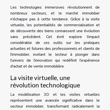
Les technologies immersives révolutionnent de
nombreux secteurs, et le marché immobilier
n'échappe pas à cette tendance. Grâce à la visite
virtuelle, les potentialités de commercialisation et
de découverte des biens connaissent une évolution
sans précédent. Cet écrit explore l'impact
considérable de ces outils sur les pratiques
actuelles et futures des professionnels et clients de
l'immobilier, invitant le lecteur à plonger dans
l'univers de l'innovation qui redéfinit l'expérience
d'achat et de vente immobilière.
La visite virtuelle, une
révolution technologique
La modélisation 3D et les visites virtuelles
représentent une avancée significative dans le
secteur immobilier, transformant radicalement la