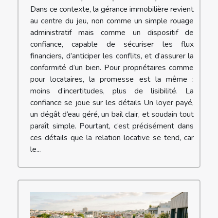
Dans ce contexte, la gérance immobilière revient
au centre du jeu, non comme un simple rouage
administratif mais comme un dispositif de
confiance, capable de sécuriser les flux
financiers, d’anticiper les conflits, et d’assurer la
conformité d’un bien. Pour propriétaires comme
pour locataires, la promesse est la même :
moins d’incertitudes, plus de lisibilité. La
confiance se joue sur les détails Un loyer payé,
un dégât d’eau géré, un bail clair, et soudain tout
paraît simple. Pourtant, c’est précisément dans
ces détails que la relation locative se tend, car
le...