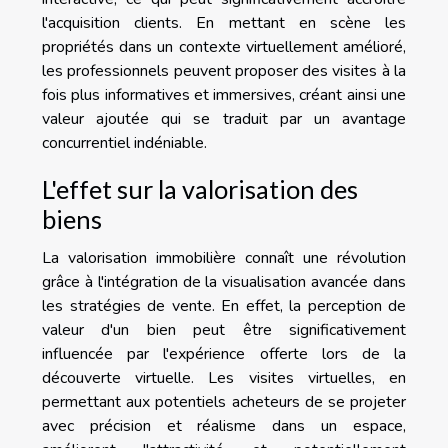
l'acquisition clients. En mettant en scène les
propriétés dans un contexte virtuellement amélioré,
les professionnels peuvent proposer des visites à la
fois plus informatives et immersives, créant ainsi une
valeur ajoutée qui se traduit par un avantage
concurrentiel indéniable.
L'effet sur la valorisation des
biens
La valorisation immobilière connaît une révolution
grâce à l'intégration de la visualisation avancée dans
les stratégies de vente. En effet, la perception de
valeur d'un bien peut être significativement
influencée par l'expérience offerte lors de la
découverte virtuelle. Les visites virtuelles, en
permettant aux potentiels acheteurs de se projeter
avec précision et réalisme dans un espace,