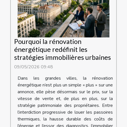
Pourquoi la rénovation
énergétique redéfinit les
stratégies immobilières urbaines
09/05/2026 09:48
Dans les grandes villes, la rénovation
énergétique n’est plus un simple « plus » sur une
annonce, elle pèse désormais sur le prix, sur la
vitesse de vente et, de plus en plus, sur la
stratégie patrimoniale des propriétaires. Entre
l’interdiction progressive de louer les passoires
thermiques, la hausse durable des coûts de
l’énergie et l’essor des diagnostics, l’immobilier