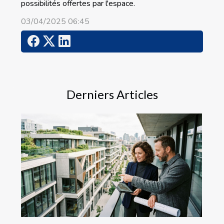
possibilités offertes par l'espace.
03/04/2025 06:45
Derniers Articles