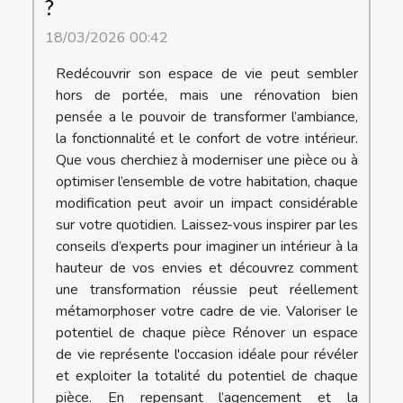
?
18/03/2026 00:42
Redécouvrir son espace de vie peut sembler
hors de portée, mais une rénovation bien
pensée a le pouvoir de transformer l’ambiance,
la fonctionnalité et le confort de votre intérieur.
Que vous cherchiez à moderniser une pièce ou à
optimiser l’ensemble de votre habitation, chaque
modification peut avoir un impact considérable
sur votre quotidien. Laissez-vous inspirer par les
conseils d’experts pour imaginer un intérieur à la
hauteur de vos envies et découvrez comment
une transformation réussie peut réellement
métamorphoser votre cadre de vie. Valoriser le
potentiel de chaque pièce Rénover un espace
de vie représente l'occasion idéale pour révéler
et exploiter la totalité du potentiel de chaque
pièce. En repensant l’agencement et la