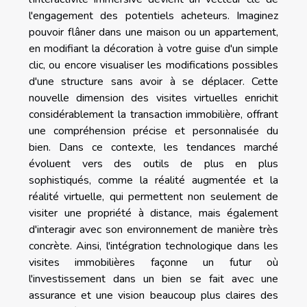
l'engagement des potentiels acheteurs. Imaginez
pouvoir flâner dans une maison ou un appartement,
en modifiant la décoration à votre guise d'un simple
clic, ou encore visualiser les modifications possibles
d'une structure sans avoir à se déplacer. Cette
nouvelle dimension des visites virtuelles enrichit
considérablement la transaction immobilière, offrant
une compréhension précise et personnalisée du
bien. Dans ce contexte, les tendances marché
évoluent vers des outils de plus en plus
sophistiqués, comme la réalité augmentée et la
réalité virtuelle, qui permettent non seulement de
visiter une propriété à distance, mais également
d'interagir avec son environnement de manière très
concrète. Ainsi, l'intégration technologique dans les
visites immobilières façonne un futur où
l'investissement dans un bien se fait avec une
assurance et une vision beaucoup plus claires des