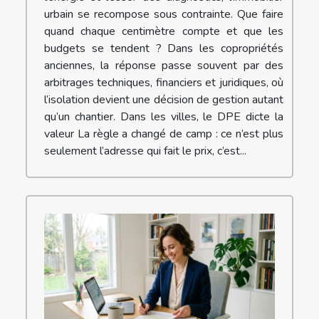
urbain se recompose sous contrainte. Que faire
quand chaque centimètre compte et que les
budgets se tendent ? Dans les copropriétés
anciennes, la réponse passe souvent par des
arbitrages techniques, financiers et juridiques, où
l’isolation devient une décision de gestion autant
qu’un chantier. Dans les villes, le DPE dicte la
valeur La règle a changé de camp : ce n’est plus
seulement l’adresse qui fait le prix, c’est...