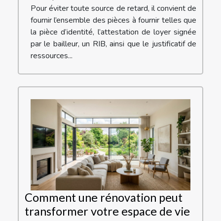
Pour éviter toute source de retard, il convient de
fournir l’ensemble des pièces à fournir telles que
la pièce d’identité, l’attestation de loyer signée
par le bailleur, un RIB, ainsi que le justificatif de
ressources...
Comment une rénovation peut
transformer votre espace de vie