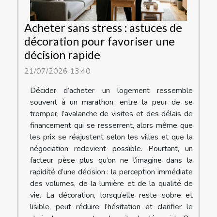
Acheter sans stress : astuces de
décoration pour favoriser une
décision rapide
21/07/2026 13:40
Décider d’acheter un logement ressemble
souvent à un marathon, entre la peur de se
tromper, l’avalanche de visites et des délais de
financement qui se resserrent, alors même que
les prix se réajustent selon les villes et que la
négociation redevient possible. Pourtant, un
facteur pèse plus qu’on ne l’imagine dans la
rapidité d’une décision : la perception immédiate
des volumes, de la lumière et de la qualité de
vie. La décoration, lorsqu’elle reste sobre et
lisible, peut réduire l’hésitation et clarifier le