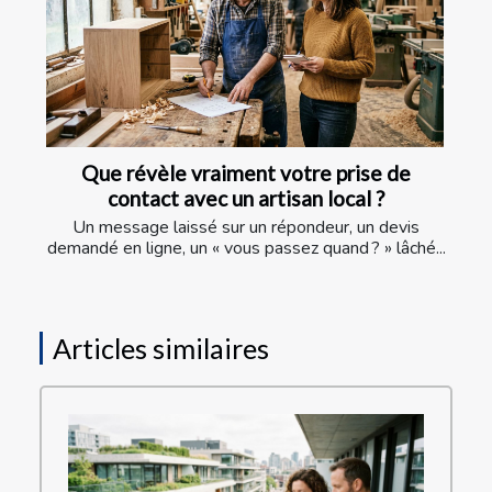
Que révèle vraiment votre prise de
contact avec un artisan local ?
Un message laissé sur un répondeur, un devis
demandé en ligne, un « vous passez quand ? » lâché...
Articles similaires