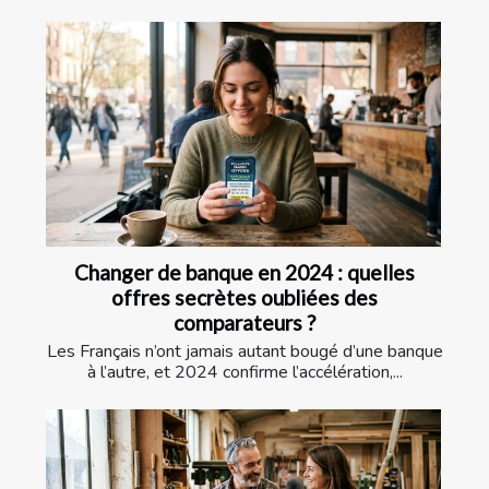
Changer de banque en 2024 : quelles
offres secrètes oubliées des
comparateurs ?
Les Français n’ont jamais autant bougé d’une banque
à l’autre, et 2024 confirme l’accélération,...