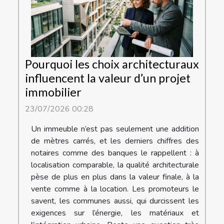
Pourquoi les choix architecturaux
influencent la valeur d’un projet
immobilier
23/07/2026 00:28
Un immeuble n’est pas seulement une addition
de mètres carrés, et les derniers chiffres des
notaires comme des banques le rappellent : à
localisation comparable, la qualité architecturale
pèse de plus en plus dans la valeur finale, à la
vente comme à la location. Les promoteurs le
savent, les communes aussi, qui durcissent les
exigences sur l’énergie, les matériaux et