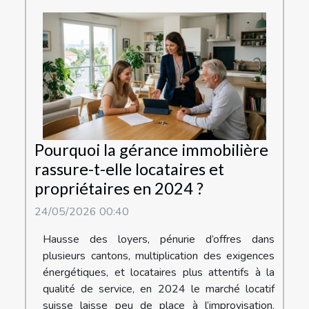
Pourquoi la gérance immobilière
rassure-t-elle locataires et
propriétaires en 2024 ?
24/05/2026 00:40
Hausse des loyers, pénurie d’offres dans
plusieurs cantons, multiplication des exigences
énergétiques, et locataires plus attentifs à la
qualité de service, en 2024 le marché locatif
suisse laisse peu de place à l’improvisation.