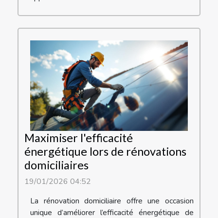
Maximiser l'efficacité
énergétique lors de rénovations
domiciliaires
19/01/2026 04:52
La rénovation domiciliaire offre une occasion
unique d’améliorer l’efficacité énergétique de