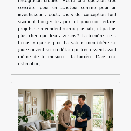
l’intégration urbaine. Reste une question très
concrète, pour un acheteur comme pour un
investisseur : quels choix de conception font
vraiment bouger les prix, et pourquoi certains
projets se revendent mieux, plus vite, et parfois
plus cher que leurs voisins ? La lumière, ce «
bonus » qui se paie La valeur immobilière se
joue souvent sur un détail que l’on ressent avant
même de le mesurer : la lumière. Dans une
estimation,...