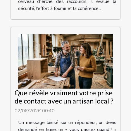
cerveau cherche des raccourcis, il évalue la
sécurité, l’effort à fournir et la cohérence...
Que révèle vraiment votre prise
de contact avec un artisan local ?
02/06/2026 00:40
Un message laissé sur un répondeur, un devis
demandé en ligne, un « vous passez quand ? »