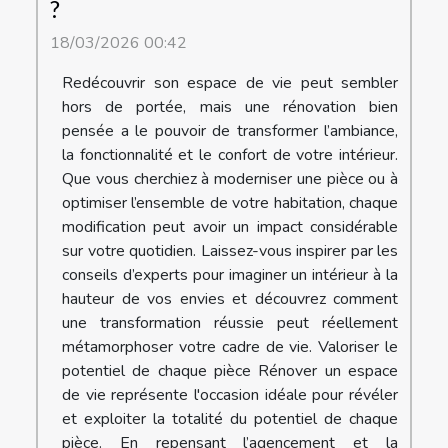
?
18/03/2026 00:42
Redécouvrir son espace de vie peut sembler
hors de portée, mais une rénovation bien
pensée a le pouvoir de transformer l’ambiance,
la fonctionnalité et le confort de votre intérieur.
Que vous cherchiez à moderniser une pièce ou à
optimiser l’ensemble de votre habitation, chaque
modification peut avoir un impact considérable
sur votre quotidien. Laissez-vous inspirer par les
conseils d’experts pour imaginer un intérieur à la
hauteur de vos envies et découvrez comment
une transformation réussie peut réellement
métamorphoser votre cadre de vie. Valoriser le
potentiel de chaque pièce Rénover un espace
de vie représente l'occasion idéale pour révéler
et exploiter la totalité du potentiel de chaque
pièce. En repensant l’agencement et la