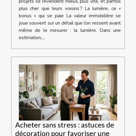
projets se revendent mieux, plus vite, et parfois
plus cher que leurs voisins ? La lumière, ce «
bonus » qui se paie La valeur immobilière se
joue souvent sur un détail que l’on ressent avant
même de le mesurer : la lumière. Dans une
estimation,...
Acheter sans stress : astuces de
décoration pour favoriser une