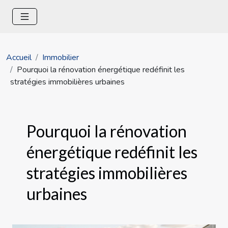
Accueil
Immobilier
Pourquoi la rénovation énergétique redéfinit les
stratégies immobilières urbaines
Pourquoi la rénovation
énergétique redéfinit les
stratégies immobilières
urbaines