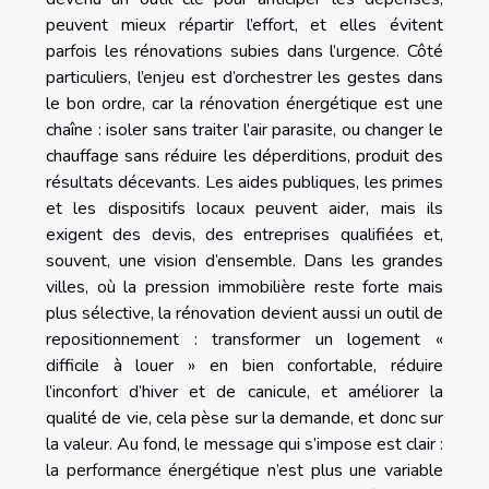
peuvent mieux répartir l’effort, et elles évitent
parfois les rénovations subies dans l’urgence. Côté
particuliers, l’enjeu est d’orchestrer les gestes dans
le bon ordre, car la rénovation énergétique est une
chaîne : isoler sans traiter l’air parasite, ou changer le
chauffage sans réduire les déperditions, produit des
résultats décevants. Les aides publiques, les primes
et les dispositifs locaux peuvent aider, mais ils
exigent des devis, des entreprises qualifiées et,
souvent, une vision d’ensemble. Dans les grandes
villes, où la pression immobilière reste forte mais
plus sélective, la rénovation devient aussi un outil de
repositionnement : transformer un logement «
difficile à louer » en bien confortable, réduire
l’inconfort d’hiver et de canicule, et améliorer la
qualité de vie, cela pèse sur la demande, et donc sur
la valeur. Au fond, le message qui s’impose est clair :
la performance énergétique n’est plus une variable