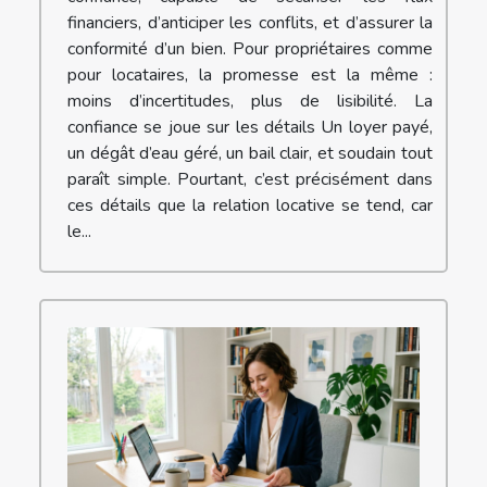
financiers, d’anticiper les conflits, et d’assurer la
conformité d’un bien. Pour propriétaires comme
pour locataires, la promesse est la même :
moins d’incertitudes, plus de lisibilité. La
confiance se joue sur les détails Un loyer payé,
un dégât d’eau géré, un bail clair, et soudain tout
paraît simple. Pourtant, c’est précisément dans
ces détails que la relation locative se tend, car
le...