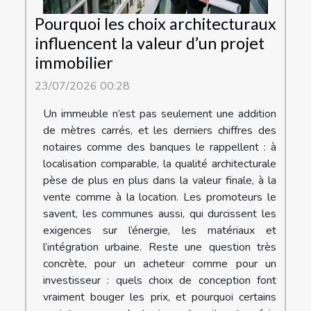
Pourquoi les choix architecturaux
influencent la valeur d’un projet
immobilier
23/07/2026 00:28
Un immeuble n’est pas seulement une addition
de mètres carrés, et les derniers chiffres des
notaires comme des banques le rappellent : à
localisation comparable, la qualité architecturale
pèse de plus en plus dans la valeur finale, à la
vente comme à la location. Les promoteurs le
savent, les communes aussi, qui durcissent les
exigences sur l’énergie, les matériaux et
l’intégration urbaine. Reste une question très
concrète, pour un acheteur comme pour un
investisseur : quels choix de conception font
vraiment bouger les prix, et pourquoi certains