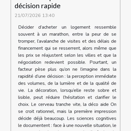
décision rapide
21/07/2026 13:40
Décider d’acheter un logement ressemble
souvent à un marathon, entre la peur de se
tromper, l’avalanche de visites et des délais de
financement qui se resserrent, alors même que
les prix se réajustent selon les villes et que la
négociation redevient possible. Pourtant, un
facteur pèse plus qu’on ne l’imagine dans la
rapidité d’une décision : la perception immédiate
des volumes, de la lumière et de la qualité de
vie. La décoration, lorsqu’elle reste sobre et
lisible, peut réduire l’hésitation et clarifier le
choix. Le cerveau tranche vite, la déco aide On
se croit rationnel, mais la première impression
décide déjà beaucoup. Les sciences cognitives
le documentent : face à une nouvelle situation, le