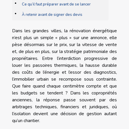
Ce qu’il faut préparer avant de se lancer
À retenir avant de signer des devis
Dans les grandes villes, la rénovation énergétique
n’est plus un simple « plus » sur une annonce, elle
pèse désormais sur le prix, sur la vitesse de vente
et, de plus en plus, sur la stratégie patrimoniale des
propriétaires. Entre l’interdiction progressive de
louer les passoires thermiques, la hausse durable
des coûts de l’énergie et l’essor des diagnostics,
l’immobilier urbain se recompose sous contrainte.
Que faire quand chaque centimètre compte et que
les budgets se tendent ? Dans les copropriétés
anciennes, la réponse passe souvent par des
arbitrages techniques, financiers et juridiques, où
l’isolation devient une décision de gestion autant
qu’un chantier.