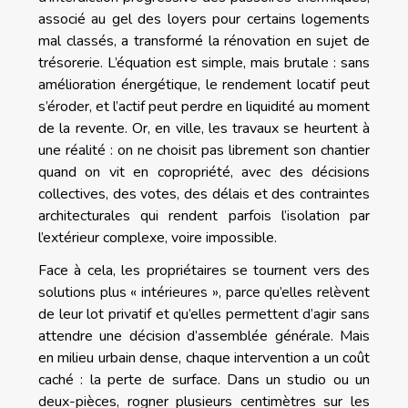
associé au gel des loyers pour certains logements
mal classés, a transformé la rénovation en sujet de
trésorerie. L’équation est simple, mais brutale : sans
amélioration énergétique, le rendement locatif peut
s’éroder, et l’actif peut perdre en liquidité au moment
de la revente. Or, en ville, les travaux se heurtent à
une réalité : on ne choisit pas librement son chantier
quand on vit en copropriété, avec des décisions
collectives, des votes, des délais et des contraintes
architecturales qui rendent parfois l’isolation par
l’extérieur complexe, voire impossible.
Face à cela, les propriétaires se tournent vers des
solutions plus « intérieures », parce qu’elles relèvent
de leur lot privatif et qu’elles permettent d’agir sans
attendre une décision d’assemblée générale. Mais
en milieu urbain dense, chaque intervention a un coût
caché : la perte de surface. Dans un studio ou un
deux-pièces, rogner plusieurs centimètres sur les