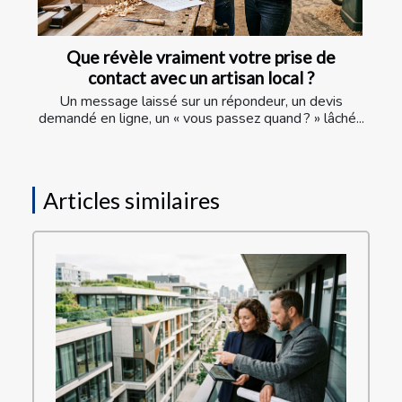
Que révèle vraiment votre prise de
contact avec un artisan local ?
Un message laissé sur un répondeur, un devis
demandé en ligne, un « vous passez quand ? » lâché...
Articles similaires