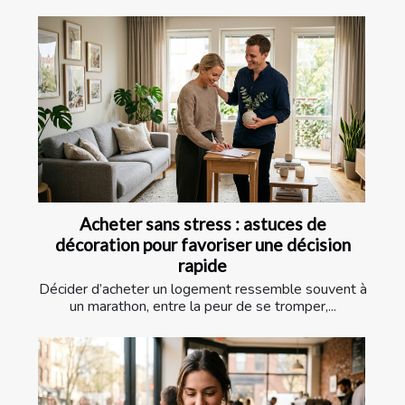
Acheter sans stress : astuces de
décoration pour favoriser une décision
rapide
Décider d’acheter un logement ressemble souvent à
un marathon, entre la peur de se tromper,...