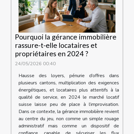
Pourquoi la gérance immobilière
rassure-t-elle locataires et
propriétaires en 2024 ?
24/05/2026 00:40
Hausse des loyers, pénurie d’offres dans
plusieurs cantons, multiplication des exigences
énergétiques, et locataires plus attentifs à la
qualité de service, en 2024 le marché locatif
suisse laisse peu de place à l’improvisation.
Dans ce contexte, la gérance immobilière revient
au centre du jeu, non comme un simple rouage
administratif mais comme un dispositif de
confiance, capable de sécuriser les flux