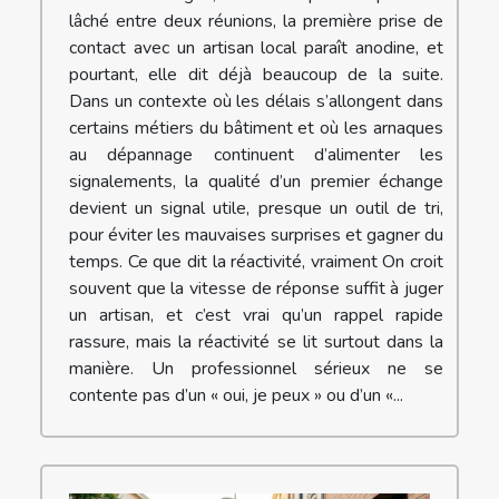
lâché entre deux réunions, la première prise de
contact avec un artisan local paraît anodine, et
pourtant, elle dit déjà beaucoup de la suite.
Dans un contexte où les délais s’allongent dans
certains métiers du bâtiment et où les arnaques
au dépannage continuent d’alimenter les
signalements, la qualité d’un premier échange
devient un signal utile, presque un outil de tri,
pour éviter les mauvaises surprises et gagner du
temps. Ce que dit la réactivité, vraiment On croit
souvent que la vitesse de réponse suffit à juger
un artisan, et c’est vrai qu’un rappel rapide
rassure, mais la réactivité se lit surtout dans la
manière. Un professionnel sérieux ne se
contente pas d’un « oui, je peux » ou d’un «...