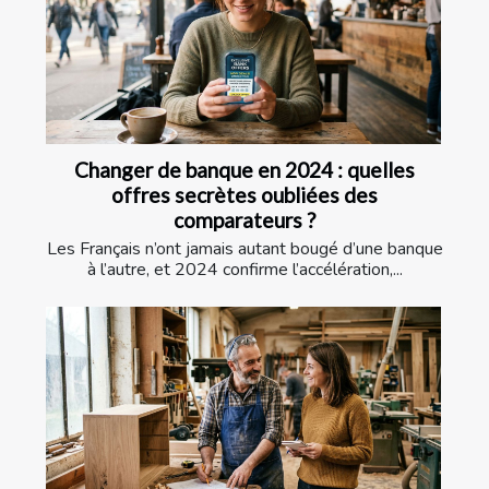
Changer de banque en 2024 : quelles
offres secrètes oubliées des
comparateurs ?
Les Français n’ont jamais autant bougé d’une banque
à l’autre, et 2024 confirme l’accélération,...