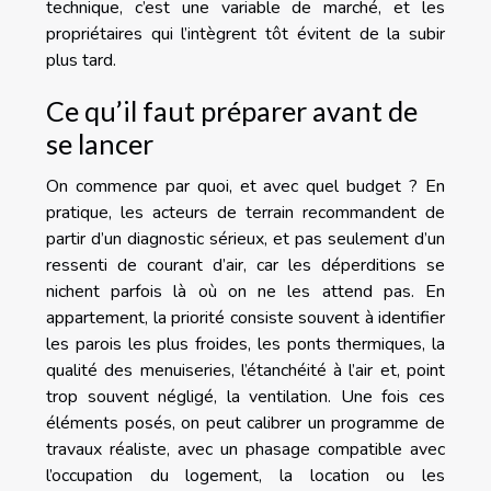
technique, c’est une variable de marché, et les
propriétaires qui l’intègrent tôt évitent de la subir
plus tard.
Ce qu’il faut préparer avant de
se lancer
On commence par quoi, et avec quel budget ? En
pratique, les acteurs de terrain recommandent de
partir d’un diagnostic sérieux, et pas seulement d’un
ressenti de courant d’air, car les déperditions se
nichent parfois là où on ne les attend pas. En
appartement, la priorité consiste souvent à identifier
les parois les plus froides, les ponts thermiques, la
qualité des menuiseries, l’étanchéité à l’air et, point
trop souvent négligé, la ventilation. Une fois ces
éléments posés, on peut calibrer un programme de
travaux réaliste, avec un phasage compatible avec
l’occupation du logement, la location ou les