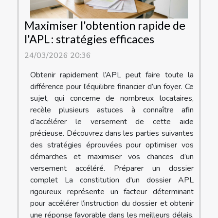
Maximiser l'obtention rapide de
l'APL : stratégies efficaces
24/03/2026 20:36
Obtenir rapidement l’APL peut faire toute la
différence pour l’équilibre financier d’un foyer. Ce
sujet, qui concerne de nombreux locataires,
recèle plusieurs astuces à connaître afin
d’accélérer le versement de cette aide
précieuse. Découvrez dans les parties suivantes
des stratégies éprouvées pour optimiser vos
démarches et maximiser vos chances d’un
versement accéléré. Préparer un dossier
complet La constitution d'un dossier APL
rigoureux représente un facteur déterminant
pour accélérer l’instruction du dossier et obtenir
une réponse favorable dans les meilleurs délais.