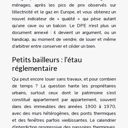
ménages, après les pics de prix observés sur
l’électricité et le gaz en Europe, et vous obtenez un
nouvel indicateur de « qualité » qui pèse autant
qu’une cave ou un balcon. Le DPE n’est plus un
document annexé : il devient un argument, ou un
handicap, au moment de vendre, de louer et même
d’arbitrer entre conserver et céder un bien.
Petits bailleurs : l’étau
réglementaire
Qui peut encore louer sans travaux, et pour combien
de temps ? La question hante les propriétaires
urbains, surtout ceux dont le patrimoine s’est
constitué appartement par appartement, souvent
dans des immeubles des années 1900 à 1970,
avec des murs hétérogènes, des ponts thermiques
et des fenêtres parfois vieillissantes. Le calendrier
d’interdiction progressive des passoires thermiques,