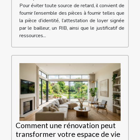
Pour éviter toute source de retard, il convient de
fournir l’ensemble des pièces à fournir telles que
la pièce d’identité, l’attestation de loyer signée
par le bailleur, un RIB, ainsi que le justificatif de
ressources...
Comment une rénovation peut
transformer votre espace de vie