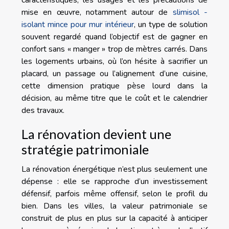
mise en œuvre, notamment autour de
slimisol -
isolant mince pour mur intérieur
, un type de solution
souvent regardé quand l’objectif est de gagner en
confort sans « manger » trop de mètres carrés. Dans
les logements urbains, où l’on hésite à sacrifier un
placard, un passage ou l’alignement d’une cuisine,
cette dimension pratique pèse lourd dans la
décision, au même titre que le coût et le calendrier
des travaux.
La rénovation devient une
stratégie patrimoniale
La rénovation énergétique n’est plus seulement une
dépense : elle se rapproche d’un investissement
défensif, parfois même offensif, selon le profil du
bien. Dans les villes, la valeur patrimoniale se
construit de plus en plus sur la capacité à anticiper