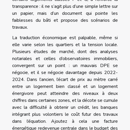
transparence : il ne s’agit plus d’une simple lettre sur
un papier, mais d’un document qui pointe les
faiblesses du bâti et propose des scénarios de
travaux.
La traduction économique est palpable, même si
elle varie selon les quartiers et la tension locale.
Plusieurs études de marché, dont des analyses
notariales et celles d’observatoires immobiliers,
convergent sur un point : un mauvais DPE se
négocie, et il se négocie davantage depuis 2022-
2024. Dans l’ancien, l’écart de prix au mètre carré
entre un logement bien classé et un logement
énergivore peut atteindre des niveaux à deux
chiffres dans certaines zones, et la décote se cumule
avec la difficulté à obtenir un crédit, les banques
intégrant plus volontiers le coût futur des travaux
dans l’équation. Ajoutez à cela une facture
énergétique redevenue centrale dans le budget des