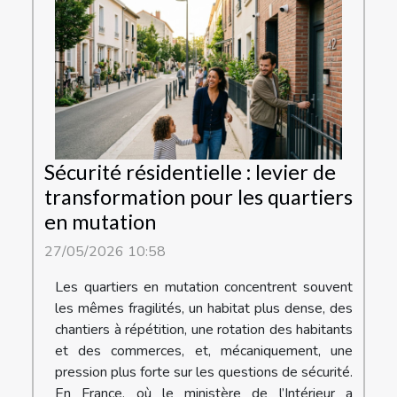
Sécurité résidentielle : levier de
transformation pour les quartiers
en mutation
27/05/2026 10:58
Les quartiers en mutation concentrent souvent
les mêmes fragilités, un habitat plus dense, des
chantiers à répétition, une rotation des habitants
et des commerces, et, mécaniquement, une
pression plus forte sur les questions de sécurité.
En France, où le ministère de l’Intérieur a