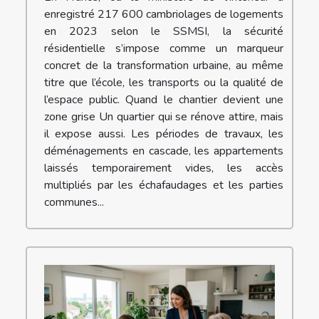
enregistré 217 600 cambriolages de logements
en 2023 selon le SSMSI, la sécurité
résidentielle s’impose comme un marqueur
concret de la transformation urbaine, au même
titre que l’école, les transports ou la qualité de
l’espace public. Quand le chantier devient une
zone grise Un quartier qui se rénove attire, mais
il expose aussi. Les périodes de travaux, les
déménagements en cascade, les appartements
laissés temporairement vides, les accès
multipliés par les échafaudages et les parties
communes...