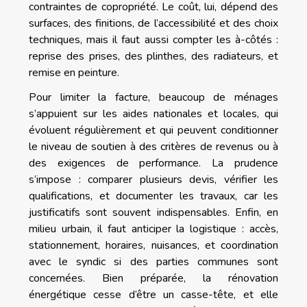
contraintes de copropriété. Le coût, lui, dépend des
surfaces, des finitions, de l’accessibilité et des choix
techniques, mais il faut aussi compter les à-côtés :
reprise des prises, des plinthes, des radiateurs, et
remise en peinture.
Pour limiter la facture, beaucoup de ménages
s’appuient sur les aides nationales et locales, qui
évoluent régulièrement et qui peuvent conditionner
le niveau de soutien à des critères de revenus ou à
des exigences de performance. La prudence
s’impose : comparer plusieurs devis, vérifier les
qualifications, et documenter les travaux, car les
justificatifs sont souvent indispensables. Enfin, en
milieu urbain, il faut anticiper la logistique : accès,
stationnement, horaires, nuisances, et coordination
avec le syndic si des parties communes sont
concernées. Bien préparée, la rénovation
énergétique cesse d’être un casse-tête, et elle