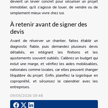
devient un levier concret pour sécuriser un projet
immobilier, qu’il s’agisse de louer, de vendre ou de
simplement mieux vivre chez soi.
À retenir avant de signer des
devis
Avant de réserver un chantier, faites établir un
diagnostic fiable, puis demandez plusieurs devis
détaillés, en intégrant les finitions et les
ajustements souvent oubliés. Calibrez un budget qui
inclut une marge, et vérifiez les aides mobilisables,
nationales comme locales, car elles peuvent changer
l’équilibre du projet. Enfin, planifiez la logistique en
copropriété, et sécurisez le calendrier avec les
entreprises.
09/05/2026 09:48