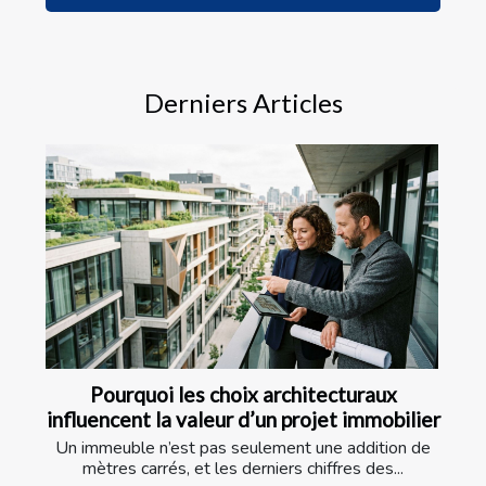
Derniers Articles
Pourquoi les choix architecturaux
influencent la valeur d’un projet immobilier
Un immeuble n’est pas seulement une addition de
mètres carrés, et les derniers chiffres des...