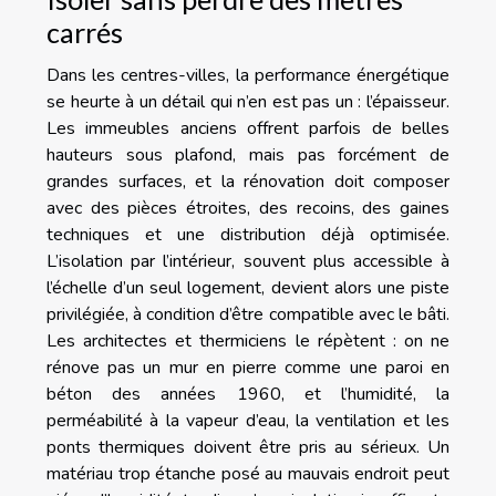
carrés
Dans les centres-villes, la performance énergétique
se heurte à un détail qui n’en est pas un : l’épaisseur.
Les immeubles anciens offrent parfois de belles
hauteurs sous plafond, mais pas forcément de
grandes surfaces, et la rénovation doit composer
avec des pièces étroites, des recoins, des gaines
techniques et une distribution déjà optimisée.
L’isolation par l’intérieur, souvent plus accessible à
l’échelle d’un seul logement, devient alors une piste
privilégiée, à condition d’être compatible avec le bâti.
Les architectes et thermiciens le répètent : on ne
rénove pas un mur en pierre comme une paroi en
béton des années 1960, et l’humidité, la
perméabilité à la vapeur d’eau, la ventilation et les
ponts thermiques doivent être pris au sérieux. Un
matériau trop étanche posé au mauvais endroit peut