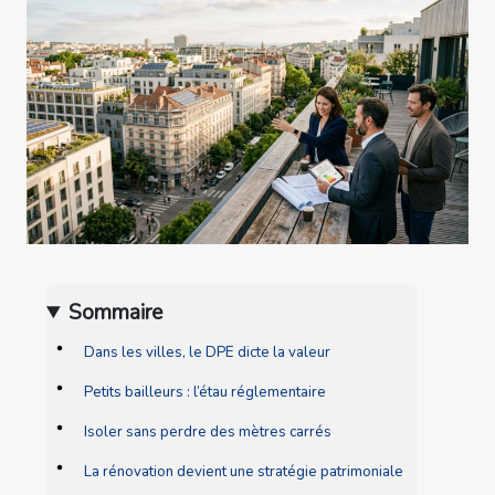
Sommaire
Dans les villes, le DPE dicte la valeur
Petits bailleurs : l’étau réglementaire
Isoler sans perdre des mètres carrés
La rénovation devient une stratégie patrimoniale