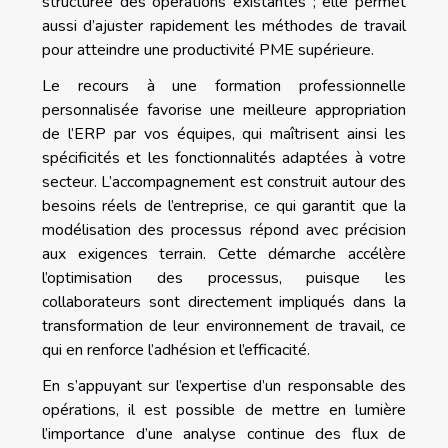
structurée des opérations existantes ; elle permet
aussi d’ajuster rapidement les méthodes de travail
pour atteindre une productivité PME supérieure.
Le recours à une formation professionnelle
personnalisée favorise une meilleure appropriation
de l’ERP par vos équipes, qui maîtrisent ainsi les
spécificités et les fonctionnalités adaptées à votre
secteur. L’accompagnement est construit autour des
besoins réels de l’entreprise, ce qui garantit que la
modélisation des processus répond avec précision
aux exigences terrain. Cette démarche accélère
l’optimisation des processus, puisque les
collaborateurs sont directement impliqués dans la
transformation de leur environnement de travail, ce
qui en renforce l’adhésion et l’efficacité.
En s’appuyant sur l’expertise d’un responsable des
opérations, il est possible de mettre en lumière
l’importance d’une analyse continue des flux de