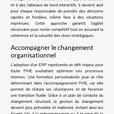
et à des tableaux de bord interactifs, il devient aisé
pour chaque responsable de prendre des décisions
rapides et fondées, même face à des situations
imprévues. Cette approche garantit l’agilité
nécessaire pour rester compétitif tout en assurant la
cohérence et la sécurité des choix stratégiques.
Accompagner le changement
organisationnel
L’adoption d’un ERP représente un défi majeur pour
toute PME souhaitant optimiser ses processus
internes. Une formation personnalisée joue un rôle
déterminant dans l’accompagnement PME, car elle
permet de réduire les résistances et de favoriser
une transition fluide. Grâce à un plan de conduite du
changement structuré, la gestion du changement
devient plus prévisible et maitrisée, évitant ainsi les
écueils liés à la méconnaissance ou à la peur de la