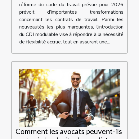
réforme du code du travail prévue pour 2026
prévoit d’importantes transformations
concernant les contrats de travail. Parmi les
nouveautés les plus marquantes, l’introduction
du CDI modulable vise à répondre à la nécessité
de flexibilité accrue, tout en assurant une...
Comment les avocats peuvent-ils