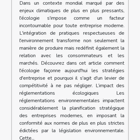
Dans un contexte mondial marqué par des
enjeux climatiques de plus en plus pressants,
l'écologie s'impose comme un facteur
incontournable pour toute entreprise moderne.
L'intégration de pratiques respectueuses de
l'environnement transforme non seulement la
manière de produire mais redéfinit également la
relation avec les consommateurs et les
marchés. Découvrez dans cet article comment
l'écologie façonne aujourd'hui les stratégies
d'entreprise et pourquoi il s'agit d'un levier de
compétitivité à ne pas négliger. L’impact des
réglementations écologiques Les
réglementations environnementales impactent
considérablement la planification stratégique
des entreprises modernes, en imposant la
conformité aux normes de plus en plus strictes
édictées par la législation environnementale.
Cette...