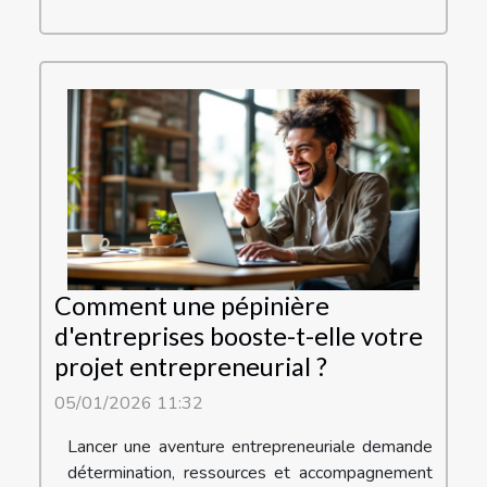
Comment une pépinière
d'entreprises booste-t-elle votre
projet entrepreneurial ?
05/01/2026 11:32
Lancer une aventure entrepreneuriale demande
détermination, ressources et accompagnement