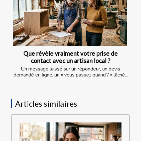
Que révèle vraiment votre prise de
contact avec un artisan local ?
Un message laissé sur un répondeur, un devis
demandé en ligne, un « vous passez quand ? » lâché...
Articles similaires