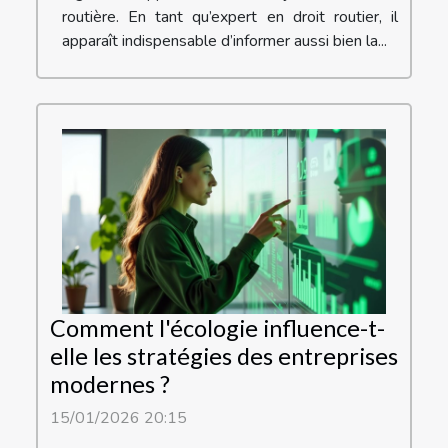
routière. En tant qu’expert en droit routier, il
apparaît indispensable d’informer aussi bien la...
Comment l'écologie influence-t-
elle les stratégies des entreprises
modernes ?
15/01/2026 20:15