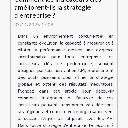
améliorent-ils la stratégie
d'entreprise ?
03/11/2025 17:03
Dans un environnement concurrentiel en
constante évolution, la capacité à mesurer et à
piloter la performance devient une exigence
incontournable pour toute entreprise. Les
indicateurs clés de performance, souvent
désignés par leur abréviation KPI, représentent
des outils puissants pour affiner la stratégie
globale et obtenir des résultats mesurables.
Plongez dans cet article pour découvrir
comment l’intégration et l’analyse de ces
indicateurs peuvent transformer vos décisions
stratégiques et conduire votre organisation vers
le succès. Aligner les objectifs avec les KPI
Dans toute stratégie d'entreprise, le recours à