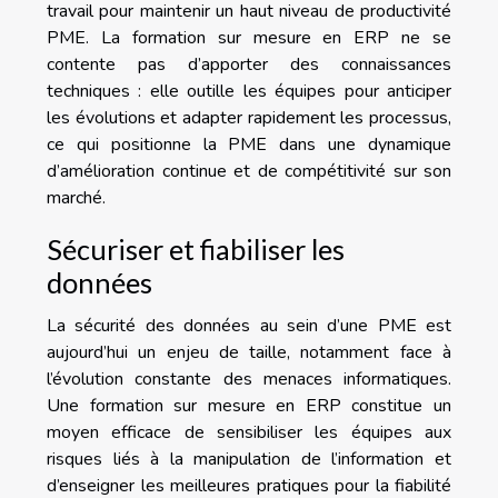
travail pour maintenir un haut niveau de productivité
PME. La formation sur mesure en ERP ne se
contente pas d’apporter des connaissances
techniques : elle outille les équipes pour anticiper
les évolutions et adapter rapidement les processus,
ce qui positionne la PME dans une dynamique
d’amélioration continue et de compétitivité sur son
marché.
Sécuriser et fiabiliser les
données
La sécurité des données au sein d’une PME est
aujourd’hui un enjeu de taille, notamment face à
l’évolution constante des menaces informatiques.
Une formation sur mesure en ERP constitue un
moyen efficace de sensibiliser les équipes aux
risques liés à la manipulation de l’information et
d’enseigner les meilleures pratiques pour la fiabilité