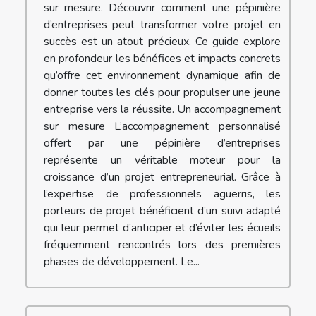
sur mesure. Découvrir comment une pépinière
d’entreprises peut transformer votre projet en
succès est un atout précieux. Ce guide explore
en profondeur les bénéfices et impacts concrets
qu’offre cet environnement dynamique afin de
donner toutes les clés pour propulser une jeune
entreprise vers la réussite. Un accompagnement
sur mesure L’accompagnement personnalisé
offert par une pépinière d’entreprises
représente un véritable moteur pour la
croissance d’un projet entrepreneurial. Grâce à
l’expertise de professionnels aguerris, les
porteurs de projet bénéficient d’un suivi adapté
qui leur permet d’anticiper et d’éviter les écueils
fréquemment rencontrés lors des premières
phases de développement. Le...