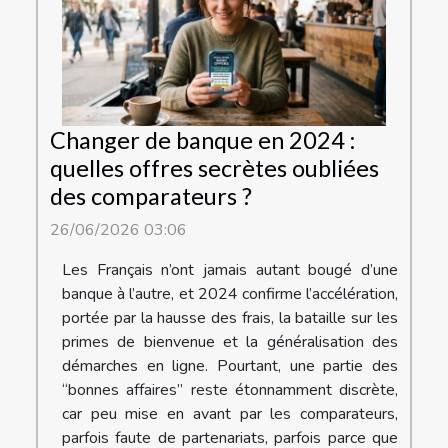
Changer de banque en 2024 :
quelles offres secrètes oubliées
des comparateurs ?
26/06/2026 03:06
Les Français n’ont jamais autant bougé d’une
banque à l’autre, et 2024 confirme l’accélération,
portée par la hausse des frais, la bataille sur les
primes de bienvenue et la généralisation des
démarches en ligne. Pourtant, une partie des
“bonnes affaires” reste étonnamment discrète,
car peu mise en avant par les comparateurs,
parfois faute de partenariats, parfois parce que