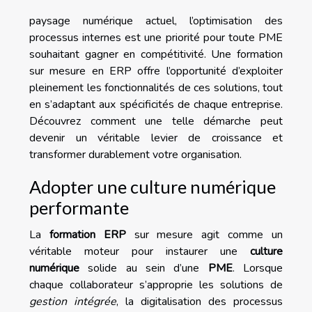
paysage numérique actuel, l’optimisation des
processus internes est une priorité pour toute PME
souhaitant gagner en compétitivité. Une formation
sur mesure en ERP offre l’opportunité d’exploiter
pleinement les fonctionnalités de ces solutions, tout
en s’adaptant aux spécificités de chaque entreprise.
Découvrez comment une telle démarche peut
devenir un véritable levier de croissance et
transformer durablement votre organisation.
Adopter une culture numérique
performante
La
formation ERP
sur mesure agit comme un
véritable moteur pour instaurer une
culture
numérique
solide au sein d’une
PME
. Lorsque
chaque collaborateur s’approprie les solutions de
gestion intégrée
, la digitalisation des processus