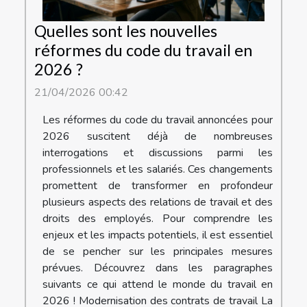
Quelles sont les nouvelles
réformes du code du travail en
2026 ?
21/04/2026 00:42
Les réformes du code du travail annoncées pour
2026 suscitent déjà de nombreuses
interrogations et discussions parmi les
professionnels et les salariés. Ces changements
promettent de transformer en profondeur
plusieurs aspects des relations de travail et des
droits des employés. Pour comprendre les
enjeux et les impacts potentiels, il est essentiel
de se pencher sur les principales mesures
prévues. Découvrez dans les paragraphes
suivants ce qui attend le monde du travail en
2026 ! Modernisation des contrats de travail La