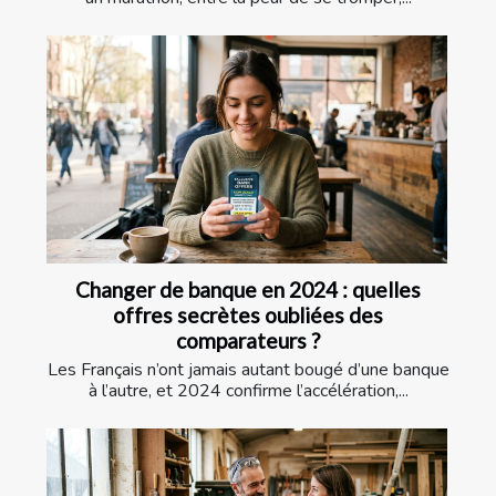
Changer de banque en 2024 : quelles
offres secrètes oubliées des
comparateurs ?
Les Français n’ont jamais autant bougé d’une banque
à l’autre, et 2024 confirme l’accélération,...