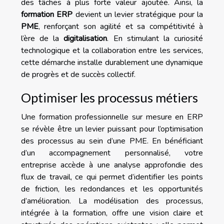
des tâches à plus forte valeur ajoutée. Ainsi, la
formation ERP
devient un levier stratégique pour la
PME
, renforçant son agilité et sa compétitivité à
l’ère de la
digitalisation
. En stimulant la curiosité
technologique et la collaboration entre les services,
cette démarche installe durablement une dynamique
de progrès et de succès collectif.
Optimiser les processus métiers
Une formation professionnelle sur mesure en ERP
se révèle être un levier puissant pour l’optimisation
des processus au sein d’une PME. En bénéficiant
d’un accompagnement personnalisé, votre
entreprise accède à une analyse approfondie des
flux de travail, ce qui permet d’identifier les points
de friction, les redondances et les opportunités
d’amélioration. La modélisation des processus,
intégrée à la formation, offre une vision claire et