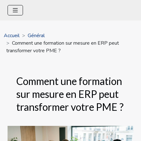
Accueil
Général
Comment une formation sur mesure en ERP peut
transformer votre PME ?
Comment une formation
sur mesure en ERP peut
transformer votre PME ?