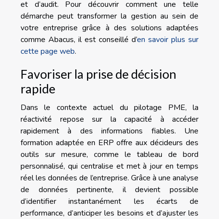
et d’audit. Pour découvrir comment une telle
démarche peut transformer la gestion au sein de
votre entreprise grâce à des solutions adaptées
comme Abacus, il est conseillé d’
en savoir plus sur
cette page web
.
Favoriser la prise de décision
rapide
Dans le contexte actuel du pilotage PME, la
réactivité repose sur la capacité à accéder
rapidement à des informations fiables. Une
formation adaptée en ERP offre aux décideurs des
outils sur mesure, comme le tableau de bord
personnalisé, qui centralise et met à jour en temps
réel les données de l’entreprise. Grâce à une analyse
de données pertinente, il devient possible
d’identifier instantanément les écarts de
performance, d’anticiper les besoins et d’ajuster les