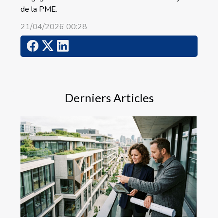
de la PME.
21/04/2026 00:28
Derniers Articles