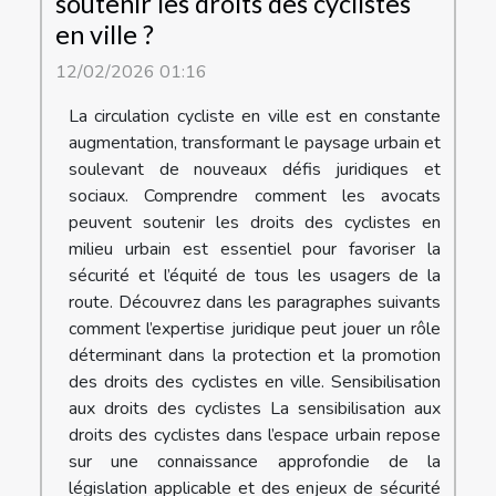
soutenir les droits des cyclistes
en ville ?
12/02/2026 01:16
La circulation cycliste en ville est en constante
augmentation, transformant le paysage urbain et
soulevant de nouveaux défis juridiques et
sociaux. Comprendre comment les avocats
peuvent soutenir les droits des cyclistes en
milieu urbain est essentiel pour favoriser la
sécurité et l’équité de tous les usagers de la
route. Découvrez dans les paragraphes suivants
comment l’expertise juridique peut jouer un rôle
déterminant dans la protection et la promotion
des droits des cyclistes en ville. Sensibilisation
aux droits des cyclistes La sensibilisation aux
droits des cyclistes dans l’espace urbain repose
sur une connaissance approfondie de la
législation applicable et des enjeux de sécurité