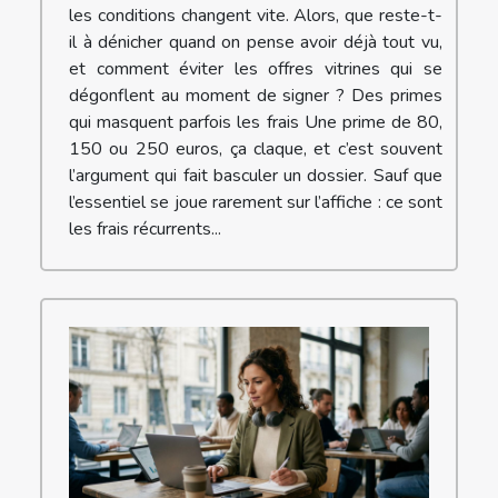
les conditions changent vite. Alors, que reste-t-
il à dénicher quand on pense avoir déjà tout vu,
et comment éviter les offres vitrines qui se
dégonflent au moment de signer ? Des primes
qui masquent parfois les frais Une prime de 80,
150 ou 250 euros, ça claque, et c’est souvent
l’argument qui fait basculer un dossier. Sauf que
l’essentiel se joue rarement sur l’affiche : ce sont
les frais récurrents...