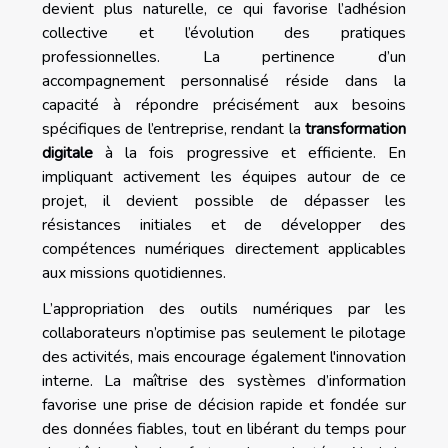
devient plus naturelle, ce qui favorise l’adhésion
collective et l’évolution des pratiques
professionnelles. La pertinence d’un
accompagnement personnalisé réside dans la
capacité à répondre précisément aux besoins
spécifiques de l’entreprise, rendant la
transformation
digitale
à la fois progressive et efficiente. En
impliquant activement les équipes autour de ce
projet, il devient possible de dépasser les
résistances initiales et de développer des
compétences numériques directement applicables
aux missions quotidiennes.
L’appropriation des outils numériques par les
collaborateurs n’optimise pas seulement le pilotage
des activités, mais encourage également l'innovation
interne. La maîtrise des systèmes d’information
favorise une prise de décision rapide et fondée sur
des données fiables, tout en libérant du temps pour