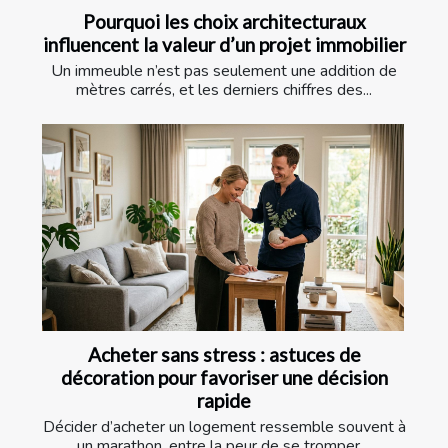
Pourquoi les choix architecturaux
influencent la valeur d’un projet immobilier
Un immeuble n’est pas seulement une addition de
mètres carrés, et les derniers chiffres des...
Acheter sans stress : astuces de
décoration pour favoriser une décision
rapide
Décider d’acheter un logement ressemble souvent à
un marathon, entre la peur de se tromper,...