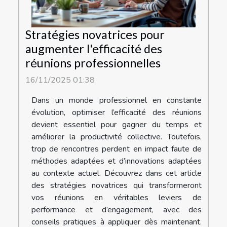
Stratégies novatrices pour
augmenter l'efficacité des
réunions professionnelles
16/11/2025 01:38
Dans un monde professionnel en constante
évolution, optimiser l’efficacité des réunions
devient essentiel pour gagner du temps et
améliorer la productivité collective. Toutefois,
trop de rencontres perdent en impact faute de
méthodes adaptées et d’innovations adaptées
au contexte actuel. Découvrez dans cet article
des stratégies novatrices qui transformeront
vos réunions en véritables leviers de
performance et d’engagement, avec des
conseils pratiques à appliquer dès maintenant.