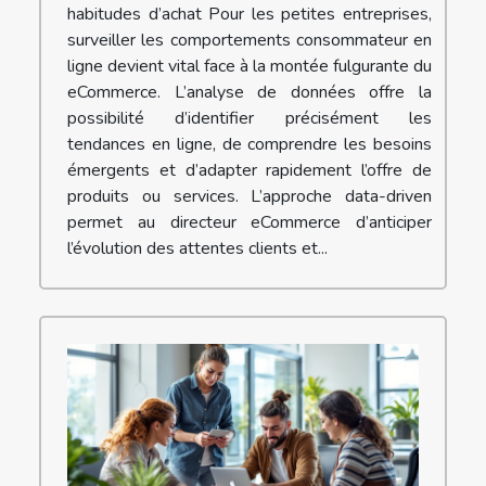
habitudes d’achat Pour les petites entreprises,
surveiller les comportements consommateur en
ligne devient vital face à la montée fulgurante du
eCommerce. L’analyse de données offre la
possibilité d’identifier précisément les
tendances en ligne, de comprendre les besoins
émergents et d’adapter rapidement l’offre de
produits ou services. L’approche data-driven
permet au directeur eCommerce d’anticiper
l’évolution des attentes clients et...