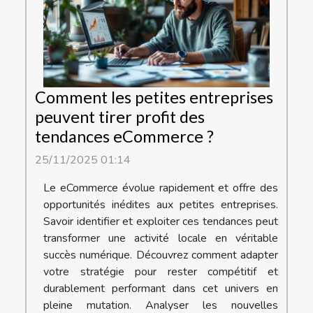
Comment les petites entreprises
peuvent tirer profit des
tendances eCommerce ?
25/11/2025 01:14
Le eCommerce évolue rapidement et offre des
opportunités inédites aux petites entreprises.
Savoir identifier et exploiter ces tendances peut
transformer une activité locale en véritable
succès numérique. Découvrez comment adapter
votre stratégie pour rester compétitif et
durablement performant dans cet univers en
pleine mutation. Analyser les nouvelles