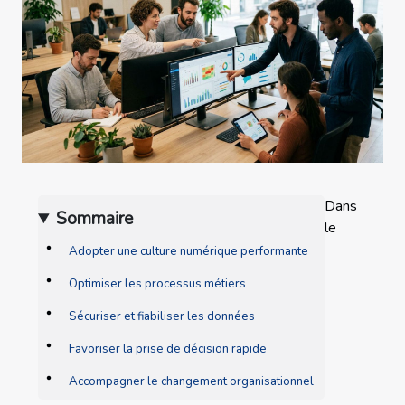
Dans
Sommaire
le
Adopter une culture numérique performante
Optimiser les processus métiers
Sécuriser et fiabiliser les données
Favoriser la prise de décision rapide
Accompagner le changement organisationnel