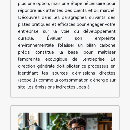
plus une option, mais une étape nécessaire pour
répondre aux attentes des clients et du marché.
Découvrez dans les paragraphes suivants des
pistes pratiques et efficaces pour engager votre
entreprise sur la voie du développement
durable. Évaluer son empreinte
environnementale Réaliser un bilan carbone
précis constitue la base pour maîtriser
l’empreinte écologique de l’entreprise. La
direction générale doit piloter ce processus en
identifiant les sources d’émissions directes
(scope 1) comme la consommation d’énergie sur
site, les émissions indirectes liées à...