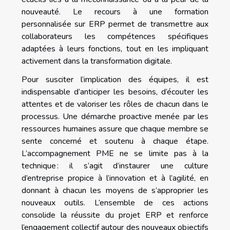
nouveauté. Le recours à une formation
personnalisée sur ERP permet de transmettre aux
collaborateurs les compétences spécifiques
adaptées à leurs fonctions, tout en les impliquant
activement dans la transformation digitale.
Pour susciter l’implication des équipes, il est
indispensable d’anticiper les besoins, d’écouter les
attentes et de valoriser les rôles de chacun dans le
processus. Une démarche proactive menée par les
ressources humaines assure que chaque membre se
sente concerné et soutenu à chaque étape.
L’accompagnement PME ne se limite pas à la
technique : il s’agit d’instaurer une culture
d’entreprise propice à l’innovation et à l’agilité, en
donnant à chacun les moyens de s’approprier les
nouveaux outils. L’ensemble de ces actions
consolide la réussite du projet ERP et renforce
l’engagement collectif autour des nouveaux objectifs