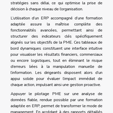
stratégies sans délai, ce qui optimise la prise de
décision à chaque niveau de l’organisation.
L’utilisation d’un ERP accompagné d’une formation
adaptée assure la maîtrise complète des
fonctionnalités avancées, permettant ainsi de
structurer des indicateurs clés spécifiquement
alignés sur les objectifs de la PME. Ces tableaux de
bord dynamiques constituent une interface intuitive
pour visualiser les résultats financiers, commerciaux
ou encore logistiques, tout en éliminant le risque
d’erreurs liées à la manipulation manuelle de
l’information. Les dirigeants disposent alors d’un
appui solide pour évaluer l’impact immédiat de
chaque action, impulsant ainsi une gestion proactive.
Appuyer le pilotage PME sur une analyse de
données fiable, rendue possible par une formation
adaptée en ERP, permet de transformer le mode de
management. En accédant à des rapports détaillés