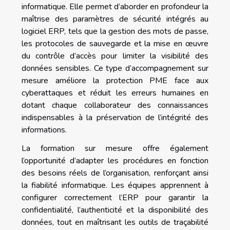
informatique. Elle permet d’aborder en profondeur la
maîtrise des paramètres de sécurité intégrés au
logiciel ERP, tels que la gestion des mots de passe,
les protocoles de sauvegarde et la mise en œuvre
du contrôle d’accès pour limiter la visibilité des
données sensibles. Ce type d’accompagnement sur
mesure améliore la protection PME face aux
cyberattaques et réduit les erreurs humaines en
dotant chaque collaborateur des connaissances
indispensables à la préservation de l’intégrité des
informations.
La formation sur mesure offre également
l’opportunité d’adapter les procédures en fonction
des besoins réels de l’organisation, renforçant ainsi
la fiabilité informatique. Les équipes apprennent à
configurer correctement l’ERP pour garantir la
confidentialité, l’authenticité et la disponibilité des
données, tout en maîtrisant les outils de traçabilité