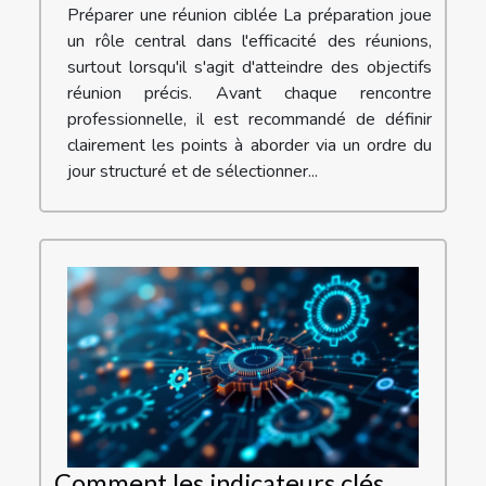
Préparer une réunion ciblée La préparation joue
un rôle central dans l'efficacité des réunions,
surtout lorsqu'il s'agit d'atteindre des objectifs
réunion précis. Avant chaque rencontre
professionnelle, il est recommandé de définir
clairement les points à aborder via un ordre du
jour structuré et de sélectionner...
Comment les indicateurs clés