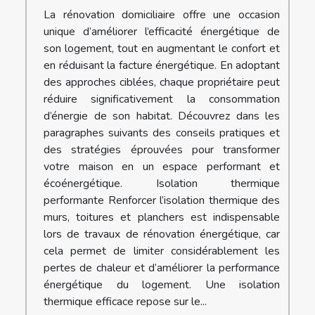
La rénovation domiciliaire offre une occasion
unique d’améliorer l’efficacité énergétique de
son logement, tout en augmentant le confort et
en réduisant la facture énergétique. En adoptant
des approches ciblées, chaque propriétaire peut
réduire significativement la consommation
d’énergie de son habitat. Découvrez dans les
paragraphes suivants des conseils pratiques et
des stratégies éprouvées pour transformer
votre maison en un espace performant et
écoénergétique. Isolation thermique
performante Renforcer l’isolation thermique des
murs, toitures et planchers est indispensable
lors de travaux de rénovation énergétique, car
cela permet de limiter considérablement les
pertes de chaleur et d’améliorer la performance
énergétique du logement. Une isolation
thermique efficace repose sur le...