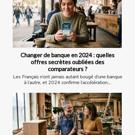
Changer de banque en 2024 : quelles
offres secrètes oubliées des
comparateurs ?
Les Français n’ont jamais autant bougé d’une banque
à l’autre, et 2024 confirme l’accélération,...