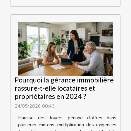
Pourquoi la gérance immobilière
rassure-t-elle locataires et
propriétaires en 2024 ?
24/05/2026 00:40
Hausse des loyers, pénurie d’offres dans
plusieurs cantons, multiplication des exigences