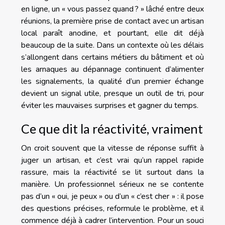
en ligne, un « vous passez quand ? » lâché entre deux
réunions, la première prise de contact avec un artisan
local paraît anodine, et pourtant, elle dit déjà
beaucoup de la suite. Dans un contexte où les délais
s’allongent dans certains métiers du bâtiment et où
les arnaques au dépannage continuent d’alimenter
les signalements, la qualité d’un premier échange
devient un signal utile, presque un outil de tri, pour
éviter les mauvaises surprises et gagner du temps.
Ce que dit la réactivité, vraiment
On croit souvent que la vitesse de réponse suffit à
juger un artisan, et c’est vrai qu’un rappel rapide
rassure, mais la réactivité se lit surtout dans la
manière. Un professionnel sérieux ne se contente
pas d’un « oui, je peux » ou d’un « c’est cher » : il pose
des questions précises, reformule le problème, et il
commence déjà à cadrer l’intervention. Pour un souci