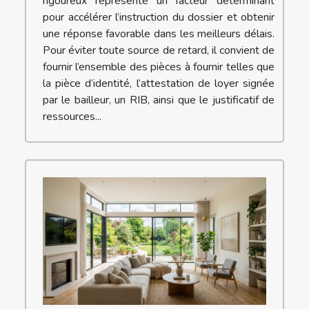
rigoureux représente un facteur déterminant
pour accélérer l’instruction du dossier et obtenir
une réponse favorable dans les meilleurs délais.
Pour éviter toute source de retard, il convient de
fournir l’ensemble des pièces à fournir telles que
la pièce d’identité, l’attestation de loyer signée
par le bailleur, un RIB, ainsi que le justificatif de
ressources...