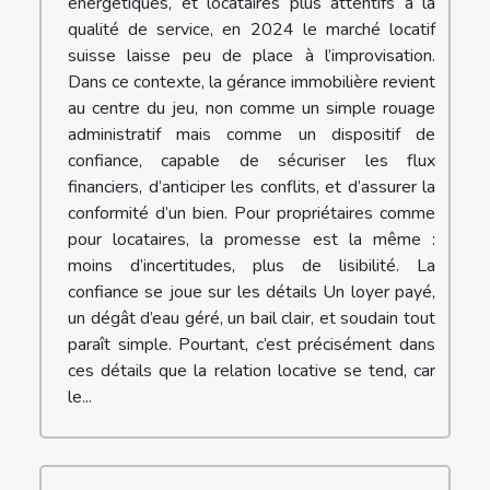
énergétiques, et locataires plus attentifs à la
qualité de service, en 2024 le marché locatif
suisse laisse peu de place à l’improvisation.
Dans ce contexte, la gérance immobilière revient
au centre du jeu, non comme un simple rouage
administratif mais comme un dispositif de
confiance, capable de sécuriser les flux
financiers, d’anticiper les conflits, et d’assurer la
conformité d’un bien. Pour propriétaires comme
pour locataires, la promesse est la même :
moins d’incertitudes, plus de lisibilité. La
confiance se joue sur les détails Un loyer payé,
un dégât d’eau géré, un bail clair, et soudain tout
paraît simple. Pourtant, c’est précisément dans
ces détails que la relation locative se tend, car
le...