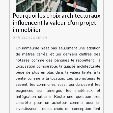
Pourquoi les choix architecturaux
influencent la valeur d’un projet
immobilier
23/07/2026 00:28
Un immeuble n’est pas seulement une addition
de mètres carrés, et les derniers chiffres des
notaires comme des banques le rappellent : à
localisation comparable, la qualité architecturale
pèse de plus en plus dans la valeur finale, à la
vente comme à la location. Les promoteurs le
savent, les communes aussi, qui durcissent les
exigences sur l’énergie, les matériaux et
l’intégration urbaine. Reste une question très
concrète, pour un acheteur comme pour un
investisseur : quels choix de conception font