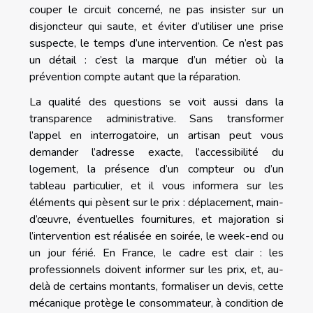
couper le circuit concerné, ne pas insister sur un
disjoncteur qui saute, et éviter d’utiliser une prise
suspecte, le temps d’une intervention. Ce n’est pas
un détail : c’est la marque d’un métier où la
prévention compte autant que la réparation.
La qualité des questions se voit aussi dans la
transparence administrative. Sans transformer
l’appel en interrogatoire, un artisan peut vous
demander l’adresse exacte, l’accessibilité du
logement, la présence d’un compteur ou d’un
tableau particulier, et il vous informera sur les
éléments qui pèsent sur le prix : déplacement, main-
d’œuvre, éventuelles fournitures, et majoration si
l’intervention est réalisée en soirée, le week-end ou
un jour férié. En France, le cadre est clair : les
professionnels doivent informer sur les prix, et, au-
delà de certains montants, formaliser un devis, cette
mécanique protège le consommateur, à condition de