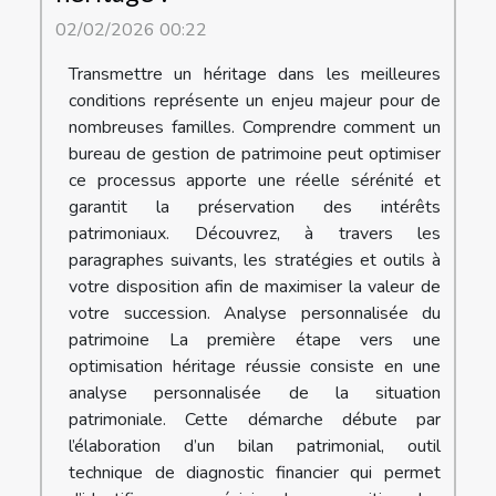
02/02/2026 00:22
Transmettre un héritage dans les meilleures
conditions représente un enjeu majeur pour de
nombreuses familles. Comprendre comment un
bureau de gestion de patrimoine peut optimiser
ce processus apporte une réelle sérénité et
garantit la préservation des intérêts
patrimoniaux. Découvrez, à travers les
paragraphes suivants, les stratégies et outils à
votre disposition afin de maximiser la valeur de
votre succession. Analyse personnalisée du
patrimoine La première étape vers une
optimisation héritage réussie consiste en une
analyse personnalisée de la situation
patrimoniale. Cette démarche débute par
l’élaboration d’un bilan patrimonial, outil
technique de diagnostic financier qui permet