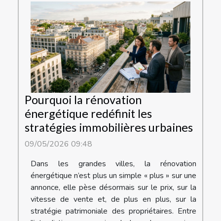
Pourquoi la rénovation
énergétique redéfinit les
stratégies immobilières urbaines
09/05/2026 09:48
Dans les grandes villes, la rénovation
énergétique n’est plus un simple « plus » sur une
annonce, elle pèse désormais sur le prix, sur la
vitesse de vente et, de plus en plus, sur la
stratégie patrimoniale des propriétaires. Entre