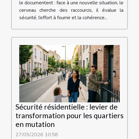
le documentent : face à une nouvelle situation, le
cerveau cherche des raccourcis, il évalue la
sécurité, l’effort à fournir et la cohérence...
Sécurité résidentielle : levier de
transformation pour les quartiers
en mutation
27/05/2026 10:58