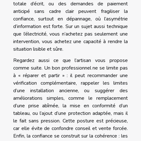
totale d’écrit, ou des demandes de paiement
anticipé sans cadre clair peuvent fragiliser la
confiance, surtout en dépannage, où l’asymétrie
d’information est forte. Sur un sujet aussi technique
que l’électricité, vous n’achetez pas seulement une
intervention, vous achetez une capacité à rendre la
situation lisible et sûre.
Regardez aussi ce que l’artisan vous propose
comme suite. Un bon professionnel ne se limite pas
à « réparer et partir » : il peut recommander une
vérification complémentaire, rappeler les limites
d’une installation ancienne, ou suggérer des
améliorations simples, comme le remplacement
d’une prise abîmée, la mise en conformité d’un
tableau, ou l’ajout d’une protection adaptée, mais il
le fait sans pression. Cette posture est précieuse,
car elle évite de confondre conseil et vente forcée.
Enfin, la confiance se construit sur la cohérence : les