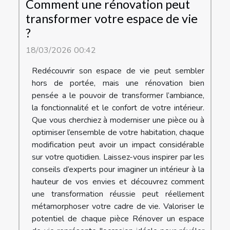
Comment une rénovation peut
transformer votre espace de vie
?
18/03/2026 00:42
Redécouvrir son espace de vie peut sembler
hors de portée, mais une rénovation bien
pensée a le pouvoir de transformer l’ambiance,
la fonctionnalité et le confort de votre intérieur.
Que vous cherchiez à moderniser une pièce ou à
optimiser l’ensemble de votre habitation, chaque
modification peut avoir un impact considérable
sur votre quotidien. Laissez-vous inspirer par les
conseils d’experts pour imaginer un intérieur à la
hauteur de vos envies et découvrez comment
une transformation réussie peut réellement
métamorphoser votre cadre de vie. Valoriser le
potentiel de chaque pièce Rénover un espace