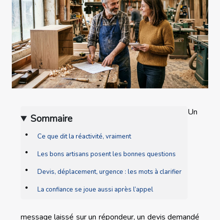
Un
Sommaire
Ce que dit la réactivité, vraiment
Les bons artisans posent les bonnes questions
Devis, déplacement, urgence : les mots à clarifier
La confiance se joue aussi après l’appel
message laissé sur un répondeur, un devis demandé