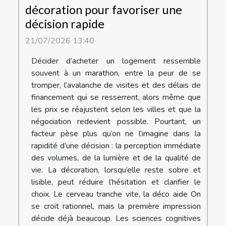
décoration pour favoriser une
décision rapide
21/07/2026 13:40
Décider d’acheter un logement ressemble
souvent à un marathon, entre la peur de se
tromper, l’avalanche de visites et des délais de
financement qui se resserrent, alors même que
les prix se réajustent selon les villes et que la
négociation redevient possible. Pourtant, un
facteur pèse plus qu’on ne l’imagine dans la
rapidité d’une décision : la perception immédiate
des volumes, de la lumière et de la qualité de
vie. La décoration, lorsqu’elle reste sobre et
lisible, peut réduire l’hésitation et clarifier le
choix. Le cerveau tranche vite, la déco aide On
se croit rationnel, mais la première impression
décide déjà beaucoup. Les sciences cognitives