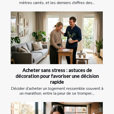
mètres carrés, et les derniers chiffres des...
Acheter sans stress : astuces de
décoration pour favoriser une décision
rapide
Décider d’acheter un logement ressemble souvent à
un marathon, entre la peur de se tromper,...