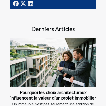
Derniers Articles
Pourquoi les choix architecturaux
influencent la valeur d’un projet immobilier
Un immeuble n’est pas seulement une addition de