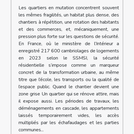
Les quartiers en mutation concentrent souvent
les mêmes fragilités, un habitat plus dense, des
chantiers à répétition, une rotation des habitants
et des commerces, et, mécaniquement, une
pression plus forte sur les questions de sécurité.
En France, où le ministère de l’Intérieur a
enregistré 217 600 cambriolages de logements
en 2023 selon le SSMSI, la sécurité
résidentielle s’impose comme un marqueur
concret de la transformation urbaine, au même
titre que l’école, les transports ou la qualité de
l’espace public. Quand le chantier devient une
zone grise Un quartier qui se rénove attire, mais
il expose aussi. Les périodes de travaux, les
déménagements en cascade, les appartements
laissés temporairement vides, les accès
multipliés par les échafaudages et les parties
communes...