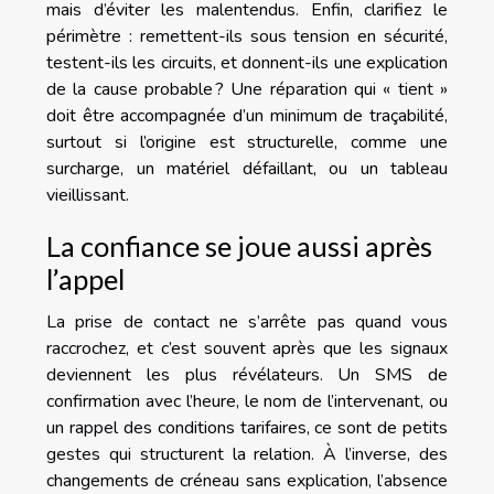
mais d’éviter les malentendus. Enfin, clarifiez le
périmètre : remettent-ils sous tension en sécurité,
testent-ils les circuits, et donnent-ils une explication
de la cause probable ? Une réparation qui « tient »
doit être accompagnée d’un minimum de traçabilité,
surtout si l’origine est structurelle, comme une
surcharge, un matériel défaillant, ou un tableau
vieillissant.
La confiance se joue aussi après
l’appel
La prise de contact ne s’arrête pas quand vous
raccrochez, et c’est souvent après que les signaux
deviennent les plus révélateurs. Un SMS de
confirmation avec l’heure, le nom de l’intervenant, ou
un rappel des conditions tarifaires, ce sont de petits
gestes qui structurent la relation. À l’inverse, des
changements de créneau sans explication, l’absence