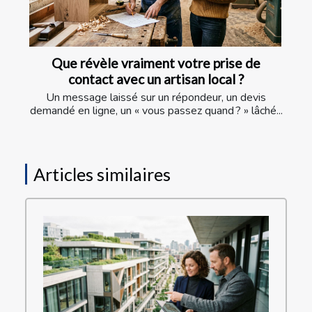
Que révèle vraiment votre prise de
contact avec un artisan local ?
Un message laissé sur un répondeur, un devis
demandé en ligne, un « vous passez quand ? » lâché...
Articles similaires