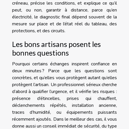
créneau, précise les conditions, et explique ce qu’il
peut, ou non, garantir à distance, parce qu’en
électricité, le diagnostic final dépend souvent de la
mesure sur place et de l’état réel du tableau, des
protections, et des circuits.
Les bons artisans posent les
bonnes questions
Pourquoi certains échanges inspirent confiance en
deux minutes ? Parce que les questions sont
concrètes, et qu’elles vous protègent autant qu’elles
protègent l’artisan. Un professionnel sérieux cherche
d’abord à qualifier l’urgence, et il vérifie les risques :
présence d’étincelles, prises qui chauffent,
déclenchements répétés, installation ancienne,
traces d’humidité, ou équipements puissants
récemment ajoutés. Dans le meilleur des cas, il vous
donne aussi un conseil immédiat de sécurité, du type