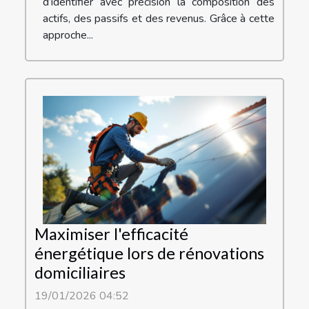
d’identifier avec précision la composition des
actifs, des passifs et des revenus. Grâce à cette
approche...
Maximiser l'efficacité
énergétique lors de rénovations
domiciliaires
19/01/2026 04:52