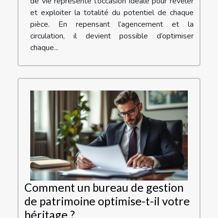
de vie représente l'occasion idéale pour révéler
et exploiter la totalité du potentiel de chaque
pièce. En repensant l’agencement et la
circulation, il devient possible d’optimiser
chaque...
Comment un bureau de gestion
de patrimoine optimise-t-il votre
héritage ?