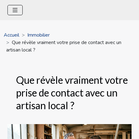
Accueil
Immobilier
Que révèle vraiment votre prise de contact avec un
artisan local ?
Que révèle vraiment votre
prise de contact avec un
artisan local ?