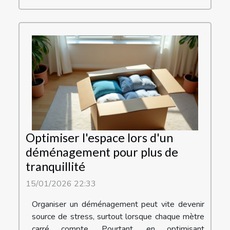
Optimiser l'espace lors d'un
déménagement pour plus de
tranquillité
15/01/2026 22:33
Organiser un déménagement peut vite devenir
source de stress, surtout lorsque chaque mètre
carré compte. Pourtant, en optimisant