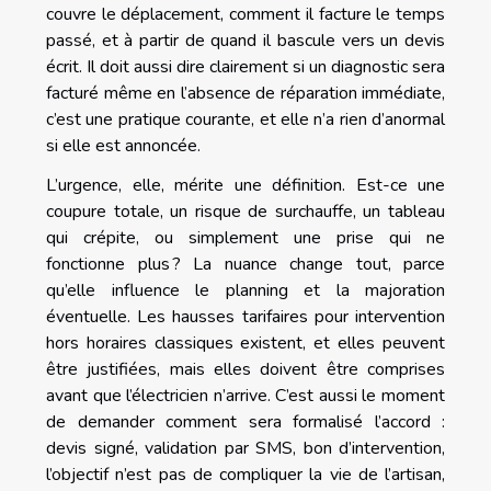
couvre le déplacement, comment il facture le temps
passé, et à partir de quand il bascule vers un devis
écrit. Il doit aussi dire clairement si un diagnostic sera
facturé même en l’absence de réparation immédiate,
c’est une pratique courante, et elle n’a rien d’anormal
si elle est annoncée.
L’urgence, elle, mérite une définition. Est-ce une
coupure totale, un risque de surchauffe, un tableau
qui crépite, ou simplement une prise qui ne
fonctionne plus ? La nuance change tout, parce
qu’elle influence le planning et la majoration
éventuelle. Les hausses tarifaires pour intervention
hors horaires classiques existent, et elles peuvent
être justifiées, mais elles doivent être comprises
avant que l’électricien n’arrive. C’est aussi le moment
de demander comment sera formalisé l’accord :
devis signé, validation par SMS, bon d’intervention,
l’objectif n’est pas de compliquer la vie de l’artisan,