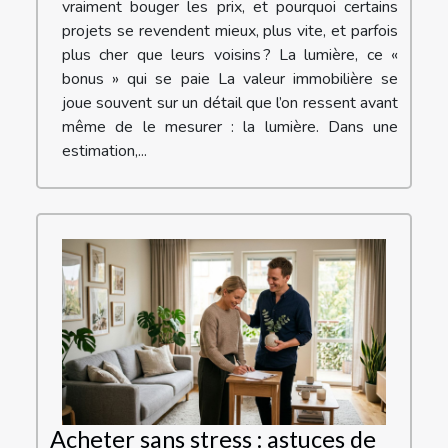
vraiment bouger les prix, et pourquoi certains
projets se revendent mieux, plus vite, et parfois
plus cher que leurs voisins ? La lumière, ce «
bonus » qui se paie La valeur immobilière se
joue souvent sur un détail que l’on ressent avant
même de le mesurer : la lumière. Dans une
estimation,...
Acheter sans stress : astuces de