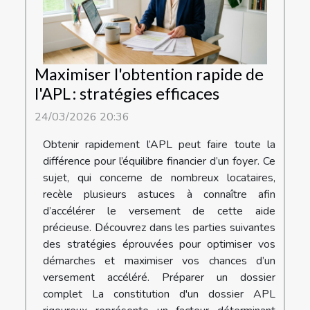
Maximiser l'obtention rapide de
l'APL : stratégies efficaces
24/03/2026 20:36
Obtenir rapidement l’APL peut faire toute la
différence pour l’équilibre financier d’un foyer. Ce
sujet, qui concerne de nombreux locataires,
recèle plusieurs astuces à connaître afin
d’accélérer le versement de cette aide
précieuse. Découvrez dans les parties suivantes
des stratégies éprouvées pour optimiser vos
démarches et maximiser vos chances d’un
versement accéléré. Préparer un dossier
complet La constitution d'un dossier APL