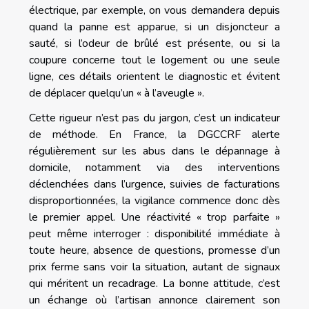
électrique, par exemple, on vous demandera depuis
quand la panne est apparue, si un disjoncteur a
sauté, si l’odeur de brûlé est présente, ou si la
coupure concerne tout le logement ou une seule
ligne, ces détails orientent le diagnostic et évitent
de déplacer quelqu’un « à l’aveugle ».
Cette rigueur n’est pas du jargon, c’est un indicateur
de méthode. En France, la DGCCRF alerte
régulièrement sur les abus dans le dépannage à
domicile, notamment via des interventions
déclenchées dans l’urgence, suivies de facturations
disproportionnées, la vigilance commence donc dès
le premier appel. Une réactivité « trop parfaite »
peut même interroger : disponibilité immédiate à
toute heure, absence de questions, promesse d’un
prix ferme sans voir la situation, autant de signaux
qui méritent un recadrage. La bonne attitude, c’est
un échange où l’artisan annonce clairement son