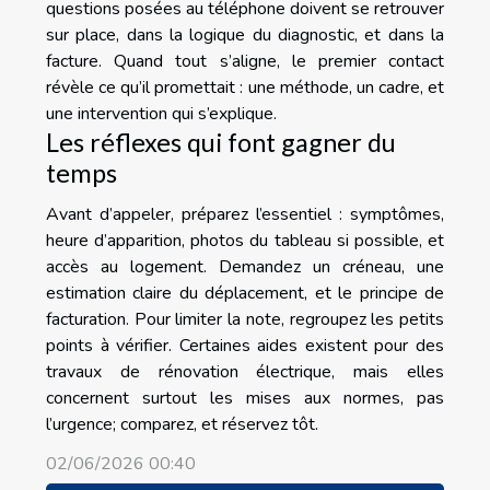
questions posées au téléphone doivent se retrouver
sur place, dans la logique du diagnostic, et dans la
facture. Quand tout s’aligne, le premier contact
révèle ce qu’il promettait : une méthode, un cadre, et
une intervention qui s’explique.
Les réflexes qui font gagner du
temps
Avant d’appeler, préparez l’essentiel : symptômes,
heure d’apparition, photos du tableau si possible, et
accès au logement. Demandez un créneau, une
estimation claire du déplacement, et le principe de
facturation. Pour limiter la note, regroupez les petits
points à vérifier. Certaines aides existent pour des
travaux de rénovation électrique, mais elles
concernent surtout les mises aux normes, pas
l’urgence; comparez, et réservez tôt.
02/06/2026 00:40