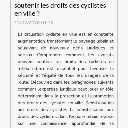
soutenir les droits des cyclistes
en ville ?
12/02/2026 01:16
La circulation cycliste en ville est en constante
augmentation, transformant le paysage urbain et
soulevant de nouveaux défis juridiques et
sociaux. Comprendre comment les avocats
peuvent soutenir les droits des cyclistes en
milieu urbain est essentiel pour favoriser la
sécurité et l’équité de tous les usagers de la
route. Découvrez dans les paragraphes suivants
comment l’expertise juridique peut jouer un rôle
déterminant dans la protection et la promotion
des droits des cyclistes en ville. Sensibilisation
aux droits des cyclistes La sensibilisation aux
droits des cyclistes dans l’espace urbain repose
sur une connaissance approfondie de la