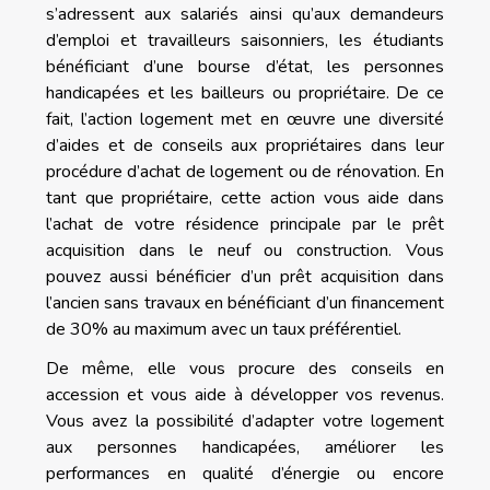
s’adressent aux salariés ainsi qu’aux demandeurs
d’emploi et travailleurs saisonniers, les étudiants
bénéficiant d’une bourse d’état, les personnes
handicapées et les bailleurs ou propriétaire. De ce
fait, l’action logement met en œuvre une diversité
d’aides et de conseils aux propriétaires dans leur
procédure d’achat de logement ou de rénovation. En
tant que propriétaire, cette action vous aide dans
l’achat de votre résidence principale par le prêt
acquisition dans le neuf ou construction. Vous
pouvez aussi bénéficier d’un prêt acquisition dans
l’ancien sans travaux en bénéficiant d’un financement
de 30% au maximum avec un taux préférentiel.
De même, elle vous procure des conseils en
accession et vous aide à développer vos revenus.
Vous avez la possibilité d’adapter votre logement
aux personnes handicapées, améliorer les
performances en qualité d’énergie ou encore