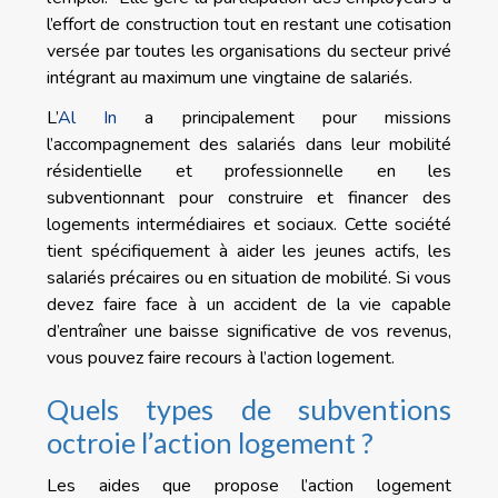
l’effort de construction tout en restant une cotisation
versée par toutes les organisations du secteur privé
intégrant au maximum une vingtaine de salariés.
L’
Al In
a principalement pour missions
l’accompagnement des salariés dans leur mobilité
résidentielle et professionnelle en les
subventionnant pour construire et financer des
logements intermédiaires et sociaux. Cette société
tient spécifiquement à aider les jeunes actifs, les
salariés précaires ou en situation de mobilité. Si vous
devez faire face à un accident de la vie capable
d’entraîner une baisse significative de vos revenus,
vous pouvez faire recours à l’action logement.
Quels types de subventions
octroie l’action logement ?
Les aides que propose l’action logement