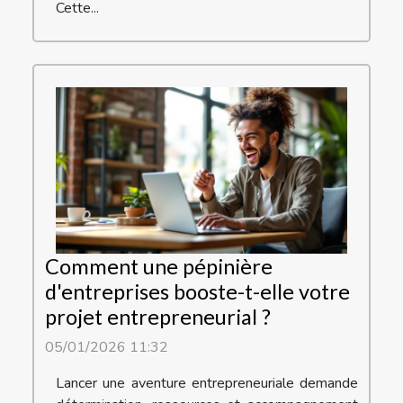
Cette...
Comment une pépinière
d'entreprises booste-t-elle votre
projet entrepreneurial ?
05/01/2026 11:32
Lancer une aventure entrepreneuriale demande