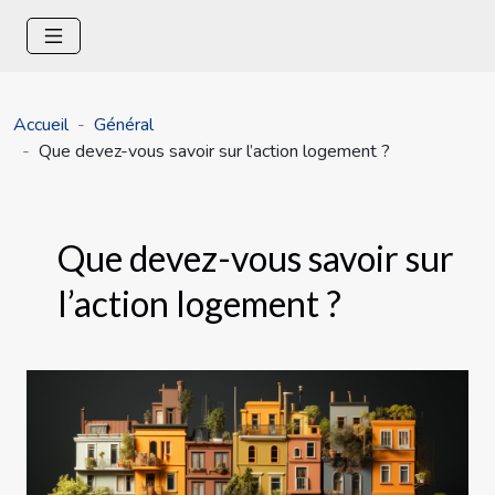
Accueil
Général
Que devez-vous savoir sur l’action logement ?
Que devez-vous savoir sur
l’action logement ?