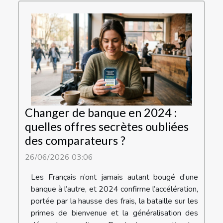
Changer de banque en 2024 :
quelles offres secrètes oubliées
des comparateurs ?
26/06/2026 03:06
Les Français n’ont jamais autant bougé d’une
banque à l’autre, et 2024 confirme l’accélération,
portée par la hausse des frais, la bataille sur les
primes de bienvenue et la généralisation des