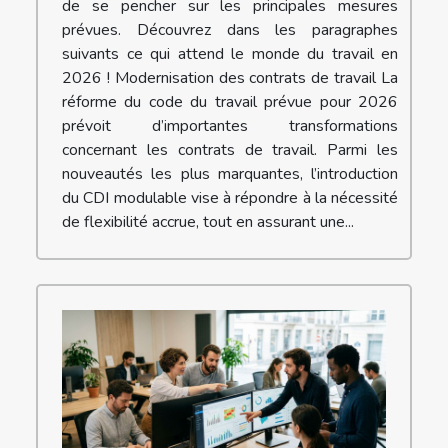
de se pencher sur les principales mesures
prévues. Découvrez dans les paragraphes
suivants ce qui attend le monde du travail en
2026 ! Modernisation des contrats de travail La
réforme du code du travail prévue pour 2026
prévoit d’importantes transformations
concernant les contrats de travail. Parmi les
nouveautés les plus marquantes, l’introduction
du CDI modulable vise à répondre à la nécessité
de flexibilité accrue, tout en assurant une...