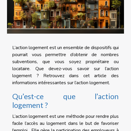
L’action logement est un ensemble de dispositifs qui
pourrait vous permettre d’obtenir de nombres
subventions, que vous soyez propriétaire ou
locataire. Que devez-vous savoir sur l’action
logement ? Retrouvez dans cet article des
informations intéressantes sur l’action logement.
Qu’est-ce que l’action
logement ?
L’action logement est une méthode pour rendre plus
facile l’accès au logement dans le but de favoriser
l’emploi. Elle gère la participation des employeurs à