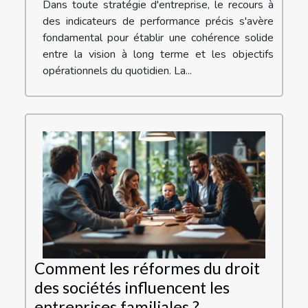
Dans toute stratégie d'entreprise, le recours à
des indicateurs de performance précis s'avère
fondamental pour établir une cohérence solide
entre la vision à long terme et les objectifs
opérationnels du quotidien. La...
Comment les réformes du droit
des sociétés influencent les
entreprises familiales ?