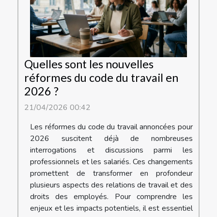
Quelles sont les nouvelles
réformes du code du travail en
2026 ?
21/04/2026 00:42
Les réformes du code du travail annoncées pour
2026 suscitent déjà de nombreuses
interrogations et discussions parmi les
professionnels et les salariés. Ces changements
promettent de transformer en profondeur
plusieurs aspects des relations de travail et des
droits des employés. Pour comprendre les
enjeux et les impacts potentiels, il est essentiel