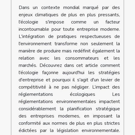
Dans un contexte mondial marqué par des
enjeux climatiques de plus en plus pressants,
l'écologie s'impose comme un facteur
incontournable pour toute entreprise moderne.
L'intégration de pratiques respectueuses de
l'environnement transforme non seulement la
manière de produire mais redéfinit également la
relation avec les consommateurs et les
marchés. Découvrez dans cet article comment
l'écologie façonne aujourd'hui les stratégies
d'entreprise et pourquoi il s'agit d'un levier de
compétitivité à ne pas négliger. L’impact des
réglementations écologiques Les
réglementations environnementales impactent
considérablement la planification stratégique
des entreprises modernes, en imposant la
conformité aux normes de plus en plus strictes
édictées par la législation environnementale.