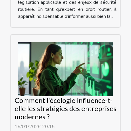
législation applicable et des enjeux de sécurité
routière. En tant qu’expert en droit routier, il
apparaît indispensable d’informer aussi bien la...
Comment l'écologie influence-t-
elle les stratégies des entreprises
modernes ?
15/01/2026 20:15