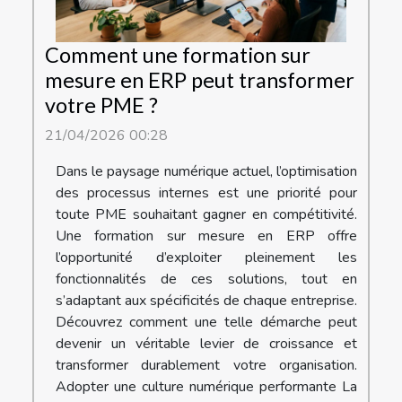
Comment une formation sur
mesure en ERP peut transformer
votre PME ?
21/04/2026 00:28
Dans le paysage numérique actuel, l’optimisation
des processus internes est une priorité pour
toute PME souhaitant gagner en compétitivité.
Une formation sur mesure en ERP offre
l’opportunité d’exploiter pleinement les
fonctionnalités de ces solutions, tout en
s’adaptant aux spécificités de chaque entreprise.
Découvrez comment une telle démarche peut
devenir un véritable levier de croissance et
transformer durablement votre organisation.
Adopter une culture numérique performante La