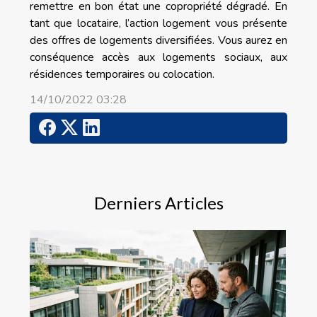
remettre en bon état une copropriété dégradé. En
tant que locataire, l’action logement vous présente
des offres de logements diversifiées. Vous aurez en
conséquence accès aux logements sociaux, aux
résidences temporaires ou colocation.
14/10/2022 03:28
Derniers Articles