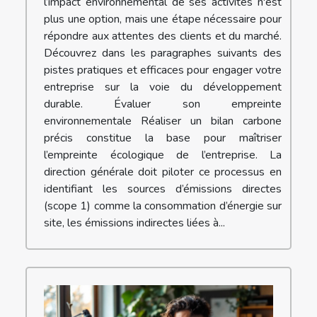
l’impact environnemental de ses activités n'est
plus une option, mais une étape nécessaire pour
répondre aux attentes des clients et du marché.
Découvrez dans les paragraphes suivants des
pistes pratiques et efficaces pour engager votre
entreprise sur la voie du développement
durable. Évaluer son empreinte
environnementale Réaliser un bilan carbone
précis constitue la base pour maîtriser
l’empreinte écologique de l’entreprise. La
direction générale doit piloter ce processus en
identifiant les sources d’émissions directes
(scope 1) comme la consommation d’énergie sur
site, les émissions indirectes liées à...