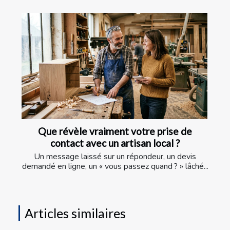
Que révèle vraiment votre prise de
contact avec un artisan local ?
Un message laissé sur un répondeur, un devis
demandé en ligne, un « vous passez quand ? » lâché...
Articles similaires