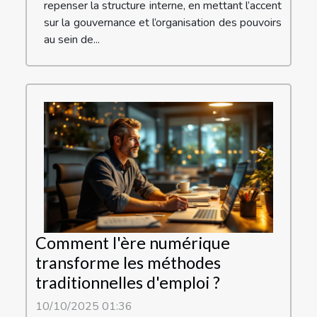
repenser la structure interne, en mettant l’accent
sur la gouvernance et l’organisation des pouvoirs
au sein de...
Comment l'ère numérique
transforme les méthodes
traditionnelles d'emploi ?
10/10/2025 01:36