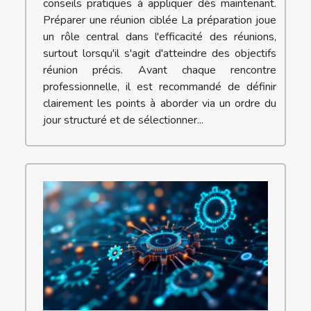
conseils pratiques à appliquer dès maintenant.
Préparer une réunion ciblée La préparation joue
un rôle central dans l'efficacité des réunions,
surtout lorsqu'il s'agit d'atteindre des objectifs
réunion précis. Avant chaque rencontre
professionnelle, il est recommandé de définir
clairement les points à aborder via un ordre du
jour structuré et de sélectionner...