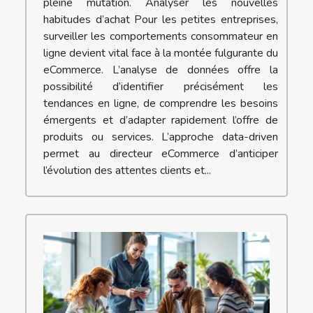
pleine mutation. Analyser les nouvelles
habitudes d’achat Pour les petites entreprises,
surveiller les comportements consommateur en
ligne devient vital face à la montée fulgurante du
eCommerce. L’analyse de données offre la
possibilité d’identifier précisément les
tendances en ligne, de comprendre les besoins
émergents et d’adapter rapidement l’offre de
produits ou services. L’approche data-driven
permet au directeur eCommerce d’anticiper
l’évolution des attentes clients et...