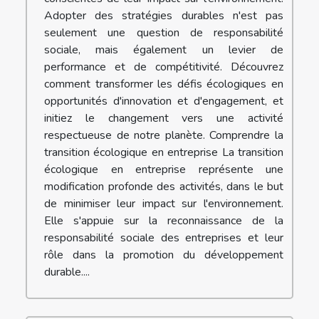
Adopter des stratégies durables n'est pas
seulement une question de responsabilité
sociale, mais également un levier de
performance et de compétitivité. Découvrez
comment transformer les défis écologiques en
opportunités d'innovation et d'engagement, et
initiez le changement vers une activité
respectueuse de notre planète. Comprendre la
transition écologique en entreprise La transition
écologique en entreprise représente une
modification profonde des activités, dans le but
de minimiser leur impact sur l'environnement.
Elle s'appuie sur la reconnaissance de la
responsabilité sociale des entreprises et leur
rôle dans la promotion du développement
durable....