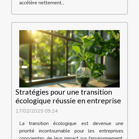
accélère nettement...
Stratégies pour une transition
écologique réussie en entreprise
17/02/2025 09:24
La transition écologique est devenue une
priorité incontournable pour les entreprises
conscientes de leur impact sur l'environnement.