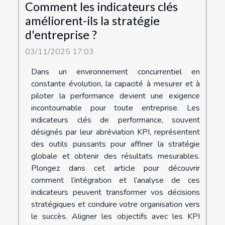
Comment les indicateurs clés
améliorent-ils la stratégie
d'entreprise ?
03/11/2025 17:03
Dans un environnement concurrentiel en
constante évolution, la capacité à mesurer et à
piloter la performance devient une exigence
incontournable pour toute entreprise. Les
indicateurs clés de performance, souvent
désignés par leur abréviation KPI, représentent
des outils puissants pour affiner la stratégie
globale et obtenir des résultats mesurables.
Plongez dans cet article pour découvrir
comment l’intégration et l’analyse de ces
indicateurs peuvent transformer vos décisions
stratégiques et conduire votre organisation vers
le succès. Aligner les objectifs avec les KPI