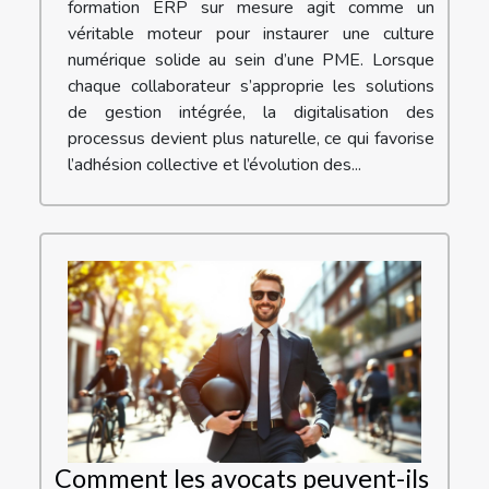
formation ERP sur mesure agit comme un
véritable moteur pour instaurer une culture
numérique solide au sein d’une PME. Lorsque
chaque collaborateur s’approprie les solutions
de gestion intégrée, la digitalisation des
processus devient plus naturelle, ce qui favorise
l’adhésion collective et l’évolution des...
Comment les avocats peuvent-ils