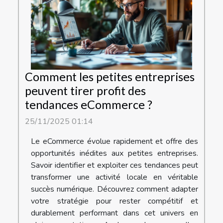
Comment les petites entreprises
peuvent tirer profit des
tendances eCommerce ?
25/11/2025 01:14
Le eCommerce évolue rapidement et offre des
opportunités inédites aux petites entreprises.
Savoir identifier et exploiter ces tendances peut
transformer une activité locale en véritable
succès numérique. Découvrez comment adapter
votre stratégie pour rester compétitif et
durablement performant dans cet univers en