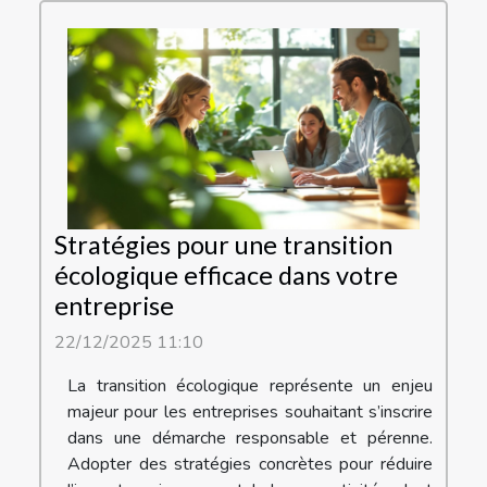
Stratégies pour une transition
écologique efficace dans votre
entreprise
22/12/2025 11:10
La transition écologique représente un enjeu
majeur pour les entreprises souhaitant s’inscrire
dans une démarche responsable et pérenne.
Adopter des stratégies concrètes pour réduire