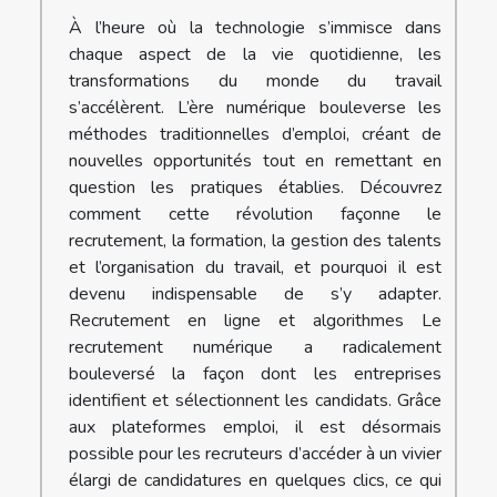
À l’heure où la technologie s’immisce dans
chaque aspect de la vie quotidienne, les
transformations du monde du travail
s’accélèrent. L’ère numérique bouleverse les
méthodes traditionnelles d’emploi, créant de
nouvelles opportunités tout en remettant en
question les pratiques établies. Découvrez
comment cette révolution façonne le
recrutement, la formation, la gestion des talents
et l’organisation du travail, et pourquoi il est
devenu indispensable de s’y adapter.
Recrutement en ligne et algorithmes Le
recrutement numérique a radicalement
bouleversé la façon dont les entreprises
identifient et sélectionnent les candidats. Grâce
aux plateformes emploi, il est désormais
possible pour les recruteurs d’accéder à un vivier
élargi de candidatures en quelques clics, ce qui