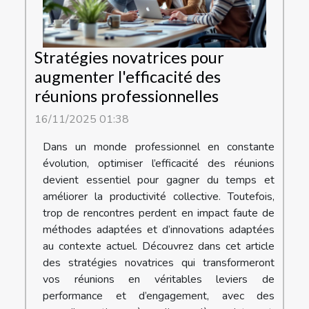
Stratégies novatrices pour
augmenter l'efficacité des
réunions professionnelles
16/11/2025 01:38
Dans un monde professionnel en constante
évolution, optimiser l’efficacité des réunions
devient essentiel pour gagner du temps et
améliorer la productivité collective. Toutefois,
trop de rencontres perdent en impact faute de
méthodes adaptées et d’innovations adaptées
au contexte actuel. Découvrez dans cet article
des stratégies novatrices qui transformeront
vos réunions en véritables leviers de
performance et d’engagement, avec des