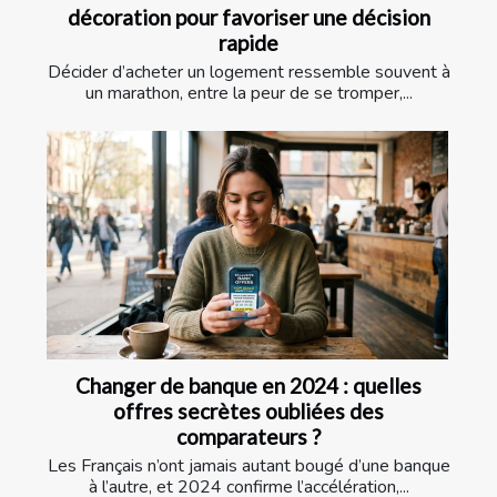
décoration pour favoriser une décision
rapide
Décider d’acheter un logement ressemble souvent à
un marathon, entre la peur de se tromper,...
Changer de banque en 2024 : quelles
offres secrètes oubliées des
comparateurs ?
Les Français n’ont jamais autant bougé d’une banque
à l’autre, et 2024 confirme l’accélération,...