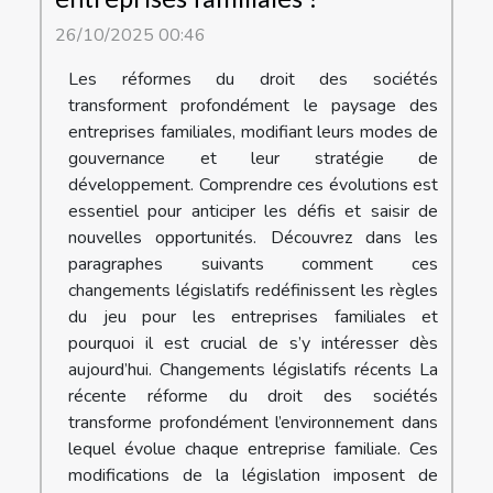
26/10/2025 00:46
Les réformes du droit des sociétés
transforment profondément le paysage des
entreprises familiales, modifiant leurs modes de
gouvernance et leur stratégie de
développement. Comprendre ces évolutions est
essentiel pour anticiper les défis et saisir de
nouvelles opportunités. Découvrez dans les
paragraphes suivants comment ces
changements législatifs redéfinissent les règles
du jeu pour les entreprises familiales et
pourquoi il est crucial de s’y intéresser dès
aujourd’hui. Changements législatifs récents La
récente réforme du droit des sociétés
transforme profondément l’environnement dans
lequel évolue chaque entreprise familiale. Ces
modifications de la législation imposent de