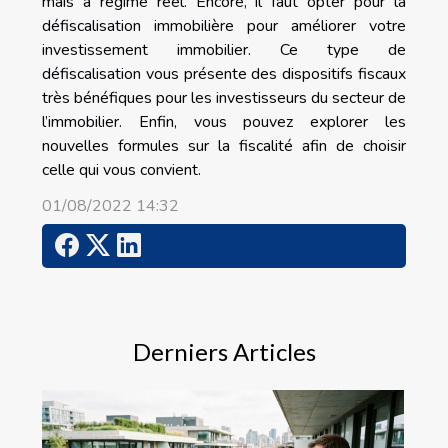
mais à régime réel. Encore, il faut opter pour la
défiscalisation immobilière pour améliorer votre
investissement immobilier. Ce type de
défiscalisation vous présente des dispositifs fiscaux
très bénéfiques pour les investisseurs du secteur de
l’immobilier. Enfin, vous pouvez explorer les
nouvelles formules sur la fiscalité afin de choisir
celle qui vous convient.
01/08/2022 14:32
Derniers Articles