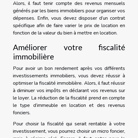
Alors, il faut tenir compte des revenus mensuels
générés par les biens immobiliers pour organiser vos
dépenses. Enfin, vous devez disposer d’un contrat
spécifique afin de faire varier le prix de location en
fonction de la valeur du bien à mettre en location.
Améliorer votre fiscalité
immobilière
Pour avoir un bon rendement après vos différents
investissements immobiliers, vous devez réussir à
optimiser la fiscalité immobilière. Alors, il faut réussir
à diminuer vos impôts en déclarant vos revenus sur
le loyer. La réduction de la fiscalité prend en compte
le type d’immeuble en location et des revenus
fonciers.
Pour choisir la fiscalité qui serait rentable à votre
investissement, vous pourrez choisir un micro foncier,