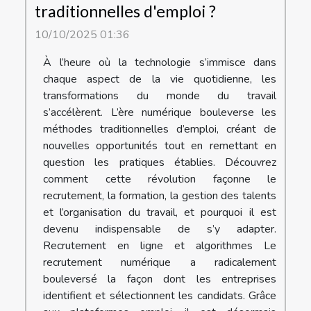
traditionnelles d'emploi ?
10/10/2025 01:36
À l’heure où la technologie s’immisce dans
chaque aspect de la vie quotidienne, les
transformations du monde du travail
s’accélèrent. L’ère numérique bouleverse les
méthodes traditionnelles d’emploi, créant de
nouvelles opportunités tout en remettant en
question les pratiques établies. Découvrez
comment cette révolution façonne le
recrutement, la formation, la gestion des talents
et l’organisation du travail, et pourquoi il est
devenu indispensable de s’y adapter.
Recrutement en ligne et algorithmes Le
recrutement numérique a radicalement
bouleversé la façon dont les entreprises
identifient et sélectionnent les candidats. Grâce