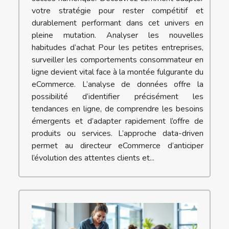
votre stratégie pour rester compétitif et
durablement performant dans cet univers en
pleine mutation. Analyser les nouvelles
habitudes d’achat Pour les petites entreprises,
surveiller les comportements consommateur en
ligne devient vital face à la montée fulgurante du
eCommerce. L’analyse de données offre la
possibilité d’identifier précisément les
tendances en ligne, de comprendre les besoins
émergents et d’adapter rapidement l’offre de
produits ou services. L’approche data-driven
permet au directeur eCommerce d’anticiper
l’évolution des attentes clients et...