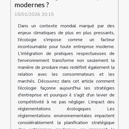
modernes ?
15/01/2026 20:15
Dans un contexte mondial marqué par des
enjeux climatiques de plus en plus pressants,
l'écologie s'impose comme un facteur
incontournable pour toute entreprise moderne.
L'intégration de pratiques respectueuses de
l'environnement transforme non seulement la
manière de produire mais redéfinit également la
relation avec les consommateurs et les
marchés. Découvrez dans cet article comment
l'écologie façonne aujourd'hui les stratégies
d'entreprise et pourquoi il s'agit d'un levier de
compétitivité à ne pas négliger. L’impact des
réglementations écologiques Les
réglementations environnementales impactent
considérablement la planification stratégique