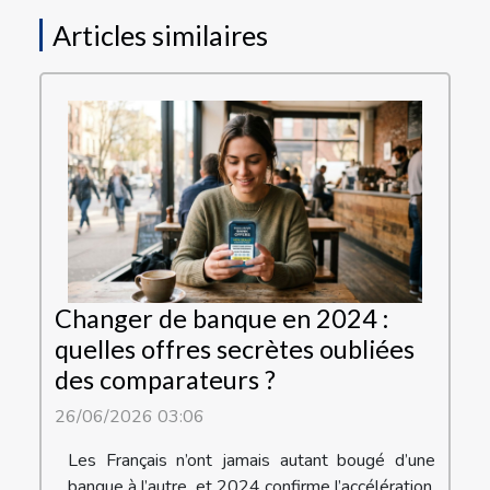
Articles similaires
Changer de banque en 2024 :
quelles offres secrètes oubliées
des comparateurs ?
26/06/2026 03:06
Les Français n’ont jamais autant bougé d’une
banque à l’autre, et 2024 confirme l’accélération,