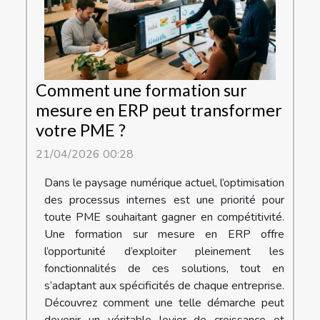
Comment une formation sur
mesure en ERP peut transformer
votre PME ?
21/04/2026 00:28
Dans le paysage numérique actuel, l’optimisation
des processus internes est une priorité pour
toute PME souhaitant gagner en compétitivité.
Une formation sur mesure en ERP offre
l’opportunité d’exploiter pleinement les
fonctionnalités de ces solutions, tout en
s’adaptant aux spécificités de chaque entreprise.
Découvrez comment une telle démarche peut
devenir un véritable levier de croissance et