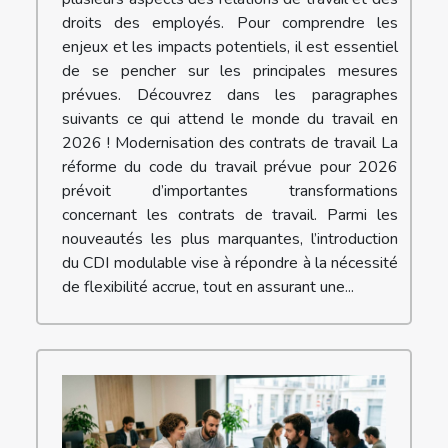
droits des employés. Pour comprendre les
enjeux et les impacts potentiels, il est essentiel
de se pencher sur les principales mesures
prévues. Découvrez dans les paragraphes
suivants ce qui attend le monde du travail en
2026 ! Modernisation des contrats de travail La
réforme du code du travail prévue pour 2026
prévoit d’importantes transformations
concernant les contrats de travail. Parmi les
nouveautés les plus marquantes, l’introduction
du CDI modulable vise à répondre à la nécessité
de flexibilité accrue, tout en assurant une...