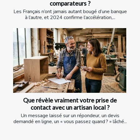
comparateurs ?
Les Français n’ont jamais autant bougé d’une banque
à l’autre, et 2024 confirme l’accélération,...
Que révèle vraiment votre prise de
contact avec un artisan local ?
Un message laissé sur un répondeur, un devis
demandé en ligne, un « vous passez quand ? » lâché...