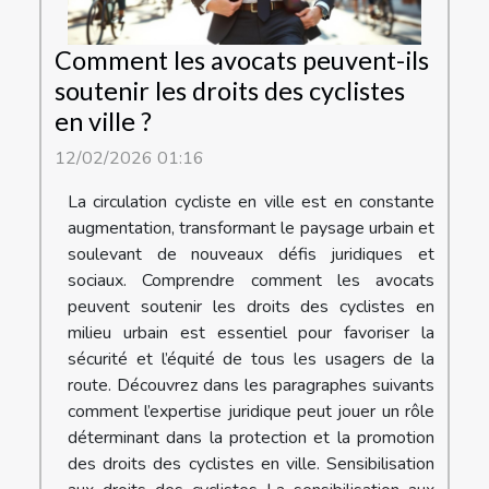
Comment les avocats peuvent-ils
soutenir les droits des cyclistes
en ville ?
12/02/2026 01:16
La circulation cycliste en ville est en constante
augmentation, transformant le paysage urbain et
soulevant de nouveaux défis juridiques et
sociaux. Comprendre comment les avocats
peuvent soutenir les droits des cyclistes en
milieu urbain est essentiel pour favoriser la
sécurité et l’équité de tous les usagers de la
route. Découvrez dans les paragraphes suivants
comment l’expertise juridique peut jouer un rôle
déterminant dans la protection et la promotion
des droits des cyclistes en ville. Sensibilisation