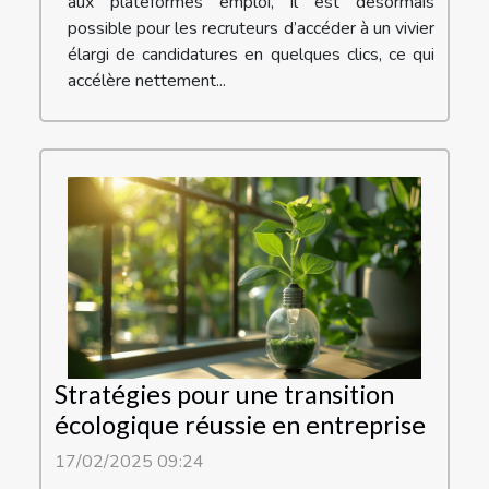
aux plateformes emploi, il est désormais
possible pour les recruteurs d’accéder à un vivier
élargi de candidatures en quelques clics, ce qui
accélère nettement...
Stratégies pour une transition
écologique réussie en entreprise
17/02/2025 09:24