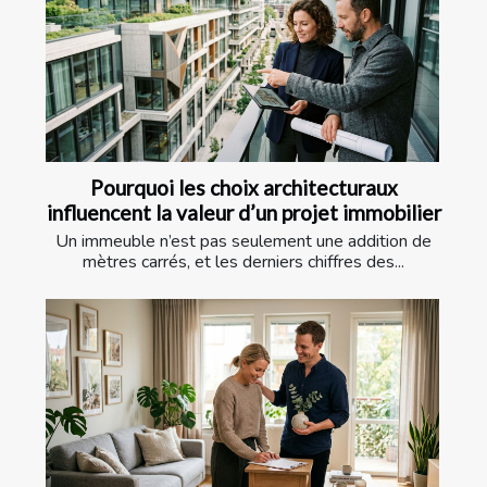
Pourquoi les choix architecturaux
influencent la valeur d’un projet immobilier
Un immeuble n’est pas seulement une addition de
mètres carrés, et les derniers chiffres des...