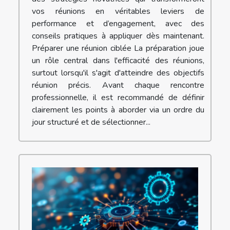
vos réunions en véritables leviers de
performance et d’engagement, avec des
conseils pratiques à appliquer dès maintenant.
Préparer une réunion ciblée La préparation joue
un rôle central dans l'efficacité des réunions,
surtout lorsqu'il s'agit d'atteindre des objectifs
réunion précis. Avant chaque rencontre
professionnelle, il est recommandé de définir
clairement les points à aborder via un ordre du
jour structuré et de sélectionner...