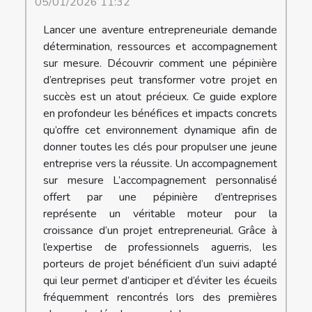
05/01/2026 11:32
Lancer une aventure entrepreneuriale demande
détermination, ressources et accompagnement
sur mesure. Découvrir comment une pépinière
d’entreprises peut transformer votre projet en
succès est un atout précieux. Ce guide explore
en profondeur les bénéfices et impacts concrets
qu’offre cet environnement dynamique afin de
donner toutes les clés pour propulser une jeune
entreprise vers la réussite. Un accompagnement
sur mesure L’accompagnement personnalisé
offert par une pépinière d’entreprises
représente un véritable moteur pour la
croissance d’un projet entrepreneurial. Grâce à
l’expertise de professionnels aguerris, les
porteurs de projet bénéficient d’un suivi adapté
qui leur permet d’anticiper et d’éviter les écueils
fréquemment rencontrés lors des premières