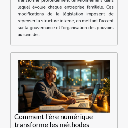
transforme profondément l’environnement dans
lequel évolue chaque entreprise familiale. Ces
modifications de la législation imposent de
repenser la structure interne, en mettant l’accent
sur la gouvernance et l’organisation des pouvoirs
au sein de...
Comment l'ère numérique
transforme les méthodes