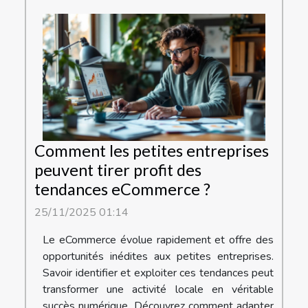
Comment les petites entreprises
peuvent tirer profit des
tendances eCommerce ?
25/11/2025 01:14
Le eCommerce évolue rapidement et offre des
opportunités inédites aux petites entreprises.
Savoir identifier et exploiter ces tendances peut
transformer une activité locale en véritable
succès numérique. Découvrez comment adapter