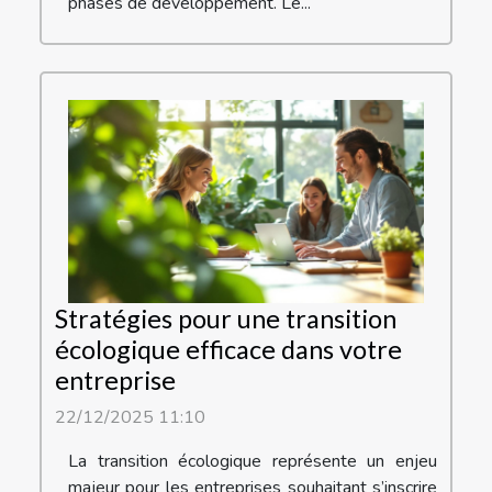
phases de développement. Le...
Stratégies pour une transition
écologique efficace dans votre
entreprise
22/12/2025 11:10
La transition écologique représente un enjeu
majeur pour les entreprises souhaitant s’inscrire