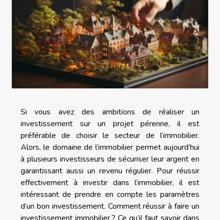
Si vous avez des ambitions de réaliser un
investissement sur un projet pérenne, il est
préférable de choisir le secteur de l’immobilier.
Alors, le domaine de l’immobilier permet aujourd’hui
à plusieurs investisseurs de sécuriser leur argent en
garantissant aussi un revenu régulier. Pour réussir
effectivement à investir dans l’immobilier, il est
intéressant de prendre en compte les paramètres
d’un bon investissement. Comment réussir à faire un
investissement immobilier ? Ce qu’il faut savoir dans