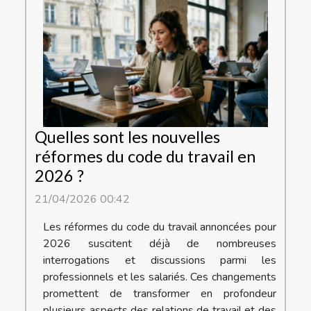
Quelles sont les nouvelles
réformes du code du travail en
2026 ?
21/04/2026 00:42
Les réformes du code du travail annoncées pour
2026 suscitent déjà de nombreuses
interrogations et discussions parmi les
professionnels et les salariés. Ces changements
promettent de transformer en profondeur
plusieurs aspects des relations de travail et des