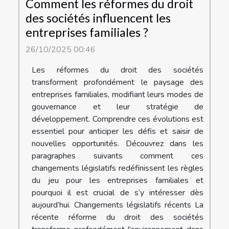
Comment les réformes du droit
des sociétés influencent les
entreprises familiales ?
26/10/2025 00:46
Les réformes du droit des sociétés
transforment profondément le paysage des
entreprises familiales, modifiant leurs modes de
gouvernance et leur stratégie de
développement. Comprendre ces évolutions est
essentiel pour anticiper les défis et saisir de
nouvelles opportunités. Découvrez dans les
paragraphes suivants comment ces
changements législatifs redéfinissent les règles
du jeu pour les entreprises familiales et
pourquoi il est crucial de s’y intéresser dès
aujourd’hui. Changements législatifs récents La
récente réforme du droit des sociétés