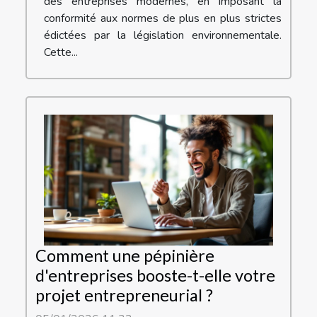
des entreprises modernes, en imposant la
conformité aux normes de plus en plus strictes
édictées par la législation environnementale.
Cette...
Comment une pépinière
d'entreprises booste-t-elle votre
projet entrepreneurial ?