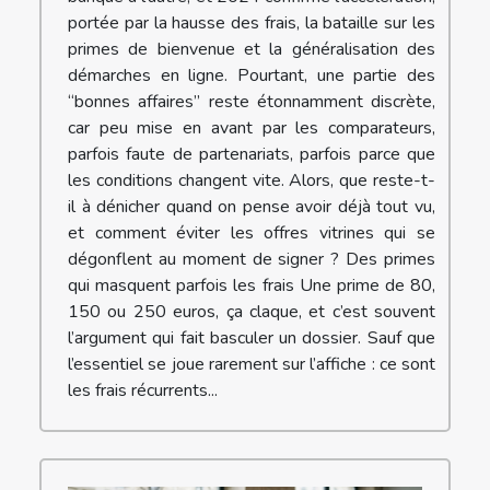
portée par la hausse des frais, la bataille sur les
primes de bienvenue et la généralisation des
démarches en ligne. Pourtant, une partie des
“bonnes affaires” reste étonnamment discrète,
car peu mise en avant par les comparateurs,
parfois faute de partenariats, parfois parce que
les conditions changent vite. Alors, que reste-t-
il à dénicher quand on pense avoir déjà tout vu,
et comment éviter les offres vitrines qui se
dégonflent au moment de signer ? Des primes
qui masquent parfois les frais Une prime de 80,
150 ou 250 euros, ça claque, et c’est souvent
l’argument qui fait basculer un dossier. Sauf que
l’essentiel se joue rarement sur l’affiche : ce sont
les frais récurrents...