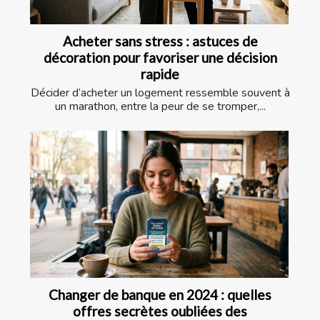
Acheter sans stress : astuces de
décoration pour favoriser une décision
rapide
Décider d’acheter un logement ressemble souvent à
un marathon, entre la peur de se tromper,...
Changer de banque en 2024 : quelles
offres secrètes oubliées des