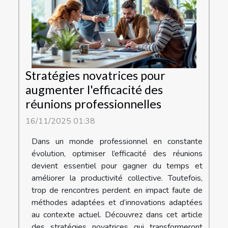
Stratégies novatrices pour
augmenter l'efficacité des
réunions professionnelles
16/11/2025 01:38
Dans un monde professionnel en constante
évolution, optimiser l’efficacité des réunions
devient essentiel pour gagner du temps et
améliorer la productivité collective. Toutefois,
trop de rencontres perdent en impact faute de
méthodes adaptées et d’innovations adaptées
au contexte actuel. Découvrez dans cet article
des stratégies novatrices qui transformeront