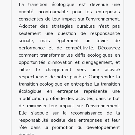
La transition écologique est devenue une
priorité incontournable pour les entreprises
conscientes de leur impact sur l'environnement.
Adopter des stratégies durables n'est pas
seulement une question de responsabilité
sociale, mais également un levier de
performance et de compétitivité. Découvrez
comment transformer les défis écologiques en
opportunités d'innovation et d'engagement, et
initiez le changement vers une activité
respectueuse de notre planète. Comprendre la
transition écologique en entreprise La transition
écologique en entreprise représente une
modification profonde des activités, dans le but
de minimiser leur impact sur l'environnement.
Elle s'appuie sur la reconnaissance de la
responsabilité sociale des entreprises et leur
rôle dans la promotion du développement
durable....