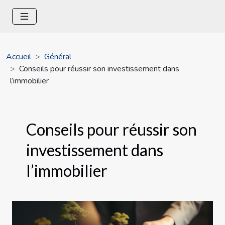
Accueil
Général
Conseils pour réussir son investissement dans
l’immobilier
Conseils pour réussir son
investissement dans
l’immobilier