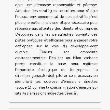
dans une démarche responsable et pérenne.
Adopter des stratégies concrètes pour réduire
l’impact environnemental de ses activités n'est
plus une option, mais une étape nécessaire pour
répondre aux attentes des clients et du marché.
Découvrez dans les paragraphes suivants des
pistes pratiques et efficaces pour engager votre
entreprise sur la voie du développement
durable. Évaluer son empreinte
environnementale Réaliser un bilan carbone
précis constitue la base pour maîtriser
l’empreinte écologique de l’entreprise. La
direction générale doit piloter ce processus en
identifiant les sources d’émissions directes
(scope 1) comme la consommation d’énergie sur
site, les émissions indirectes liées à...