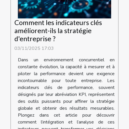
Comment les indicateurs clés
améliorent-ils la stratégie
d'entreprise ?
03/11/2025 17:03
Dans un environnement concurrentiel en
constante évolution, la capacité à mesurer et à
piloter la performance devient une exigence
incontournable pour toute entreprise. Les
indicateurs clés de performance, souvent
désignés par leur abréviation KPI, représentent
des outils puissants pour affiner la stratégie
globale et obtenir des résultats mesurables.
Plongez dans cet article pour découvrir
comment l’intégration et l’analyse de ces
indicateurs peuvent transformer vos décisions