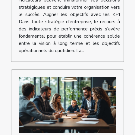
stratégiques et conduire votre organisation vers
le succès. Aligner les objectifs avec les KPI
Dans toute stratégie d'entreprise, le recours à
des indicateurs de performance précis s'avère
fondamental pour établir une cohérence solide
entre la vision à long terme et les objectifs
opérationnels du quotidien. La...