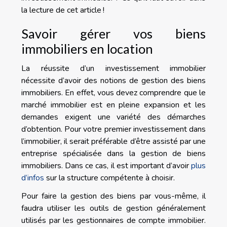
la lecture de cet article !
Savoir gérer vos biens
immobiliers en location
La réussite d’un investissement immobilier
nécessite d’avoir des notions de gestion des biens
immobiliers. En effet, vous devez comprendre que le
marché immobilier est en pleine expansion et les
demandes exigent une variété des démarches
d’obtention. Pour votre premier investissement dans
l’immobilier, il serait préférable d’être assisté par une
entreprise spécialisée dans la gestion de biens
immobiliers. Dans ce cas, il est important d’avoir
plus
d’infos
sur la structure compétente à choisir.
Pour faire la gestion des biens par vous-même, il
faudra utiliser les outils de gestion généralement
utilisés par les gestionnaires de compte immobilier.