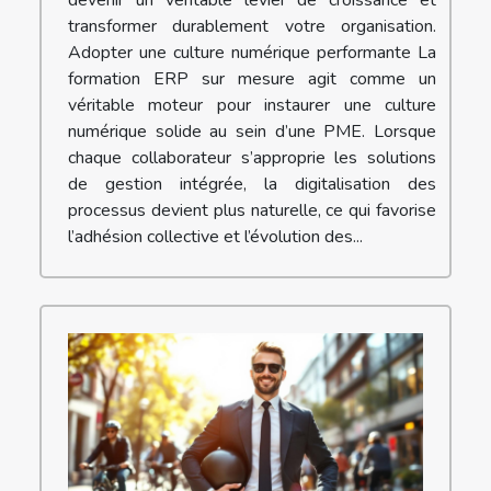
transformer durablement votre organisation.
Adopter une culture numérique performante La
formation ERP sur mesure agit comme un
véritable moteur pour instaurer une culture
numérique solide au sein d’une PME. Lorsque
chaque collaborateur s’approprie les solutions
de gestion intégrée, la digitalisation des
processus devient plus naturelle, ce qui favorise
l’adhésion collective et l’évolution des...