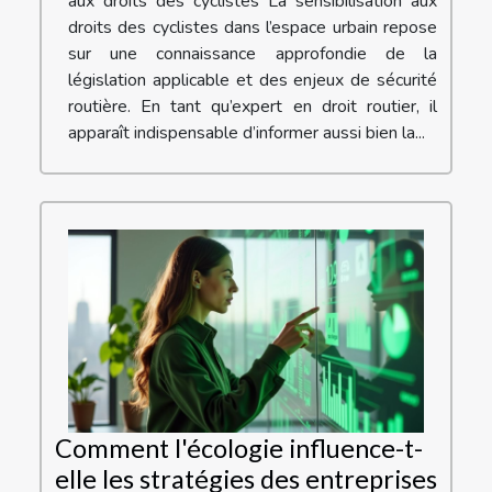
aux droits des cyclistes La sensibilisation aux
droits des cyclistes dans l’espace urbain repose
sur une connaissance approfondie de la
législation applicable et des enjeux de sécurité
routière. En tant qu’expert en droit routier, il
apparaît indispensable d’informer aussi bien la...
Comment l'écologie influence-t-
elle les stratégies des entreprises