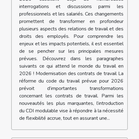
interrogations et discussions parmi les
professionnels et les salariés. Ces changements
promettent de transformer en profondeur
plusieurs aspects des relations de travail et des
droits des employés. Pour comprendre les
enjeux et les impacts potentiels, il est essentiel
de se pencher sur les principales mesures
prévues. Découvrez dans les paragraphes
suivants ce qui attend le monde du travail en
2026 ! Modernisation des contrats de travail La
réforme du code du travail prévue pour 2026
prévoit d’importantes transformations
concernant les contrats de travail. Parmi les
nouveautés les plus marquantes, l’introduction
du CDI modulable vise à répondre à la nécessité
de flexibilité accrue, tout en assurant une...