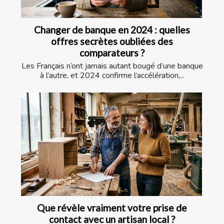
Changer de banque en 2024 : quelles
offres secrètes oubliées des
comparateurs ?
Les Français n’ont jamais autant bougé d’une banque
à l’autre, et 2024 confirme l’accélération,...
Que révèle vraiment votre prise de
contact avec un artisan local ?