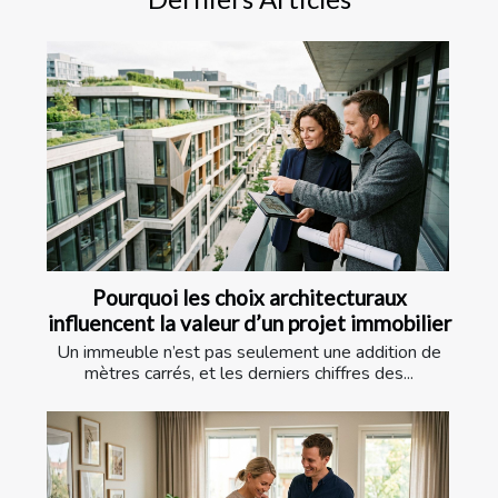
Pourquoi les choix architecturaux
influencent la valeur d’un projet immobilier
Un immeuble n’est pas seulement une addition de
mètres carrés, et les derniers chiffres des...