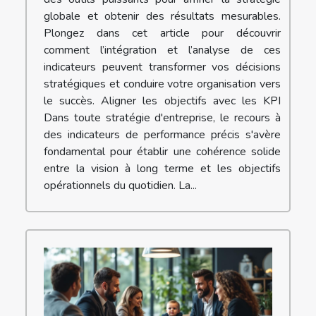
globale et obtenir des résultats mesurables.
Plongez dans cet article pour découvrir
comment l’intégration et l’analyse de ces
indicateurs peuvent transformer vos décisions
stratégiques et conduire votre organisation vers
le succès. Aligner les objectifs avec les KPI
Dans toute stratégie d'entreprise, le recours à
des indicateurs de performance précis s'avère
fondamental pour établir une cohérence solide
entre la vision à long terme et les objectifs
opérationnels du quotidien. La...