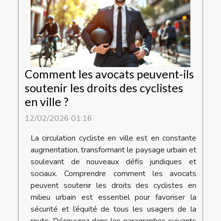
Comment les avocats peuvent-ils
soutenir les droits des cyclistes
en ville ?
12/02/2026 01:16
La circulation cycliste en ville est en constante
augmentation, transformant le paysage urbain et
soulevant de nouveaux défis juridiques et
sociaux. Comprendre comment les avocats
peuvent soutenir les droits des cyclistes en
milieu urbain est essentiel pour favoriser la
sécurité et l’équité de tous les usagers de la
route. Découvrez dans les paragraphes suivants