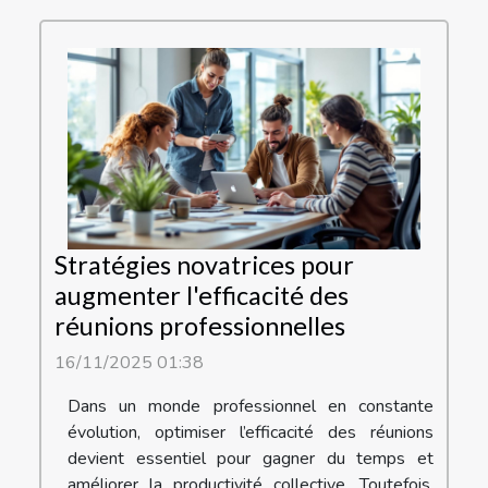
Stratégies novatrices pour
augmenter l'efficacité des
réunions professionnelles
16/11/2025 01:38
Dans un monde professionnel en constante
évolution, optimiser l’efficacité des réunions
devient essentiel pour gagner du temps et
améliorer la productivité collective. Toutefois,