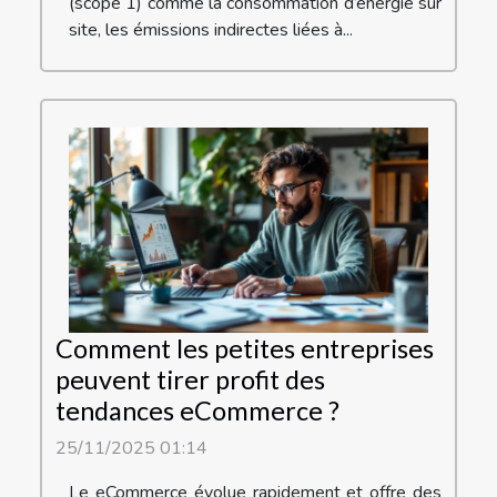
(scope 1) comme la consommation d’énergie sur
site, les émissions indirectes liées à...
Comment les petites entreprises
peuvent tirer profit des
tendances eCommerce ?
25/11/2025 01:14
Le eCommerce évolue rapidement et offre des