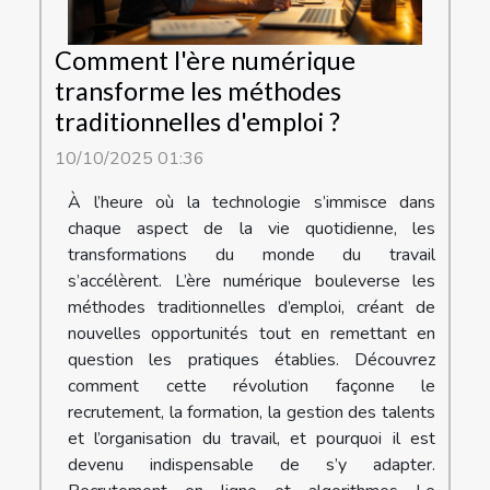
Comment l'ère numérique
transforme les méthodes
traditionnelles d'emploi ?
10/10/2025 01:36
À l’heure où la technologie s’immisce dans
chaque aspect de la vie quotidienne, les
transformations du monde du travail
s’accélèrent. L’ère numérique bouleverse les
méthodes traditionnelles d’emploi, créant de
nouvelles opportunités tout en remettant en
question les pratiques établies. Découvrez
comment cette révolution façonne le
recrutement, la formation, la gestion des talents
et l’organisation du travail, et pourquoi il est
devenu indispensable de s’y adapter.