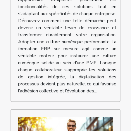
fonctionnalités de ces solutions, tout en
s’adaptant aux spécificités de chaque entreprise.
Découvrez comment une telle démarche peut
devenir un véritable levier de croissance et
transformer durablement votre organisation.
Adopter une culture numérique performante La
formation ERP sur mesure agit comme un
véritable moteur pour instaurer une culture
numérique solide au sein d’une PME. Lorsque
chaque collaborateur s’approprie les solutions
de gestion intégrée, la digitalisation des
processus devient plus naturelle, ce qui favorise
l’adhésion collective et l’évolution des...