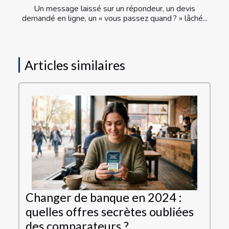
Un message laissé sur un répondeur, un devis
demandé en ligne, un « vous passez quand ? » lâché...
Articles similaires
Changer de banque en 2024 :
quelles offres secrètes oubliées
des comparateurs ?