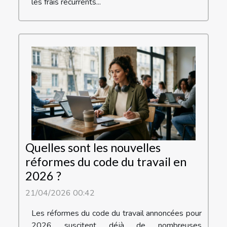
les frais récurrents...
Quelles sont les nouvelles
réformes du code du travail en
2026 ?
21/04/2026 00:42
Les réformes du code du travail annoncées pour
2026 suscitent déjà de nombreuses