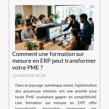
Comment une formation sur
mesure en ERP peut transformer
votre PME ?
21/04/2026 00:28
Dans le paysage numérique actuel, l’optimisation
des processus internes est une priorité pour
toute PME souhaitant gagner en compétitivité.
Une formation sur mesure en ERP offre
l’opportunité d’exploiter pleinement les