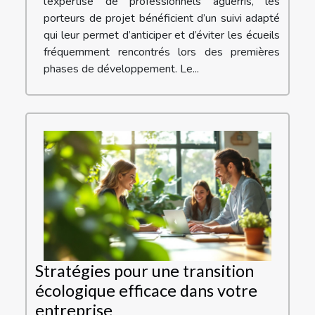
l’expertise de professionnels aguerris, les
porteurs de projet bénéficient d’un suivi adapté
qui leur permet d’anticiper et d’éviter les écueils
fréquemment rencontrés lors des premières
phases de développement. Le...
Stratégies pour une transition
écologique efficace dans votre
entreprise