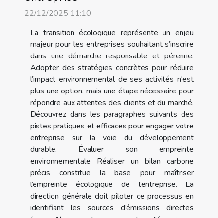
22/12/2025 11:10
La transition écologique représente un enjeu
majeur pour les entreprises souhaitant s’inscrire
dans une démarche responsable et pérenne.
Adopter des stratégies concrètes pour réduire
l’impact environnemental de ses activités n'est
plus une option, mais une étape nécessaire pour
répondre aux attentes des clients et du marché.
Découvrez dans les paragraphes suivants des
pistes pratiques et efficaces pour engager votre
entreprise sur la voie du développement
durable. Évaluer son empreinte
environnementale Réaliser un bilan carbone
précis constitue la base pour maîtriser
l’empreinte écologique de l’entreprise. La
direction générale doit piloter ce processus en
identifiant les sources d’émissions directes