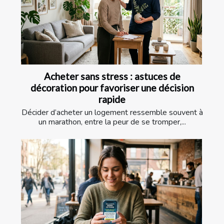
Acheter sans stress : astuces de
décoration pour favoriser une décision
rapide
Décider d’acheter un logement ressemble souvent à
un marathon, entre la peur de se tromper,...