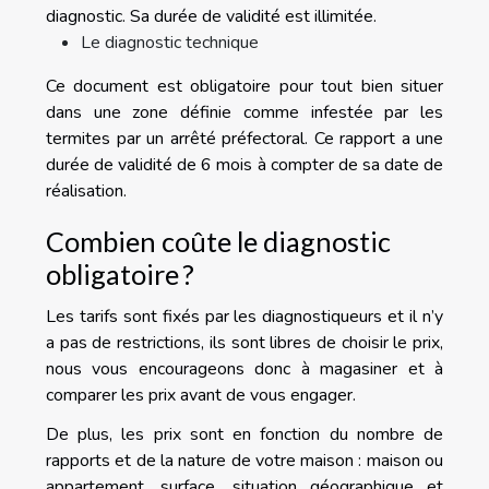
diagnostic. Sa durée de validité est illimitée.
Le diagnostic technique
Ce document est obligatoire pour tout bien situer
dans une zone définie comme infestée par les
termites par un arrêté préfectoral. Ce rapport a une
durée de validité de 6 mois à compter de sa date de
réalisation.
Combien coûte le diagnostic
obligatoire ?
Les tarifs sont fixés par les diagnostiqueurs et il n’y
a pas de restrictions, ils sont libres de choisir le prix,
nous vous encourageons donc à magasiner et à
comparer les prix avant de vous engager.
De plus, les prix sont en fonction du nombre de
rapports et de la nature de votre maison : maison ou
appartement, surface, situation géographique et