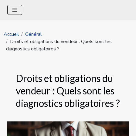
Accueil
Général
Droits et obligations du vendeur : Quels sont les
diagnostics obligatoires ?
Droits et obligations du
vendeur : Quels sont les
diagnostics obligatoires ?