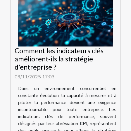
Comment les indicateurs clés
améliorent-ils la stratégie
d'entreprise ?
03/11/2025 17:03
Dans un environnement concurrentiel en
constante évolution, la capacité à mesurer et à
piloter la performance devient une exigence
incontournable pour toute entreprise. Les
indicateurs clés de performance, souvent
désignés par leur abréviation KPI, représentent
des outils puissants pour affiner la stratégie