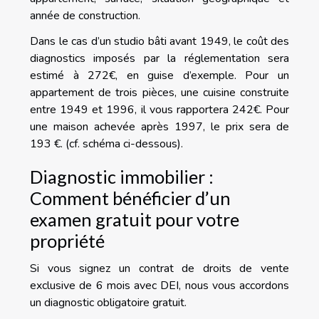
année de construction.
Dans le cas d’un studio bâti avant 1949, le coût des
diagnostics imposés par la réglementation sera
estimé à 272€, en guise d’exemple. Pour un
appartement de trois pièces, une cuisine construite
entre 1949 et 1996, il vous rapportera 242€. Pour
une maison achevée après 1997, le prix sera de
193 €. (cf. schéma ci-dessous).
Diagnostic immobilier :
Comment bénéficier d’un
examen gratuit pour votre
propriété
Si vous signez un contrat de droits de vente
exclusive de 6 mois avec DEI, nous vous accordons
un diagnostic obligatoire gratuit.