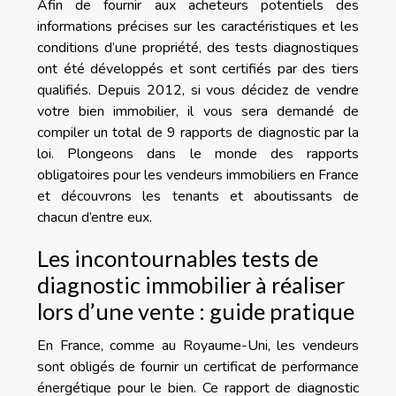
Afin de fournir aux acheteurs potentiels des
informations précises sur les caractéristiques et les
conditions d’une propriété, des tests diagnostiques
ont été développés et sont certifiés par des tiers
qualifiés. Depuis 2012, si vous décidez de vendre
votre bien immobilier, il vous sera demandé de
compiler un total de 9 rapports de diagnostic par la
loi. Plongeons dans le monde des rapports
obligatoires pour les vendeurs immobiliers en France
et découvrons les tenants et aboutissants de
chacun d’entre eux.
Les incontournables tests de
diagnostic immobilier à réaliser
lors d’une vente : guide pratique
En France, comme au Royaume-Uni, les vendeurs
sont obligés de fournir un certificat de performance
énergétique pour le bien. Ce rapport de diagnostic