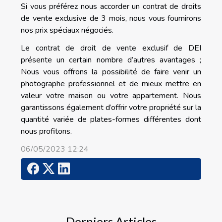
Si vous préférez nous accorder un contrat de droits
de vente exclusive de 3 mois, nous vous fournirons
nos prix spéciaux négociés.
Le contrat de droit de vente exclusif de DEI
présente un certain nombre d’autres avantages ;
Nous vous offrons la possibilité de faire venir un
photographe professionnel et de mieux mettre en
valeur votre maison ou votre appartement. Nous
garantissons également d’offrir votre propriété sur la
quantité variée de plates-formes différentes dont
nous profitons.
06/05/2023 12:24
Derniers Articles