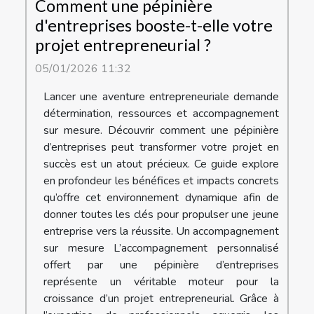
Comment une pépinière
d'entreprises booste-t-elle votre
projet entrepreneurial ?
05/01/2026 11:32
Lancer une aventure entrepreneuriale demande
détermination, ressources et accompagnement
sur mesure. Découvrir comment une pépinière
d’entreprises peut transformer votre projet en
succès est un atout précieux. Ce guide explore
en profondeur les bénéfices et impacts concrets
qu’offre cet environnement dynamique afin de
donner toutes les clés pour propulser une jeune
entreprise vers la réussite. Un accompagnement
sur mesure L’accompagnement personnalisé
offert par une pépinière d’entreprises
représente un véritable moteur pour la
croissance d’un projet entrepreneurial. Grâce à