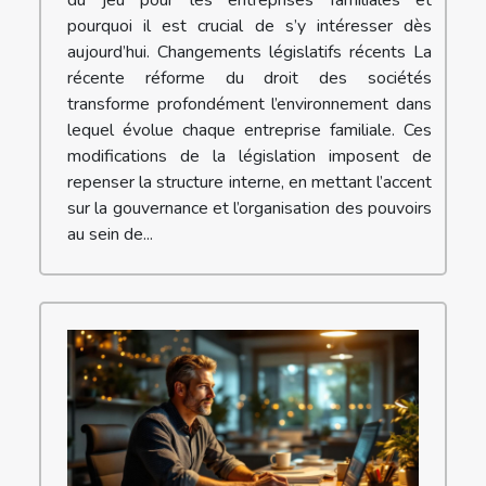
pourquoi il est crucial de s’y intéresser dès
aujourd’hui. Changements législatifs récents La
récente réforme du droit des sociétés
transforme profondément l’environnement dans
lequel évolue chaque entreprise familiale. Ces
modifications de la législation imposent de
repenser la structure interne, en mettant l’accent
sur la gouvernance et l’organisation des pouvoirs
au sein de...