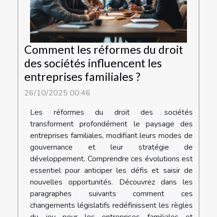
Comment les réformes du droit
des sociétés influencent les
entreprises familiales ?
26/10/2025 00:46
Les réformes du droit des sociétés
transforment profondément le paysage des
entreprises familiales, modifiant leurs modes de
gouvernance et leur stratégie de
développement. Comprendre ces évolutions est
essentiel pour anticiper les défis et saisir de
nouvelles opportunités. Découvrez dans les
paragraphes suivants comment ces
changements législatifs redéfinissent les règles
du jeu pour les entreprises familiales et