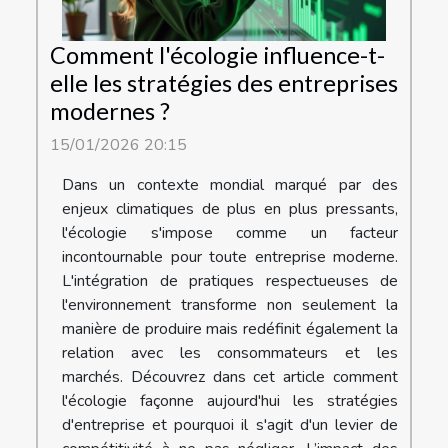
Comment l'écologie influence-t-
elle les stratégies des entreprises
modernes ?
15/01/2026 20:15
Dans un contexte mondial marqué par des
enjeux climatiques de plus en plus pressants,
l'écologie s'impose comme un facteur
incontournable pour toute entreprise moderne.
L'intégration de pratiques respectueuses de
l'environnement transforme non seulement la
manière de produire mais redéfinit également la
relation avec les consommateurs et les
marchés. Découvrez dans cet article comment
l'écologie façonne aujourd'hui les stratégies
d'entreprise et pourquoi il s'agit d'un levier de