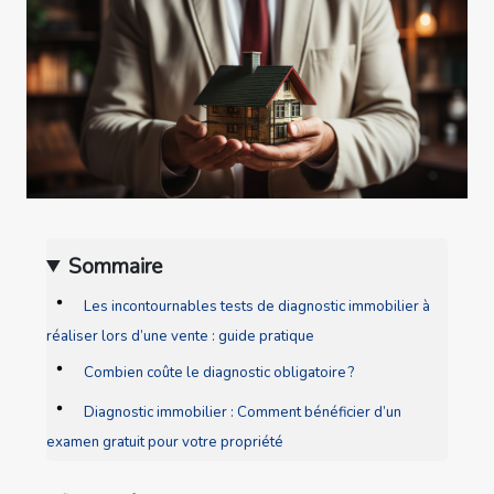
Sommaire
Les incontournables tests de diagnostic immobilier à
réaliser lors d’une vente : guide pratique
Combien coûte le diagnostic obligatoire ?
Diagnostic immobilier : Comment bénéficier d’un
examen gratuit pour votre propriété