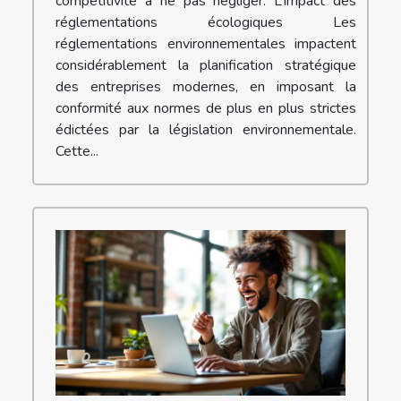
compétitivité à ne pas négliger. L’impact des
réglementations écologiques Les
réglementations environnementales impactent
considérablement la planification stratégique
des entreprises modernes, en imposant la
conformité aux normes de plus en plus strictes
édictées par la législation environnementale.
Cette...