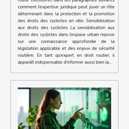
comment l’expertise juridique peut jouer un rôle
déterminant dans la protection et la promotion
des droits des cyclistes en ville. Sensibilisation
aux droits des cyclistes La sensibilisation aux
droits des cyclistes dans l’espace urbain repose
sur une connaissance approfondie de la
législation applicable et des enjeux de sécurité
routière. En tant qu’expert en droit routier, il
apparaît indispensable d’informer aussi bien la...