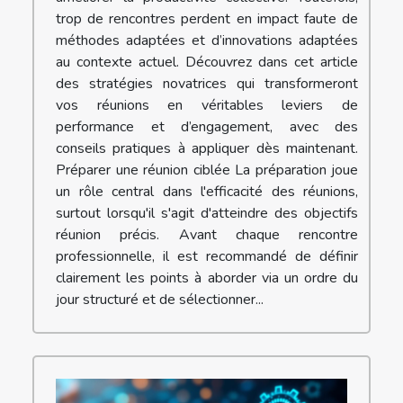
trop de rencontres perdent en impact faute de
méthodes adaptées et d’innovations adaptées
au contexte actuel. Découvrez dans cet article
des stratégies novatrices qui transformeront
vos réunions en véritables leviers de
performance et d’engagement, avec des
conseils pratiques à appliquer dès maintenant.
Préparer une réunion ciblée La préparation joue
un rôle central dans l'efficacité des réunions,
surtout lorsqu'il s'agit d'atteindre des objectifs
réunion précis. Avant chaque rencontre
professionnelle, il est recommandé de définir
clairement les points à aborder via un ordre du
jour structuré et de sélectionner...