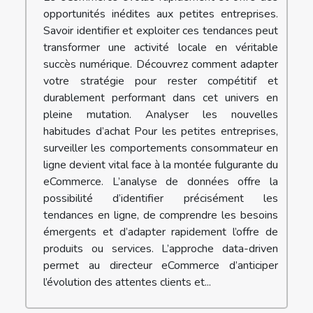
opportunités inédites aux petites entreprises.
Savoir identifier et exploiter ces tendances peut
transformer une activité locale en véritable
succès numérique. Découvrez comment adapter
votre stratégie pour rester compétitif et
durablement performant dans cet univers en
pleine mutation. Analyser les nouvelles
habitudes d’achat Pour les petites entreprises,
surveiller les comportements consommateur en
ligne devient vital face à la montée fulgurante du
eCommerce. L’analyse de données offre la
possibilité d’identifier précisément les
tendances en ligne, de comprendre les besoins
émergents et d’adapter rapidement l’offre de
produits ou services. L’approche data-driven
permet au directeur eCommerce d’anticiper
l’évolution des attentes clients et...