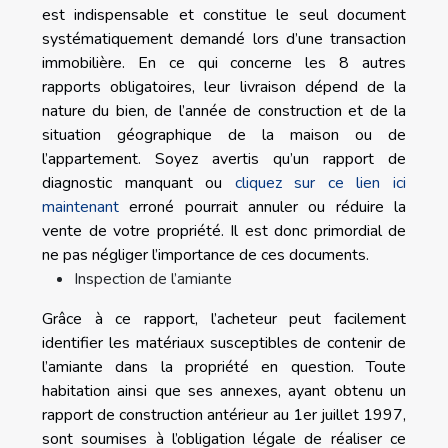
est indispensable et constitue le seul document
systématiquement demandé lors d’une transaction
immobilière. En ce qui concerne les 8 autres
rapports obligatoires, leur livraison dépend de la
nature du bien, de l’année de construction et de la
situation géographique de la maison ou de
l’appartement. Soyez avertis qu’un rapport de
diagnostic manquant ou
cliquez sur ce lien ici
maintenant
erroné pourrait annuler ou réduire la
vente de votre propriété. Il est donc primordial de
ne pas négliger l’importance de ces documents.
Inspection de l’amiante
Grâce à ce rapport, l’acheteur peut facilement
identifier les matériaux susceptibles de contenir de
l’amiante dans la propriété en question. Toute
habitation ainsi que ses annexes, ayant obtenu un
rapport de construction antérieur au 1er juillet 1997,
sont soumises à l’obligation légale de réaliser ce