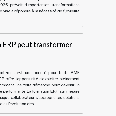
026 prévoit d’importantes transformations
 vise à répondre à la nécessité de flexibilité
 ERP peut transformer
 internes est une priorité pour toute PME
P offre l’opportunité d’exploiter pleinement
z comment une telle démarche peut devenir un
ique performante La formation ERP sur mesure
aque collaborateur s’approprie les solutions
 et l’évolution des...