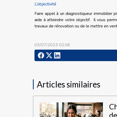
L’objectivité
Faire appel à un diagnostiqueur immobilier 
aide à atteindre votre objectif. Il vous per
travaux de rénovation ou de le mettre en ven
03/07/2023 02:06
Articles similaires
Ch
de