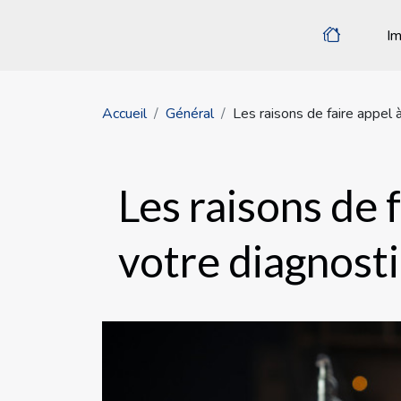
Im
Accueil
Général
Les raisons de faire appel 
Les raisons de 
votre diagnost