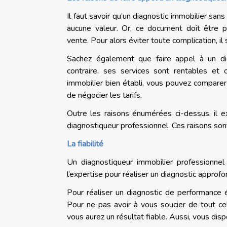
Il faut savoir qu’un diagnostic immobilier sans
aucune valeur. Or, ce document doit être p
vente. Pour alors éviter toute complication, il
Sachez également que faire appel à un di
contraire, ses services sont rentables et
immobilier bien établi, vous pouvez comparer l
de négocier les tarifs.
Outre les raisons énumérées ci-dessus, il ex
diagnostiqueur professionnel. Ces raisons son
La fiabilité
Un diagnostiqueur immobilier professionnel
l’expertise pour réaliser un diagnostic approfo
Pour réaliser un diagnostic de performance 
Pour ne pas avoir à vous soucier de tout cel
vous aurez un résultat fiable. Aussi, vous dis