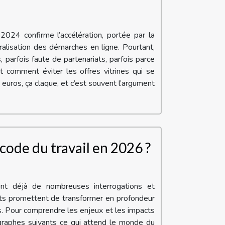
2024 confirme l’accélération, portée par la
ralisation des démarches en ligne. Pourtant,
parfois faute de partenariats, parfois parce
t comment éviter les offres vitrines qui se
uros, ça claque, et c’est souvent l’argument
code du travail en 2026 ?
nt déjà de nombreuses interrogations et
nts promettent de transformer en profondeur
s. Pour comprendre les enjeux et les impacts
agraphes suivants ce qui attend le monde du