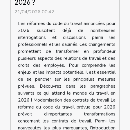
2026 ?
21/04/2026 00:42
Les réformes du code du travail annoncées pour
2026 suscitent déjà de nombreuses
interrogations et discussions parmi les
professionnels et les salariés. Ces changements
promettent de transformer en profondeur
plusieurs aspects des relations de travail et des
droits des employés. Pour comprendre les
enjeux et les impacts potentiels, il est essentiel
de se pencher sur les principales mesures
prévues. Découvrez dans les paragraphes
suivants ce qui attend le monde du travail en
2026 ! Modernisation des contrats de travail La
réforme du code du travail prévue pour 2026
prévoit d’importantes transformations
concernant les contrats de travail. Parmi les
nouveautés les plus marquantes, l’introduction