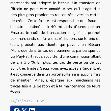
marchands ont adopté le bitcoin. Un transfert de
Bitcoin ne peut être annulé. Alors qu’il s’agit d’un
des plus gros problèmes rencontrés avec les cartes
de crédit. Cette faillite est responsable des fraudes
bancaires estimées à 40 milliards d’euros par an.
Ensuite, le coût de transaction insignifiant permet
aux marchands de faire des réductions sur le prix de
leurs produits aux clients qui payent en Bitcoin.
Alors que dans le cas des paiements par banque ou
via PayPal, il faut s’acquitter d’une commission allant
de 2 à 3,5 %. En plus, les cas de perte ou de vol
sont très limités. Seuls vous avez accès à l’argent, et
il est conservé dans un portefeuille sans aucuns frais
de maintien. Ainsi, il épargne aux marchands les
tracas liés à la gestion et à la maintenance de leurs
fonds.
16/07/2022 11:58