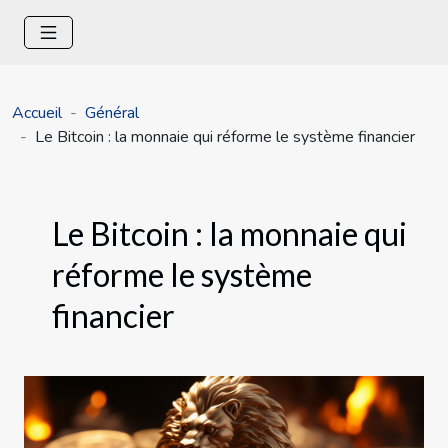
Accueil
Général
Le Bitcoin : la monnaie qui réforme le système financier
Le Bitcoin : la monnaie qui
réforme le système
financier