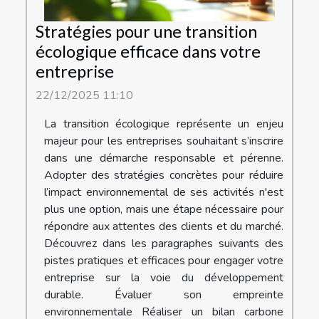
Stratégies pour une transition
écologique efficace dans votre
entreprise
22/12/2025 11:10
La transition écologique représente un enjeu
majeur pour les entreprises souhaitant s’inscrire
dans une démarche responsable et pérenne.
Adopter des stratégies concrètes pour réduire
l’impact environnemental de ses activités n'est
plus une option, mais une étape nécessaire pour
répondre aux attentes des clients et du marché.
Découvrez dans les paragraphes suivants des
pistes pratiques et efficaces pour engager votre
entreprise sur la voie du développement
durable. Évaluer son empreinte
environnementale Réaliser un bilan carbone