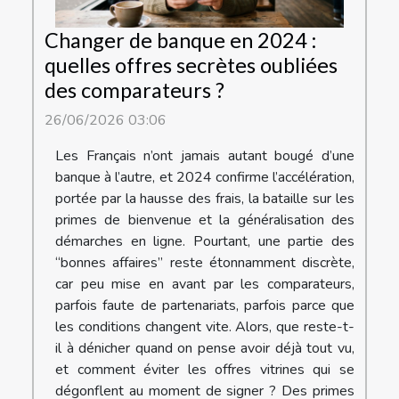
Changer de banque en 2024 :
quelles offres secrètes oubliées
des comparateurs ?
26/06/2026 03:06
Les Français n’ont jamais autant bougé d’une
banque à l’autre, et 2024 confirme l’accélération,
portée par la hausse des frais, la bataille sur les
primes de bienvenue et la généralisation des
démarches en ligne. Pourtant, une partie des
“bonnes affaires” reste étonnamment discrète,
car peu mise en avant par les comparateurs,
parfois faute de partenariats, parfois parce que
les conditions changent vite. Alors, que reste-t-
il à dénicher quand on pense avoir déjà tout vu,
et comment éviter les offres vitrines qui se
dégonflent au moment de signer ? Des primes