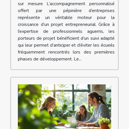
sur mesure L’accompagnement personnalisé
offert par une pépinière d’entreprises
représente un véritable moteur pour la
croissance d’un projet entrepreneurial. Grâce à
l’expertise de professionnels aguerris, les
porteurs de projet bénéficient d’un suivi adapté
qui leur permet d’anticiper et d’éviter les écueils
fréquemment rencontrés lors des premières
phases de développement. Le...