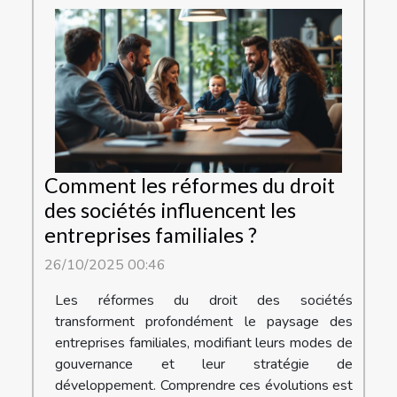
Comment les réformes du droit
des sociétés influencent les
entreprises familiales ?
26/10/2025 00:46
Les réformes du droit des sociétés
transforment profondément le paysage des
entreprises familiales, modifiant leurs modes de
gouvernance et leur stratégie de
développement. Comprendre ces évolutions est