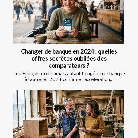
Changer de banque en 2024 : quelles
offres secrètes oubliées des
comparateurs ?
Les Français n’ont jamais autant bougé d’une banque
à l’autre, et 2024 confirme l’accélération,...