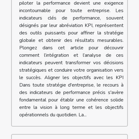
piloter la performance devient une exigence
incontournable pour toute entreprise. Les
indicateurs clés de performance, souvent
désignés par leur abréviation KPI, représentent
des outils puissants pour affiner la stratégie
globale et obtenir des résultats mesurables.
Plongez dans cet article pour découvrir
comment l’intégration et l’analyse de ces
indicateurs peuvent transformer vos décisions
stratégiques et conduire votre organisation vers
le succès. Aligner les objectifs avec les KPI
Dans toute stratégie d'entreprise, le recours à
des indicateurs de performance précis s'avère
fondamental pour établir une cohérence solide
entre la vision à long terme et les objectifs
opérationnels du quotidien. La...