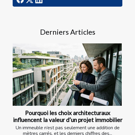
Derniers Articles
Pourquoi les choix architecturaux
influencent la valeur d’un projet immobilier
Un immeuble n’est pas seulement une addition de
mètres carrés, et les derniers chiffres des...