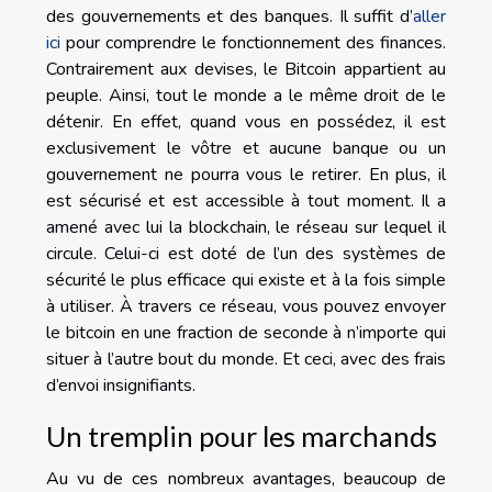
des gouvernements et des banques. Il suffit d’
aller
ici
pour comprendre le fonctionnement des finances.
Contrairement aux devises, le Bitcoin appartient au
peuple. Ainsi, tout le monde a le même droit de le
détenir. En effet, quand vous en possédez, il est
exclusivement le vôtre et aucune banque ou un
gouvernement ne pourra vous le retirer. En plus, il
est sécurisé et est accessible à tout moment. Il a
amené avec lui la blockchain, le réseau sur lequel il
circule. Celui-ci est doté de l’un des systèmes de
sécurité le plus efficace qui existe et à la fois simple
à utiliser. À travers ce réseau, vous pouvez envoyer
le bitcoin en une fraction de seconde à n’importe qui
situer à l’autre bout du monde. Et ceci, avec des frais
d’envoi insignifiants.
Un tremplin pour les marchands
Au vu de ces nombreux avantages, beaucoup de