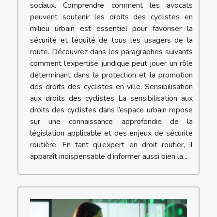
sociaux. Comprendre comment les avocats
peuvent soutenir les droits des cyclistes en
milieu urbain est essentiel pour favoriser la
sécurité et l’équité de tous les usagers de la
route. Découvrez dans les paragraphes suivants
comment l’expertise juridique peut jouer un rôle
déterminant dans la protection et la promotion
des droits des cyclistes en ville. Sensibilisation
aux droits des cyclistes La sensibilisation aux
droits des cyclistes dans l’espace urbain repose
sur une connaissance approfondie de la
législation applicable et des enjeux de sécurité
routière. En tant qu’expert en droit routier, il
apparaît indispensable d’informer aussi bien la...