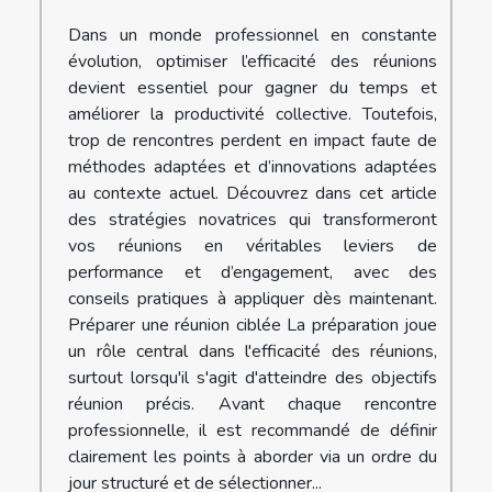
Dans un monde professionnel en constante
évolution, optimiser l’efficacité des réunions
devient essentiel pour gagner du temps et
améliorer la productivité collective. Toutefois,
trop de rencontres perdent en impact faute de
méthodes adaptées et d’innovations adaptées
au contexte actuel. Découvrez dans cet article
des stratégies novatrices qui transformeront
vos réunions en véritables leviers de
performance et d’engagement, avec des
conseils pratiques à appliquer dès maintenant.
Préparer une réunion ciblée La préparation joue
un rôle central dans l'efficacité des réunions,
surtout lorsqu'il s'agit d'atteindre des objectifs
réunion précis. Avant chaque rencontre
professionnelle, il est recommandé de définir
clairement les points à aborder via un ordre du
jour structuré et de sélectionner...