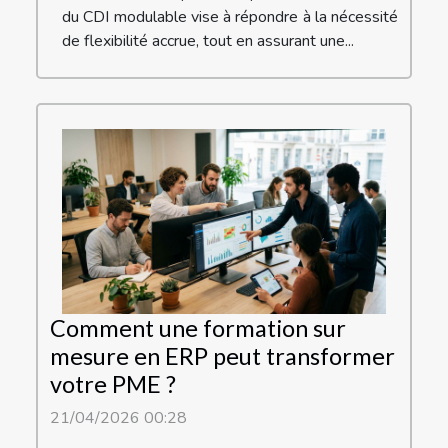
du CDI modulable vise à répondre à la nécessité
de flexibilité accrue, tout en assurant une...
Comment une formation sur
mesure en ERP peut transformer
votre PME ?
21/04/2026 00:28