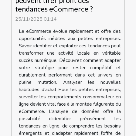
peuvent tirer profit des
tendances eCommerce ?
25/11/2025 01:14
Le eCommerce évolue rapidement et offre des
opportunités inédites aux petites entreprises.
Savoir identifier et exploiter ces tendances peut
transformer une activité locale en véritable
succès numérique. Découvrez comment adapter
votre stratégie pour rester compétitif et
durablement performant dans cet univers en
pleine mutation. Analyser les nouvelles
habitudes d’achat Pour les petites entreprises,
surveiller les comportements consommateur en
ligne devient vital face à la montée fulgurante du
eCommerce. L’analyse de données offre la
possibilité d’identifier précisément les
tendances en ligne, de comprendre les besoins
émergents et d’adapter rapidement l’offre de