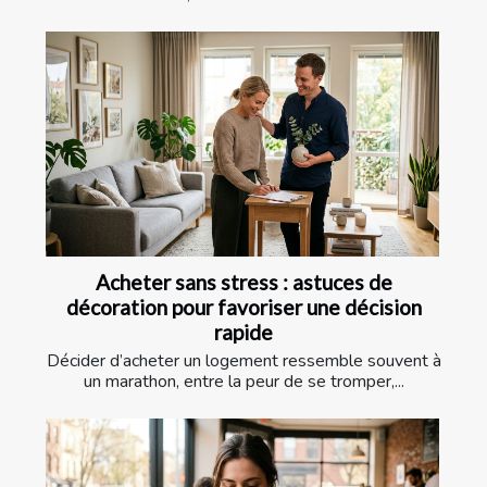
Acheter sans stress : astuces de
décoration pour favoriser une décision
rapide
Décider d’acheter un logement ressemble souvent à
un marathon, entre la peur de se tromper,...