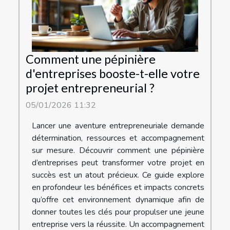
Comment une pépinière
d'entreprises booste-t-elle votre
projet entrepreneurial ?
05/01/2026 11:32
Lancer une aventure entrepreneuriale demande
détermination, ressources et accompagnement
sur mesure. Découvrir comment une pépinière
d’entreprises peut transformer votre projet en
succès est un atout précieux. Ce guide explore
en profondeur les bénéfices et impacts concrets
qu’offre cet environnement dynamique afin de
donner toutes les clés pour propulser une jeune
entreprise vers la réussite. Un accompagnement