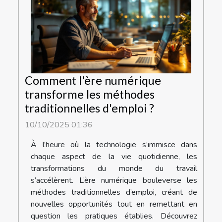
Comment l'ère numérique
transforme les méthodes
traditionnelles d'emploi ?
10/10/2025 01:36
À l’heure où la technologie s’immisce dans
chaque aspect de la vie quotidienne, les
transformations du monde du travail
s’accélèrent. L’ère numérique bouleverse les
méthodes traditionnelles d’emploi, créant de
nouvelles opportunités tout en remettant en
question les pratiques établies. Découvrez