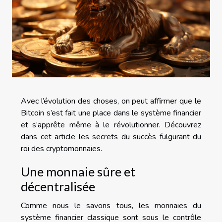
Avec l’évolution des choses, on peut affirmer que le
Bitcoin s’est fait une place dans le système financier
et s’apprête même à le révolutionner. Découvrez
dans cet article les secrets du succès fulgurant du
roi des cryptomonnaies.
Une monnaie sûre et
décentralisée
Comme nous le savons tous, les monnaies du
système financier classique sont sous le contrôle