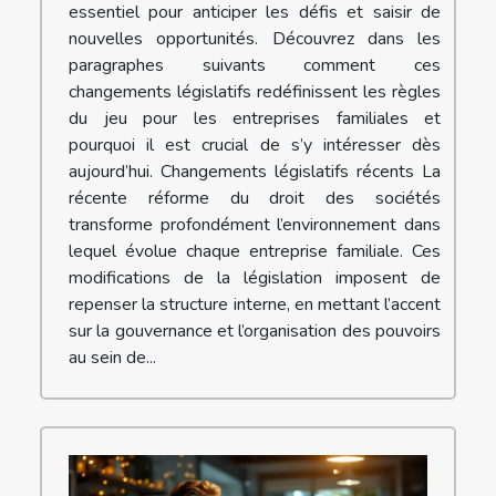
essentiel pour anticiper les défis et saisir de
nouvelles opportunités. Découvrez dans les
paragraphes suivants comment ces
changements législatifs redéfinissent les règles
du jeu pour les entreprises familiales et
pourquoi il est crucial de s’y intéresser dès
aujourd’hui. Changements législatifs récents La
récente réforme du droit des sociétés
transforme profondément l’environnement dans
lequel évolue chaque entreprise familiale. Ces
modifications de la législation imposent de
repenser la structure interne, en mettant l’accent
sur la gouvernance et l’organisation des pouvoirs
au sein de...