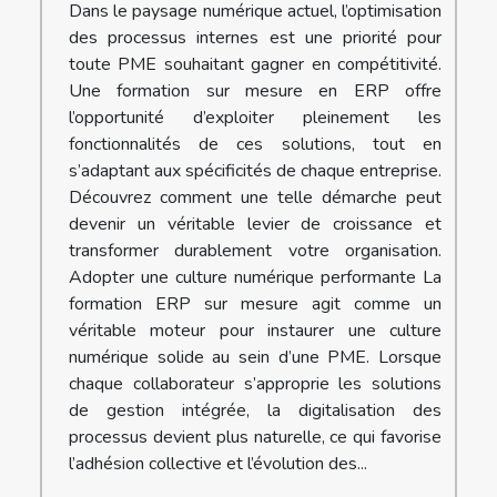
Dans le paysage numérique actuel, l’optimisation
des processus internes est une priorité pour
toute PME souhaitant gagner en compétitivité.
Une formation sur mesure en ERP offre
l’opportunité d’exploiter pleinement les
fonctionnalités de ces solutions, tout en
s’adaptant aux spécificités de chaque entreprise.
Découvrez comment une telle démarche peut
devenir un véritable levier de croissance et
transformer durablement votre organisation.
Adopter une culture numérique performante La
formation ERP sur mesure agit comme un
véritable moteur pour instaurer une culture
numérique solide au sein d’une PME. Lorsque
chaque collaborateur s’approprie les solutions
de gestion intégrée, la digitalisation des
processus devient plus naturelle, ce qui favorise
l’adhésion collective et l’évolution des...