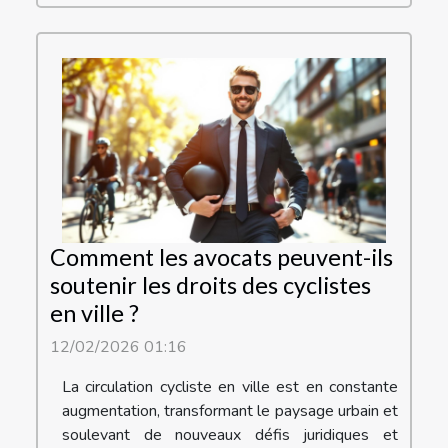
Comment les avocats peuvent-ils
soutenir les droits des cyclistes
en ville ?
12/02/2026 01:16
La circulation cycliste en ville est en constante
augmentation, transformant le paysage urbain et
soulevant de nouveaux défis juridiques et