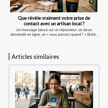
Que révèle vraiment votre prise de
contact avec un artisan local ?
Un message laissé sur un répondeur, un devis
demandé en ligne, un « vous passez quand ? » lâché...
Articles similaires