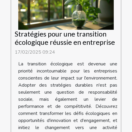
Stratégies pour une transition
écologique réussie en entreprise
17/02/2025 09:24
La transition écologique est devenue une
priorité incontournable pour les entreprises
conscientes de leur impact sur l'environnement.
Adopter des stratégies durables n'est pas
seulement une question de responsabilité
sociale, mais également un levier de
performance et de compétitivité. Découvrez
comment transformer les défis écologiques en
opportunités d'innovation et d'engagement, et
initiez le changement vers une activité