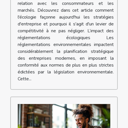
relation avec les consommateurs et les
marchés. Découvrez dans cet article comment
l'écologie façonne aujourd'hui les stratégies
d'entreprise et pourquoi il s'agit d'un levier de
compétitivité à ne pas négliger. L’impact des
réglementations écologiques Les
réglementations environnementales impactent
considérablement la planification stratégique
des entreprises modernes, en imposant la
conformité aux normes de plus en plus strictes
édictées par la législation environnementale.
Cette...