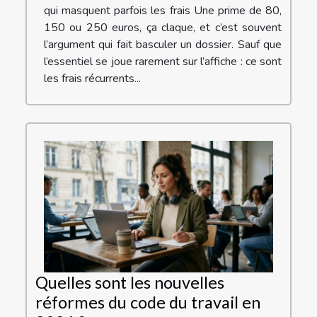
qui masquent parfois les frais Une prime de 80,
150 ou 250 euros, ça claque, et c’est souvent
l’argument qui fait basculer un dossier. Sauf que
l’essentiel se joue rarement sur l’affiche : ce sont
les frais récurrents...
Quelles sont les nouvelles
réformes du code du travail en