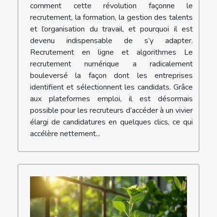
comment cette révolution façonne le
recrutement, la formation, la gestion des talents
et l’organisation du travail, et pourquoi il est
devenu indispensable de s’y adapter.
Recrutement en ligne et algorithmes Le
recrutement numérique a radicalement
bouleversé la façon dont les entreprises
identifient et sélectionnent les candidats. Grâce
aux plateformes emploi, il est désormais
possible pour les recruteurs d’accéder à un vivier
élargi de candidatures en quelques clics, ce qui
accélère nettement...