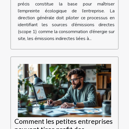
précis constitue la base pour maîtriser
l’empreinte écologique de l’entreprise. La
direction générale doit piloter ce processus en
identifiant les sources d’émissions directes
(scope 1) comme la consommation d’énergie sur
site, les émissions indirectes liées à...
Comment les petites entreprises