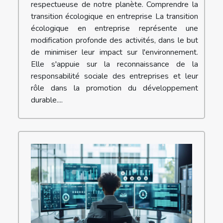
respectueuse de notre planète. Comprendre la
transition écologique en entreprise La transition
écologique en entreprise représente une
modification profonde des activités, dans le but
de minimiser leur impact sur l'environnement.
Elle s'appuie sur la reconnaissance de la
responsabilité sociale des entreprises et leur
rôle dans la promotion du développement
durable....