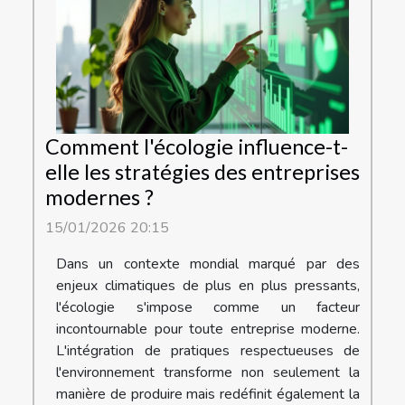
Comment l'écologie influence-t-
elle les stratégies des entreprises
modernes ?
15/01/2026 20:15
Dans un contexte mondial marqué par des
enjeux climatiques de plus en plus pressants,
l'écologie s'impose comme un facteur
incontournable pour toute entreprise moderne.
L'intégration de pratiques respectueuses de
l'environnement transforme non seulement la
manière de produire mais redéfinit également la