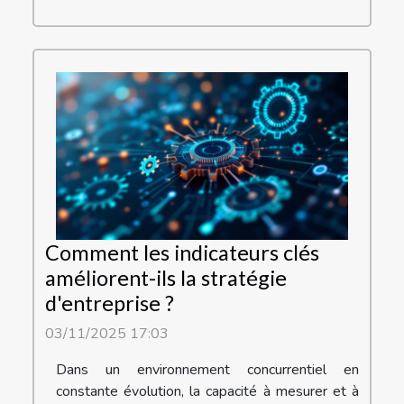
Comment les indicateurs clés
améliorent-ils la stratégie
d'entreprise ?
03/11/2025 17:03
Dans un environnement concurrentiel en
constante évolution, la capacité à mesurer et à