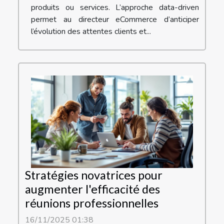
produits ou services. L’approche data-driven
permet au directeur eCommerce d’anticiper
l’évolution des attentes clients et...
Stratégies novatrices pour
augmenter l'efficacité des
réunions professionnelles
16/11/2025 01:38