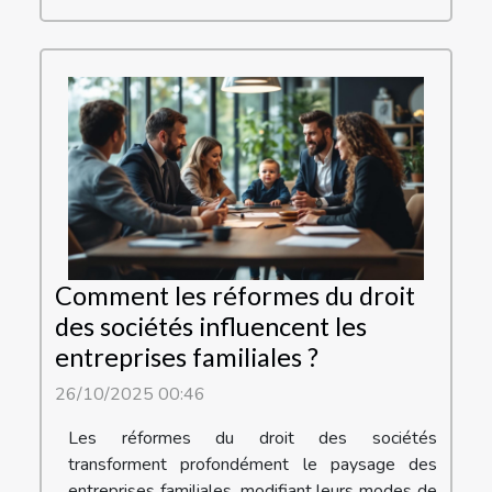
Comment les réformes du droit
des sociétés influencent les
entreprises familiales ?
26/10/2025 00:46
Les réformes du droit des sociétés
transforment profondément le paysage des
entreprises familiales, modifiant leurs modes de