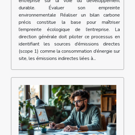
entreprise sur la voie du développement
durable. Évaluer son empreinte
environnementale Réaliser un bilan carbone
précis constitue la base pour maîtriser
l’empreinte écologique de l’entreprise. La
direction générale doit piloter ce processus en
identifiant les sources d’émissions directes
(scope 1) comme la consommation d’énergie sur
site, les émissions indirectes liées à...