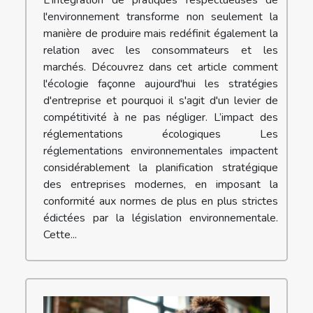
L'intégration de pratiques respectueuses de
l'environnement transforme non seulement la
manière de produire mais redéfinit également la
relation avec les consommateurs et les
marchés. Découvrez dans cet article comment
l'écologie façonne aujourd'hui les stratégies
d'entreprise et pourquoi il s'agit d'un levier de
compétitivité à ne pas négliger. L’impact des
réglementations écologiques Les
réglementations environnementales impactent
considérablement la planification stratégique
des entreprises modernes, en imposant la
conformité aux normes de plus en plus strictes
édictées par la législation environnementale.
Cette...