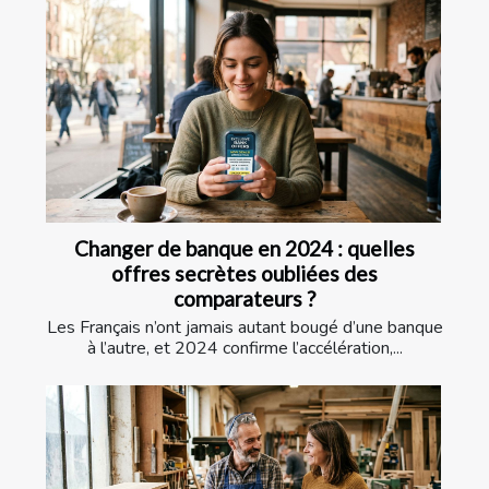
Changer de banque en 2024 : quelles
offres secrètes oubliées des
comparateurs ?
Les Français n’ont jamais autant bougé d’une banque
à l’autre, et 2024 confirme l’accélération,...