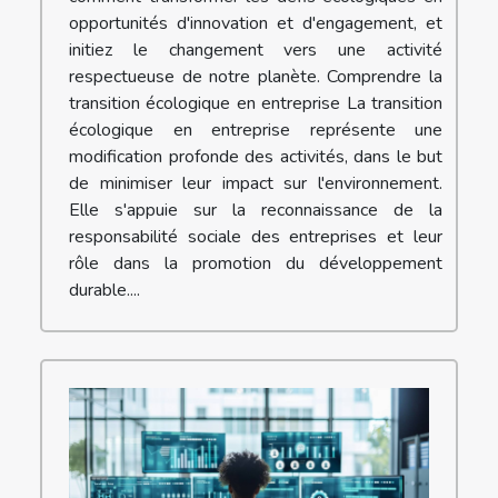
opportunités d'innovation et d'engagement, et
initiez le changement vers une activité
respectueuse de notre planète. Comprendre la
transition écologique en entreprise La transition
écologique en entreprise représente une
modification profonde des activités, dans le but
de minimiser leur impact sur l'environnement.
Elle s'appuie sur la reconnaissance de la
responsabilité sociale des entreprises et leur
rôle dans la promotion du développement
durable....