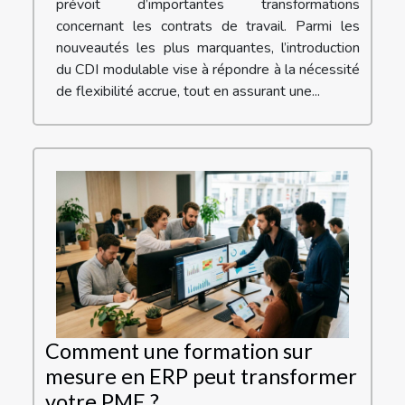
prévoit d’importantes transformations
concernant les contrats de travail. Parmi les
nouveautés les plus marquantes, l’introduction
du CDI modulable vise à répondre à la nécessité
de flexibilité accrue, tout en assurant une...
Comment une formation sur
mesure en ERP peut transformer
votre PME ?