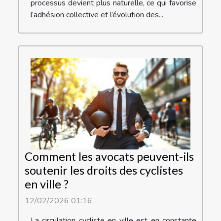
processus devient plus naturelle, ce qui favorise
l’adhésion collective et l’évolution des...
Comment les avocats peuvent-ils
soutenir les droits des cyclistes
en ville ?
12/02/2026 01:16
La circulation cycliste en ville est en constante