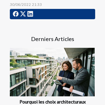
30/06/2022 21:33
Derniers Articles
Pourquoi les choix architecturaux