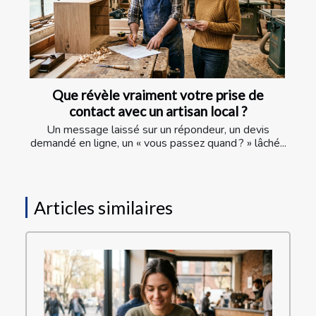
Que révèle vraiment votre prise de
contact avec un artisan local ?
Un message laissé sur un répondeur, un devis
demandé en ligne, un « vous passez quand ? » lâché...
Articles similaires