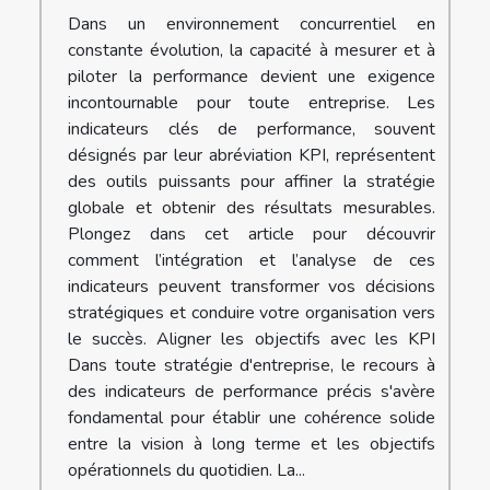
Dans un environnement concurrentiel en
constante évolution, la capacité à mesurer et à
piloter la performance devient une exigence
incontournable pour toute entreprise. Les
indicateurs clés de performance, souvent
désignés par leur abréviation KPI, représentent
des outils puissants pour affiner la stratégie
globale et obtenir des résultats mesurables.
Plongez dans cet article pour découvrir
comment l’intégration et l’analyse de ces
indicateurs peuvent transformer vos décisions
stratégiques et conduire votre organisation vers
le succès. Aligner les objectifs avec les KPI
Dans toute stratégie d'entreprise, le recours à
des indicateurs de performance précis s'avère
fondamental pour établir une cohérence solide
entre la vision à long terme et les objectifs
opérationnels du quotidien. La...