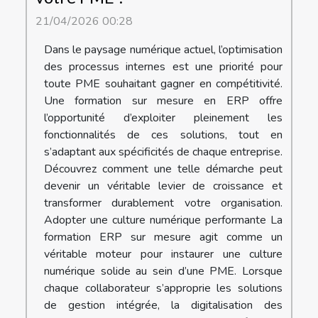
21/04/2026 00:28
Dans le paysage numérique actuel, l’optimisation
des processus internes est une priorité pour
toute PME souhaitant gagner en compétitivité.
Une formation sur mesure en ERP offre
l’opportunité d’exploiter pleinement les
fonctionnalités de ces solutions, tout en
s’adaptant aux spécificités de chaque entreprise.
Découvrez comment une telle démarche peut
devenir un véritable levier de croissance et
transformer durablement votre organisation.
Adopter une culture numérique performante La
formation ERP sur mesure agit comme un
véritable moteur pour instaurer une culture
numérique solide au sein d’une PME. Lorsque
chaque collaborateur s’approprie les solutions
de gestion intégrée, la digitalisation des