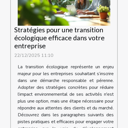
Stratégies pour une transition
écologique efficace dans votre
entreprise
22/12/2025 11:10
La transition écologique représente un enjeu
majeur pour les entreprises souhaitant s’inscrire
dans une démarche responsable et pérenne.
Adopter des stratégies concrètes pour réduire
l’impact environnemental de ses activités n'est
plus une option, mais une étape nécessaire pour
répondre aux attentes des clients et du marché.
Découvrez dans les paragraphes suivants des
pistes pratiques et efficaces pour engager votre