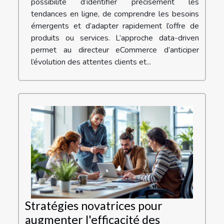
possibilité d’identifier précisément les
tendances en ligne, de comprendre les besoins
émergents et d’adapter rapidement l’offre de
produits ou services. L’approche data-driven
permet au directeur eCommerce d’anticiper
l’évolution des attentes clients et...
Stratégies novatrices pour
augmenter l'efficacité des