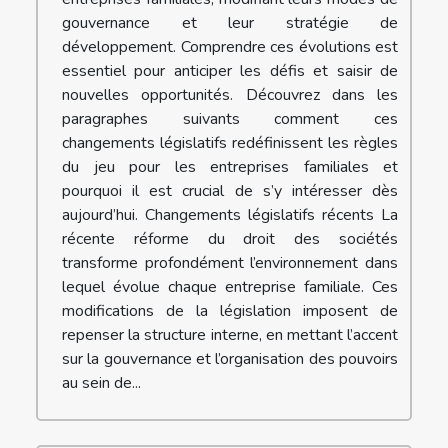
gouvernance et leur stratégie de
développement. Comprendre ces évolutions est
essentiel pour anticiper les défis et saisir de
nouvelles opportunités. Découvrez dans les
paragraphes suivants comment ces
changements législatifs redéfinissent les règles
du jeu pour les entreprises familiales et
pourquoi il est crucial de s’y intéresser dès
aujourd’hui. Changements législatifs récents La
récente réforme du droit des sociétés
transforme profondément l’environnement dans
lequel évolue chaque entreprise familiale. Ces
modifications de la législation imposent de
repenser la structure interne, en mettant l’accent
sur la gouvernance et l’organisation des pouvoirs
au sein de...