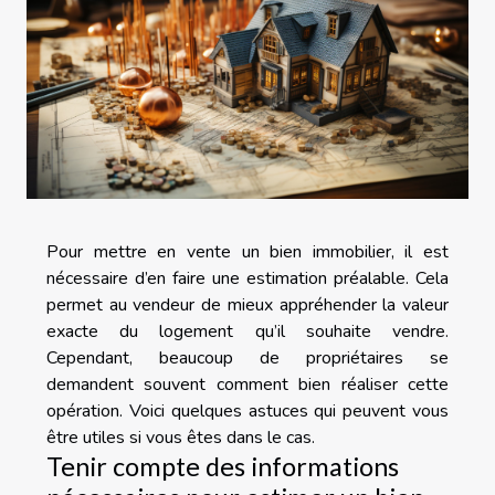
Pour mettre en vente un bien immobilier, il est
nécessaire d’en faire une estimation préalable. Cela
permet au vendeur de mieux appréhender la valeur
exacte du logement qu’il souhaite vendre.
Cependant, beaucoup de propriétaires se
demandent souvent comment bien réaliser cette
opération. Voici quelques astuces qui peuvent vous
être utiles si vous êtes dans le cas.
Tenir compte des informations