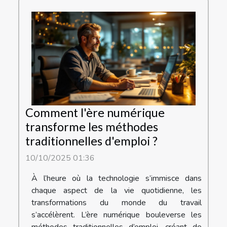
Comment l'ère numérique
transforme les méthodes
traditionnelles d'emploi ?
10/10/2025 01:36
À l’heure où la technologie s’immisce dans
chaque aspect de la vie quotidienne, les
transformations du monde du travail
s’accélèrent. L’ère numérique bouleverse les