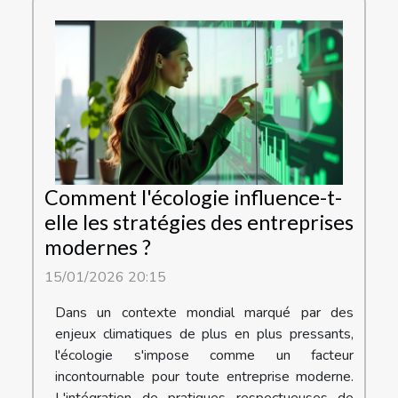
Comment l'écologie influence-t-
elle les stratégies des entreprises
modernes ?
15/01/2026 20:15
Dans un contexte mondial marqué par des
enjeux climatiques de plus en plus pressants,
l'écologie s'impose comme un facteur
incontournable pour toute entreprise moderne.