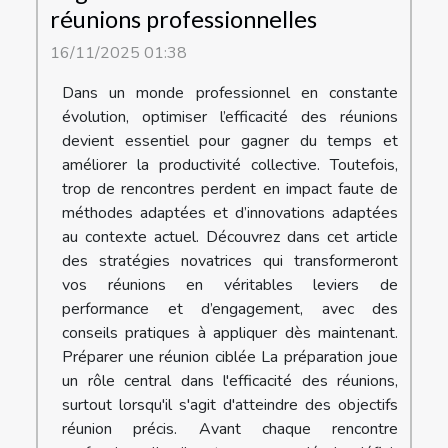
réunions professionnelles
16/11/2025 01:38
Dans un monde professionnel en constante
évolution, optimiser l’efficacité des réunions
devient essentiel pour gagner du temps et
améliorer la productivité collective. Toutefois,
trop de rencontres perdent en impact faute de
méthodes adaptées et d’innovations adaptées
au contexte actuel. Découvrez dans cet article
des stratégies novatrices qui transformeront
vos réunions en véritables leviers de
performance et d’engagement, avec des
conseils pratiques à appliquer dès maintenant.
Préparer une réunion ciblée La préparation joue
un rôle central dans l'efficacité des réunions,
surtout lorsqu'il s'agit d'atteindre des objectifs
réunion précis. Avant chaque rencontre