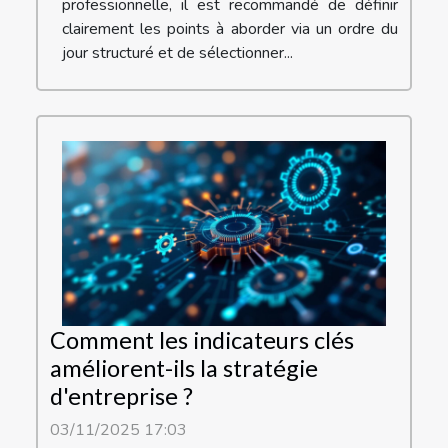
professionnelle, il est recommandé de définir
clairement les points à aborder via un ordre du
jour structuré et de sélectionner...
Comment les indicateurs clés
améliorent-ils la stratégie
d'entreprise ?
03/11/2025 17:03