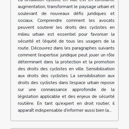
augmentation, transformant le paysage urbain et
soulevant de nouveaux défis juridiques et
sociaux. Comprendre comment les avocats
peuvent soutenir les droits des cyclistes en
milieu urbain est essentiel pour favoriser la
sécurité et l’équité de tous les usagers de la
route. Découvrez dans les paragraphes suivants
comment l’expertise juridique peut jouer un rôle
déterminant dans la protection et la promotion
des droits des cyclistes en ville. Sensibilisation
aux droits des cyclistes La sensibilisation aux
droits des cyclistes dans l’espace urbain repose
sur une connaissance approfondie de la
législation applicable et des enjeux de sécurité
routière. En tant qu’expert en droit routier, il
apparaît indispensable d’informer aussi bien la...