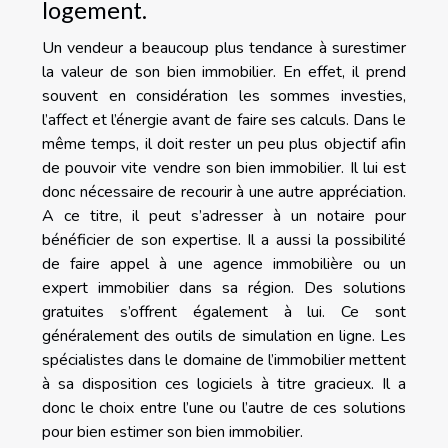
logement.
Un vendeur a beaucoup plus tendance à surestimer
la valeur de son bien immobilier. En effet, il prend
souvent en considération les sommes investies,
l’affect et l’énergie avant de faire ses calculs. Dans le
même temps, il doit rester un peu plus objectif afin
de pouvoir vite vendre son bien immobilier. Il lui est
donc nécessaire de recourir à une autre appréciation.
A ce titre, il peut s’adresser à un notaire pour
bénéficier de son expertise. Il a aussi la possibilité
de faire appel à une agence immobilière ou un
expert immobilier dans sa région. Des solutions
gratuites s’offrent également à lui. Ce sont
généralement des outils de simulation en ligne. Les
spécialistes dans le domaine de l’immobilier mettent
à sa disposition ces logiciels à titre gracieux. Il a
donc le choix entre l’une ou l’autre de ces solutions
pour bien estimer son bien immobilier.