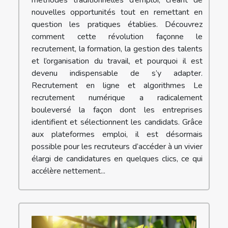
méthodes traditionnelles d’emploi, créant de
nouvelles opportunités tout en remettant en
question les pratiques établies. Découvrez
comment cette révolution façonne le
recrutement, la formation, la gestion des talents
et l’organisation du travail, et pourquoi il est
devenu indispensable de s’y adapter.
Recrutement en ligne et algorithmes Le
recrutement numérique a radicalement
bouleversé la façon dont les entreprises
identifient et sélectionnent les candidats. Grâce
aux plateformes emploi, il est désormais
possible pour les recruteurs d’accéder à un vivier
élargi de candidatures en quelques clics, ce qui
accélère nettement...