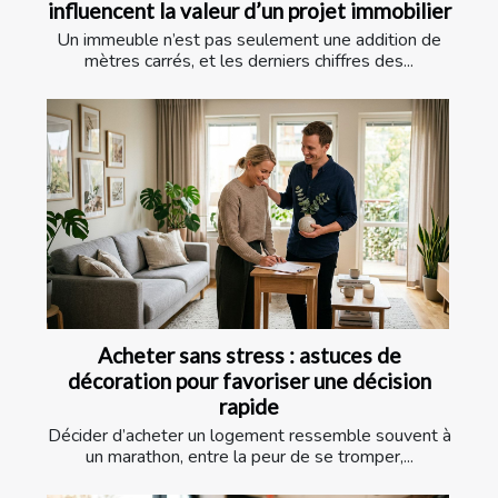
influencent la valeur d’un projet immobilier
Un immeuble n’est pas seulement une addition de
mètres carrés, et les derniers chiffres des...
Acheter sans stress : astuces de
décoration pour favoriser une décision
rapide
Décider d’acheter un logement ressemble souvent à
un marathon, entre la peur de se tromper,...