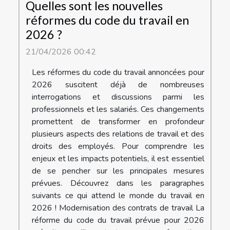
Quelles sont les nouvelles
réformes du code du travail en
2026 ?
21/04/2026 00:42
Les réformes du code du travail annoncées pour
2026 suscitent déjà de nombreuses
interrogations et discussions parmi les
professionnels et les salariés. Ces changements
promettent de transformer en profondeur
plusieurs aspects des relations de travail et des
droits des employés. Pour comprendre les
enjeux et les impacts potentiels, il est essentiel
de se pencher sur les principales mesures
prévues. Découvrez dans les paragraphes
suivants ce qui attend le monde du travail en
2026 ! Modernisation des contrats de travail La
réforme du code du travail prévue pour 2026