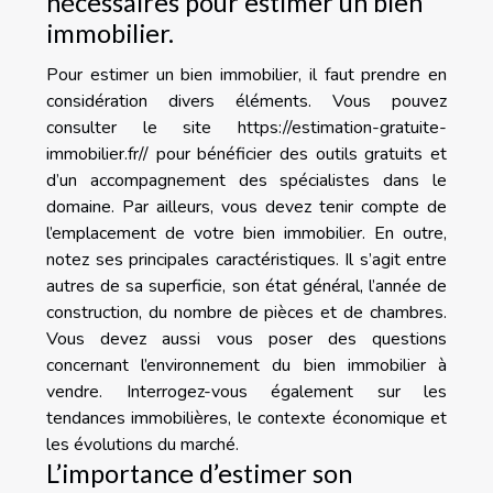
nécessaires pour estimer un bien
immobilier.
Pour estimer un bien immobilier, il faut prendre en
considération divers éléments. Vous pouvez
consulter le site
https://estimation-gratuite-
immobilier.fr/
/ pour bénéficier des outils gratuits et
d’un accompagnement des spécialistes dans le
domaine. Par ailleurs, vous devez tenir compte de
l’emplacement de votre bien immobilier. En outre,
notez ses principales caractéristiques. Il s’agit entre
autres de sa superficie, son état général, l’année de
construction, du nombre de pièces et de chambres.
Vous devez aussi vous poser des questions
concernant l’environnement du bien immobilier à
vendre. Interrogez-vous également sur les
tendances immobilières, le contexte économique et
les évolutions du marché.
L’importance d’estimer son