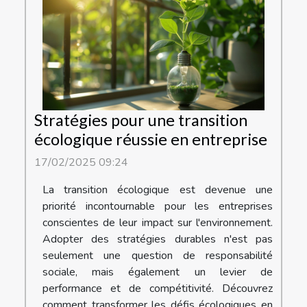
Stratégies pour une transition
écologique réussie en entreprise
17/02/2025 09:24
La transition écologique est devenue une
priorité incontournable pour les entreprises
conscientes de leur impact sur l'environnement.
Adopter des stratégies durables n'est pas
seulement une question de responsabilité
sociale, mais également un levier de
performance et de compétitivité. Découvrez
comment transformer les défis écologiques en