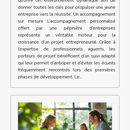
qu’offre cet environnement dynamique afin de
donner toutes les clés pour propulser une jeune
entreprise vers la réussite. Un accompagnement
sur mesure L’accompagnement personnalisé
offert par une pépinière d’entreprises
représente un véritable moteur pour la
croissance d’un projet entrepreneurial. Grâce à
l’expertise de professionnels aguerris, les
porteurs de projet bénéficient d’un suivi adapté
qui leur permet d’anticiper et d’éviter les écueils
fréquemment rencontrés lors des premières
phases de développement. Le...