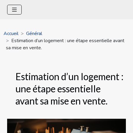
Accueil
Général
Estimation d’un logement : une étape essentielle avant
sa mise en vente.
Estimation d’un logement :
une étape essentielle
avant sa mise en vente.