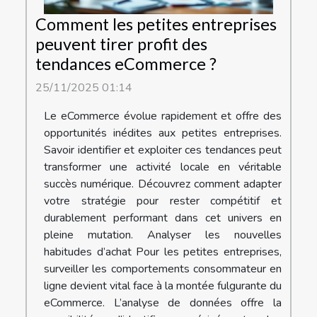
Comment les petites entreprises
peuvent tirer profit des
tendances eCommerce ?
25/11/2025 01:14
Le eCommerce évolue rapidement et offre des
opportunités inédites aux petites entreprises.
Savoir identifier et exploiter ces tendances peut
transformer une activité locale en véritable
succès numérique. Découvrez comment adapter
votre stratégie pour rester compétitif et
durablement performant dans cet univers en
pleine mutation. Analyser les nouvelles
habitudes d’achat Pour les petites entreprises,
surveiller les comportements consommateur en
ligne devient vital face à la montée fulgurante du
eCommerce. L’analyse de données offre la