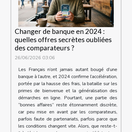
Changer de banque en 2024 :
quelles offres secrètes oubliées
des comparateurs ?
26/06/2026 03:06
Les Français n’ont jamais autant bougé d’une
banque à l’autre, et 2024 confirme l’accélération,
portée par la hausse des frais, la bataille sur les
primes de bienvenue et la généralisation des
démarches en ligne. Pourtant, une partie des
“bonnes affaires” reste étonnamment discrète,
car peu mise en avant par les comparateurs,
parfois faute de partenariats, parfois parce que
les conditions changent vite. Alors, que reste-t-