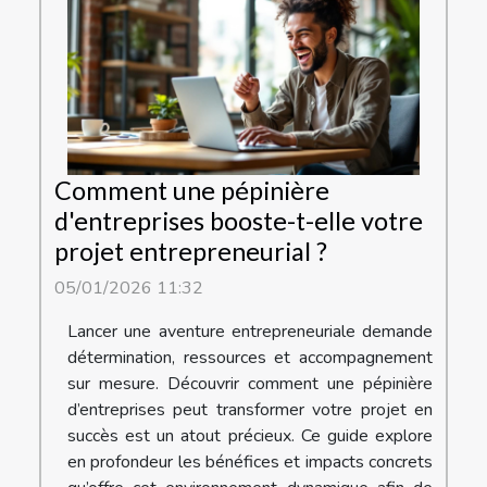
Comment une pépinière
d'entreprises booste-t-elle votre
projet entrepreneurial ?
05/01/2026 11:32
Lancer une aventure entrepreneuriale demande
détermination, ressources et accompagnement
sur mesure. Découvrir comment une pépinière
d’entreprises peut transformer votre projet en
succès est un atout précieux. Ce guide explore
en profondeur les bénéfices et impacts concrets