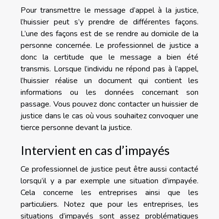
Pour transmettre le message d’appel à la justice,
l’huissier peut s’y prendre de différentes façons.
L’une des façons est de se rendre au domicile de la
personne concernée. Le professionnel de justice a
donc la certitude que le message a bien été
transmis. Lorsque l’individu ne répond pas à l’appel,
l’huissier réalise un document qui contient les
informations ou les données concernant son
passage. Vous pouvez donc contacter un huissier de
justice dans le cas où vous souhaitez convoquer une
tierce personne devant la justice.
Intervient en cas d’impayés
Ce professionnel de justice peut être aussi contacté
lorsqu’il y a par exemple une situation d’impayée.
Cela concerne les entreprises ainsi que les
particuliers. Notez que pour les entreprises, les
situations d’impayés sont assez problématiques