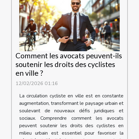
Comment les avocats peuvent-ils
soutenir les droits des cyclistes
en ville ?
12/02/2026 01:16
La circulation cycliste en ville est en constante
augmentation, transformant le paysage urbain et
soulevant de nouveaux défis juridiques et
sociaux. Comprendre comment les avocats
peuvent soutenir les droits des cyclistes en
milieu urbain est essentiel pour favoriser la