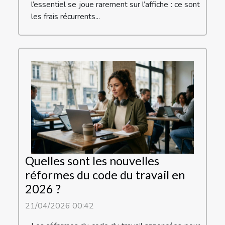
l’essentiel se joue rarement sur l’affiche : ce sont
les frais récurrents...
Quelles sont les nouvelles
réformes du code du travail en
2026 ?
21/04/2026 00:42