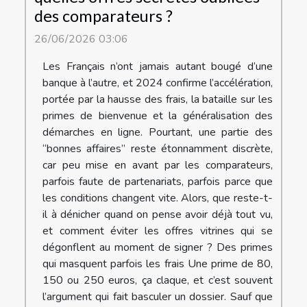
des comparateurs ?
26/06/2026 03:06
Les Français n’ont jamais autant bougé d’une
banque à l’autre, et 2024 confirme l’accélération,
portée par la hausse des frais, la bataille sur les
primes de bienvenue et la généralisation des
démarches en ligne. Pourtant, une partie des
“bonnes affaires” reste étonnamment discrète,
car peu mise en avant par les comparateurs,
parfois faute de partenariats, parfois parce que
les conditions changent vite. Alors, que reste-t-
il à dénicher quand on pense avoir déjà tout vu,
et comment éviter les offres vitrines qui se
dégonflent au moment de signer ? Des primes
qui masquent parfois les frais Une prime de 80,
150 ou 250 euros, ça claque, et c’est souvent
l’argument qui fait basculer un dossier. Sauf que