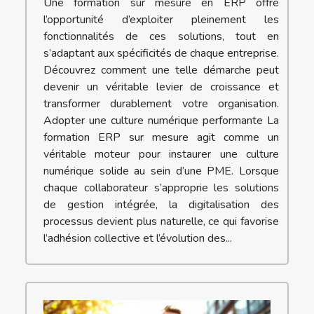
Une formation sur mesure en ERP offre
l’opportunité d’exploiter pleinement les
fonctionnalités de ces solutions, tout en
s’adaptant aux spécificités de chaque entreprise.
Découvrez comment une telle démarche peut
devenir un véritable levier de croissance et
transformer durablement votre organisation.
Adopter une culture numérique performante La
formation ERP sur mesure agit comme un
véritable moteur pour instaurer une culture
numérique solide au sein d’une PME. Lorsque
chaque collaborateur s’approprie les solutions
de gestion intégrée, la digitalisation des
processus devient plus naturelle, ce qui favorise
l’adhésion collective et l’évolution des...