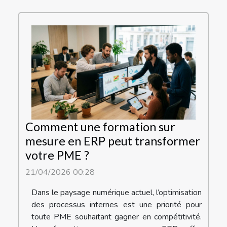
Comment une formation sur
mesure en ERP peut transformer
votre PME ?
21/04/2026 00:28
Dans le paysage numérique actuel, l’optimisation
des processus internes est une priorité pour
toute PME souhaitant gagner en compétitivité.