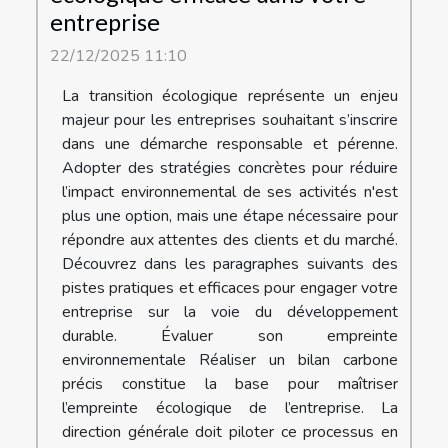
entreprise
22/12/2025 11:10
La transition écologique représente un enjeu
majeur pour les entreprises souhaitant s’inscrire
dans une démarche responsable et pérenne.
Adopter des stratégies concrètes pour réduire
l’impact environnemental de ses activités n'est
plus une option, mais une étape nécessaire pour
répondre aux attentes des clients et du marché.
Découvrez dans les paragraphes suivants des
pistes pratiques et efficaces pour engager votre
entreprise sur la voie du développement
durable. Évaluer son empreinte
environnementale Réaliser un bilan carbone
précis constitue la base pour maîtriser
l’empreinte écologique de l’entreprise. La
direction générale doit piloter ce processus en