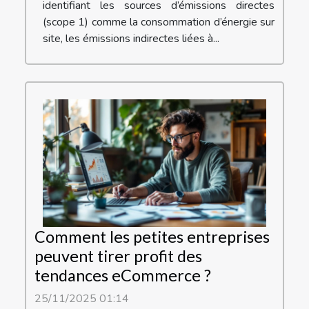
identifiant les sources d’émissions directes
(scope 1) comme la consommation d’énergie sur
site, les émissions indirectes liées à...
Comment les petites entreprises
peuvent tirer profit des
tendances eCommerce ?
25/11/2025 01:14