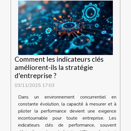
Comment les indicateurs clés
améliorent-ils la stratégie
d'entreprise ?
03/11/2025 17:03
Dans un environnement concurrentiel en
constante évolution, la capacité à mesurer et à
piloter la performance devient une exigence
incontournable pour toute entreprise. Les
indicateurs clés de performance, souvent