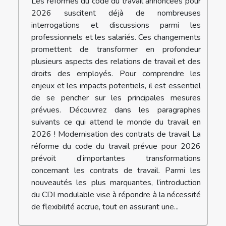
Les réformes du code du travail annoncées pour
2026 suscitent déjà de nombreuses
interrogations et discussions parmi les
professionnels et les salariés. Ces changements
promettent de transformer en profondeur
plusieurs aspects des relations de travail et des
droits des employés. Pour comprendre les
enjeux et les impacts potentiels, il est essentiel
de se pencher sur les principales mesures
prévues. Découvrez dans les paragraphes
suivants ce qui attend le monde du travail en
2026 ! Modernisation des contrats de travail La
réforme du code du travail prévue pour 2026
prévoit d’importantes transformations
concernant les contrats de travail. Parmi les
nouveautés les plus marquantes, l’introduction
du CDI modulable vise à répondre à la nécessité
de flexibilité accrue, tout en assurant une...