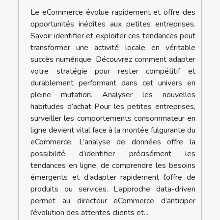
Le eCommerce évolue rapidement et offre des
opportunités inédites aux petites entreprises.
Savoir identifier et exploiter ces tendances peut
transformer une activité locale en véritable
succès numérique. Découvrez comment adapter
votre stratégie pour rester compétitif et
durablement performant dans cet univers en
pleine mutation. Analyser les nouvelles
habitudes d’achat Pour les petites entreprises,
surveiller les comportements consommateur en
ligne devient vital face à la montée fulgurante du
eCommerce. L’analyse de données offre la
possibilité d’identifier précisément les
tendances en ligne, de comprendre les besoins
émergents et d’adapter rapidement l’offre de
produits ou services. L’approche data-driven
permet au directeur eCommerce d’anticiper
l’évolution des attentes clients et...