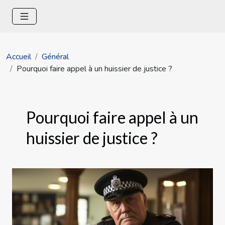
Accueil
Général
Pourquoi faire appel à un huissier de justice ?
Pourquoi faire appel à un
huissier de justice ?