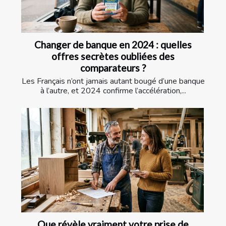
Changer de banque en 2024 : quelles
offres secrètes oubliées des
comparateurs ?
Les Français n’ont jamais autant bougé d’une banque
à l’autre, et 2024 confirme l’accélération,...
Que révèle vraiment votre prise de