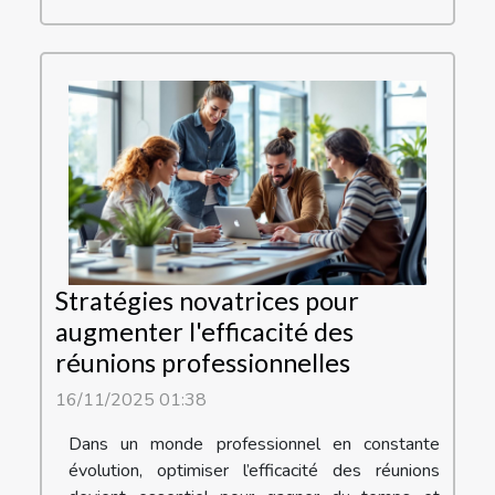
Stratégies novatrices pour
augmenter l'efficacité des
réunions professionnelles
16/11/2025 01:38
Dans un monde professionnel en constante
évolution, optimiser l’efficacité des réunions