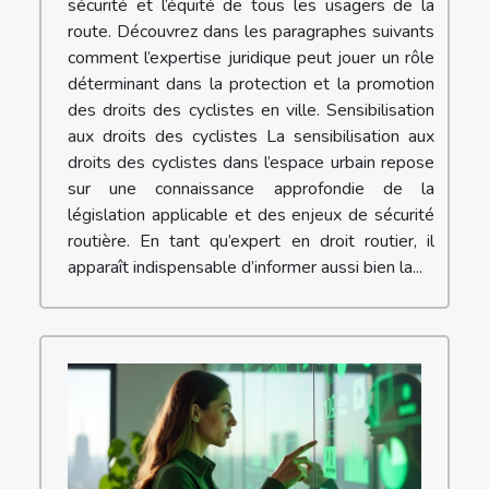
sécurité et l’équité de tous les usagers de la
route. Découvrez dans les paragraphes suivants
comment l’expertise juridique peut jouer un rôle
déterminant dans la protection et la promotion
des droits des cyclistes en ville. Sensibilisation
aux droits des cyclistes La sensibilisation aux
droits des cyclistes dans l’espace urbain repose
sur une connaissance approfondie de la
législation applicable et des enjeux de sécurité
routière. En tant qu’expert en droit routier, il
apparaît indispensable d’informer aussi bien la...