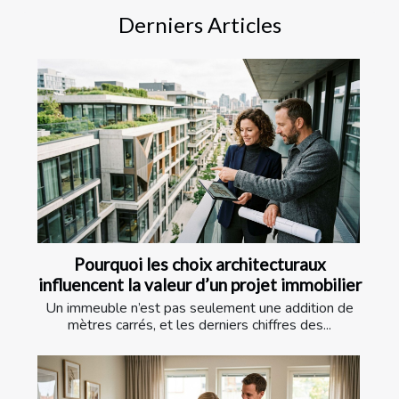
Derniers Articles
Pourquoi les choix architecturaux
influencent la valeur d’un projet immobilier
Un immeuble n’est pas seulement une addition de
mètres carrés, et les derniers chiffres des...