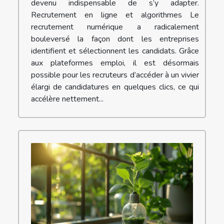
devenu indispensable de s’y adapter.
Recrutement en ligne et algorithmes Le
recrutement numérique a radicalement
bouleversé la façon dont les entreprises
identifient et sélectionnent les candidats. Grâce
aux plateformes emploi, il est désormais
possible pour les recruteurs d’accéder à un vivier
élargi de candidatures en quelques clics, ce qui
accélère nettement...