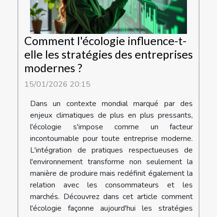
Comment l'écologie influence-t-
elle les stratégies des entreprises
modernes ?
15/01/2026 20:15
Dans un contexte mondial marqué par des
enjeux climatiques de plus en plus pressants,
l'écologie s'impose comme un facteur
incontournable pour toute entreprise moderne.
L'intégration de pratiques respectueuses de
l'environnement transforme non seulement la
manière de produire mais redéfinit également la
relation avec les consommateurs et les
marchés. Découvrez dans cet article comment
l'écologie façonne aujourd'hui les stratégies