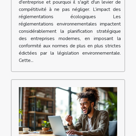
d'entreprise et pourquoi il s'agit d'un levier de
compétitivité à ne pas négliger. L’impact des
réglementations écologiques Les
réglementations environnementales impactent
considérablement la planification stratégique
des entreprises modernes, en imposant la
conformité aux normes de plus en plus strictes
édictées par la législation environnementale.
Cette...