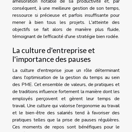
amélioration notable de sa productivité et, par
conséquent, à une meilleure gestion de son temps,
ressource si précieuse et parfois insuffisante pour
mener à bien tous les projets. L'atteinte des
objectifs se fait alors de manière plus fluide,
témoignant de l’efficacité d'une stratégie bien rodée.
La culture d'entreprise et
l'importance des pauses
La culture d'entreprise joue un rôle déterminant
dans l'optimisation de la gestion du temps au sein
des PME. Cet ensemble de valeurs, de pratiques et
de traditions influence fortement la manière dont les
employés perçoivent et gèrent leur temps de
travail. Une culture qui valorise l'ergonomie au travail
et le bien-être des salariés tend à favoriser des
pratiques telles que la prise de pauses régulières.
Ces moments de repos sont bénéfiques pour le