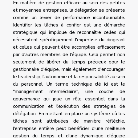
En matière de gestion efficace au sein des petites
et moyennes entreprises, la délégation se présente
comme un levier de performance incontournable.
Identifier les tâches à confier est une démarche
stratégique qui implique de reconnaître celles qui
nécessitent spécifiquement l'expertise du dirigeant
et celles qui peuvent être accomplies efficacement
par d'autres membres de l'équipe. Cela permet non
seulement de libérer du temps précieux pour le
gestionnaire d'équipe, mais également d'encourager
le leadership, l'autonomie et la responsabilité au sein
du personnel. Un terme technique clé ici est le
"management intermédiaire", une couche de
gouvernance qui joue un rôle essentiel dans la
communication et l'exécution des stratégies de
délégation. En mettant en place un système où les
tâches sont attribuées de manière réfléchie,
l'entreprise entière peut bénéficier d'une meilleure
gestion du temps et d'une dynamique d'équipe