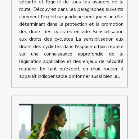
sécurité et l’équité de tous les usagers de la
route. Découvrez dans les paragraphes suivants
comment l’expertise juridique peut jouer un rôle
déterminant dans la protection et la promotion
des droits des cyclistes en ville. Sensibilisation
aux droits des cyclistes La sensibilisation aux
droits des cyclistes dans l’espace urbain repose
sur une connaissance approfondie de la
législation applicable et des enjeux de sécurité
routière. En tant qu’expert en droit routier, il
apparaît indispensable d’informer aussi bien la...