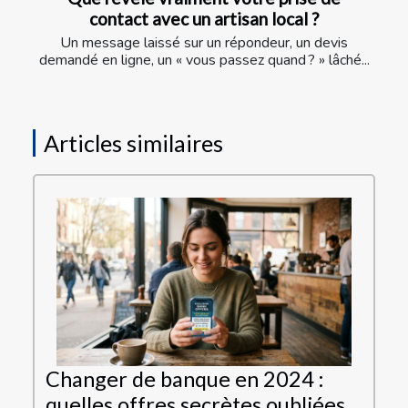
contact avec un artisan local ?
Un message laissé sur un répondeur, un devis
demandé en ligne, un « vous passez quand ? » lâché...
Articles similaires
Changer de banque en 2024 :
quelles offres secrètes oubliées