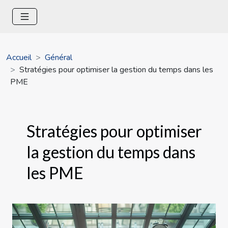
Accueil
Général
Stratégies pour optimiser la gestion du temps dans les
PME
Stratégies pour optimiser
la gestion du temps dans
les PME