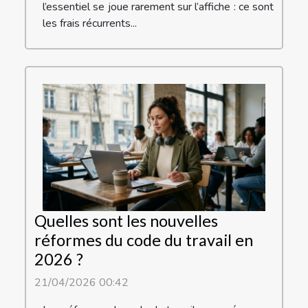
l’essentiel se joue rarement sur l’affiche : ce sont
les frais récurrents...
Quelles sont les nouvelles
réformes du code du travail en
2026 ?
21/04/2026 00:42