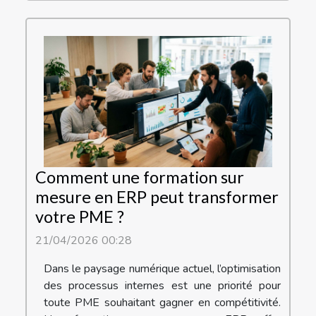
Comment une formation sur
mesure en ERP peut transformer
votre PME ?
21/04/2026 00:28
Dans le paysage numérique actuel, l’optimisation
des processus internes est une priorité pour
toute PME souhaitant gagner en compétitivité.