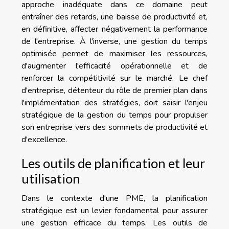
approche inadéquate dans ce domaine peut
entraîner des retards, une baisse de productivité et,
en définitive, affecter négativement la performance
de l'entreprise. À l'inverse, une gestion du temps
optimisée permet de maximiser les ressources,
d'augmenter l'efficacité opérationnelle et de
renforcer la compétitivité sur le marché. Le chef
d'entreprise, détenteur du rôle de premier plan dans
l'implémentation des stratégies, doit saisir l'enjeu
stratégique de la gestion du temps pour propulser
son entreprise vers des sommets de productivité et
d'excellence.
Les outils de planification et leur
utilisation
Dans le contexte d'une PME, la planification
stratégique est un levier fondamental pour assurer
une gestion efficace du temps. Les outils de