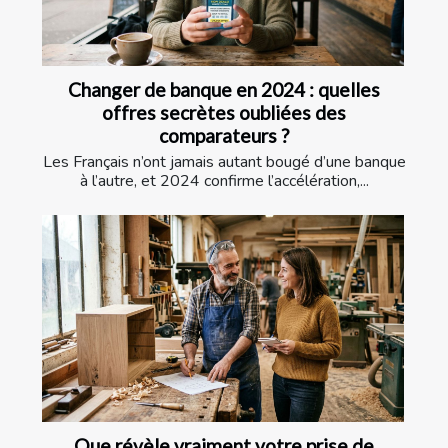
Changer de banque en 2024 : quelles
offres secrètes oubliées des
comparateurs ?
Les Français n’ont jamais autant bougé d’une banque
à l’autre, et 2024 confirme l’accélération,...
Que révèle vraiment votre prise de