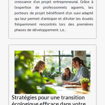
croissance d’un projet entrepreneurial. Grâce à
l’expertise de professionnels aguerris, les
porteurs de projet bénéficient d’un suivi adapté
qui leur permet d’anticiper et d’éviter les écueils
fréquemment rencontrés lors des premières
phases de développement. Le...
Stratégies pour une transition
écologique efficace dans votre