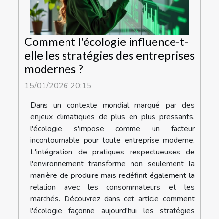
Comment l'écologie influence-t-
elle les stratégies des entreprises
modernes ?
15/01/2026 20:15
Dans un contexte mondial marqué par des
enjeux climatiques de plus en plus pressants,
l'écologie s'impose comme un facteur
incontournable pour toute entreprise moderne.
L'intégration de pratiques respectueuses de
l'environnement transforme non seulement la
manière de produire mais redéfinit également la
relation avec les consommateurs et les
marchés. Découvrez dans cet article comment
l'écologie façonne aujourd'hui les stratégies