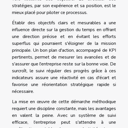
stratégies, par son expérience et sa position, est le
mieux placé pour piloter ce processus.
Établir des objectifs clairs et mesurables a une
influence directe sur la gestion du temps en offrant
une direction précise et en évitant les efforts
superflus qui pourraient s'éloigner de la mission
principale. Un bon plan d'action, accompagné de KPI
pertinents, permet de mesurer les avancées et de
s'assurer que l'entreprise reste sur la bonne voie. De
surcroît, le suivi régulier des progrès grâce à ces
indicateurs assure une réactivité en cas d'écart et
favorise une réorientation stratégique rapide si
nécessaire.
La mise en œuvre de cette démarche méthodique
requiert une discipline constante, mais les avantages
en valent la peine. Avec un système de suivi
efficace, l'entreprise peut s'attendre à une