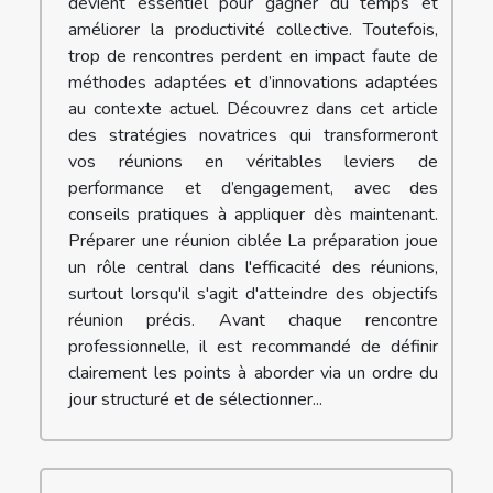
devient essentiel pour gagner du temps et
améliorer la productivité collective. Toutefois,
trop de rencontres perdent en impact faute de
méthodes adaptées et d’innovations adaptées
au contexte actuel. Découvrez dans cet article
des stratégies novatrices qui transformeront
vos réunions en véritables leviers de
performance et d’engagement, avec des
conseils pratiques à appliquer dès maintenant.
Préparer une réunion ciblée La préparation joue
un rôle central dans l'efficacité des réunions,
surtout lorsqu'il s'agit d'atteindre des objectifs
réunion précis. Avant chaque rencontre
professionnelle, il est recommandé de définir
clairement les points à aborder via un ordre du
jour structuré et de sélectionner...