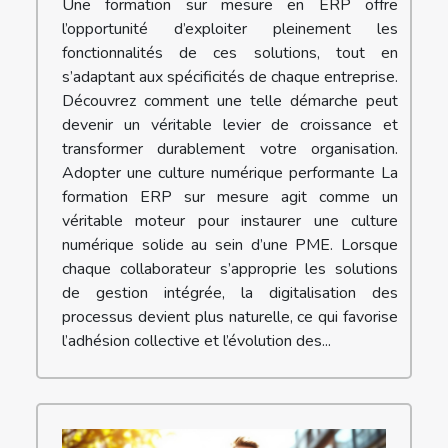
Une formation sur mesure en ERP offre
l’opportunité d’exploiter pleinement les
fonctionnalités de ces solutions, tout en
s’adaptant aux spécificités de chaque entreprise.
Découvrez comment une telle démarche peut
devenir un véritable levier de croissance et
transformer durablement votre organisation.
Adopter une culture numérique performante La
formation ERP sur mesure agit comme un
véritable moteur pour instaurer une culture
numérique solide au sein d’une PME. Lorsque
chaque collaborateur s’approprie les solutions
de gestion intégrée, la digitalisation des
processus devient plus naturelle, ce qui favorise
l’adhésion collective et l’évolution des...