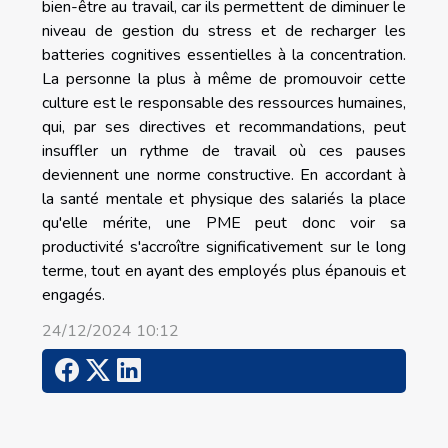
bien-être au travail, car ils permettent de diminuer le
niveau de gestion du stress et de recharger les
batteries cognitives essentielles à la concentration.
La personne la plus à même de promouvoir cette
culture est le responsable des ressources humaines,
qui, par ses directives et recommandations, peut
insuffler un rythme de travail où ces pauses
deviennent une norme constructive. En accordant à
la santé mentale et physique des salariés la place
qu'elle mérite, une PME peut donc voir sa
productivité s'accroître significativement sur le long
terme, tout en ayant des employés plus épanouis et
engagés.
24/12/2024 10:12