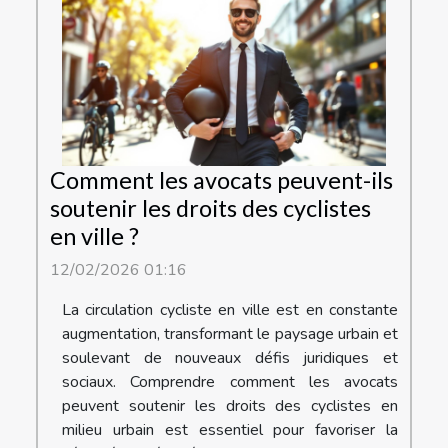
Comment les avocats peuvent-ils
soutenir les droits des cyclistes
en ville ?
12/02/2026 01:16
La circulation cycliste en ville est en constante
augmentation, transformant le paysage urbain et
soulevant de nouveaux défis juridiques et
sociaux. Comprendre comment les avocats
peuvent soutenir les droits des cyclistes en
milieu urbain est essentiel pour favoriser la