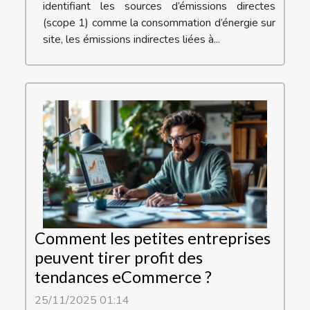
identifiant les sources d’émissions directes
(scope 1) comme la consommation d’énergie sur
site, les émissions indirectes liées à...
Comment les petites entreprises
peuvent tirer profit des
tendances eCommerce ?
25/11/2025 01:14