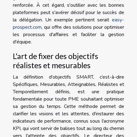
renforcée. À cet égard, s'outiller avec les bonnes
plateformes peut s'avérer décisif pour le succès de
la délégation. Un exemple pertinent serait
easy-
prospect.com
, qui offre des solutions pour optimiser
les processus d'affaires et faciliter la gestion
d'équipe.
L'art de fixer des objectifs
réalistes et mesurables
La définition d'objectifs SMART, c’est-à-dire
Spécifiques, Mesurables, Atteignables, Réalistes et
Temporellement définis, est une pratique
fondamentale pour toute PME souhaitant optimiser
sa gestion du temps. Cette méthode permet de
clarifier les visions et les attentes, d'instaurer des
indicateurs de performance, connus sous l'acronyme
KPI, qui vont servir de balises tout au long du chemin
vers l'atteinte des objectifs. Le directeur des