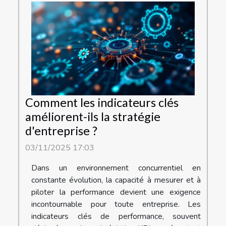
Comment les indicateurs clés
améliorent-ils la stratégie
d'entreprise ?
03/11/2025 17:03
Dans un environnement concurrentiel en
constante évolution, la capacité à mesurer et à
piloter la performance devient une exigence
incontournable pour toute entreprise. Les
indicateurs clés de performance, souvent