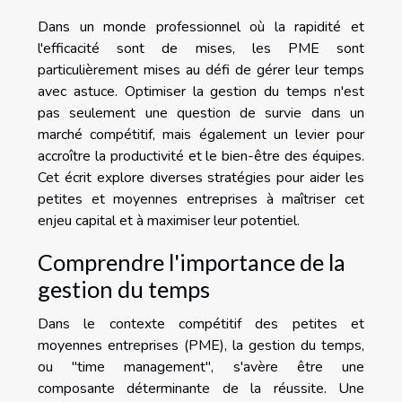
Dans un monde professionnel où la rapidité et
l'efficacité sont de mises, les PME sont
particulièrement mises au défi de gérer leur temps
avec astuce. Optimiser la gestion du temps n'est
pas seulement une question de survie dans un
marché compétitif, mais également un levier pour
accroître la productivité et le bien-être des équipes.
Cet écrit explore diverses stratégies pour aider les
petites et moyennes entreprises à maîtriser cet
enjeu capital et à maximiser leur potentiel.
Comprendre l'importance de la
gestion du temps
Dans le contexte compétitif des petites et
moyennes entreprises (PME), la gestion du temps,
ou "time management", s'avère être une
composante déterminante de la réussite. Une