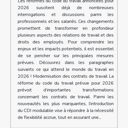
Les réformes du code du travail annoncées pour
2026 suscitent déjà de nombreuses
interrogations et discussions parmi les
professionnels et les salariés. Ces changements
promettent de transformer en profondeur
plusieurs aspects des relations de travail et des
droits des employés. Pour comprendre les
enjeux et les impacts potentiels, il est essentiel
de se pencher sur les principales mesures
prévues. Découvrez dans les paragraphes
suivants ce qui attend le monde du travail en
2026 ! Modernisation des contrats de travail La
réforme du code du travail prévue pour 2026
prévoit d’importantes transformations
concernant les contrats de travail. Parmi les
nouveautés les plus marquantes, l’introduction
du CDI modulable vise à répondre à la nécessité
de flexibilité accrue, tout en assurant une...