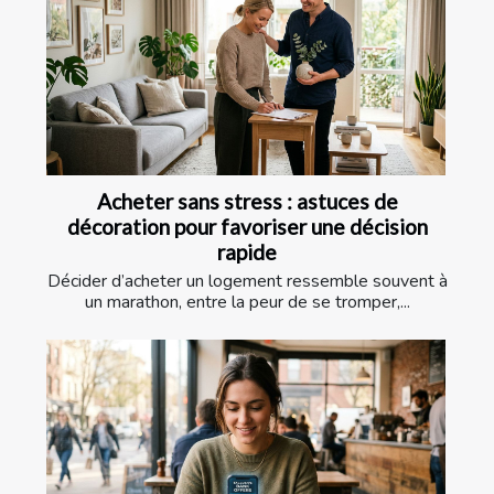
Acheter sans stress : astuces de
décoration pour favoriser une décision
rapide
Décider d’acheter un logement ressemble souvent à
un marathon, entre la peur de se tromper,...