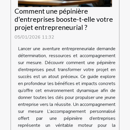
Comment une pépinière
d'entreprises booste-t-elle votre
projet entrepreneurial ?
05/01/2026 11:32
Lancer une aventure entrepreneuriale demande
détermination, ressources et accompagnement
sur mesure. Découvrir comment une pépinière
d’entreprises peut transformer votre projet en
succès est un atout précieux. Ce guide explore
en profondeur les bénéfices et impacts concrets
qu’offre cet environnement dynamique afin de
donner toutes les clés pour propulser une jeune
entreprise vers la réussite. Un accompagnement
sur mesure L’accompagnement personnalisé
offert par une pépinière d’entreprises
représente un véritable moteur pour la