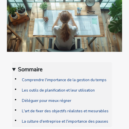
Sommaire
Comprendre l'importance de la gestion du temps
Les outils de planification et leur utilisation
Déléguer pour mieux régner
L'art de fixer des objectifs réalistes et mesurables
La culture d'entreprise et l'importance des pauses