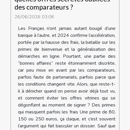
des comparateurs ?
26/06/2026 03:06
Les Français n’ont jamais autant bougé d’une
banque à l’autre, et 2024 confirme l’accélération,
portée par la hausse des frais, la bataille sur les
primes de bienvenue et la généralisation des
démarches en ligne. Pourtant, une partie des
“bonnes affaires” reste étonnamment discrète,
car peu mise en avant par les comparateurs,
parfois faute de partenariats, parfois parce que
les conditions changent vite. Alors, que reste-t-
il à dénicher quand on pense avoir déjà tout vu,
et comment éviter les offres vitrines qui se
dégonflent au moment de signer ? Des primes
qui masquent parfois les frais Une prime de 80,
150 ou 250 euros, ça claque, et c’est souvent
l’argument qui fait basculer un dossier. Sauf que