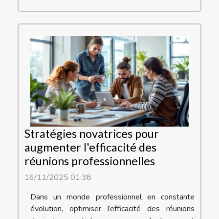
Stratégies novatrices pour
augmenter l'efficacité des
réunions professionnelles
16/11/2025 01:38
Dans un monde professionnel en constante
évolution, optimiser l’efficacité des réunions