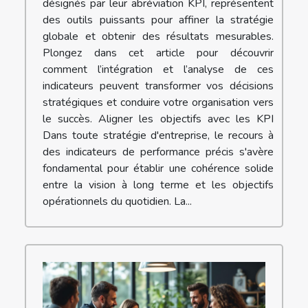
désignés par leur abréviation KPI, représentent
des outils puissants pour affiner la stratégie
globale et obtenir des résultats mesurables.
Plongez dans cet article pour découvrir
comment l’intégration et l’analyse de ces
indicateurs peuvent transformer vos décisions
stratégiques et conduire votre organisation vers
le succès. Aligner les objectifs avec les KPI
Dans toute stratégie d'entreprise, le recours à
des indicateurs de performance précis s'avère
fondamental pour établir une cohérence solide
entre la vision à long terme et les objectifs
opérationnels du quotidien. La...