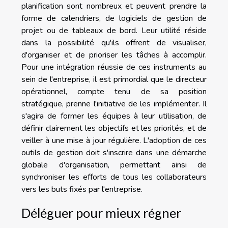
planification sont nombreux et peuvent prendre la
forme de calendriers, de logiciels de gestion de
projet ou de tableaux de bord. Leur utilité réside
dans la possibilité qu'ils offrent de visualiser,
d'organiser et de prioriser les tâches à accomplir.
Pour une intégration réussie de ces instruments au
sein de l'entreprise, il est primordial que le directeur
opérationnel, compte tenu de sa position
stratégique, prenne l'initiative de les implémenter. Il
s'agira de former les équipes à leur utilisation, de
définir clairement les objectifs et les priorités, et de
veiller à une mise à jour régulière. L'adoption de ces
outils de gestion doit s'inscrire dans une démarche
globale d'organisation, permettant ainsi de
synchroniser les efforts de tous les collaborateurs
vers les buts fixés par l'entreprise.
Déléguer pour mieux régner