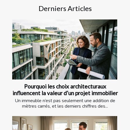
Derniers Articles
Pourquoi les choix architecturaux
influencent la valeur d’un projet immobilier
Un immeuble n’est pas seulement une addition de
mètres carrés, et les derniers chiffres des...