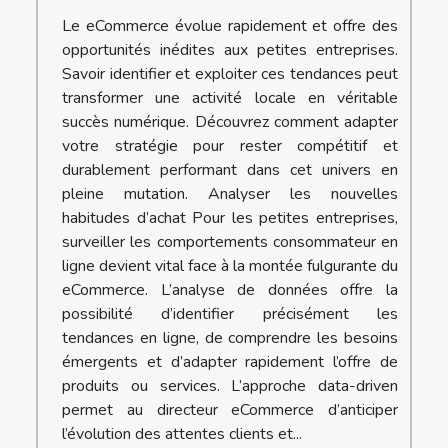
Le eCommerce évolue rapidement et offre des
opportunités inédites aux petites entreprises.
Savoir identifier et exploiter ces tendances peut
transformer une activité locale en véritable
succès numérique. Découvrez comment adapter
votre stratégie pour rester compétitif et
durablement performant dans cet univers en
pleine mutation. Analyser les nouvelles
habitudes d’achat Pour les petites entreprises,
surveiller les comportements consommateur en
ligne devient vital face à la montée fulgurante du
eCommerce. L’analyse de données offre la
possibilité d’identifier précisément les
tendances en ligne, de comprendre les besoins
émergents et d’adapter rapidement l’offre de
produits ou services. L’approche data-driven
permet au directeur eCommerce d’anticiper
l’évolution des attentes clients et...