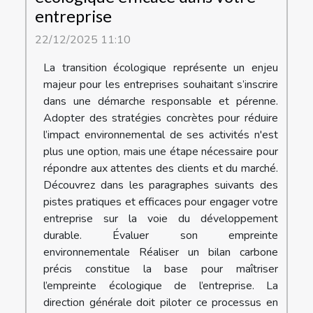
entreprise
22/12/2025 11:10
La transition écologique représente un enjeu
majeur pour les entreprises souhaitant s’inscrire
dans une démarche responsable et pérenne.
Adopter des stratégies concrètes pour réduire
l’impact environnemental de ses activités n'est
plus une option, mais une étape nécessaire pour
répondre aux attentes des clients et du marché.
Découvrez dans les paragraphes suivants des
pistes pratiques et efficaces pour engager votre
entreprise sur la voie du développement
durable. Évaluer son empreinte
environnementale Réaliser un bilan carbone
précis constitue la base pour maîtriser
l’empreinte écologique de l’entreprise. La
direction générale doit piloter ce processus en