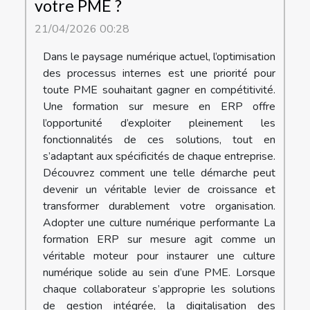
votre PME ?
21/04/2026 00:28
Dans le paysage numérique actuel, l’optimisation
des processus internes est une priorité pour
toute PME souhaitant gagner en compétitivité.
Une formation sur mesure en ERP offre
l’opportunité d’exploiter pleinement les
fonctionnalités de ces solutions, tout en
s’adaptant aux spécificités de chaque entreprise.
Découvrez comment une telle démarche peut
devenir un véritable levier de croissance et
transformer durablement votre organisation.
Adopter une culture numérique performante La
formation ERP sur mesure agit comme un
véritable moteur pour instaurer une culture
numérique solide au sein d’une PME. Lorsque
chaque collaborateur s’approprie les solutions
de gestion intégrée, la digitalisation des