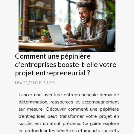
Comment une pépinière
d'entreprises booste-t-elle votre
projet entrepreneurial ?
05/01/2026 11:32
Lancer une aventure entrepreneuriale demande
détermination, ressources et accompagnement
sur mesure. Découvrir comment une pépinière
d’entreprises peut transformer votre projet en
succès est un atout précieux. Ce guide explore
en profondeur les bénéfices et impacts concrets