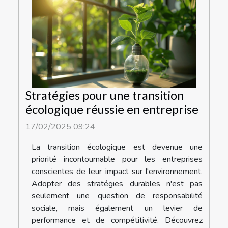
Stratégies pour une transition
écologique réussie en entreprise
17/02/2025 09:24
La transition écologique est devenue une
priorité incontournable pour les entreprises
conscientes de leur impact sur l'environnement.
Adopter des stratégies durables n'est pas
seulement une question de responsabilité
sociale, mais également un levier de
performance et de compétitivité. Découvrez