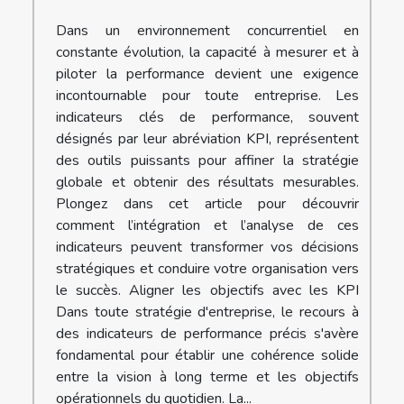
Dans un environnement concurrentiel en
constante évolution, la capacité à mesurer et à
piloter la performance devient une exigence
incontournable pour toute entreprise. Les
indicateurs clés de performance, souvent
désignés par leur abréviation KPI, représentent
des outils puissants pour affiner la stratégie
globale et obtenir des résultats mesurables.
Plongez dans cet article pour découvrir
comment l’intégration et l’analyse de ces
indicateurs peuvent transformer vos décisions
stratégiques et conduire votre organisation vers
le succès. Aligner les objectifs avec les KPI
Dans toute stratégie d'entreprise, le recours à
des indicateurs de performance précis s'avère
fondamental pour établir une cohérence solide
entre la vision à long terme et les objectifs
opérationnels du quotidien. La...