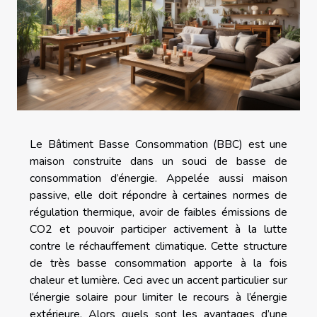
Le Bâtiment Basse Consommation (BBC) est une
maison construite dans un souci de basse de
consommation d’énergie. Appelée aussi maison
passive, elle doit répondre à certaines normes de
régulation thermique, avoir de faibles émissions de
CO2 et pouvoir participer activement à la lutte
contre le réchauffement climatique. Cette structure
de très basse consommation apporte à la fois
chaleur et lumière. Ceci avec un accent particulier sur
l’énergie solaire pour limiter le recours à l’énergie
extérieure. Alors quels sont les avantages d’une