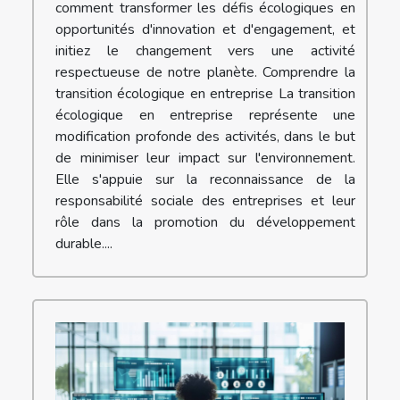
comment transformer les défis écologiques en
opportunités d'innovation et d'engagement, et
initiez le changement vers une activité
respectueuse de notre planète. Comprendre la
transition écologique en entreprise La transition
écologique en entreprise représente une
modification profonde des activités, dans le but
de minimiser leur impact sur l'environnement.
Elle s'appuie sur la reconnaissance de la
responsabilité sociale des entreprises et leur
rôle dans la promotion du développement
durable....