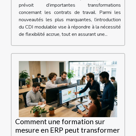
prévoit d’importantes transformations
concernant les contrats de travail. Parmi les
nouveautés les plus marquantes, l’introduction
du CDI modulable vise à répondre à la nécessité
de flexibilité accrue, tout en assurant une...
Comment une formation sur
mesure en ERP peut transformer