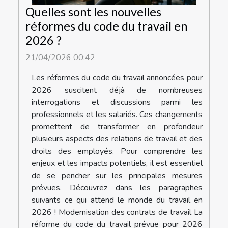
Quelles sont les nouvelles
réformes du code du travail en
2026 ?
21/04/2026 00:42
Les réformes du code du travail annoncées pour
2026 suscitent déjà de nombreuses
interrogations et discussions parmi les
professionnels et les salariés. Ces changements
promettent de transformer en profondeur
plusieurs aspects des relations de travail et des
droits des employés. Pour comprendre les
enjeux et les impacts potentiels, il est essentiel
de se pencher sur les principales mesures
prévues. Découvrez dans les paragraphes
suivants ce qui attend le monde du travail en
2026 ! Modernisation des contrats de travail La
réforme du code du travail prévue pour 2026