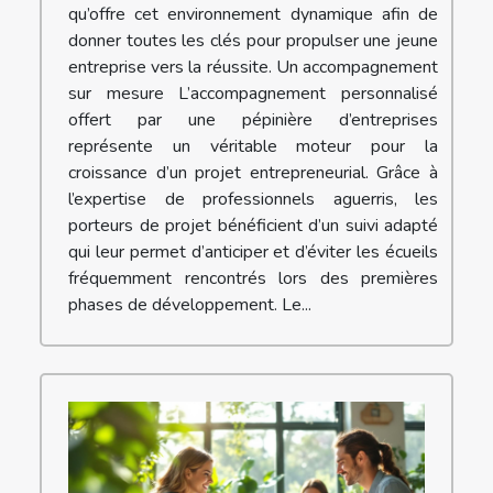
qu’offre cet environnement dynamique afin de
donner toutes les clés pour propulser une jeune
entreprise vers la réussite. Un accompagnement
sur mesure L’accompagnement personnalisé
offert par une pépinière d’entreprises
représente un véritable moteur pour la
croissance d’un projet entrepreneurial. Grâce à
l’expertise de professionnels aguerris, les
porteurs de projet bénéficient d’un suivi adapté
qui leur permet d’anticiper et d’éviter les écueils
fréquemment rencontrés lors des premières
phases de développement. Le...