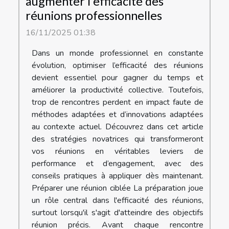
augmenter l'efficacité des
réunions professionnelles
16/11/2025 01:38
Dans un monde professionnel en constante
évolution, optimiser l’efficacité des réunions
devient essentiel pour gagner du temps et
améliorer la productivité collective. Toutefois,
trop de rencontres perdent en impact faute de
méthodes adaptées et d’innovations adaptées
au contexte actuel. Découvrez dans cet article
des stratégies novatrices qui transformeront
vos réunions en véritables leviers de
performance et d’engagement, avec des
conseils pratiques à appliquer dès maintenant.
Préparer une réunion ciblée La préparation joue
un rôle central dans l'efficacité des réunions,
surtout lorsqu'il s'agit d'atteindre des objectifs
réunion précis. Avant chaque rencontre