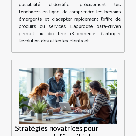
possibilité d’identifier précisément les
tendances en ligne, de comprendre les besoins
émergents et d’adapter rapidement l’offre de
produits ou services. L’approche data-driven
permet au directeur eCommerce d’anticiper
l’évolution des attentes clients et...
Stratégies novatrices pour