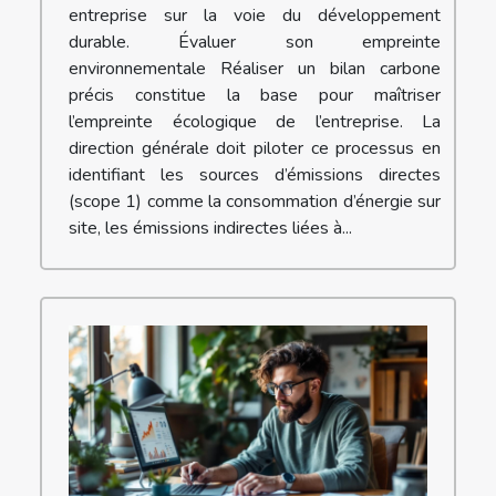
entreprise sur la voie du développement
durable. Évaluer son empreinte
environnementale Réaliser un bilan carbone
précis constitue la base pour maîtriser
l’empreinte écologique de l’entreprise. La
direction générale doit piloter ce processus en
identifiant les sources d’émissions directes
(scope 1) comme la consommation d’énergie sur
site, les émissions indirectes liées à...