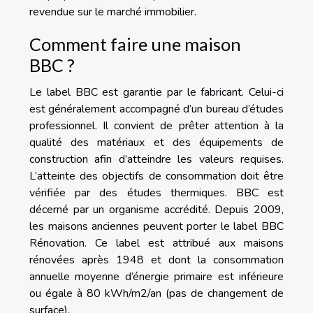
revendue sur le marché immobilier.
Comment faire une maison
BBC ?
Le label BBC est garantie par le fabricant. Celui-ci
est généralement accompagné d’un bureau d’études
professionnel. Il convient de prêter attention à la
qualité des matériaux et des équipements de
construction afin d’atteindre les valeurs requises.
L’atteinte des objectifs de consommation doit être
vérifiée par des études thermiques. BBC est
décerné par un organisme accrédité. Depuis 2009,
les maisons anciennes peuvent porter le label BBC
Rénovation. Ce label est attribué aux maisons
rénovées après 1948 et dont la consommation
annuelle moyenne d’énergie primaire est inférieure
ou égale à 80 kWh/m2/an (pas de changement de
surface).