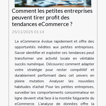
Comment les petites entreprises
peuvent tirer profit des
tendances eCommerce ?
25/11/2025 01:14
Le eCommerce évolue rapidement et offre des
opportunités inédites aux petites entreprises.
Savoir identifier et exploiter ces tendances peut
transformer une activité locale en véritable
succès numérique. Découvrez comment adapter
votre stratégie pour rester compétitif et
durablement performant dans cet univers en
pleine mutation. Analyser les nouvelles
habitudes d’achat Pour les petites entreprises,
surveiller les comportements consommateur en
ligne devient vital face à la montée fulgurante du
eCommerce. L’analyse de données offre la