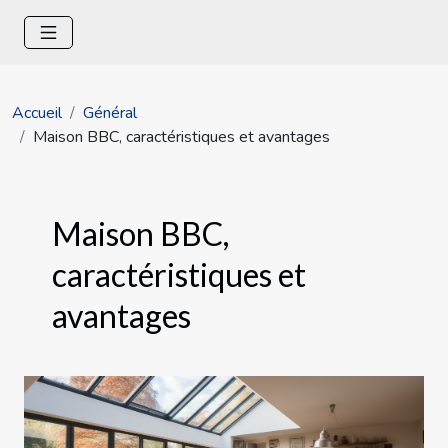
Accueil
Général
Maison BBC, caractéristiques et avantages
Maison BBC,
caractéristiques et
avantages