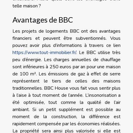
telle maison ?
Avantages de BBC
Les projets de logements BBC ont des avantages
financiers et peuvent être subventionnés. Vous
pouvez avoir plus d’informations à travers ce lien
https://www.tout-immobilier.fr/
. Le BBC utilise très
peu d’énergie. Les charges annuelles de chauffage
sont inférieures à 250 euros par an pour une maison
de 100 m². Les émissions de gaz à effet de serre
représentent le tiers de celles des maisons
traditionnelles. BBC House vous fait vous sentir plus
à l’aise à tout moment de l’année. L’insonorisation a
été optimisée, tout comme la qualité de l’air
ambiant. Si un petit supplément est possible au
moment de la construction, la différence est
rapidement compensée par les économies réalisées.
La propriété sera ainsi plus valorisée si elle est