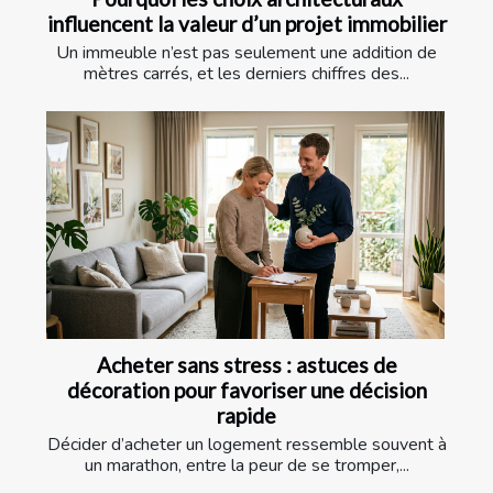
influencent la valeur d’un projet immobilier
Un immeuble n’est pas seulement une addition de
mètres carrés, et les derniers chiffres des...
Acheter sans stress : astuces de
décoration pour favoriser une décision
rapide
Décider d’acheter un logement ressemble souvent à
un marathon, entre la peur de se tromper,...