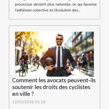
processus devient plus naturelle, ce qui favorise
l’adhésion collective et l’évolution des...
Comment les avocats peuvent-ils
soutenir les droits des cyclistes
en ville ?
12/02/2026 01:16