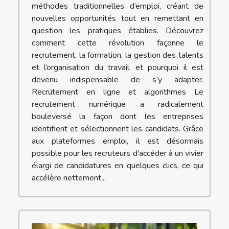
méthodes traditionnelles d’emploi, créant de
nouvelles opportunités tout en remettant en
question les pratiques établies. Découvrez
comment cette révolution façonne le
recrutement, la formation, la gestion des talents
et l’organisation du travail, et pourquoi il est
devenu indispensable de s’y adapter.
Recrutement en ligne et algorithmes Le
recrutement numérique a radicalement
bouleversé la façon dont les entreprises
identifient et sélectionnent les candidats. Grâce
aux plateformes emploi, il est désormais
possible pour les recruteurs d’accéder à un vivier
élargi de candidatures en quelques clics, ce qui
accélère nettement...