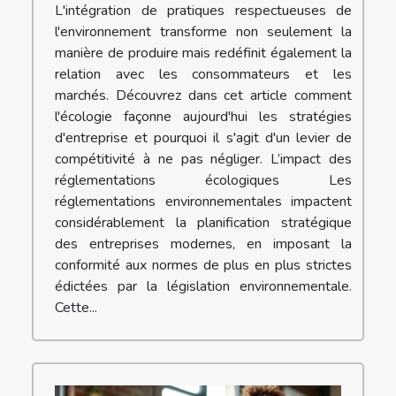
L'intégration de pratiques respectueuses de
l'environnement transforme non seulement la
manière de produire mais redéfinit également la
relation avec les consommateurs et les
marchés. Découvrez dans cet article comment
l'écologie façonne aujourd'hui les stratégies
d'entreprise et pourquoi il s'agit d'un levier de
compétitivité à ne pas négliger. L’impact des
réglementations écologiques Les
réglementations environnementales impactent
considérablement la planification stratégique
des entreprises modernes, en imposant la
conformité aux normes de plus en plus strictes
édictées par la législation environnementale.
Cette...