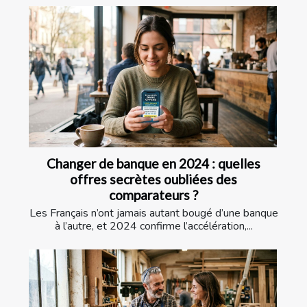
Changer de banque en 2024 : quelles
offres secrètes oubliées des
comparateurs ?
Les Français n’ont jamais autant bougé d’une banque
à l’autre, et 2024 confirme l’accélération,...