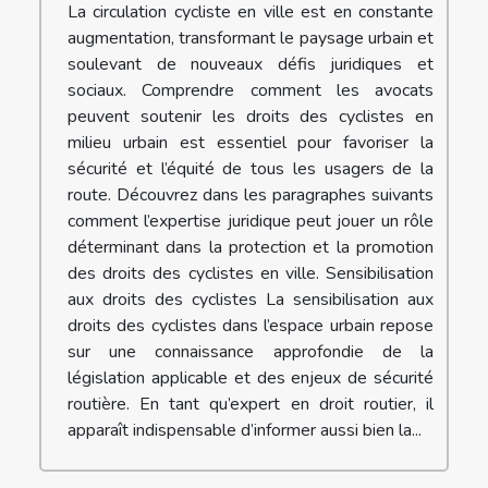
La circulation cycliste en ville est en constante
augmentation, transformant le paysage urbain et
soulevant de nouveaux défis juridiques et
sociaux. Comprendre comment les avocats
peuvent soutenir les droits des cyclistes en
milieu urbain est essentiel pour favoriser la
sécurité et l’équité de tous les usagers de la
route. Découvrez dans les paragraphes suivants
comment l’expertise juridique peut jouer un rôle
déterminant dans la protection et la promotion
des droits des cyclistes en ville. Sensibilisation
aux droits des cyclistes La sensibilisation aux
droits des cyclistes dans l’espace urbain repose
sur une connaissance approfondie de la
législation applicable et des enjeux de sécurité
routière. En tant qu’expert en droit routier, il
apparaît indispensable d’informer aussi bien la...