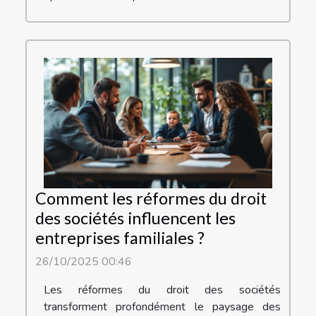
Comment les réformes du droit
des sociétés influencent les
entreprises familiales ?
26/10/2025 00:46
Les réformes du droit des sociétés
transforment profondément le paysage des