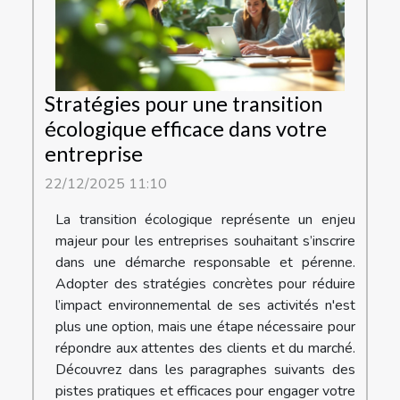
Stratégies pour une transition
écologique efficace dans votre
entreprise
22/12/2025 11:10
La transition écologique représente un enjeu
majeur pour les entreprises souhaitant s’inscrire
dans une démarche responsable et pérenne.
Adopter des stratégies concrètes pour réduire
l’impact environnemental de ses activités n'est
plus une option, mais une étape nécessaire pour
répondre aux attentes des clients et du marché.
Découvrez dans les paragraphes suivants des
pistes pratiques et efficaces pour engager votre