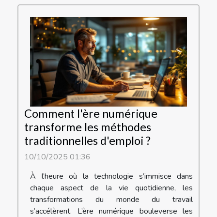
Comment l'ère numérique
transforme les méthodes
traditionnelles d'emploi ?
10/10/2025 01:36
À l’heure où la technologie s’immisce dans
chaque aspect de la vie quotidienne, les
transformations du monde du travail
s’accélèrent. L’ère numérique bouleverse les