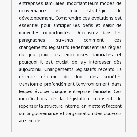
entreprises familiales, modifiant leurs modes de
gouvernance et leur stratégie de
développement. Comprendre ces évolutions est
essentiel pour anticiper les défis et saisir de
nouvelles opportunités. Découvrez dans les
paragraphes suivants comment ces
changements législatifs redéfinissent les règles
du jeu pour les entreprises familiales et
pourquoi il est crucial de s’y intéresser dès
aujourd’hui. Changements législatifs récents La
récente réforme du droit des sociétés
transforme profondément l’environnement dans
lequel évolue chaque entreprise familiale. Ces
modifications de la législation imposent de
repenser la structure interne, en mettant l’accent
sur la gouvernance et l’organisation des pouvoirs
au sein de...