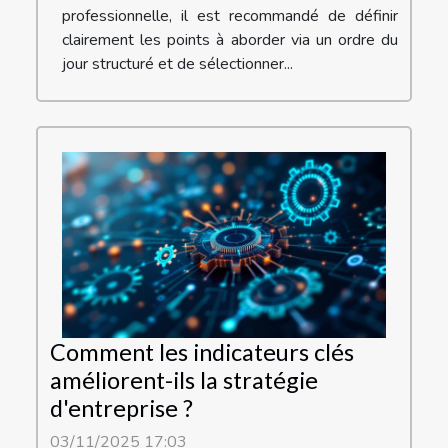
professionnelle, il est recommandé de définir
clairement les points à aborder via un ordre du
jour structuré et de sélectionner...
Comment les indicateurs clés
améliorent-ils la stratégie
d'entreprise ?
03/11/2025 17:03