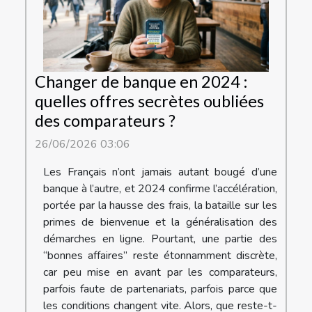
Changer de banque en 2024 :
quelles offres secrètes oubliées
des comparateurs ?
26/06/2026 03:06
Les Français n’ont jamais autant bougé d’une
banque à l’autre, et 2024 confirme l’accélération,
portée par la hausse des frais, la bataille sur les
primes de bienvenue et la généralisation des
démarches en ligne. Pourtant, une partie des
“bonnes affaires” reste étonnamment discrète,
car peu mise en avant par les comparateurs,
parfois faute de partenariats, parfois parce que
les conditions changent vite. Alors, que reste-t-