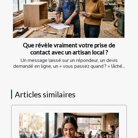
Que révèle vraiment votre prise de
contact avec un artisan local ?
Un message laissé sur un répondeur, un devis
demandé en ligne, un « vous passez quand ? » lâché...
Articles similaires