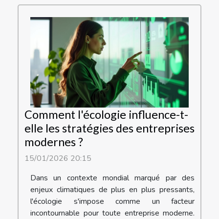
Comment l'écologie influence-t-
elle les stratégies des entreprises
modernes ?
15/01/2026 20:15
Dans un contexte mondial marqué par des
enjeux climatiques de plus en plus pressants,
l'écologie s'impose comme un facteur
incontournable pour toute entreprise moderne.