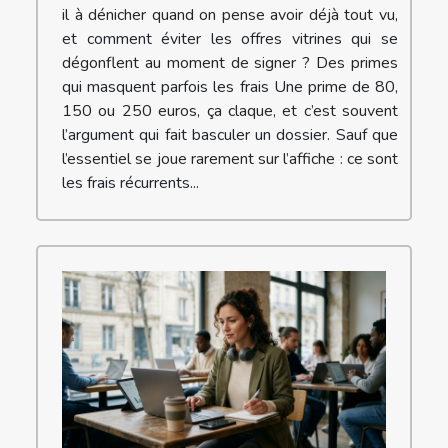
il à dénicher quand on pense avoir déjà tout vu,
et comment éviter les offres vitrines qui se
dégonflent au moment de signer ? Des primes
qui masquent parfois les frais Une prime de 80,
150 ou 250 euros, ça claque, et c’est souvent
l’argument qui fait basculer un dossier. Sauf que
l’essentiel se joue rarement sur l’affiche : ce sont
les frais récurrents...