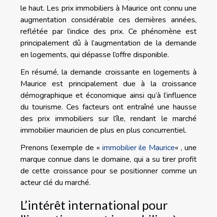
le haut. Les prix immobiliers à Maurice ont connu une
augmentation considérable ces dernières années,
reflétée par l’indice des prix. Ce phénomène est
principalement dû à l’augmentation de la demande
en logements, qui dépasse l’offre disponible.
En résumé, la demande croissante en logements à
Maurice est principalement due à la croissance
démographique et économique ainsi qu’à l’influence
du tourisme. Ces facteurs ont entraîné une hausse
des prix immobiliers sur l’île, rendant le marché
immobilier mauricien de plus en plus concurrentiel.
Prenons l’exemple de «
immobilier ile Maurice
« , une
marque connue dans le domaine, qui a su tirer profit
de cette croissance pour se positionner comme un
acteur clé du marché.
L’intérêt international pour