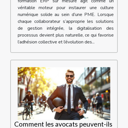
formation ERP sur mesure agit comme un
véritable moteur pour instaurer une culture
numérique solide au sein d’une PME. Lorsque
chaque collaborateur s’approprie les solutions
de gestion intégrée, la digitalisation des
processus devient plus naturelle, ce qui favorise
l’adhésion collective et l’évolution des...
Comment les avocats peuvent-ils