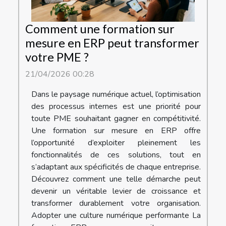
Comment une formation sur
mesure en ERP peut transformer
votre PME ?
21/04/2026 00:28
Dans le paysage numérique actuel, l’optimisation
des processus internes est une priorité pour
toute PME souhaitant gagner en compétitivité.
Une formation sur mesure en ERP offre
l’opportunité d’exploiter pleinement les
fonctionnalités de ces solutions, tout en
s’adaptant aux spécificités de chaque entreprise.
Découvrez comment une telle démarche peut
devenir un véritable levier de croissance et
transformer durablement votre organisation.
Adopter une culture numérique performante La