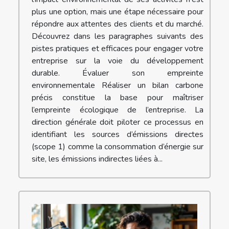
plus une option, mais une étape nécessaire pour
répondre aux attentes des clients et du marché.
Découvrez dans les paragraphes suivants des
pistes pratiques et efficaces pour engager votre
entreprise sur la voie du développement
durable. Évaluer son empreinte
environnementale Réaliser un bilan carbone
précis constitue la base pour maîtriser
l’empreinte écologique de l’entreprise. La
direction générale doit piloter ce processus en
identifiant les sources d’émissions directes
(scope 1) comme la consommation d’énergie sur
site, les émissions indirectes liées à...