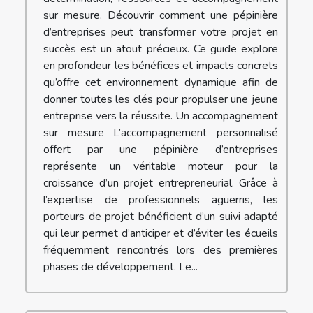
sur mesure. Découvrir comment une pépinière
d’entreprises peut transformer votre projet en
succès est un atout précieux. Ce guide explore
en profondeur les bénéfices et impacts concrets
qu’offre cet environnement dynamique afin de
donner toutes les clés pour propulser une jeune
entreprise vers la réussite. Un accompagnement
sur mesure L’accompagnement personnalisé
offert par une pépinière d’entreprises
représente un véritable moteur pour la
croissance d’un projet entrepreneurial. Grâce à
l’expertise de professionnels aguerris, les
porteurs de projet bénéficient d’un suivi adapté
qui leur permet d’anticiper et d’éviter les écueils
fréquemment rencontrés lors des premières
phases de développement. Le...