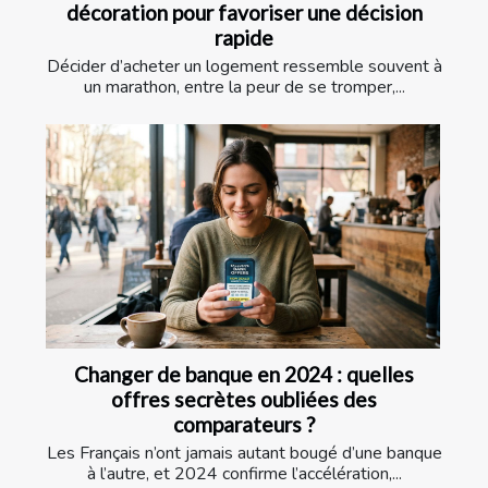
décoration pour favoriser une décision
rapide
Décider d’acheter un logement ressemble souvent à
un marathon, entre la peur de se tromper,...
Changer de banque en 2024 : quelles
offres secrètes oubliées des
comparateurs ?
Les Français n’ont jamais autant bougé d’une banque
à l’autre, et 2024 confirme l’accélération,...