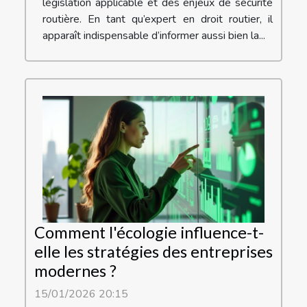
législation applicable et des enjeux de sécurité
routière. En tant qu’expert en droit routier, il
apparaît indispensable d’informer aussi bien la...
Comment l'écologie influence-t-
elle les stratégies des entreprises
modernes ?
15/01/2026 20:15