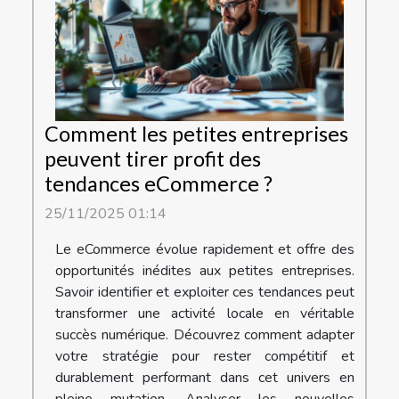
Comment les petites entreprises
peuvent tirer profit des
tendances eCommerce ?
25/11/2025 01:14
Le eCommerce évolue rapidement et offre des
opportunités inédites aux petites entreprises.
Savoir identifier et exploiter ces tendances peut
transformer une activité locale en véritable
succès numérique. Découvrez comment adapter
votre stratégie pour rester compétitif et
durablement performant dans cet univers en