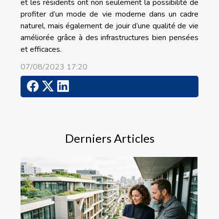
et les résidents ont non seulement la possibilité de
profiter d’un mode de vie moderne dans un cadre
naturel, mais également de jouir d’une qualité de vie
améliorée grâce à des infrastructures bien pensées
et efficaces.
07/08/2023 17:20
Derniers Articles