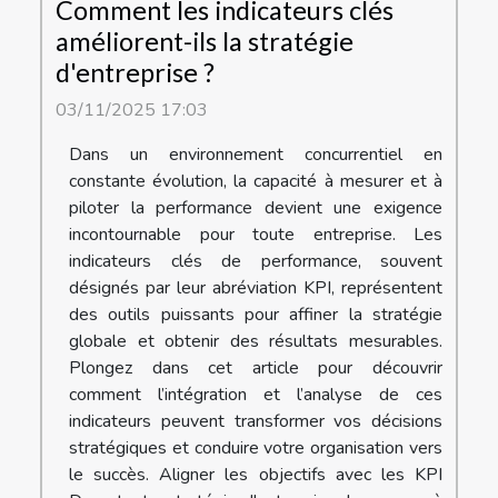
Comment les indicateurs clés
améliorent-ils la stratégie
d'entreprise ?
03/11/2025 17:03
Dans un environnement concurrentiel en
constante évolution, la capacité à mesurer et à
piloter la performance devient une exigence
incontournable pour toute entreprise. Les
indicateurs clés de performance, souvent
désignés par leur abréviation KPI, représentent
des outils puissants pour affiner la stratégie
globale et obtenir des résultats mesurables.
Plongez dans cet article pour découvrir
comment l’intégration et l’analyse de ces
indicateurs peuvent transformer vos décisions
stratégiques et conduire votre organisation vers
le succès. Aligner les objectifs avec les KPI