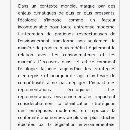
Dans un contexte mondial marqué par des
enjeux climatiques de plus en plus pressants,
l'écologie s'impose comme un facteur
incontournable pour toute entreprise moderne.
L'intégration de pratiques respectueuses de
l'environnement transforme non seulement la
manière de produire mais redéfinit également la
relation avec les consommateurs et les
marchés. Découvrez dans cet article comment
l'écologie façonne aujourd'hui les stratégies
d'entreprise et pourquoi il s'agit d'un levier de
compétitivité à ne pas négliger. L’impact des
réglementations écologiques Les
réglementations environnementales impactent
considérablement la planification stratégique
des entreprises modernes, en imposant la
conformité aux normes de plus en plus strictes
édictées par la législation environnementale.