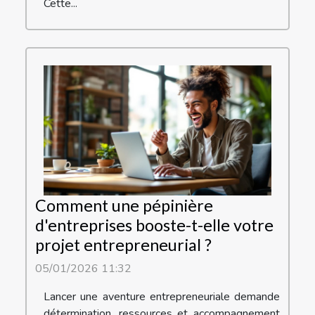
Cette...
Comment une pépinière
d'entreprises booste-t-elle votre
projet entrepreneurial ?
05/01/2026 11:32
Lancer une aventure entrepreneuriale demande
détermination, ressources et accompagnement