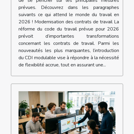
de se pencher sur les principales mesures
prévues. Découvrez dans les paragraphes
suivants ce qui attend le monde du travail en
2026 ! Modernisation des contrats de travail La
réforme du code du travail prévue pour 2026
prévoit d’importantes transformations
concernant les contrats de travail. Parmi les
nouveautés les plus marquantes, l’introduction
du CDI modulable vise à répondre à la nécessité
de flexibilité accrue, tout en assurant une...