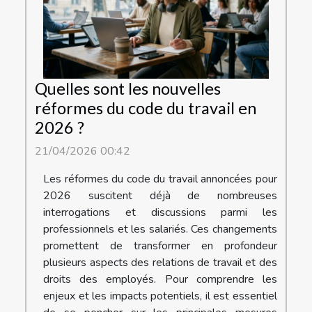
Quelles sont les nouvelles
réformes du code du travail en
2026 ?
21/04/2026 00:42
Les réformes du code du travail annoncées pour
2026 suscitent déjà de nombreuses
interrogations et discussions parmi les
professionnels et les salariés. Ces changements
promettent de transformer en profondeur
plusieurs aspects des relations de travail et des
droits des employés. Pour comprendre les
enjeux et les impacts potentiels, il est essentiel