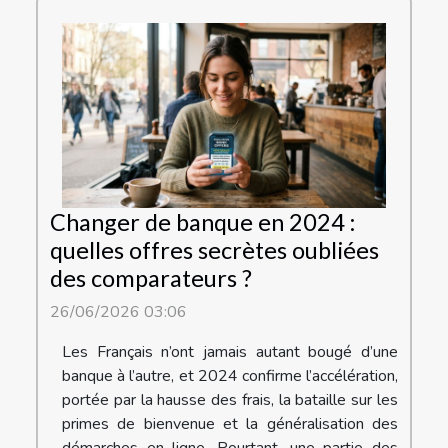
Changer de banque en 2024 :
quelles offres secrètes oubliées
des comparateurs ?
26/06/2026 03:06
Les Français n’ont jamais autant bougé d’une
banque à l’autre, et 2024 confirme l’accélération,
portée par la hausse des frais, la bataille sur les
primes de bienvenue et la généralisation des