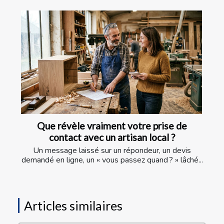
Que révèle vraiment votre prise de
contact avec un artisan local ?
Un message laissé sur un répondeur, un devis
demandé en ligne, un « vous passez quand ? » lâché...
Articles similaires