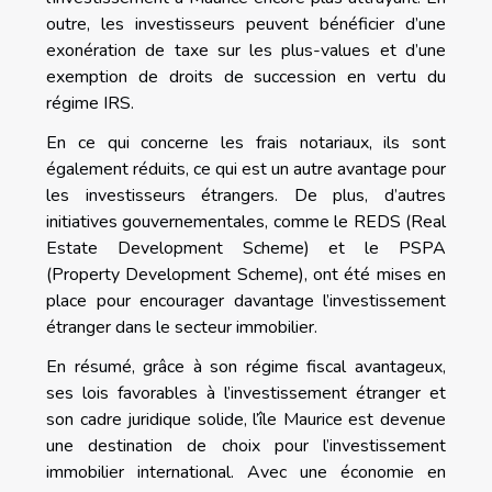
outre, les investisseurs peuvent bénéficier d’une
exonération de taxe sur les plus-values et d’une
exemption de droits de succession en vertu du
régime IRS.
En ce qui concerne les frais notariaux, ils sont
également réduits, ce qui est un autre avantage pour
les investisseurs étrangers. De plus, d’autres
initiatives gouvernementales, comme le REDS (Real
Estate Development Scheme) et le PSPA
(Property Development Scheme), ont été mises en
place pour encourager davantage l’investissement
étranger dans le secteur immobilier.
En résumé, grâce à son régime fiscal avantageux,
ses lois favorables à l’investissement étranger et
son cadre juridique solide, l’île Maurice est devenue
une destination de choix pour l’investissement
immobilier international. Avec une économie en