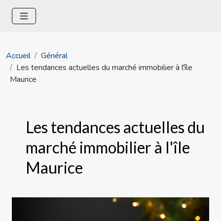
Accueil
Général
Les tendances actuelles du marché immobilier à l'île
Maurice
Les tendances actuelles du
marché immobilier à l'île
Maurice