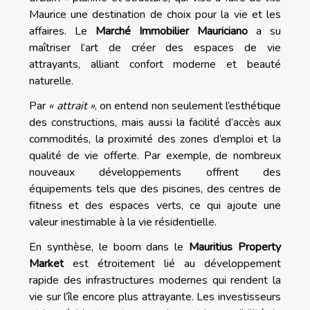
Maurice une destination de choix pour la vie et les
affaires. Le
Marché Immobilier Mauriciano
a su
maîtriser l’art de créer des espaces de vie
attrayants, alliant confort moderne et beauté
naturelle.
Par
« attrait »
, on entend non seulement l’esthétique
des constructions, mais aussi la facilité d’accès aux
commodités, la proximité des zones d’emploi et la
qualité de vie offerte. Par exemple, de nombreux
nouveaux développements offrent des
équipements tels que des piscines, des centres de
fitness et des espaces verts, ce qui ajoute une
valeur inestimable à la vie résidentielle.
En synthèse, le boom dans le
Mauritius Property
Market
est étroitement lié au développement
rapide des infrastructures modernes qui rendent la
vie sur l’île encore plus attrayante. Les investisseurs