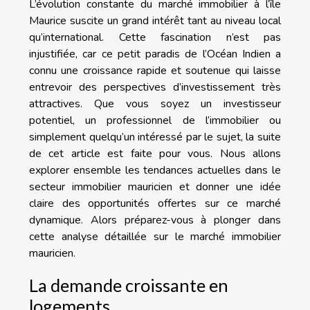
L’évolution constante du marché immobilier à l’île
Maurice suscite un grand intérêt tant au niveau local
qu’international. Cette fascination n’est pas
injustifiée, car ce petit paradis de l’Océan Indien a
connu une croissance rapide et soutenue qui laisse
entrevoir des perspectives d’investissement très
attractives. Que vous soyez un investisseur
potentiel, un professionnel de l’immobilier ou
simplement quelqu’un intéressé par le sujet, la suite
de cet article est faite pour vous. Nous allons
explorer ensemble les tendances actuelles dans le
secteur immobilier mauricien et donner une idée
claire des opportunités offertes sur ce marché
dynamique. Alors préparez-vous à plonger dans
cette analyse détaillée sur le marché immobilier
mauricien.
La demande croissante en
logements