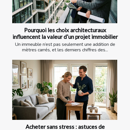
Pourquoi les choix architecturaux
influencent la valeur d’un projet immobilier
Un immeuble n’est pas seulement une addition de
mètres carrés, et les derniers chiffres des...
Acheter sans stress : astuces de