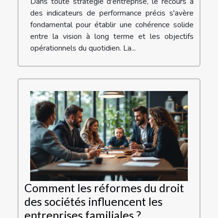
Dans toute stratégie d'entreprise, le recours à
des indicateurs de performance précis s'avère
fondamental pour établir une cohérence solide
entre la vision à long terme et les objectifs
opérationnels du quotidien. La...
Comment les réformes du droit
des sociétés influencent les
entreprises familiales ?