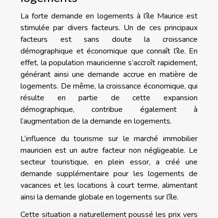
La forte demande en logements à l’île Maurice est
stimulée par divers facteurs. Un de ces principaux
facteurs est sans doute la croissance
démographique et économique que connaît l’île. En
effet, la population mauricienne s’accroît rapidement,
générant ainsi une demande accrue en matière de
logements. De même, la croissance économique, qui
résulte en partie de cette expansion
démographique, contribue également à
l’augmentation de la demande en logements.
L’influence du tourisme sur le marché immobilier
mauricien est un autre facteur non négligeable. Le
secteur touristique, en plein essor, a créé une
demande supplémentaire pour les logements de
vacances et les locations à court terme, alimentant
ainsi la demande globale en logements sur l’île.
Cette situation a naturellement poussé les prix vers