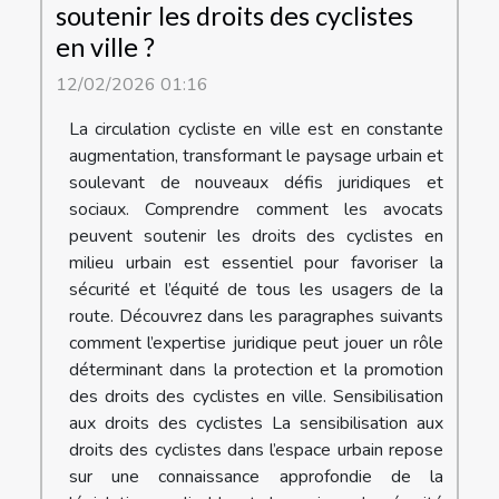
soutenir les droits des cyclistes
en ville ?
12/02/2026 01:16
La circulation cycliste en ville est en constante
augmentation, transformant le paysage urbain et
soulevant de nouveaux défis juridiques et
sociaux. Comprendre comment les avocats
peuvent soutenir les droits des cyclistes en
milieu urbain est essentiel pour favoriser la
sécurité et l’équité de tous les usagers de la
route. Découvrez dans les paragraphes suivants
comment l’expertise juridique peut jouer un rôle
déterminant dans la protection et la promotion
des droits des cyclistes en ville. Sensibilisation
aux droits des cyclistes La sensibilisation aux
droits des cyclistes dans l’espace urbain repose
sur une connaissance approfondie de la