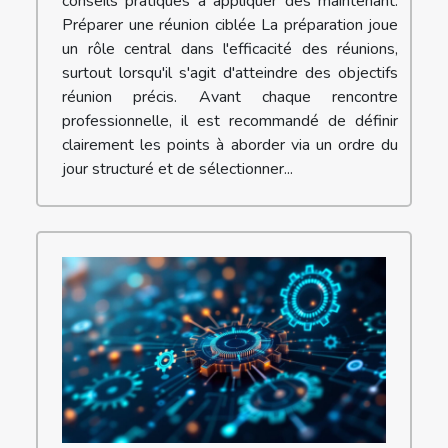
conseils pratiques à appliquer dès maintenant.
Préparer une réunion ciblée La préparation joue
un rôle central dans l'efficacité des réunions,
surtout lorsqu'il s'agit d'atteindre des objectifs
réunion précis. Avant chaque rencontre
professionnelle, il est recommandé de définir
clairement les points à aborder via un ordre du
jour structuré et de sélectionner...