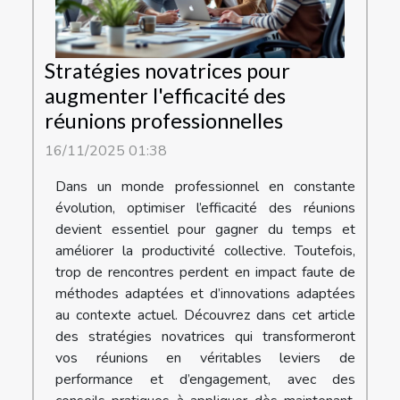
Stratégies novatrices pour
augmenter l'efficacité des
réunions professionnelles
16/11/2025 01:38
Dans un monde professionnel en constante
évolution, optimiser l’efficacité des réunions
devient essentiel pour gagner du temps et
améliorer la productivité collective. Toutefois,
trop de rencontres perdent en impact faute de
méthodes adaptées et d’innovations adaptées
au contexte actuel. Découvrez dans cet article
des stratégies novatrices qui transformeront
vos réunions en véritables leviers de
performance et d’engagement, avec des