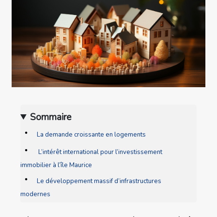
Sommaire
La demande croissante en logements
L’intérêt international pour l’investissement
immobilier à l’île Maurice
Le développement massif d’infrastructures
modernes