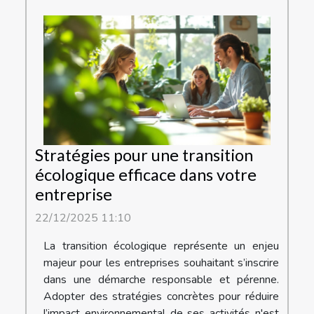
Stratégies pour une transition
écologique efficace dans votre
entreprise
22/12/2025 11:10
La transition écologique représente un enjeu
majeur pour les entreprises souhaitant s’inscrire
dans une démarche responsable et pérenne.
Adopter des stratégies concrètes pour réduire
l’impact environnemental de ses activités n'est