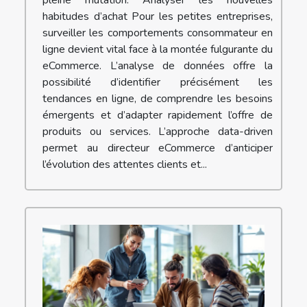
pleine mutation. Analyser les nouvelles
habitudes d’achat Pour les petites entreprises,
surveiller les comportements consommateur en
ligne devient vital face à la montée fulgurante du
eCommerce. L’analyse de données offre la
possibilité d’identifier précisément les
tendances en ligne, de comprendre les besoins
émergents et d’adapter rapidement l’offre de
produits ou services. L’approche data-driven
permet au directeur eCommerce d’anticiper
l’évolution des attentes clients et...