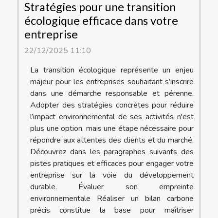
Stratégies pour une transition
écologique efficace dans votre
entreprise
22/12/2025 11:10
La transition écologique représente un enjeu
majeur pour les entreprises souhaitant s’inscrire
dans une démarche responsable et pérenne.
Adopter des stratégies concrètes pour réduire
l’impact environnemental de ses activités n'est
plus une option, mais une étape nécessaire pour
répondre aux attentes des clients et du marché.
Découvrez dans les paragraphes suivants des
pistes pratiques et efficaces pour engager votre
entreprise sur la voie du développement
durable. Évaluer son empreinte
environnementale Réaliser un bilan carbone
précis constitue la base pour maîtriser