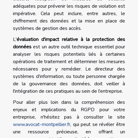
adéquates pour prévenir les risques de violation est
impérative. Cela peut inclure, entre autres, le
chiffrement des données et la mise en place de
systèmes de gestion des accès.
L'
évaluation d'impact relative à la protection des
données
est un autre outil technique essentiel pour
analyser les risques potentiels liés à certaines
opérations de traitement et déterminer les mesures
nécessaires pour y remédier. Le directeur des
systèmes d'information, ou toute personne chargée
de la gouvernance des données, doit veiller à
l'intégration de ces pratiques au sein de l'entreprise.
Pour aller plus loin dans la compréhension des
enjeux et implications du RGPD pour votre
entreprise, n'hésitez pas à consulter le site
www.avocat-montpellier.fr
, qui peut se révéler être
une ressource précieuse, en offrant un