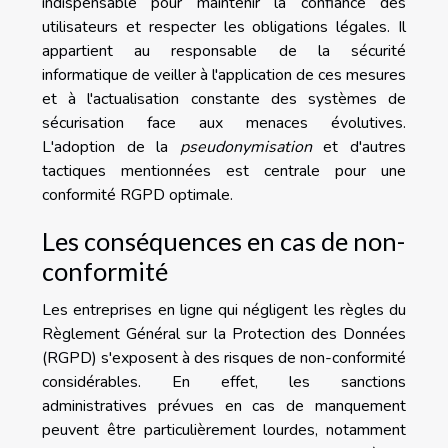
indispensable pour maintenir la confiance des
utilisateurs et respecter les obligations légales. Il
appartient au responsable de la sécurité
informatique de veiller à l'application de ces mesures
et à l'actualisation constante des systèmes de
sécurisation face aux menaces évolutives.
L'adoption de la
pseudonymisation
et d'autres
tactiques mentionnées est centrale pour une
conformité RGPD optimale.
Les conséquences en cas de non-
conformité
Les entreprises en ligne qui négligent les règles du
Règlement Général sur la Protection des Données
(RGPD) s'exposent à des risques de non-conformité
considérables. En effet, les sanctions
administratives prévues en cas de manquement
peuvent être particulièrement lourdes, notamment