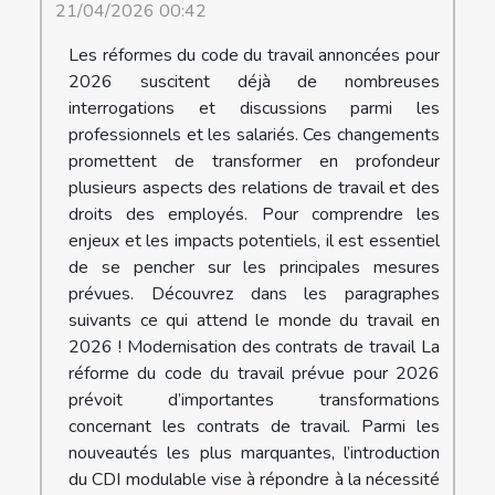
21/04/2026 00:42
Les réformes du code du travail annoncées pour
2026 suscitent déjà de nombreuses
interrogations et discussions parmi les
professionnels et les salariés. Ces changements
promettent de transformer en profondeur
plusieurs aspects des relations de travail et des
droits des employés. Pour comprendre les
enjeux et les impacts potentiels, il est essentiel
de se pencher sur les principales mesures
prévues. Découvrez dans les paragraphes
suivants ce qui attend le monde du travail en
2026 ! Modernisation des contrats de travail La
réforme du code du travail prévue pour 2026
prévoit d’importantes transformations
concernant les contrats de travail. Parmi les
nouveautés les plus marquantes, l’introduction
du CDI modulable vise à répondre à la nécessité