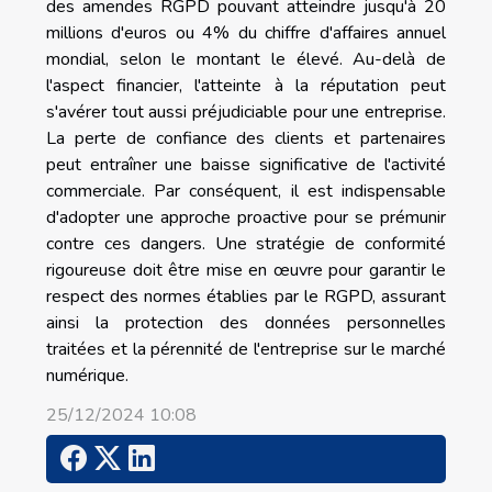
des amendes RGPD pouvant atteindre jusqu'à 20
millions d'euros ou 4% du chiffre d'affaires annuel
mondial, selon le montant le élevé. Au-delà de
l'aspect financier, l'atteinte à la réputation peut
s'avérer tout aussi préjudiciable pour une entreprise.
La perte de confiance des clients et partenaires
peut entraîner une baisse significative de l'activité
commerciale. Par conséquent, il est indispensable
d'adopter une approche proactive pour se prémunir
contre ces dangers. Une stratégie de conformité
rigoureuse doit être mise en œuvre pour garantir le
respect des normes établies par le RGPD, assurant
ainsi la protection des données personnelles
traitées et la pérennité de l'entreprise sur le marché
numérique.
25/12/2024 10:08