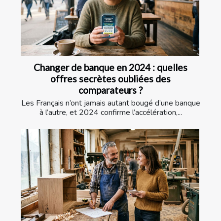
Changer de banque en 2024 : quelles
offres secrètes oubliées des
comparateurs ?
Les Français n’ont jamais autant bougé d’une banque
à l’autre, et 2024 confirme l’accélération,...