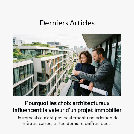
Derniers Articles
Pourquoi les choix architecturaux
influencent la valeur d’un projet immobilier
Un immeuble n’est pas seulement une addition de
mètres carrés, et les derniers chiffres des...