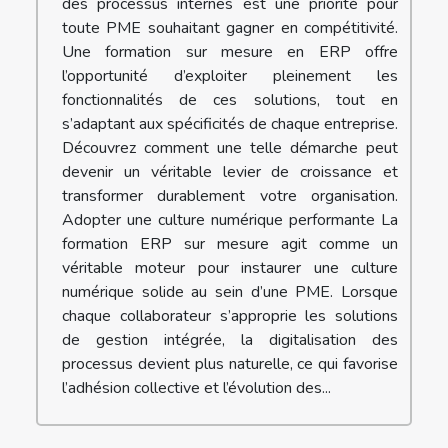
des processus internes est une priorité pour
toute PME souhaitant gagner en compétitivité.
Une formation sur mesure en ERP offre
l’opportunité d’exploiter pleinement les
fonctionnalités de ces solutions, tout en
s’adaptant aux spécificités de chaque entreprise.
Découvrez comment une telle démarche peut
devenir un véritable levier de croissance et
transformer durablement votre organisation.
Adopter une culture numérique performante La
formation ERP sur mesure agit comme un
véritable moteur pour instaurer une culture
numérique solide au sein d’une PME. Lorsque
chaque collaborateur s’approprie les solutions
de gestion intégrée, la digitalisation des
processus devient plus naturelle, ce qui favorise
l’adhésion collective et l’évolution des...