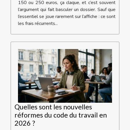
150 ou 250 euros, ça claque, et c’est souvent
l’argument qui fait basculer un dossier. Sauf que
l’essentiel se joue rarement sur l’affiche : ce sont
les frais récurrents...
Quelles sont les nouvelles
réformes du code du travail en
2026 ?