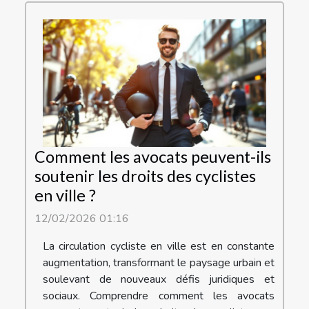
Comment les avocats peuvent-ils
soutenir les droits des cyclistes
en ville ?
12/02/2026 01:16
La circulation cycliste en ville est en constante
augmentation, transformant le paysage urbain et
soulevant de nouveaux défis juridiques et
sociaux. Comprendre comment les avocats