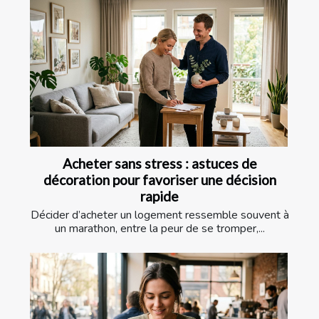
Acheter sans stress : astuces de
décoration pour favoriser une décision
rapide
Décider d’acheter un logement ressemble souvent à
un marathon, entre la peur de se tromper,...