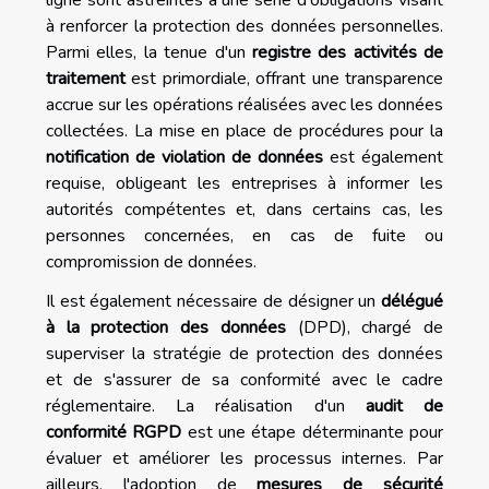
à renforcer la protection des données personnelles.
Parmi elles, la tenue d'un
registre des activités de
traitement
est primordiale, offrant une transparence
accrue sur les opérations réalisées avec les données
collectées. La mise en place de procédures pour la
notification de violation de données
est également
requise, obligeant les entreprises à informer les
autorités compétentes et, dans certains cas, les
personnes concernées, en cas de fuite ou
compromission de données.
Il est également nécessaire de désigner un
délégué
à la protection des données
(DPD), chargé de
superviser la stratégie de protection des données
et de s'assurer de sa conformité avec le cadre
réglementaire. La réalisation d'un
audit de
conformité RGPD
est une étape déterminante pour
évaluer et améliorer les processus internes. Par
ailleurs, l'adoption de
mesures de sécurité