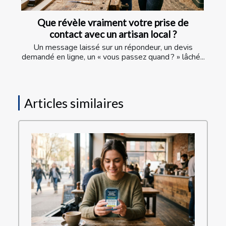
Que révèle vraiment votre prise de
contact avec un artisan local ?
Un message laissé sur un répondeur, un devis
demandé en ligne, un « vous passez quand ? » lâché...
Articles similaires