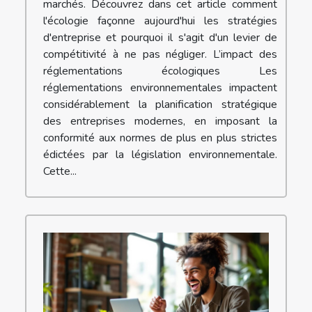
marchés. Découvrez dans cet article comment
l'écologie façonne aujourd'hui les stratégies
d'entreprise et pourquoi il s'agit d'un levier de
compétitivité à ne pas négliger. L’impact des
réglementations écologiques Les
réglementations environnementales impactent
considérablement la planification stratégique
des entreprises modernes, en imposant la
conformité aux normes de plus en plus strictes
édictées par la législation environnementale.
Cette...