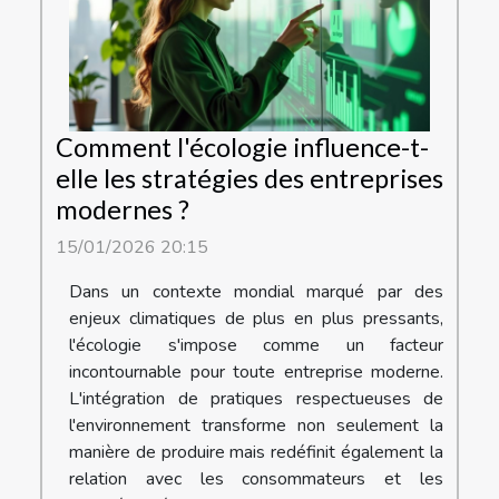
Comment l'écologie influence-t-
elle les stratégies des entreprises
modernes ?
15/01/2026 20:15
Dans un contexte mondial marqué par des
enjeux climatiques de plus en plus pressants,
l'écologie s'impose comme un facteur
incontournable pour toute entreprise moderne.
L'intégration de pratiques respectueuses de
l'environnement transforme non seulement la
manière de produire mais redéfinit également la
relation avec les consommateurs et les