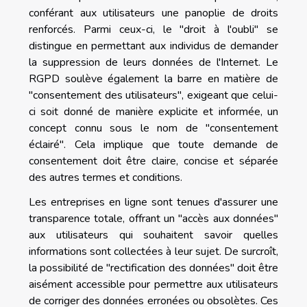
conférant aux utilisateurs une panoplie de droits
renforcés. Parmi ceux-ci, le "droit à l'oubli" se
distingue en permettant aux individus de demander
la suppression de leurs données de l'Internet. Le
RGPD soulève également la barre en matière de
"consentement des utilisateurs", exigeant que celui-
ci soit donné de manière explicite et informée, un
concept connu sous le nom de "consentement
éclairé". Cela implique que toute demande de
consentement doit être claire, concise et séparée
des autres termes et conditions.
Les entreprises en ligne sont tenues d'assurer une
transparence totale, offrant un "accès aux données"
aux utilisateurs qui souhaitent savoir quelles
informations sont collectées à leur sujet. De surcroît,
la possibilité de "rectification des données" doit être
aisément accessible pour permettre aux utilisateurs
de corriger des données erronées ou obsolètes. Ces