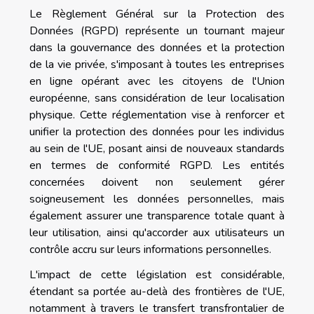
Le Règlement Général sur la Protection des
Données (RGPD) représente un tournant majeur
dans la gouvernance des données et la protection
de la vie privée, s'imposant à toutes les entreprises
en ligne opérant avec les citoyens de l'Union
européenne, sans considération de leur localisation
physique. Cette réglementation vise à renforcer et
unifier la protection des données pour les individus
au sein de l'UE, posant ainsi de nouveaux standards
en termes de conformité RGPD. Les entités
concernées doivent non seulement gérer
soigneusement les données personnelles, mais
également assurer une transparence totale quant à
leur utilisation, ainsi qu'accorder aux utilisateurs un
contrôle accru sur leurs informations personnelles.
L'impact de cette législation est considérable,
étendant sa portée au-delà des frontières de l'UE,
notamment à travers le transfert transfrontalier de