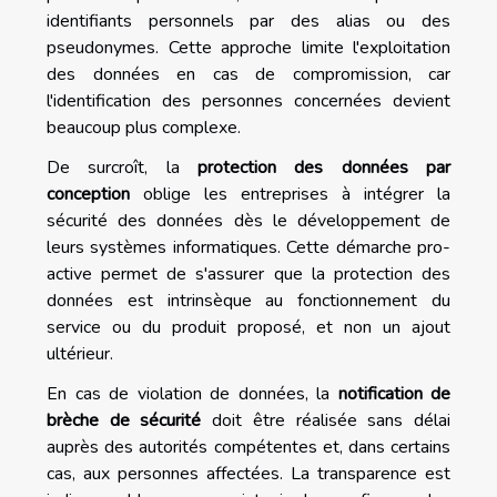
identifiants personnels par des alias ou des
pseudonymes. Cette approche limite l'exploitation
des données en cas de compromission, car
l'identification des personnes concernées devient
beaucoup plus complexe.
De surcroît, la
protection des données par
conception
oblige les entreprises à intégrer la
sécurité des données dès le développement de
leurs systèmes informatiques. Cette démarche pro-
active permet de s'assurer que la protection des
données est intrinsèque au fonctionnement du
service ou du produit proposé, et non un ajout
ultérieur.
En cas de violation de données, la
notification de
brèche de sécurité
doit être réalisée sans délai
auprès des autorités compétentes et, dans certains
cas, aux personnes affectées. La transparence est