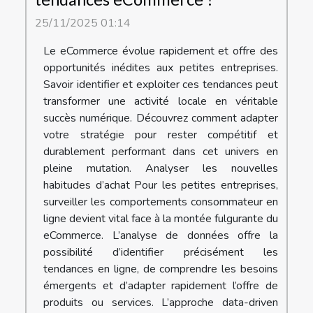
25/11/2025 01:14
Le eCommerce évolue rapidement et offre des
opportunités inédites aux petites entreprises.
Savoir identifier et exploiter ces tendances peut
transformer une activité locale en véritable
succès numérique. Découvrez comment adapter
votre stratégie pour rester compétitif et
durablement performant dans cet univers en
pleine mutation. Analyser les nouvelles
habitudes d’achat Pour les petites entreprises,
surveiller les comportements consommateur en
ligne devient vital face à la montée fulgurante du
eCommerce. L’analyse de données offre la
possibilité d’identifier précisément les
tendances en ligne, de comprendre les besoins
émergents et d’adapter rapidement l’offre de
produits ou services. L’approche data-driven