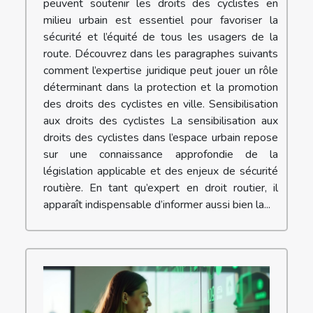
peuvent soutenir les droits des cyclistes en
milieu urbain est essentiel pour favoriser la
sécurité et l’équité de tous les usagers de la
route. Découvrez dans les paragraphes suivants
comment l’expertise juridique peut jouer un rôle
déterminant dans la protection et la promotion
des droits des cyclistes en ville. Sensibilisation
aux droits des cyclistes La sensibilisation aux
droits des cyclistes dans l’espace urbain repose
sur une connaissance approfondie de la
législation applicable et des enjeux de sécurité
routière. En tant qu’expert en droit routier, il
apparaît indispensable d’informer aussi bien la...