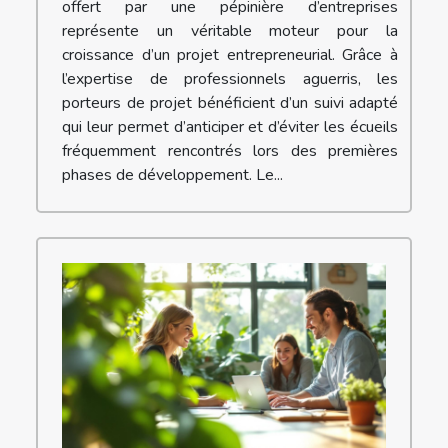
offert par une pépinière d’entreprises
représente un véritable moteur pour la
croissance d’un projet entrepreneurial. Grâce à
l’expertise de professionnels aguerris, les
porteurs de projet bénéficient d’un suivi adapté
qui leur permet d’anticiper et d’éviter les écueils
fréquemment rencontrés lors des premières
phases de développement. Le...