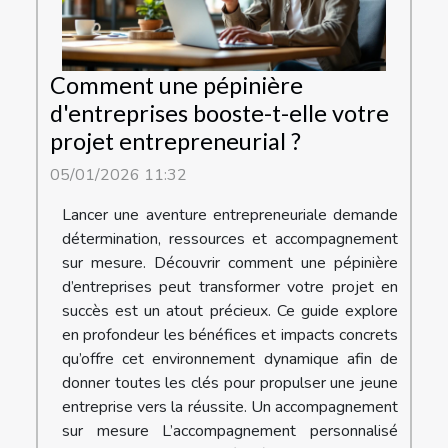
Comment une pépinière
d'entreprises booste-t-elle votre
projet entrepreneurial ?
05/01/2026 11:32
Lancer une aventure entrepreneuriale demande
détermination, ressources et accompagnement
sur mesure. Découvrir comment une pépinière
d’entreprises peut transformer votre projet en
succès est un atout précieux. Ce guide explore
en profondeur les bénéfices et impacts concrets
qu’offre cet environnement dynamique afin de
donner toutes les clés pour propulser une jeune
entreprise vers la réussite. Un accompagnement
sur mesure L’accompagnement personnalisé