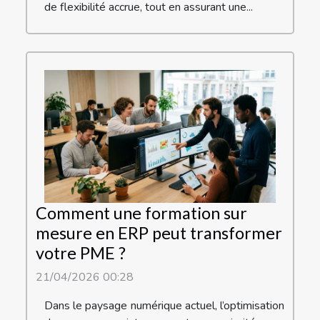
de flexibilité accrue, tout en assurant une...
Comment une formation sur
mesure en ERP peut transformer
votre PME ?
21/04/2026 00:28
Dans le paysage numérique actuel, l’optimisation