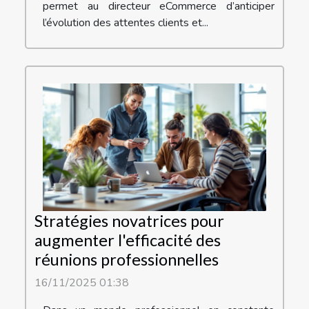
permet au directeur eCommerce d’anticiper
l’évolution des attentes clients et...
Stratégies novatrices pour
augmenter l'efficacité des
réunions professionnelles
16/11/2025 01:38