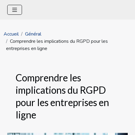
Accueil
Général
Comprendre les implications du RGPD pour les
entreprises en ligne
Comprendre les
implications du RGPD
pour les entreprises en
ligne