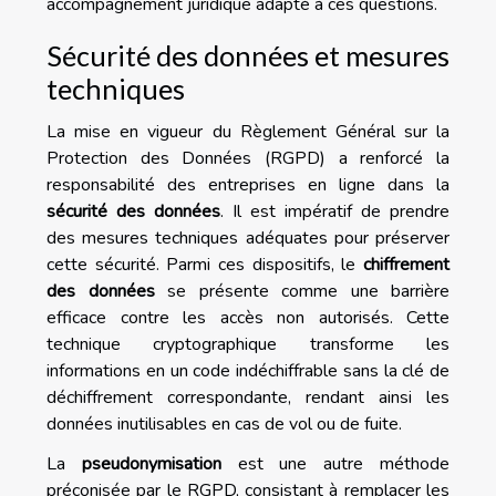
accompagnement juridique adapté à ces questions.
Sécurité des données et mesures
techniques
La mise en vigueur du Règlement Général sur la
Protection des Données (RGPD) a renforcé la
responsabilité des entreprises en ligne dans la
sécurité des données
. Il est impératif de prendre
des mesures techniques adéquates pour préserver
cette sécurité. Parmi ces dispositifs, le
chiffrement
des données
se présente comme une barrière
efficace contre les accès non autorisés. Cette
technique cryptographique transforme les
informations en un code indéchiffrable sans la clé de
déchiffrement correspondante, rendant ainsi les
données inutilisables en cas de vol ou de fuite.
La
pseudonymisation
est une autre méthode
préconisée par le RGPD, consistant à remplacer les