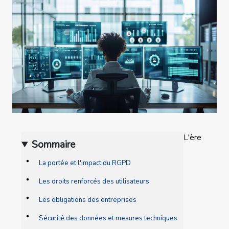
L'ère
Sommaire
La portée et l'impact du RGPD
Les droits renforcés des utilisateurs
Les obligations des entreprises
Sécurité des données et mesures techniques