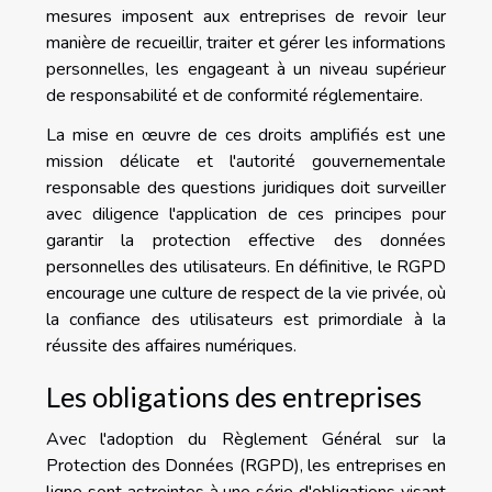
mesures imposent aux entreprises de revoir leur
manière de recueillir, traiter et gérer les informations
personnelles, les engageant à un niveau supérieur
de responsabilité et de conformité réglementaire.
La mise en œuvre de ces droits amplifiés est une
mission délicate et l'autorité gouvernementale
responsable des questions juridiques doit surveiller
avec diligence l'application de ces principes pour
garantir la protection effective des données
personnelles des utilisateurs. En définitive, le RGPD
encourage une culture de respect de la vie privée, où
la confiance des utilisateurs est primordiale à la
réussite des affaires numériques.
Les obligations des entreprises
Avec l'adoption du Règlement Général sur la
Protection des Données (RGPD), les entreprises en
ligne sont astreintes à une série d'obligations visant