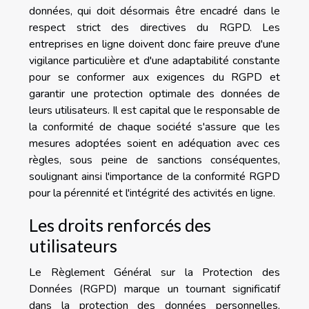
données, qui doit désormais être encadré dans le
respect strict des directives du RGPD. Les
entreprises en ligne doivent donc faire preuve d'une
vigilance particulière et d'une adaptabilité constante
pour se conformer aux exigences du RGPD et
garantir une protection optimale des données de
leurs utilisateurs. Il est capital que le responsable de
la conformité de chaque société s'assure que les
mesures adoptées soient en adéquation avec ces
règles, sous peine de sanctions conséquentes,
soulignant ainsi l'importance de la conformité RGPD
pour la pérennité et l'intégrité des activités en ligne.
Les droits renforcés des
utilisateurs
Le Règlement Général sur la Protection des
Données (RGPD) marque un tournant significatif
dans la protection des données personnelles,