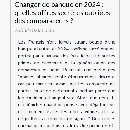
Changer de banque en 2024 :
quelles offres secrètes oubliées
des comparateurs ?
26/06/2026 03:06
Les Français n’ont jamais autant bougé d’une
banque à l’autre, et 2024 confirme l’accélération,
portée par la hausse des frais, la bataille sur les
primes de bienvenue et la généralisation des
démarches en ligne. Pourtant, une partie des
“bonnes affaires” reste étonnamment discrète,
car peu mise en avant par les comparateurs,
parfois faute de partenariats, parfois parce que
les conditions changent vite. Alors, que reste-t-
il à dénicher quand on pense avoir déjà tout vu,
et comment éviter les offres vitrines qui se
dégonflent au moment de signer ? Des primes
qui masquent parfois les frais Une prime de 80,