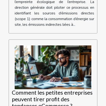
l’empreinte écologique de l’entreprise. La
direction générale doit piloter ce processus en
identifiant les sources d’émissions directes
(scope 1) comme la consommation d’énergie sur
site, les émissions indirectes liées à...
Comment les petites entreprises
peuvent tirer profit des
tendances eCommerce ?