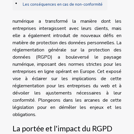
Les conséquences en cas de non-conformité
numérique a transformé la manière dont les
entreprises interagissent avec leurs clients, mais
elle a également introduit de nouveaux défis en
matière de protection des données personnelles. La
réglementation générale sur la protection des
données (RGPD) a bouleversé le paysage
numérique, imposant des normes strictes pour les
entreprises en ligne opérant en Europe. Cet exposé
vise à éclairer sur les implications de cette
réglementation pour les entreprises du web et à
dévoiler les ajustements nécessaires à leur
conformité. Plongeons dans les arcanes de cette
législation pour en démêler les enjeux et les
obligations.
La portée et l'impact du RGPD