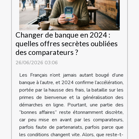
Changer de banque en 2024 :
quelles offres secrètes oubliées
des comparateurs ?
26/06/2026 03:06
Les Français n’ont jamais autant bougé d’une
banque à l’autre, et 2024 confirme l’accélération,
portée par la hausse des frais, la bataille sur les
primes de bienvenue et la généralisation des
démarches en ligne. Pourtant, une partie des
“bonnes affaires” reste étonnamment discrète,
car peu mise en avant par les comparateurs,
parfois faute de partenariats, parfois parce que
les conditions changent vite. Alors, que reste-t-