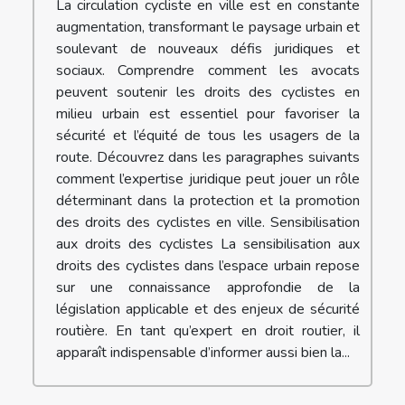
La circulation cycliste en ville est en constante
augmentation, transformant le paysage urbain et
soulevant de nouveaux défis juridiques et
sociaux. Comprendre comment les avocats
peuvent soutenir les droits des cyclistes en
milieu urbain est essentiel pour favoriser la
sécurité et l’équité de tous les usagers de la
route. Découvrez dans les paragraphes suivants
comment l’expertise juridique peut jouer un rôle
déterminant dans la protection et la promotion
des droits des cyclistes en ville. Sensibilisation
aux droits des cyclistes La sensibilisation aux
droits des cyclistes dans l’espace urbain repose
sur une connaissance approfondie de la
législation applicable et des enjeux de sécurité
routière. En tant qu’expert en droit routier, il
apparaît indispensable d’informer aussi bien la...