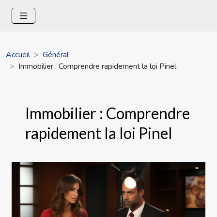
Accueil
Général
Immobilier : Comprendre rapidement la loi Pinel
Immobilier : Comprendre
rapidement la loi Pinel