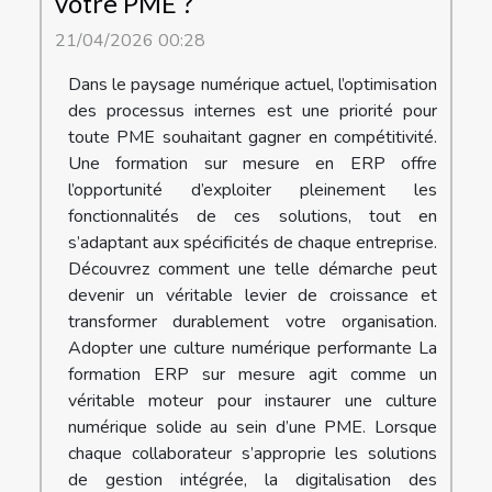
votre PME ?
21/04/2026 00:28
Dans le paysage numérique actuel, l’optimisation
des processus internes est une priorité pour
toute PME souhaitant gagner en compétitivité.
Une formation sur mesure en ERP offre
l’opportunité d’exploiter pleinement les
fonctionnalités de ces solutions, tout en
s’adaptant aux spécificités de chaque entreprise.
Découvrez comment une telle démarche peut
devenir un véritable levier de croissance et
transformer durablement votre organisation.
Adopter une culture numérique performante La
formation ERP sur mesure agit comme un
véritable moteur pour instaurer une culture
numérique solide au sein d’une PME. Lorsque
chaque collaborateur s’approprie les solutions
de gestion intégrée, la digitalisation des