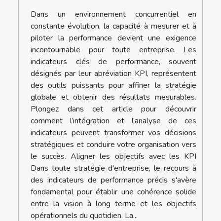
Dans un environnement concurrentiel en
constante évolution, la capacité à mesurer et à
piloter la performance devient une exigence
incontournable pour toute entreprise. Les
indicateurs clés de performance, souvent
désignés par leur abréviation KPI, représentent
des outils puissants pour affiner la stratégie
globale et obtenir des résultats mesurables.
Plongez dans cet article pour découvrir
comment l’intégration et l’analyse de ces
indicateurs peuvent transformer vos décisions
stratégiques et conduire votre organisation vers
le succès. Aligner les objectifs avec les KPI
Dans toute stratégie d'entreprise, le recours à
des indicateurs de performance précis s'avère
fondamental pour établir une cohérence solide
entre la vision à long terme et les objectifs
opérationnels du quotidien. La...