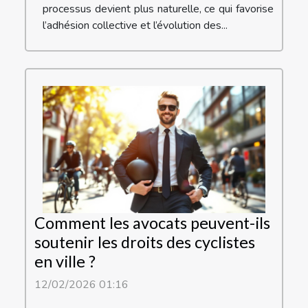
processus devient plus naturelle, ce qui favorise
l’adhésion collective et l’évolution des...
Comment les avocats peuvent-ils
soutenir les droits des cyclistes
en ville ?
12/02/2026 01:16