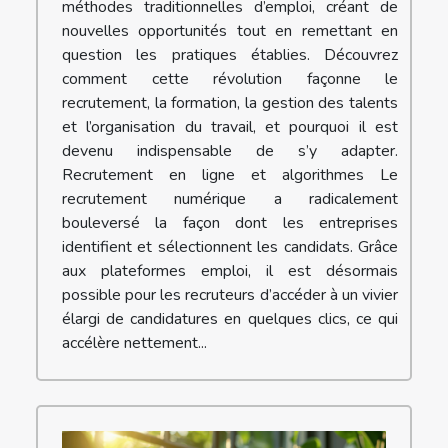
méthodes traditionnelles d’emploi, créant de
nouvelles opportunités tout en remettant en
question les pratiques établies. Découvrez
comment cette révolution façonne le
recrutement, la formation, la gestion des talents
et l’organisation du travail, et pourquoi il est
devenu indispensable de s’y adapter.
Recrutement en ligne et algorithmes Le
recrutement numérique a radicalement
bouleversé la façon dont les entreprises
identifient et sélectionnent les candidats. Grâce
aux plateformes emploi, il est désormais
possible pour les recruteurs d’accéder à un vivier
élargi de candidatures en quelques clics, ce qui
accélère nettement...