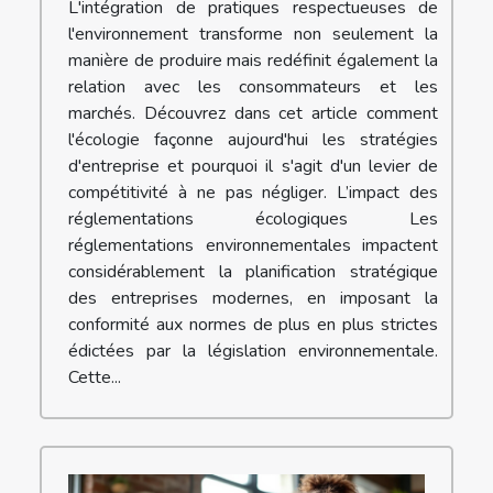
L'intégration de pratiques respectueuses de
l'environnement transforme non seulement la
manière de produire mais redéfinit également la
relation avec les consommateurs et les
marchés. Découvrez dans cet article comment
l'écologie façonne aujourd'hui les stratégies
d'entreprise et pourquoi il s'agit d'un levier de
compétitivité à ne pas négliger. L’impact des
réglementations écologiques Les
réglementations environnementales impactent
considérablement la planification stratégique
des entreprises modernes, en imposant la
conformité aux normes de plus en plus strictes
édictées par la législation environnementale.
Cette...