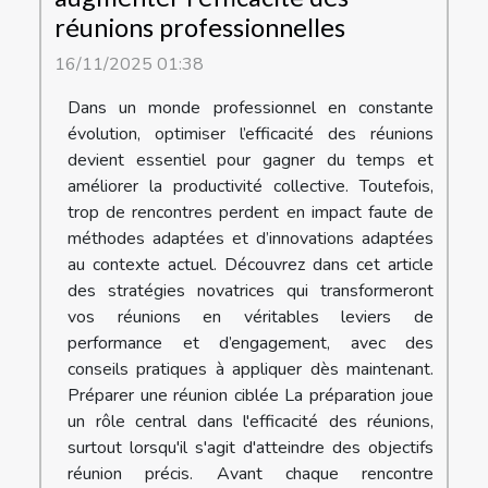
réunions professionnelles
16/11/2025 01:38
Dans un monde professionnel en constante
évolution, optimiser l’efficacité des réunions
devient essentiel pour gagner du temps et
améliorer la productivité collective. Toutefois,
trop de rencontres perdent en impact faute de
méthodes adaptées et d’innovations adaptées
au contexte actuel. Découvrez dans cet article
des stratégies novatrices qui transformeront
vos réunions en véritables leviers de
performance et d’engagement, avec des
conseils pratiques à appliquer dès maintenant.
Préparer une réunion ciblée La préparation joue
un rôle central dans l'efficacité des réunions,
surtout lorsqu'il s'agit d'atteindre des objectifs
réunion précis. Avant chaque rencontre