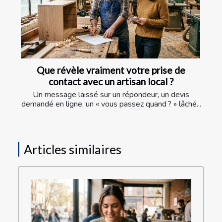
Que révèle vraiment votre prise de
contact avec un artisan local ?
Un message laissé sur un répondeur, un devis
demandé en ligne, un « vous passez quand ? » lâché...
Articles similaires