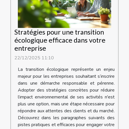
Stratégies pour une transition
écologique efficace dans votre
entreprise
22/12/2025 11:10
La transition écologique représente un enjeu
majeur pour les entreprises souhaitant s’inscrire
dans une démarche responsable et pérenne.
Adopter des stratégies concrètes pour réduire
l’impact environnemental de ses activités n'est
plus une option, mais une étape nécessaire pour
répondre aux attentes des clients et du marché.
Découvrez dans les paragraphes suivants des
pistes pratiques et efficaces pour engager votre