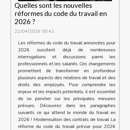
Quelles sont les nouvelles
réformes du code du travail en
2026 ?
21/04/2026 00:42
Les réformes du code du travail annoncées pour
2026 suscitent déjà de nombreuses
interrogations et discussions parmi les
professionnels et les salariés. Ces changements
promettent de transformer en profondeur
plusieurs aspects des relations de travail et des
droits des employés. Pour comprendre les
enjeux et les impacts potentiels, il est essentiel
de se pencher sur les principales mesures
prévues. Découvrez dans les paragraphes
suivants ce qui attend le monde du travail en
2026 ! Modernisation des contrats de travail La
réforme du code du travail prévue pour 2026