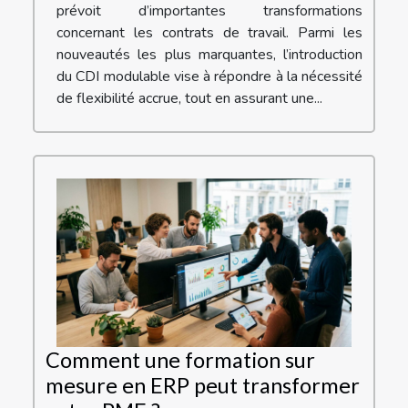
prévoit d’importantes transformations
concernant les contrats de travail. Parmi les
nouveautés les plus marquantes, l’introduction
du CDI modulable vise à répondre à la nécessité
de flexibilité accrue, tout en assurant une...
Comment une formation sur
mesure en ERP peut transformer