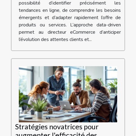
possibilité d’identifier précisément les
tendances en ligne, de comprendre les besoins
émergents et d’adapter rapidement l’offre de
produits ou services. L’approche data-driven
permet au directeur eCommerce d’anticiper
l’évolution des attentes clients et...
Stratégies novatrices pour
augmenter l'efficacité des