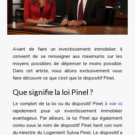
Avant de faire un investissement immobilier, il
convient de se renseigner aux maximums sur les
moyens possibles de dépenser le moins possible.
Dans cet article, nous allons exclusivement vous
faire découvrir ce que c’est que le dispositif Pinel.
Que signifie la loi Pinel ?
Le complet de la loi ou du dispositif Pinel
à voir ici
rapidement pour un investissement immobilier
avantageux. Par ailleurs, la loi Pinel qui également
connu sous le nom de dispositif Pinel tient son nom
du ministre du Logement Sylvia Pinel. Le dispositif a