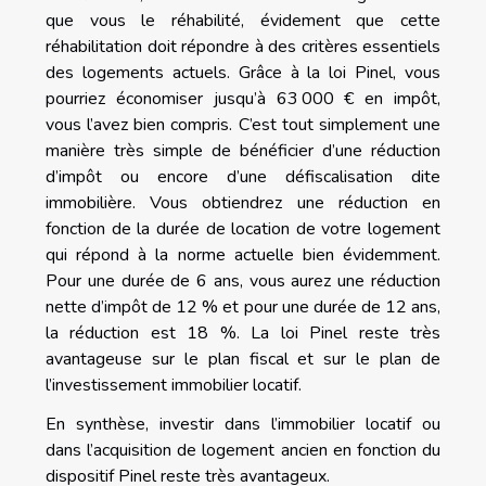
que vous le réhabilité, évidement que cette
réhabilitation doit répondre à des critères essentiels
des logements actuels. Grâce à la loi Pinel, vous
pourriez économiser jusqu’à 63 000
€ en impôt,
vous l’avez bien compris. C’est tout simplement une
manière très simple de bénéficier d’une réduction
d’impôt ou encore d’une défiscalisation dite
immobilière. Vous obtiendrez une réduction en
fonction de la durée de location de votre logement
qui répond à la norme actuelle bien évidemment.
Pour une durée de 6 ans, vous aurez une réduction
nette d’impôt de 12 % et pour une durée de 12 ans,
la réduction est 18 %. La loi Pinel reste très
avantageuse sur le plan fiscal et sur le plan de
l’investissement immobilier locatif.
En synthèse, investir dans l’immobilier locatif ou
dans l’acquisition de logement ancien en fonction du
dispositif Pinel reste très avantageux.