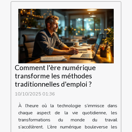
Comment l'ère numérique
transforme les méthodes
traditionnelles d'emploi ?
10/10/2025 01:36
À l’heure où la technologie s’immisce dans
chaque aspect de la vie quotidienne, les
transformations du monde du travail
s’accélèrent. L’ère numérique bouleverse les