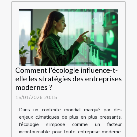
Comment l'écologie influence-t-
elle les stratégies des entreprises
modernes ?
15/01/2026 20:15
Dans un contexte mondial marqué par des
enjeux climatiques de plus en plus pressants,
l'écologie s'impose comme un facteur
incontournable pour toute entreprise moderne.