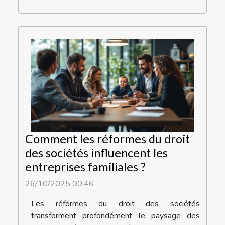
Comment les réformes du droit
des sociétés influencent les
entreprises familiales ?
26/10/2025 00:46
Les réformes du droit des sociétés
transforment profondément le paysage des