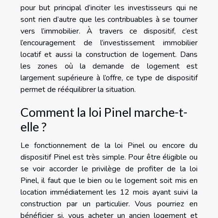
pour but principal d’inciter les investisseurs qui ne
sont rien d’autre que les contribuables à se tourner
vers l’immobilier. À travers ce dispositif, c’est
l’encouragement de l’investissement immobilier
locatif et aussi la construction de logement. Dans
les zones où la demande de logement est
largement supérieure à l’offre, ce type de dispositif
permet de rééquilibrer la situation.
Comment la loi Pinel marche-t-
elle ?
Le fonctionnement de la loi Pinel ou encore du
dispositif Pinel est très simple. Pour être éligible ou
se voir accorder le privilège de profiter de la loi
Pinel, il faut que le bien ou le logement soit mis en
location immédiatement les 12 mois ayant suivi la
construction par un particulier. Vous pourriez en
bénéficier si, vous acheter un ancien logement et