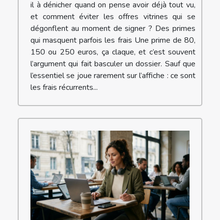
il à dénicher quand on pense avoir déjà tout vu,
et comment éviter les offres vitrines qui se
dégonflent au moment de signer ? Des primes
qui masquent parfois les frais Une prime de 80,
150 ou 250 euros, ça claque, et c’est souvent
l’argument qui fait basculer un dossier. Sauf que
l’essentiel se joue rarement sur l’affiche : ce sont
les frais récurrents...