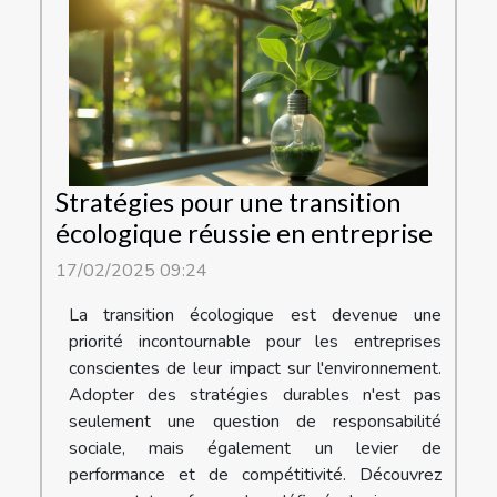
Stratégies pour une transition
écologique réussie en entreprise
17/02/2025 09:24
La transition écologique est devenue une
priorité incontournable pour les entreprises
conscientes de leur impact sur l'environnement.
Adopter des stratégies durables n'est pas
seulement une question de responsabilité
sociale, mais également un levier de
performance et de compétitivité. Découvrez