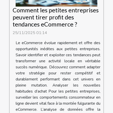
Comment les petites entreprises
peuvent tirer profit des
tendances eCommerce ?
25/11/2025 01:14
Le eCommerce évolue rapidement et offre des
opportunités inédites aux petites entreprises.
Savoir identifier et exploiter ces tendances peut
transformer une activité locale en véritable
succès numérique. Découvrez comment adapter
votre stratégie pour rester compétitif et
durablement performant dans cet univers en
pleine mutation. Analyser les nouvelles
habitudes d’achat Pour les petites entreprises,
surveiller les comportements consommateur en
ligne devient vital face à la montée fulgurante du
eCommerce. L’analyse de données offre la