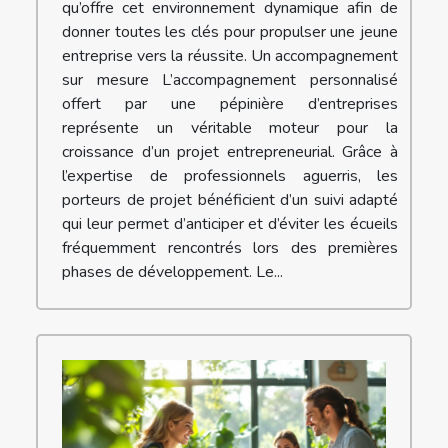
qu’offre cet environnement dynamique afin de
donner toutes les clés pour propulser une jeune
entreprise vers la réussite. Un accompagnement
sur mesure L’accompagnement personnalisé
offert par une pépinière d’entreprises
représente un véritable moteur pour la
croissance d’un projet entrepreneurial. Grâce à
l’expertise de professionnels aguerris, les
porteurs de projet bénéficient d’un suivi adapté
qui leur permet d’anticiper et d’éviter les écueils
fréquemment rencontrés lors des premières
phases de développement. Le...