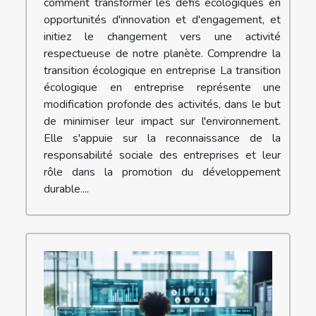
comment transformer les défis écologiques en
opportunités d'innovation et d'engagement, et
initiez le changement vers une activité
respectueuse de notre planète. Comprendre la
transition écologique en entreprise La transition
écologique en entreprise représente une
modification profonde des activités, dans le but
de minimiser leur impact sur l'environnement.
Elle s'appuie sur la reconnaissance de la
responsabilité sociale des entreprises et leur
rôle dans la promotion du développement
durable....