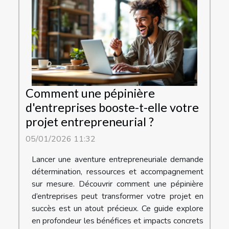
Comment une pépinière
d'entreprises booste-t-elle votre
projet entrepreneurial ?
05/01/2026 11:32
Lancer une aventure entrepreneuriale demande
détermination, ressources et accompagnement
sur mesure. Découvrir comment une pépinière
d’entreprises peut transformer votre projet en
succès est un atout précieux. Ce guide explore
en profondeur les bénéfices et impacts concrets