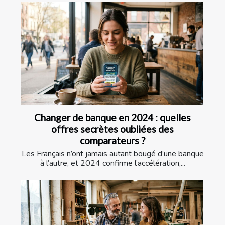
Changer de banque en 2024 : quelles
offres secrètes oubliées des
comparateurs ?
Les Français n’ont jamais autant bougé d’une banque
à l’autre, et 2024 confirme l’accélération,...