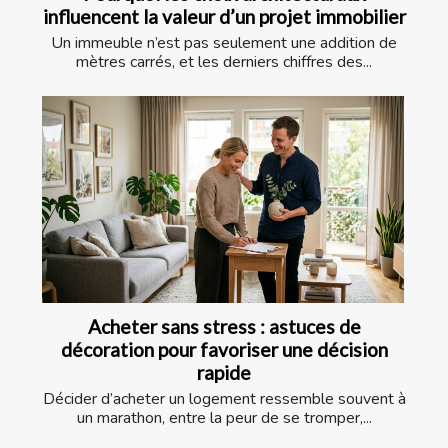
influencent la valeur d’un projet immobilier
Un immeuble n’est pas seulement une addition de
mètres carrés, et les derniers chiffres des...
Acheter sans stress : astuces de
décoration pour favoriser une décision
rapide
Décider d’acheter un logement ressemble souvent à
un marathon, entre la peur de se tromper,...