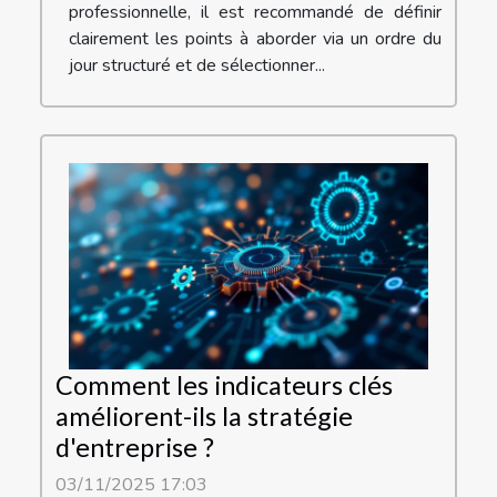
professionnelle, il est recommandé de définir
clairement les points à aborder via un ordre du
jour structuré et de sélectionner...
Comment les indicateurs clés
améliorent-ils la stratégie
d'entreprise ?
03/11/2025 17:03