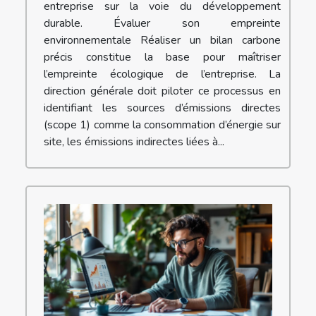
entreprise sur la voie du développement
durable. Évaluer son empreinte
environnementale Réaliser un bilan carbone
précis constitue la base pour maîtriser
l’empreinte écologique de l’entreprise. La
direction générale doit piloter ce processus en
identifiant les sources d’émissions directes
(scope 1) comme la consommation d’énergie sur
site, les émissions indirectes liées à...