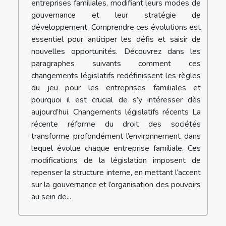
entreprises familiales, modifiant leurs modes de
gouvernance et leur stratégie de
développement. Comprendre ces évolutions est
essentiel pour anticiper les défis et saisir de
nouvelles opportunités. Découvrez dans les
paragraphes suivants comment ces
changements législatifs redéfinissent les règles
du jeu pour les entreprises familiales et
pourquoi il est crucial de s’y intéresser dès
aujourd’hui. Changements législatifs récents La
récente réforme du droit des sociétés
transforme profondément l’environnement dans
lequel évolue chaque entreprise familiale. Ces
modifications de la législation imposent de
repenser la structure interne, en mettant l’accent
sur la gouvernance et l’organisation des pouvoirs
au sein de...