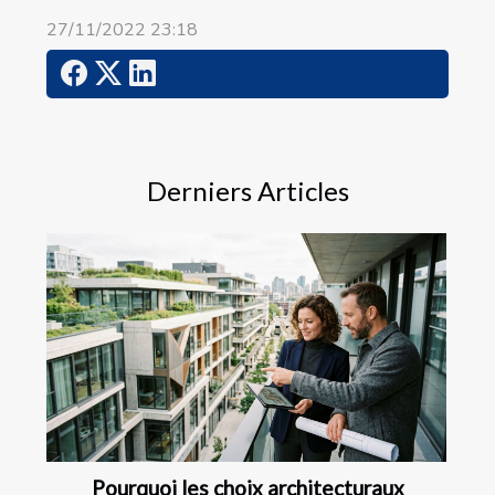
27/11/2022 23:18
Derniers Articles
Pourquoi les choix architecturaux