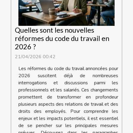
Quelles sont les nouvelles
réformes du code du travail en
2026 ?
21/04/2026 00:42
Les réformes du code du travail annoncées pour
2026 suscitent déjà de nombreuses
interrogations et discussions parmi les
professionnels et les salariés. Ces changements
promettent de transformer en profondeur
plusieurs aspects des relations de travail et des
droits des employés. Pour comprendre les
enjeux et les impacts potentiels, il est essentiel
de se pencher sur les principales mesures
prévues. Découvrez dans les paragraphes