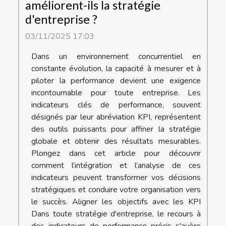
améliorent-ils la stratégie
d'entreprise ?
03/11/2025 17:03
Dans un environnement concurrentiel en
constante évolution, la capacité à mesurer et à
piloter la performance devient une exigence
incontournable pour toute entreprise. Les
indicateurs clés de performance, souvent
désignés par leur abréviation KPI, représentent
des outils puissants pour affiner la stratégie
globale et obtenir des résultats mesurables.
Plongez dans cet article pour découvrir
comment l’intégration et l’analyse de ces
indicateurs peuvent transformer vos décisions
stratégiques et conduire votre organisation vers
le succès. Aligner les objectifs avec les KPI
Dans toute stratégie d'entreprise, le recours à
des indicateurs de performance précis s'avère