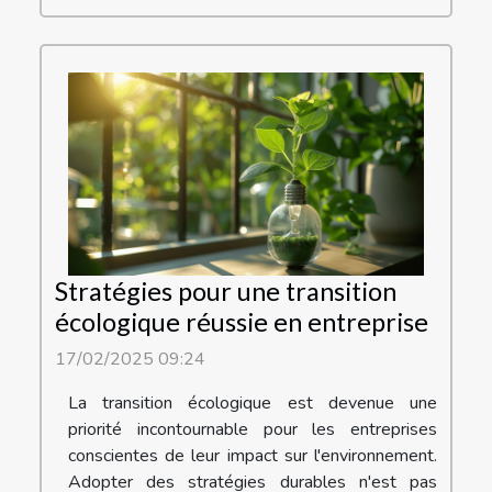
Stratégies pour une transition
écologique réussie en entreprise
17/02/2025 09:24
La transition écologique est devenue une
priorité incontournable pour les entreprises
conscientes de leur impact sur l'environnement.
Adopter des stratégies durables n'est pas