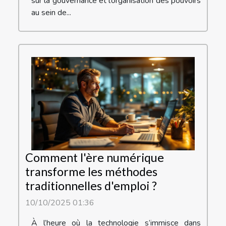
sur la gouvernance et l’organisation des pouvoirs
au sein de...
Comment l'ère numérique
transforme les méthodes
traditionnelles d'emploi ?
10/10/2025 01:36
À l’heure où la technologie s’immisce dans