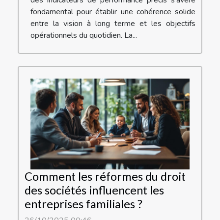
fondamental pour établir une cohérence solide
entre la vision à long terme et les objectifs
opérationnels du quotidien. La...
Comment les réformes du droit
des sociétés influencent les
entreprises familiales ?