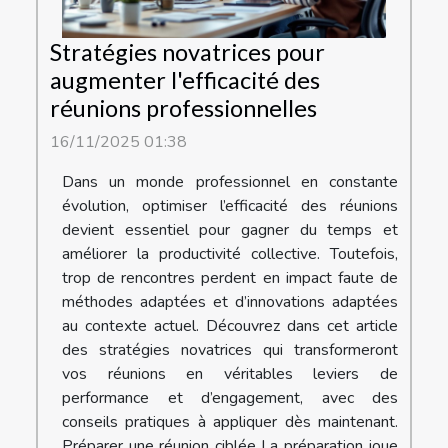
Stratégies novatrices pour
augmenter l'efficacité des
réunions professionnelles
16/11/2025 01:38
Dans un monde professionnel en constante
évolution, optimiser l’efficacité des réunions
devient essentiel pour gagner du temps et
améliorer la productivité collective. Toutefois,
trop de rencontres perdent en impact faute de
méthodes adaptées et d’innovations adaptées
au contexte actuel. Découvrez dans cet article
des stratégies novatrices qui transformeront
vos réunions en véritables leviers de
performance et d’engagement, avec des
conseils pratiques à appliquer dès maintenant.
Préparer une réunion ciblée La préparation joue