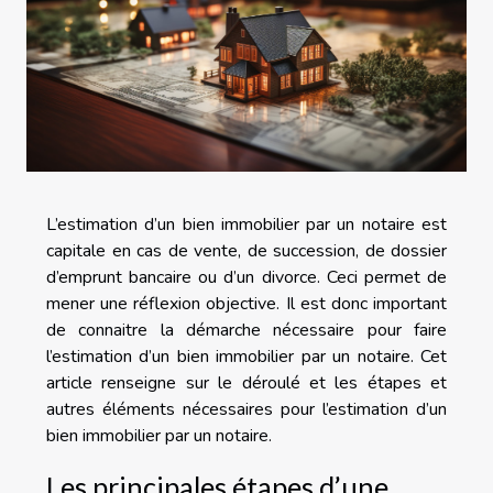
L’estimation d’un bien immobilier par un notaire est
capitale en cas de vente, de succession, de dossier
d’emprunt bancaire ou d’un divorce. Ceci permet de
mener une réflexion objective. Il est donc important
de connaitre la démarche nécessaire pour faire
l’estimation d’un bien immobilier par un notaire. Cet
article renseigne sur le déroulé et les étapes et
autres éléments nécessaires pour l’estimation d’un
bien immobilier par un notaire.
Les principales étapes d’une