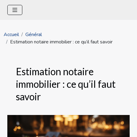
Accueil
Général
Estimation notaire immobilier : ce qu’il faut savoir
Estimation notaire
immobilier : ce qu’il faut
savoir