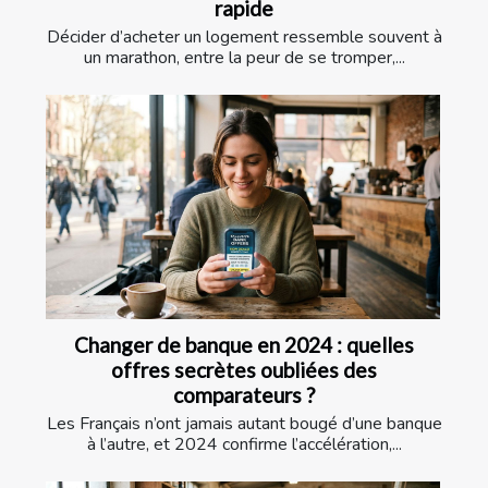
rapide
Décider d’acheter un logement ressemble souvent à
un marathon, entre la peur de se tromper,...
Changer de banque en 2024 : quelles
offres secrètes oubliées des
comparateurs ?
Les Français n’ont jamais autant bougé d’une banque
à l’autre, et 2024 confirme l’accélération,...