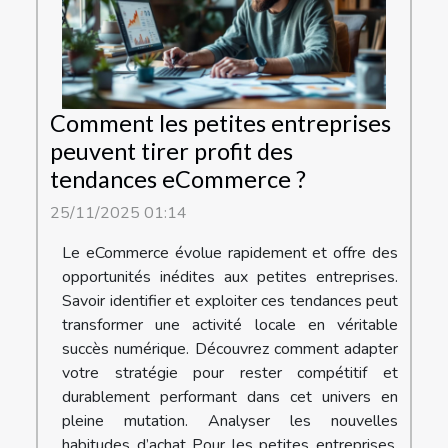
Comment les petites entreprises
peuvent tirer profit des
tendances eCommerce ?
25/11/2025 01:14
Le eCommerce évolue rapidement et offre des
opportunités inédites aux petites entreprises.
Savoir identifier et exploiter ces tendances peut
transformer une activité locale en véritable
succès numérique. Découvrez comment adapter
votre stratégie pour rester compétitif et
durablement performant dans cet univers en
pleine mutation. Analyser les nouvelles
habitudes d’achat Pour les petites entreprises,