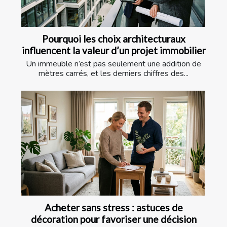
Pourquoi les choix architecturaux
influencent la valeur d’un projet immobilier
Un immeuble n’est pas seulement une addition de
mètres carrés, et les derniers chiffres des...
Acheter sans stress : astuces de
décoration pour favoriser une décision