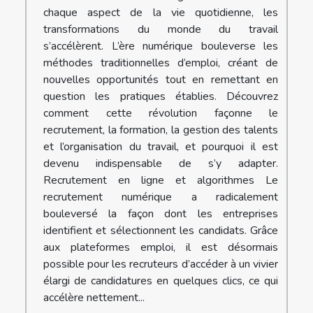
chaque aspect de la vie quotidienne, les
transformations du monde du travail
s’accélèrent. L’ère numérique bouleverse les
méthodes traditionnelles d’emploi, créant de
nouvelles opportunités tout en remettant en
question les pratiques établies. Découvrez
comment cette révolution façonne le
recrutement, la formation, la gestion des talents
et l’organisation du travail, et pourquoi il est
devenu indispensable de s’y adapter.
Recrutement en ligne et algorithmes Le
recrutement numérique a radicalement
bouleversé la façon dont les entreprises
identifient et sélectionnent les candidats. Grâce
aux plateformes emploi, il est désormais
possible pour les recruteurs d’accéder à un vivier
élargi de candidatures en quelques clics, ce qui
accélère nettement...