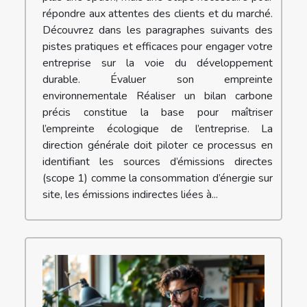
répondre aux attentes des clients et du marché.
Découvrez dans les paragraphes suivants des
pistes pratiques et efficaces pour engager votre
entreprise sur la voie du développement
durable. Évaluer son empreinte
environnementale Réaliser un bilan carbone
précis constitue la base pour maîtriser
l’empreinte écologique de l’entreprise. La
direction générale doit piloter ce processus en
identifiant les sources d’émissions directes
(scope 1) comme la consommation d’énergie sur
site, les émissions indirectes liées à...