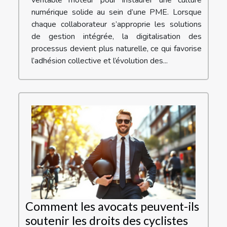
numérique solide au sein d’une PME. Lorsque
chaque collaborateur s’approprie les solutions
de gestion intégrée, la digitalisation des
processus devient plus naturelle, ce qui favorise
l’adhésion collective et l’évolution des...
Comment les avocats peuvent-ils
soutenir les droits des cyclistes