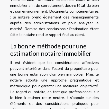
immobilier afin de correctement décrire l’état du bien
et son environnement. Documents complémentaires
: le notaire prend également des renseignements
auprès des administrations et pour analyser le
marché. Remise des conclusions : l’estimation étant
faite, le notaire rend le rapport final au client.
La bonne méthode pour une
estimation notaire immobilier
Il est évident que les considérations affectives
peuvent interférer dans l’esprit du propriétaire pour
une bonne estimation d’un bien immobilier. Mais le
notaire adopte une approche pragmatique et
méthodique pour garantir une meilleure objectivité.
Le regard du notaire, en tant que professionnel, sur
le bien à estimer reste neutre. Il s’appuie sur des
éléments et des considérations pratiques pour