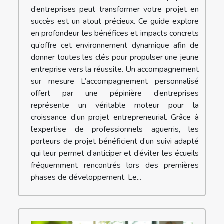
d’entreprises peut transformer votre projet en
succès est un atout précieux. Ce guide explore
en profondeur les bénéfices et impacts concrets
qu’offre cet environnement dynamique afin de
donner toutes les clés pour propulser une jeune
entreprise vers la réussite. Un accompagnement
sur mesure L’accompagnement personnalisé
offert par une pépinière d’entreprises
représente un véritable moteur pour la
croissance d’un projet entrepreneurial. Grâce à
l’expertise de professionnels aguerris, les
porteurs de projet bénéficient d’un suivi adapté
qui leur permet d’anticiper et d’éviter les écueils
fréquemment rencontrés lors des premières
phases de développement. Le...