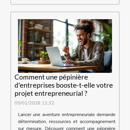
Comment une pépinière
d'entreprises booste-t-elle votre
projet entrepreneurial ?
05/01/2026 11:32
Lancer une aventure entrepreneuriale demande
détermination, ressources et accompagnement
sur mesure. Découvrir comment une pépinière