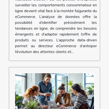
surveiller les comportements consommateur en
ligne devient vital face à la montée fulgurante du
eCommerce. L’analyse de données offre la
possibilité d’identifier précisément les
tendances en ligne, de comprendre les besoins
émergents et d’adapter rapidement l’offre de
produits ou services. L’approche data-driven
permet au directeur eCommerce d’anticiper
l’évolution des attentes clients et...