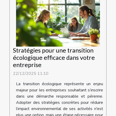
Stratégies pour une transition
écologique efficace dans votre
entreprise
22/12/2025 11:10
La transition écologique représente un enjeu
majeur pour les entreprises souhaitant s’inscrire
dans une démarche responsable et pérenne.
Adopter des stratégies concrètes pour réduire
l’impact environnemental de ses activités n'est
plus une option, mais une étape nécessaire pour