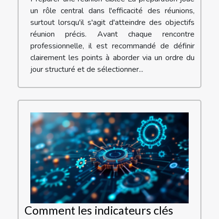
un rôle central dans l'efficacité des réunions,
surtout lorsqu'il s'agit d'atteindre des objectifs
réunion précis. Avant chaque rencontre
professionnelle, il est recommandé de définir
clairement les points à aborder via un ordre du
jour structuré et de sélectionner...
Comment les indicateurs clés