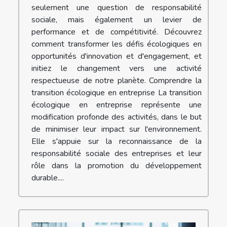
seulement une question de responsabilité
sociale, mais également un levier de
performance et de compétitivité. Découvrez
comment transformer les défis écologiques en
opportunités d'innovation et d'engagement, et
initiez le changement vers une activité
respectueuse de notre planète. Comprendre la
transition écologique en entreprise La transition
écologique en entreprise représente une
modification profonde des activités, dans le but
de minimiser leur impact sur l'environnement.
Elle s'appuie sur la reconnaissance de la
responsabilité sociale des entreprises et leur
rôle dans la promotion du développement
durable....