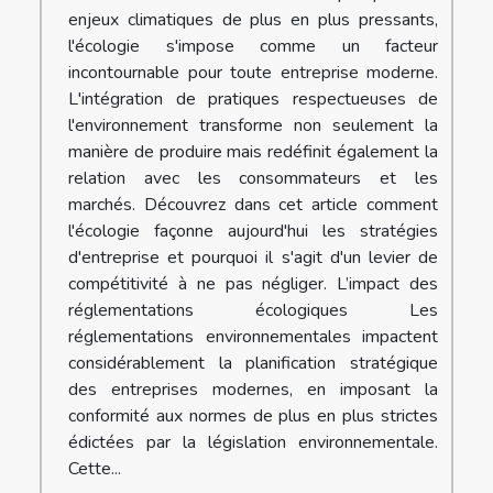
enjeux climatiques de plus en plus pressants,
l'écologie s'impose comme un facteur
incontournable pour toute entreprise moderne.
L'intégration de pratiques respectueuses de
l'environnement transforme non seulement la
manière de produire mais redéfinit également la
relation avec les consommateurs et les
marchés. Découvrez dans cet article comment
l'écologie façonne aujourd'hui les stratégies
d'entreprise et pourquoi il s'agit d'un levier de
compétitivité à ne pas négliger. L’impact des
réglementations écologiques Les
réglementations environnementales impactent
considérablement la planification stratégique
des entreprises modernes, en imposant la
conformité aux normes de plus en plus strictes
édictées par la législation environnementale.
Cette...