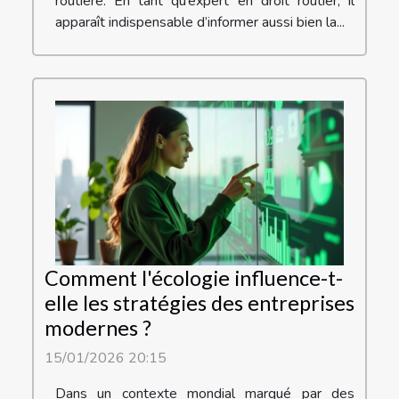
routière. En tant qu’expert en droit routier, il
apparaît indispensable d’informer aussi bien la...
Comment l'écologie influence-t-
elle les stratégies des entreprises
modernes ?
15/01/2026 20:15
Dans un contexte mondial marqué par des