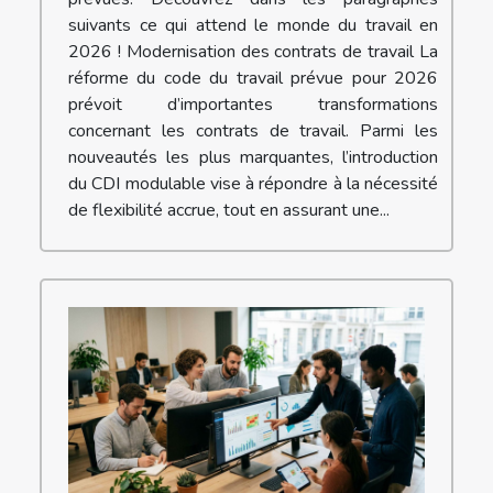
suivants ce qui attend le monde du travail en
2026 ! Modernisation des contrats de travail La
réforme du code du travail prévue pour 2026
prévoit d’importantes transformations
concernant les contrats de travail. Parmi les
nouveautés les plus marquantes, l’introduction
du CDI modulable vise à répondre à la nécessité
de flexibilité accrue, tout en assurant une...