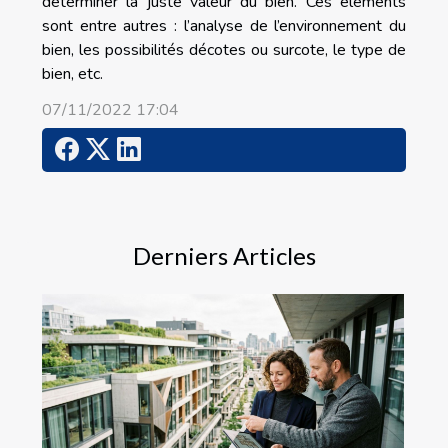
déterminer la juste valeur du bien. Ces éléments
sont entre autres : l’analyse de l’environnement du
bien, les possibilités décotes ou surcote, le type de
bien, etc.
07/11/2022 17:04
Derniers Articles