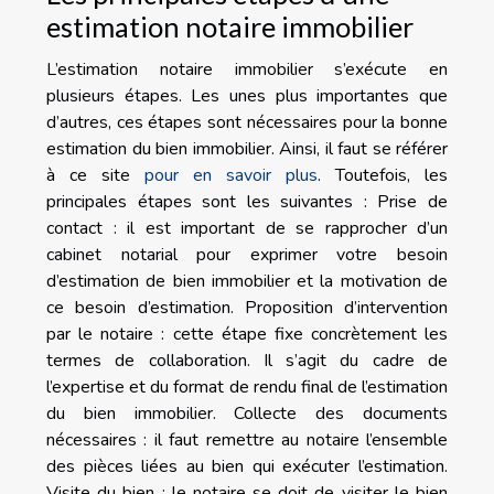
estimation notaire immobilier
L’estimation notaire immobilier s’exécute en
plusieurs étapes. Les unes plus importantes que
d’autres, ces étapes sont nécessaires pour la bonne
estimation du bien immobilier. Ainsi, il faut se référer
à ce site
pour en savoir plus
. Toutefois, les
principales étapes sont les suivantes : Prise de
contact : il est important de se rapprocher d’un
cabinet notarial pour exprimer votre besoin
d’estimation de bien immobilier et la motivation de
ce besoin d’estimation. Proposition d’intervention
par le notaire : cette étape fixe concrètement les
termes de collaboration. Il s’agit du cadre de
l’expertise et du format de rendu final de l’estimation
du bien immobilier. Collecte des documents
nécessaires : il faut remettre au notaire l’ensemble
des pièces liées au bien qui exécuter l’estimation.
Visite du bien : le notaire se doit de visiter le bien