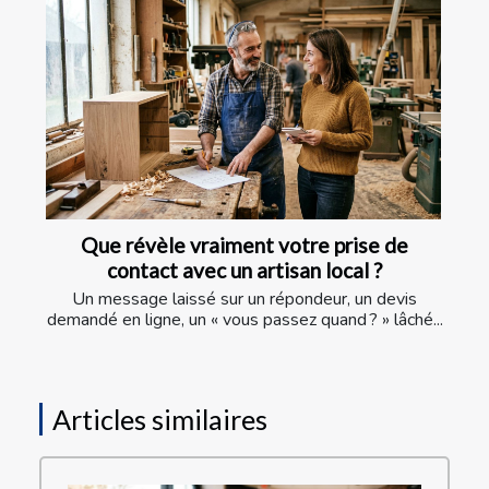
Que révèle vraiment votre prise de
contact avec un artisan local ?
Un message laissé sur un répondeur, un devis
demandé en ligne, un « vous passez quand ? » lâché...
Articles similaires