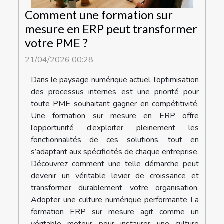
Comment une formation sur
mesure en ERP peut transformer
votre PME ?
21/04/2026 00:28
Dans le paysage numérique actuel, l’optimisation
des processus internes est une priorité pour
toute PME souhaitant gagner en compétitivité.
Une formation sur mesure en ERP offre
l’opportunité d’exploiter pleinement les
fonctionnalités de ces solutions, tout en
s’adaptant aux spécificités de chaque entreprise.
Découvrez comment une telle démarche peut
devenir un véritable levier de croissance et
transformer durablement votre organisation.
Adopter une culture numérique performante La
formation ERP sur mesure agit comme un
véritable moteur pour instaurer une culture