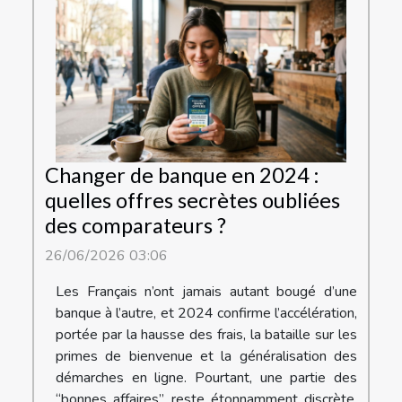
Changer de banque en 2024 :
quelles offres secrètes oubliées
des comparateurs ?
26/06/2026 03:06
Les Français n’ont jamais autant bougé d’une
banque à l’autre, et 2024 confirme l’accélération,
portée par la hausse des frais, la bataille sur les
primes de bienvenue et la généralisation des
démarches en ligne. Pourtant, une partie des
“bonnes affaires” reste étonnamment discrète,