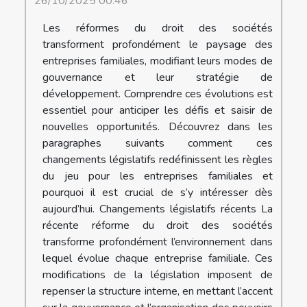
26/10/2025 00:46
Les réformes du droit des sociétés
transforment profondément le paysage des
entreprises familiales, modifiant leurs modes de
gouvernance et leur stratégie de
développement. Comprendre ces évolutions est
essentiel pour anticiper les défis et saisir de
nouvelles opportunités. Découvrez dans les
paragraphes suivants comment ces
changements législatifs redéfinissent les règles
du jeu pour les entreprises familiales et
pourquoi il est crucial de s’y intéresser dès
aujourd’hui. Changements législatifs récents La
récente réforme du droit des sociétés
transforme profondément l’environnement dans
lequel évolue chaque entreprise familiale. Ces
modifications de la législation imposent de
repenser la structure interne, en mettant l’accent