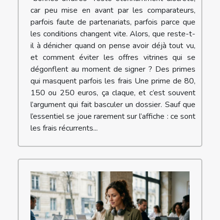
car peu mise en avant par les comparateurs,
parfois faute de partenariats, parfois parce que
les conditions changent vite. Alors, que reste-t-
il à dénicher quand on pense avoir déjà tout vu,
et comment éviter les offres vitrines qui se
dégonflent au moment de signer ? Des primes
qui masquent parfois les frais Une prime de 80,
150 ou 250 euros, ça claque, et c’est souvent
l’argument qui fait basculer un dossier. Sauf que
l’essentiel se joue rarement sur l’affiche : ce sont
les frais récurrents...