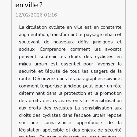
en ville ?
12/02/2026 01:16
La circulation cycliste en ville est en constante
augmentation, transformant le paysage urbain et
soulevant de nouveaux défis juridiques et
sociaux. Comprendre comment les avocats
peuvent soutenir les droits des cyclistes en
milieu urbain est essentiel pour favoriser la
sécurité et l’équité de tous les usagers de la
route. Découvrez dans les paragraphes suivants
comment l’expertise juridique peut jouer un rôle
déterminant dans la protection et la promotion
des droits des cyclistes en ville. Sensibilisation
aux droits des cyclistes La sensibilisation aux
droits des cyclistes dans l’espace urbain repose
sur une connaissance approfondie de la
législation applicable et des enjeux de sécurité