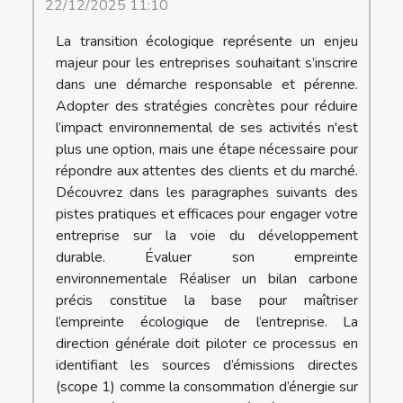
22/12/2025 11:10
La transition écologique représente un enjeu
majeur pour les entreprises souhaitant s’inscrire
dans une démarche responsable et pérenne.
Adopter des stratégies concrètes pour réduire
l’impact environnemental de ses activités n'est
plus une option, mais une étape nécessaire pour
répondre aux attentes des clients et du marché.
Découvrez dans les paragraphes suivants des
pistes pratiques et efficaces pour engager votre
entreprise sur la voie du développement
durable. Évaluer son empreinte
environnementale Réaliser un bilan carbone
précis constitue la base pour maîtriser
l’empreinte écologique de l’entreprise. La
direction générale doit piloter ce processus en
identifiant les sources d’émissions directes
(scope 1) comme la consommation d’énergie sur