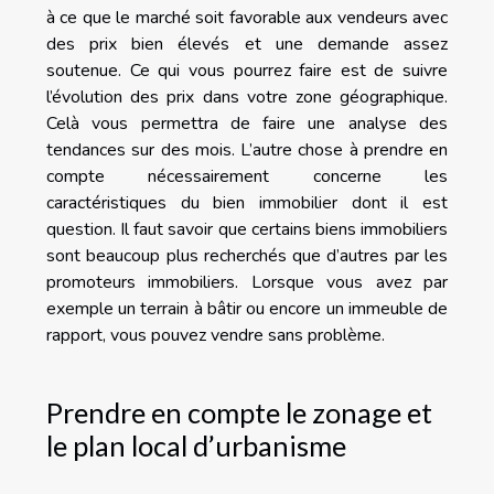
à ce que le marché soit favorable aux vendeurs avec
des prix bien élevés et une demande assez
soutenue. Ce qui vous pourrez faire est de suivre
l’évolution des prix dans votre zone géographique.
Celà vous permettra de faire une analyse des
tendances sur des mois. L’autre chose à prendre en
compte nécessairement concerne les
caractéristiques du bien immobilier dont il est
question. Il faut savoir que certains biens immobiliers
sont beaucoup plus recherchés que d’autres par les
promoteurs immobiliers. Lorsque vous avez par
exemple un terrain à bâtir ou encore un immeuble de
rapport, vous pouvez vendre sans problème.
Prendre en compte le zonage et
le plan local d’urbanisme