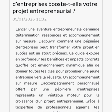
d'entreprises booste-t-elle votre
projet entrepreneurial ?
05/01/2026 11:32
Lancer une aventure entrepreneuriale demande
détermination, ressources et accompagnement
sur mesure. Découvrir comment une pépinière
d’entreprises peut transformer votre projet en
succès est un atout précieux. Ce guide explore
en profondeur les bénéfices et impacts concrets
qu’offre cet environnement dynamique afin de
donner toutes les clés pour propulser une jeune
entreprise vers la réussite. Un accompagnement
sur mesure L’accompagnement personnalisé
offert par une pépinière d’entreprises
représente un véritable moteur pour la
croissance d’un projet entrepreneurial. Grâce à
l’expertise de professionnels aguerris, les