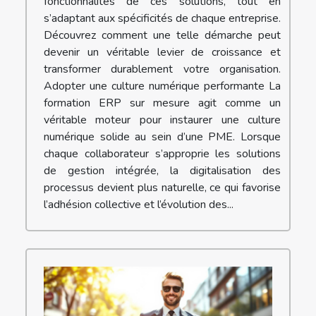
fonctionnalités de ces solutions, tout en
s’adaptant aux spécificités de chaque entreprise.
Découvrez comment une telle démarche peut
devenir un véritable levier de croissance et
transformer durablement votre organisation.
Adopter une culture numérique performante La
formation ERP sur mesure agit comme un
véritable moteur pour instaurer une culture
numérique solide au sein d’une PME. Lorsque
chaque collaborateur s’approprie les solutions
de gestion intégrée, la digitalisation des
processus devient plus naturelle, ce qui favorise
l’adhésion collective et l’évolution des...