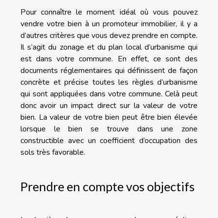
Pour connaître le moment idéal où vous pouvez
vendre votre bien à un promoteur immobilier, il y a
d’autres critères que vous devez prendre en compte.
Il s’agit du zonage et du plan local d’urbanisme qui
est dans votre commune. En effet, ce sont des
documents réglementaires qui définissent de façon
concrète et précise toutes les règles d’urbanisme
qui sont appliquées dans votre commune. Celà peut
donc avoir un impact direct sur la valeur de votre
bien. La valeur de votre bien peut être bien élevée
lorsque le bien se trouve dans une zone
constructible avec un coefficient d’occupation des
sols très favorable.
Prendre en compte vos objectifs