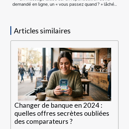
demandé en ligne, un « vous passez quand ? » lâché...
Articles similaires
Changer de banque en 2024 :
quelles offres secrètes oubliées
des comparateurs ?