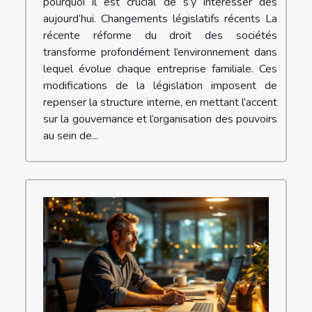
pourquoi il est crucial de s’y intéresser dès
aujourd’hui. Changements législatifs récents La
récente réforme du droit des sociétés
transforme profondément l’environnement dans
lequel évolue chaque entreprise familiale. Ces
modifications de la législation imposent de
repenser la structure interne, en mettant l’accent
sur la gouvernance et l’organisation des pouvoirs
au sein de...