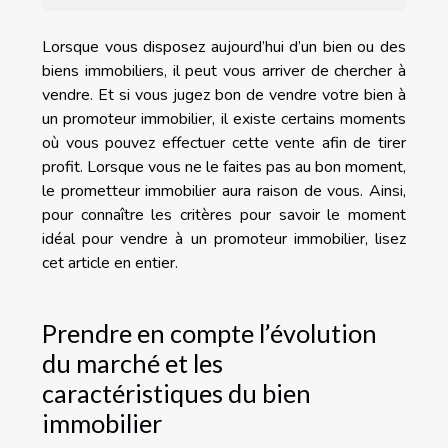
Lorsque vous disposez aujourd’hui d’un bien ou des
biens immobiliers, il peut vous arriver de chercher à
vendre. Et si vous jugez bon de vendre votre bien à
un promoteur immobilier, il existe certains moments
où vous pouvez effectuer cette vente afin de tirer
profit. Lorsque vous ne le faites pas au bon moment,
le prometteur immobilier aura raison de vous. Ainsi,
pour connaître les critères pour savoir le moment
idéal pour vendre à un promoteur immobilier, lisez
cet article en entier.
Prendre en compte l’évolution
du marché et les
caractéristiques du bien
immobilier