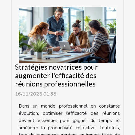
Stratégies novatrices pour
augmenter l'efficacité des
réunions professionnelles
16/11/2025 01:38
Dans un monde professionnel en constante
évolution, optimiser l’efficacité des réunions
devient essentiel pour gagner du temps et
améliorer la productivité collective. Toutefois,