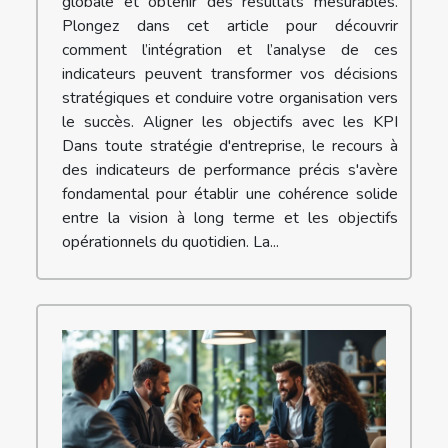
globale et obtenir des résultats mesurables.
Plongez dans cet article pour découvrir
comment l’intégration et l’analyse de ces
indicateurs peuvent transformer vos décisions
stratégiques et conduire votre organisation vers
le succès. Aligner les objectifs avec les KPI
Dans toute stratégie d'entreprise, le recours à
des indicateurs de performance précis s'avère
fondamental pour établir une cohérence solide
entre la vision à long terme et les objectifs
opérationnels du quotidien. La...