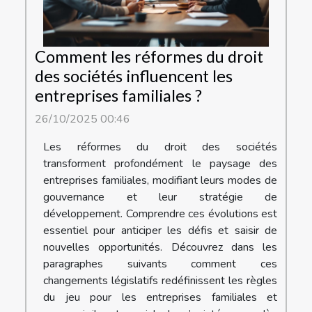
Comment les réformes du droit
des sociétés influencent les
entreprises familiales ?
26/10/2025 00:46
Les réformes du droit des sociétés
transforment profondément le paysage des
entreprises familiales, modifiant leurs modes de
gouvernance et leur stratégie de
développement. Comprendre ces évolutions est
essentiel pour anticiper les défis et saisir de
nouvelles opportunités. Découvrez dans les
paragraphes suivants comment ces
changements législatifs redéfinissent les règles
du jeu pour les entreprises familiales et