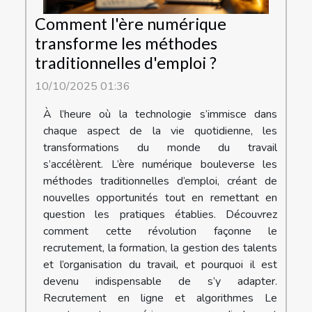
Comment l'ère numérique
transforme les méthodes
traditionnelles d'emploi ?
10/10/2025 01:36
À l’heure où la technologie s’immisce dans
chaque aspect de la vie quotidienne, les
transformations du monde du travail
s’accélèrent. L’ère numérique bouleverse les
méthodes traditionnelles d’emploi, créant de
nouvelles opportunités tout en remettant en
question les pratiques établies. Découvrez
comment cette révolution façonne le
recrutement, la formation, la gestion des talents
et l’organisation du travail, et pourquoi il est
devenu indispensable de s’y adapter.
Recrutement en ligne et algorithmes Le