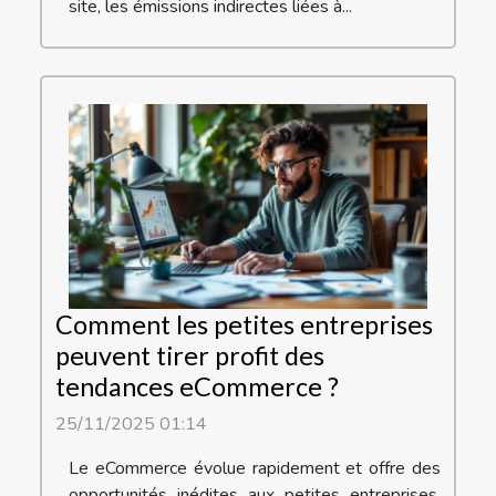
site, les émissions indirectes liées à...
Comment les petites entreprises
peuvent tirer profit des
tendances eCommerce ?
25/11/2025 01:14
Le eCommerce évolue rapidement et offre des
opportunités inédites aux petites entreprises.