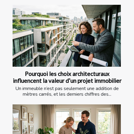
Pourquoi les choix architecturaux
influencent la valeur d’un projet immobilier
Un immeuble n’est pas seulement une addition de
mètres carrés, et les derniers chiffres des...