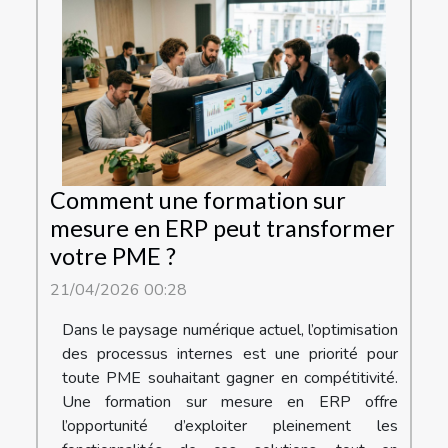
Comment une formation sur
mesure en ERP peut transformer
votre PME ?
21/04/2026 00:28
Dans le paysage numérique actuel, l’optimisation
des processus internes est une priorité pour
toute PME souhaitant gagner en compétitivité.
Une formation sur mesure en ERP offre
l’opportunité d’exploiter pleinement les