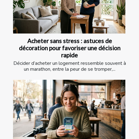
Acheter sans stress : astuces de
décoration pour favoriser une décision
rapide
Décider d’acheter un logement ressemble souvent à
un marathon, entre la peur de se tromper,...