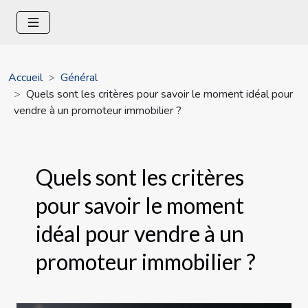
Accueil
Général
Quels sont les critères pour savoir le moment idéal pour
vendre à un promoteur immobilier ?
Quels sont les critères
pour savoir le moment
idéal pour vendre à un
promoteur immobilier ?