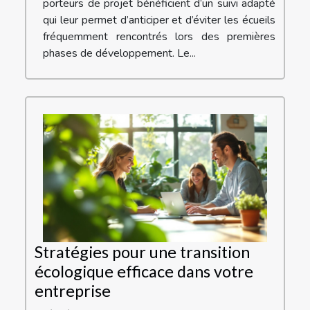
porteurs de projet bénéficient d’un suivi adapté
qui leur permet d’anticiper et d’éviter les écueils
fréquemment rencontrés lors des premières
phases de développement. Le...
Stratégies pour une transition
écologique efficace dans votre
entreprise