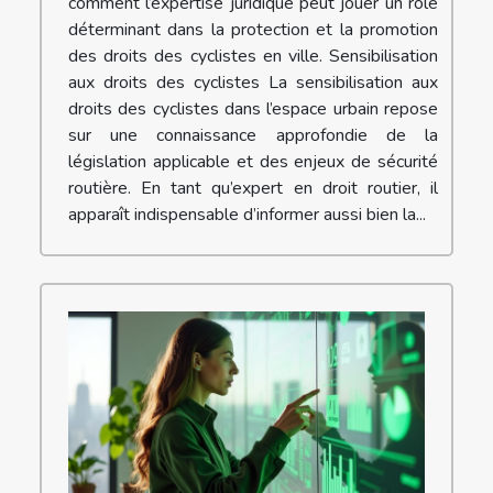
comment l’expertise juridique peut jouer un rôle
déterminant dans la protection et la promotion
des droits des cyclistes en ville. Sensibilisation
aux droits des cyclistes La sensibilisation aux
droits des cyclistes dans l’espace urbain repose
sur une connaissance approfondie de la
législation applicable et des enjeux de sécurité
routière. En tant qu’expert en droit routier, il
apparaît indispensable d’informer aussi bien la...