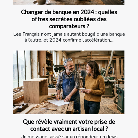
Changer de banque en 2024 : quelles
offres secrètes oubliées des
comparateurs ?
Les Français n’ont jamais autant bougé d’une banque
à l’autre, et 2024 confirme l’accélération,...
Que révèle vraiment votre prise de
contact avec un artisan local ?
Un message laissé sur un répondeur, un devis