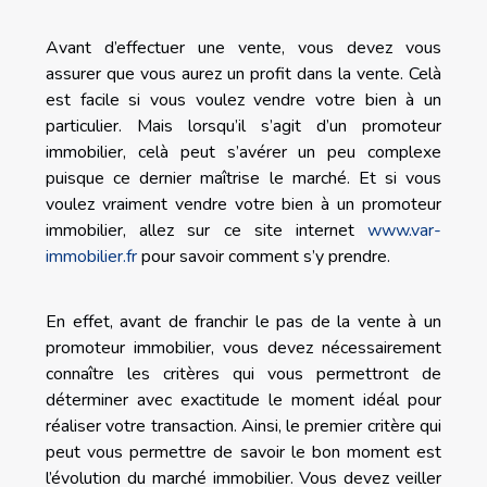
Avant d’effectuer une vente, vous devez vous
assurer que vous aurez un profit dans la vente. Celà
est facile si vous voulez vendre votre bien à un
particulier. Mais lorsqu’il s’agit d’un promoteur
immobilier, celà peut s’avérer un peu complexe
puisque ce dernier maîtrise le marché. Et si vous
voulez vraiment vendre votre bien à un promoteur
immobilier, allez sur ce site internet
www.var-
immobilier.fr
pour savoir comment s’y prendre.
En effet, avant de franchir le pas de la vente à un
promoteur immobilier, vous devez nécessairement
connaître les critères qui vous permettront de
déterminer avec exactitude le moment idéal pour
réaliser votre transaction. Ainsi, le premier critère qui
peut vous permettre de savoir le bon moment est
l’évolution du marché immobilier. Vous devez veiller