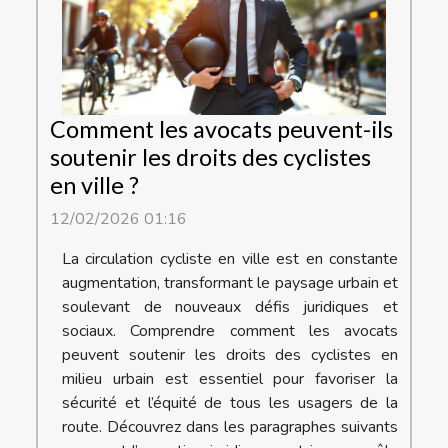
Comment les avocats peuvent-ils
soutenir les droits des cyclistes
en ville ?
12/02/2026 01:16
La circulation cycliste en ville est en constante
augmentation, transformant le paysage urbain et
soulevant de nouveaux défis juridiques et
sociaux. Comprendre comment les avocats
peuvent soutenir les droits des cyclistes en
milieu urbain est essentiel pour favoriser la
sécurité et l’équité de tous les usagers de la
route. Découvrez dans les paragraphes suivants