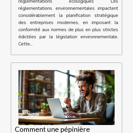
réglementations écologiques Les
réglementations environnementales impactent
considérablement la planification stratégique
des entreprises modernes, en imposant la
conformité aux normes de plus en plus strictes
édictées par la législation environnementale.
Cette...
Comment une pépinière