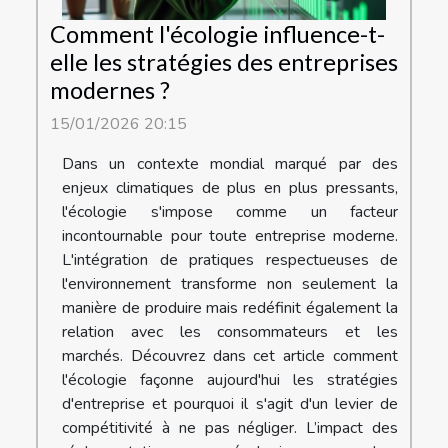
Comment l'écologie influence-t-
elle les stratégies des entreprises
modernes ?
15/01/2026 20:15
Dans un contexte mondial marqué par des
enjeux climatiques de plus en plus pressants,
l'écologie s'impose comme un facteur
incontournable pour toute entreprise moderne.
L'intégration de pratiques respectueuses de
l'environnement transforme non seulement la
manière de produire mais redéfinit également la
relation avec les consommateurs et les
marchés. Découvrez dans cet article comment
l'écologie façonne aujourd'hui les stratégies
d'entreprise et pourquoi il s'agit d'un levier de
compétitivité à ne pas négliger. L’impact des