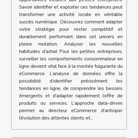
Savoir identifier et exploiter ces tendances peut
transformer une activité locale en véritable
succès numérique. Découvrez comment adapter
votre stratégie pour rester compétitif et
durablement performant dans cet univers en
pleine mutation. Analyser les nouvelles
habitudes d’achat Pour les petites entreprises,
surveiller les comportements consommateur en
ligne devient vital face à la montée fulgurante du
eCommerce. L’analyse de données offre la
possibilité d’identifier précisément les
tendances en ligne, de comprendre les besoins
émergents et d’adapter rapidement l’offre de
produits ou services. L’approche data-driven
permet au directeur eCommerce d’anticiper
l’évolution des attentes clients et...