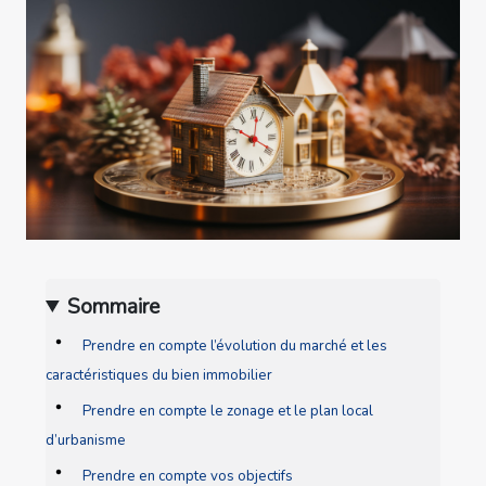
Sommaire
Prendre en compte l’évolution du marché et les
caractéristiques du bien immobilier
Prendre en compte le zonage et le plan local
d’urbanisme
Prendre en compte vos objectifs