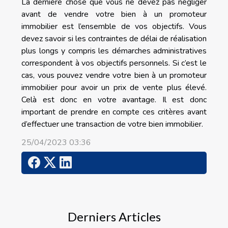
La dernière chose que vous ne devez pas négliger
avant de vendre votre bien à un promoteur
immobilier est l’ensemble de vos objectifs. Vous
devez savoir si les contraintes de délai de réalisation
plus longs y compris les démarches administratives
correspondent à vos objectifs personnels. Si c’est le
cas, vous pouvez vendre votre bien à un promoteur
immobilier pour avoir un prix de vente plus élevé.
Celà est donc en votre avantage. Il est donc
important de prendre en compte ces critères avant
d’effectuer une transaction de votre bien immobilier.
25/04/2023 03:36
Derniers Articles