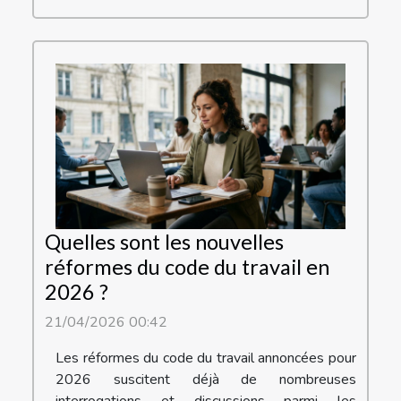
Quelles sont les nouvelles
réformes du code du travail en
2026 ?
21/04/2026 00:42
Les réformes du code du travail annoncées pour
2026 suscitent déjà de nombreuses