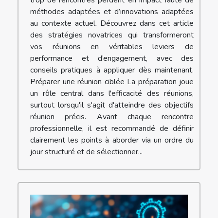
trop de rencontres perdent en impact faute de
méthodes adaptées et d’innovations adaptées
au contexte actuel. Découvrez dans cet article
des stratégies novatrices qui transformeront
vos réunions en véritables leviers de
performance et d’engagement, avec des
conseils pratiques à appliquer dès maintenant.
Préparer une réunion ciblée La préparation joue
un rôle central dans l'efficacité des réunions,
surtout lorsqu'il s'agit d'atteindre des objectifs
réunion précis. Avant chaque rencontre
professionnelle, il est recommandé de définir
clairement les points à aborder via un ordre du
jour structuré et de sélectionner...