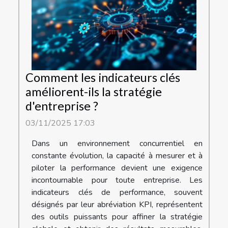
Comment les indicateurs clés
améliorent-ils la stratégie
d'entreprise ?
03/11/2025 17:03
Dans un environnement concurrentiel en
constante évolution, la capacité à mesurer et à
piloter la performance devient une exigence
incontournable pour toute entreprise. Les
indicateurs clés de performance, souvent
désignés par leur abréviation KPI, représentent
des outils puissants pour affiner la stratégie