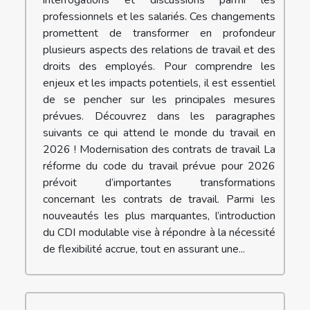
interrogations et discussions parmi les
professionnels et les salariés. Ces changements
promettent de transformer en profondeur
plusieurs aspects des relations de travail et des
droits des employés. Pour comprendre les
enjeux et les impacts potentiels, il est essentiel
de se pencher sur les principales mesures
prévues. Découvrez dans les paragraphes
suivants ce qui attend le monde du travail en
2026 ! Modernisation des contrats de travail La
réforme du code du travail prévue pour 2026
prévoit d’importantes transformations
concernant les contrats de travail. Parmi les
nouveautés les plus marquantes, l’introduction
du CDI modulable vise à répondre à la nécessité
de flexibilité accrue, tout en assurant une...