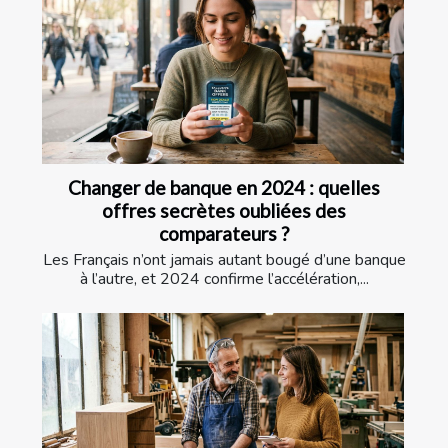
Changer de banque en 2024 : quelles
offres secrètes oubliées des
comparateurs ?
Les Français n’ont jamais autant bougé d’une banque
à l’autre, et 2024 confirme l’accélération,...