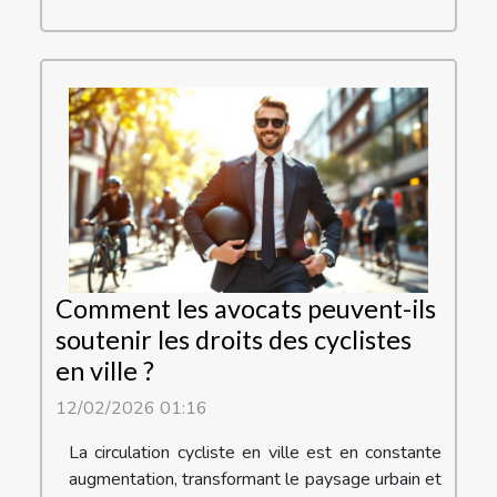
Comment les avocats peuvent-ils
soutenir les droits des cyclistes
en ville ?
12/02/2026 01:16
La circulation cycliste en ville est en constante
augmentation, transformant le paysage urbain et