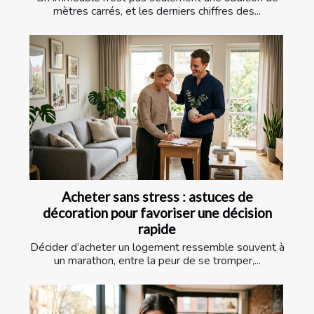
mètres carrés, et les derniers chiffres des...
Acheter sans stress : astuces de
décoration pour favoriser une décision
rapide
Décider d’acheter un logement ressemble souvent à
un marathon, entre la peur de se tromper,...