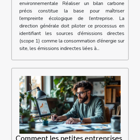
environnementale Réaliser un bilan carbone
précis constitue la base pour maîtriser
l’empreinte écologique de l’entreprise. La
direction générale doit piloter ce processus en
identifiant les sources d’émissions directes
(scope 1) comme la consommation d’énergie sur
site, les émissions indirectes liées à...
Comment les petites entreprises