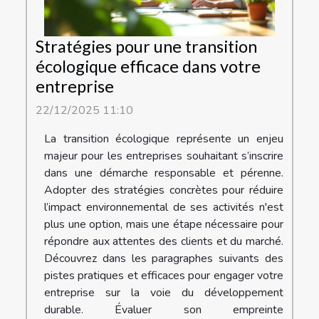
Stratégies pour une transition
écologique efficace dans votre
entreprise
22/12/2025 11:10
La transition écologique représente un enjeu
majeur pour les entreprises souhaitant s’inscrire
dans une démarche responsable et pérenne.
Adopter des stratégies concrètes pour réduire
l’impact environnemental de ses activités n'est
plus une option, mais une étape nécessaire pour
répondre aux attentes des clients et du marché.
Découvrez dans les paragraphes suivants des
pistes pratiques et efficaces pour engager votre
entreprise sur la voie du développement
durable. Évaluer son empreinte