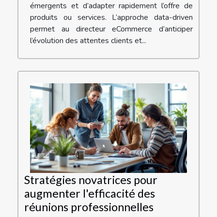
émergents et d’adapter rapidement l’offre de
produits ou services. L’approche data-driven
permet au directeur eCommerce d’anticiper
l’évolution des attentes clients et...
Stratégies novatrices pour
augmenter l'efficacité des
réunions professionnelles