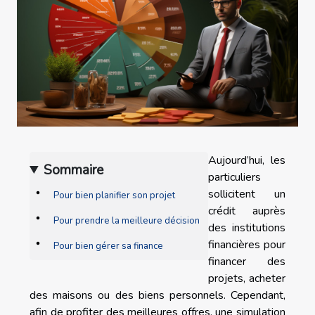
Aujourd’hui, les
Sommaire
particuliers
sollicitent un
Pour bien planifier son projet
crédit auprès
Pour prendre la meilleure décision
des institutions
financières pour
Pour bien gérer sa finance
financer des
projets, acheter
des maisons ou des biens personnels. Cependant,
afin de profiter des meilleures offres, une simulation