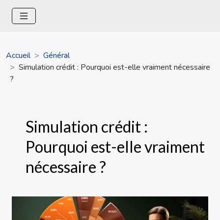
Accueil
Général
Simulation crédit : Pourquoi est-elle vraiment nécessaire
?
Simulation crédit :
Pourquoi est-elle vraiment
nécessaire ?