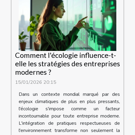
Comment l'écologie influence-t-
elle les stratégies des entreprises
modernes ?
15/01/2026 20:15
Dans un contexte mondial marqué par des
enjeux climatiques de plus en plus pressants,
l'écologie s'impose comme un facteur
incontournable pour toute entreprise moderne.
L'intégration de pratiques respectueuses de
l'environnement transforme non seulement la