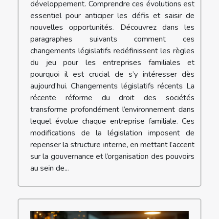
développement. Comprendre ces évolutions est
essentiel pour anticiper les défis et saisir de
nouvelles opportunités. Découvrez dans les
paragraphes suivants comment ces
changements législatifs redéfinissent les règles
du jeu pour les entreprises familiales et
pourquoi il est crucial de s’y intéresser dès
aujourd’hui. Changements législatifs récents La
récente réforme du droit des sociétés
transforme profondément l’environnement dans
lequel évolue chaque entreprise familiale. Ces
modifications de la législation imposent de
repenser la structure interne, en mettant l’accent
sur la gouvernance et l’organisation des pouvoirs
au sein de...