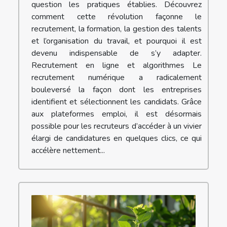
question les pratiques établies. Découvrez
comment cette révolution façonne le
recrutement, la formation, la gestion des talents
et l’organisation du travail, et pourquoi il est
devenu indispensable de s’y adapter.
Recrutement en ligne et algorithmes Le
recrutement numérique a radicalement
bouleversé la façon dont les entreprises
identifient et sélectionnent les candidats. Grâce
aux plateformes emploi, il est désormais
possible pour les recruteurs d’accéder à un vivier
élargi de candidatures en quelques clics, ce qui
accélère nettement...