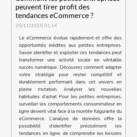
peuvent tirer profit des
tendances eCommerce ?
25/11/2025 01:14
Le eCommerce évolue rapidement et offre des
opportunités inédites aux petites entreprises.
Savoir identifier et exploiter ces tendances peut
transformer une activité locale en véritable
succès numérique. Découvrez comment adapter
votre stratégie pour rester compétitif et
durablement performant dans cet univers en
pleine mutation. Analyser les nouvelles
habitudes d’achat Pour les petites entreprises,
surveiller les comportements consommateur en
ligne devient vital face à la montée fulgurante du
eCommerce. L’analyse de données offre la
possibilité d’identifier précisément les
tendances en ligne, de comprendre les besoins