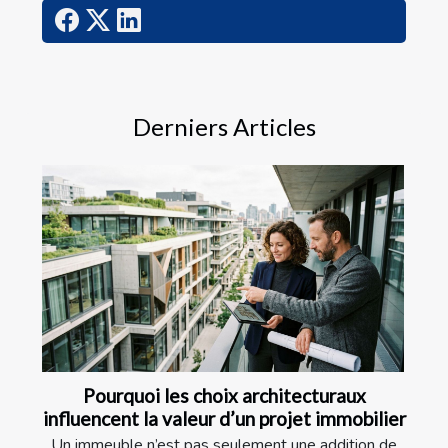
Derniers Articles
Pourquoi les choix architecturaux
influencent la valeur d’un projet immobilier
Un immeuble n’est pas seulement une addition de