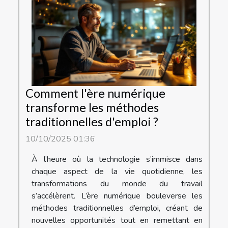
Comment l'ère numérique
transforme les méthodes
traditionnelles d'emploi ?
10/10/2025 01:36
À l’heure où la technologie s’immisce dans
chaque aspect de la vie quotidienne, les
transformations du monde du travail
s’accélèrent. L’ère numérique bouleverse les
méthodes traditionnelles d’emploi, créant de
nouvelles opportunités tout en remettant en