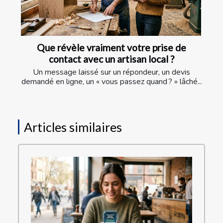
Que révèle vraiment votre prise de
contact avec un artisan local ?
Un message laissé sur un répondeur, un devis
demandé en ligne, un « vous passez quand ? » lâché...
Articles similaires