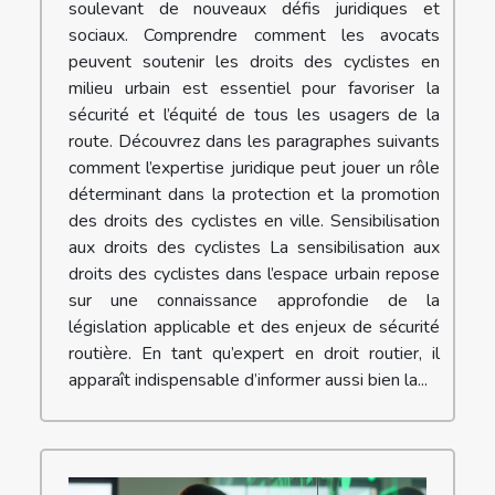
soulevant de nouveaux défis juridiques et
sociaux. Comprendre comment les avocats
peuvent soutenir les droits des cyclistes en
milieu urbain est essentiel pour favoriser la
sécurité et l’équité de tous les usagers de la
route. Découvrez dans les paragraphes suivants
comment l’expertise juridique peut jouer un rôle
déterminant dans la protection et la promotion
des droits des cyclistes en ville. Sensibilisation
aux droits des cyclistes La sensibilisation aux
droits des cyclistes dans l’espace urbain repose
sur une connaissance approfondie de la
législation applicable et des enjeux de sécurité
routière. En tant qu’expert en droit routier, il
apparaît indispensable d’informer aussi bien la...