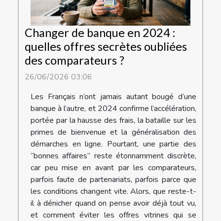
Changer de banque en 2024 :
quelles offres secrètes oubliées
des comparateurs ?
26/06/2026 03:06
Les Français n’ont jamais autant bougé d’une
banque à l’autre, et 2024 confirme l’accélération,
portée par la hausse des frais, la bataille sur les
primes de bienvenue et la généralisation des
démarches en ligne. Pourtant, une partie des
“bonnes affaires” reste étonnamment discrète,
car peu mise en avant par les comparateurs,
parfois faute de partenariats, parfois parce que
les conditions changent vite. Alors, que reste-t-
il à dénicher quand on pense avoir déjà tout vu,
et comment éviter les offres vitrines qui se