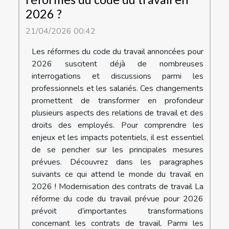
2026 ?
21/04/2026 00:42
Les réformes du code du travail annoncées pour
2026 suscitent déjà de nombreuses
interrogations et discussions parmi les
professionnels et les salariés. Ces changements
promettent de transformer en profondeur
plusieurs aspects des relations de travail et des
droits des employés. Pour comprendre les
enjeux et les impacts potentiels, il est essentiel
de se pencher sur les principales mesures
prévues. Découvrez dans les paragraphes
suivants ce qui attend le monde du travail en
2026 ! Modernisation des contrats de travail La
réforme du code du travail prévue pour 2026
prévoit d’importantes transformations
concernant les contrats de travail. Parmi les