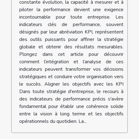
constante évolution, la capacité à mesurer et à
piloter la performance devient une exigence
incontournable pour toute entreprise. Les
indicateurs clés de performance, souvent
désignés par leur abréviation KPI, représentent
des outils puissants pour affiner la stratégie
globale et obtenir des résultats mesurables.
Plongez dans cet article pour découvrir
comment l’intégration et l’analyse de ces
indicateurs peuvent transformer vos décisions
stratégiques et conduire votre organisation vers
le succès. Aligner les objectifs avec les KPI
Dans toute stratégie d'entreprise, le recours à
des indicateurs de performance précis s'avère
fondamental pour établir une cohérence solide
entre la vision à long terme et les objectifs
opérationnels du quotidien. La...