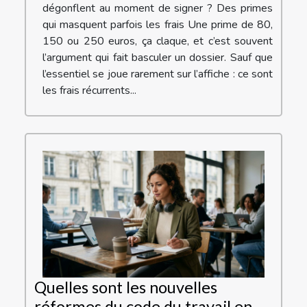
dégonflent au moment de signer ? Des primes
qui masquent parfois les frais Une prime de 80,
150 ou 250 euros, ça claque, et c’est souvent
l’argument qui fait basculer un dossier. Sauf que
l’essentiel se joue rarement sur l’affiche : ce sont
les frais récurrents...
Quelles sont les nouvelles
réformes du code du travail en