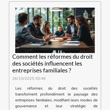
Comment les réformes du droit
des sociétés influencent les
entreprises familiales ?
26/10/2025 00:46
Les réformes du droit des sociétés
transforment profondément le paysage des
entreprises familiales, modifiant leurs modes de
gouvernance et leur stratégie de