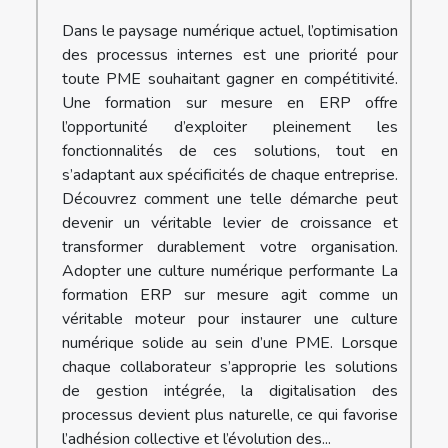
Dans le paysage numérique actuel, l’optimisation
des processus internes est une priorité pour
toute PME souhaitant gagner en compétitivité.
Une formation sur mesure en ERP offre
l’opportunité d’exploiter pleinement les
fonctionnalités de ces solutions, tout en
s’adaptant aux spécificités de chaque entreprise.
Découvrez comment une telle démarche peut
devenir un véritable levier de croissance et
transformer durablement votre organisation.
Adopter une culture numérique performante La
formation ERP sur mesure agit comme un
véritable moteur pour instaurer une culture
numérique solide au sein d’une PME. Lorsque
chaque collaborateur s’approprie les solutions
de gestion intégrée, la digitalisation des
processus devient plus naturelle, ce qui favorise
l’adhésion collective et l’évolution des...