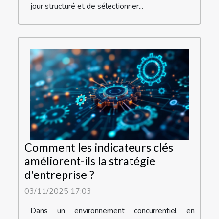
jour structuré et de sélectionner...
Comment les indicateurs clés
améliorent-ils la stratégie
d'entreprise ?
03/11/2025 17:03
Dans un environnement concurrentiel en