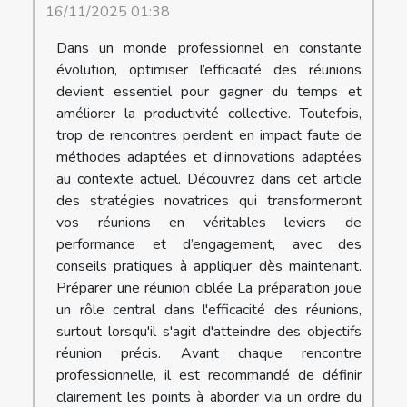
16/11/2025 01:38
Dans un monde professionnel en constante
évolution, optimiser l’efficacité des réunions
devient essentiel pour gagner du temps et
améliorer la productivité collective. Toutefois,
trop de rencontres perdent en impact faute de
méthodes adaptées et d’innovations adaptées
au contexte actuel. Découvrez dans cet article
des stratégies novatrices qui transformeront
vos réunions en véritables leviers de
performance et d’engagement, avec des
conseils pratiques à appliquer dès maintenant.
Préparer une réunion ciblée La préparation joue
un rôle central dans l'efficacité des réunions,
surtout lorsqu'il s'agit d'atteindre des objectifs
réunion précis. Avant chaque rencontre
professionnelle, il est recommandé de définir
clairement les points à aborder via un ordre du