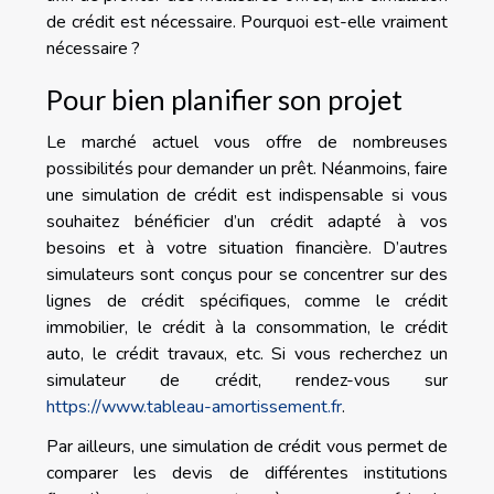
de crédit est nécessaire. Pourquoi est-elle vraiment
nécessaire ?
Pour bien planifier son projet
Le marché actuel vous offre de nombreuses
possibilités pour demander un prêt. Néanmoins, faire
une simulation de crédit est indispensable si vous
souhaitez bénéficier d’un crédit adapté à vos
besoins et à votre situation financière. D’autres
simulateurs sont conçus pour se concentrer sur des
lignes de crédit spécifiques, comme le crédit
immobilier, le crédit à la consommation, le crédit
auto, le crédit travaux, etc. Si vous recherchez un
simulateur de crédit, rendez-vous sur
https://www.tableau-amortissement.fr
.
Par ailleurs, une simulation de crédit vous permet de
comparer les devis de différentes institutions