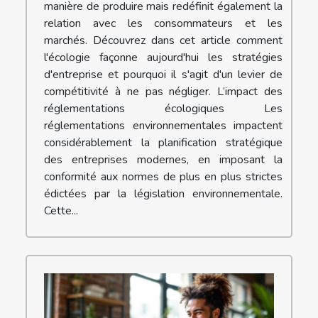
manière de produire mais redéfinit également la
relation avec les consommateurs et les
marchés. Découvrez dans cet article comment
l'écologie façonne aujourd'hui les stratégies
d'entreprise et pourquoi il s'agit d'un levier de
compétitivité à ne pas négliger. L’impact des
réglementations écologiques Les
réglementations environnementales impactent
considérablement la planification stratégique
des entreprises modernes, en imposant la
conformité aux normes de plus en plus strictes
édictées par la législation environnementale.
Cette...