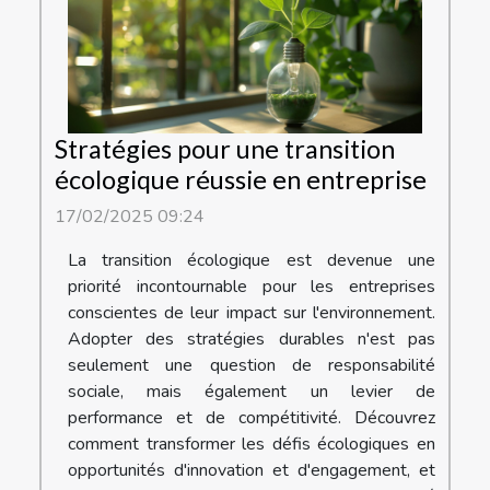
Stratégies pour une transition
écologique réussie en entreprise
17/02/2025 09:24
La transition écologique est devenue une
priorité incontournable pour les entreprises
conscientes de leur impact sur l'environnement.
Adopter des stratégies durables n'est pas
seulement une question de responsabilité
sociale, mais également un levier de
performance et de compétitivité. Découvrez
comment transformer les défis écologiques en
opportunités d'innovation et d'engagement, et