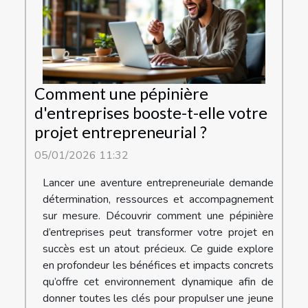
Comment une pépinière
d'entreprises booste-t-elle votre
projet entrepreneurial ?
05/01/2026 11:32
Lancer une aventure entrepreneuriale demande
détermination, ressources et accompagnement
sur mesure. Découvrir comment une pépinière
d’entreprises peut transformer votre projet en
succès est un atout précieux. Ce guide explore
en profondeur les bénéfices et impacts concrets
qu’offre cet environnement dynamique afin de
donner toutes les clés pour propulser une jeune