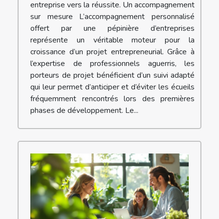
entreprise vers la réussite. Un accompagnement
sur mesure L’accompagnement personnalisé
offert par une pépinière d’entreprises
représente un véritable moteur pour la
croissance d’un projet entrepreneurial. Grâce à
l’expertise de professionnels aguerris, les
porteurs de projet bénéficient d’un suivi adapté
qui leur permet d’anticiper et d’éviter les écueils
fréquemment rencontrés lors des premières
phases de développement. Le...