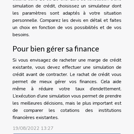
simulation de crédit, choisissez un simulateur dont
les paramètres sont adaptés à votre situation
personnelle. Comparez les devis en détail et faites
un choix en fonction de vos possibilités et de vos
besoins.
Pour bien gérer sa finance
Si vous envisagez de racheter une marge de crédit
existante, vous devez effectuer une simulation de
crédit avant de contracter. Le rachat de crédit vous
permet de mieux gérer vos finances. Cela aide
même à réduire votre taux d’endettement.
L’exécution d’une simulation vous permet de prendre
les meilleures décisions, mais le plus important est
de comparer les cotations des institutions
financières existantes.
19/08/2022 13:27