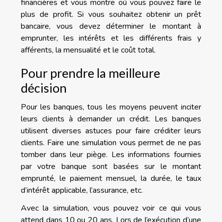
financières et vous montre où vous pouvez faire le
plus de profit. Si vous souhaitez obtenir un prêt
bancaire, vous devez déterminer le montant à
emprunter, les intérêts et les différents frais y
afférents, la mensualité et le coût total.
Pour prendre la meilleure
décision
Pour les banques, tous les moyens peuvent inciter
leurs clients à demander un crédit. Les banques
utilisent diverses astuces pour faire créditer leurs
clients. Faire une simulation vous permet de ne pas
tomber dans leur piège. Les informations fournies
par votre banque sont basées sur le montant
emprunté, le paiement mensuel, la durée, le taux
d’intérêt applicable, l’assurance, etc.
Avec la simulation, vous pouvez voir ce qui vous
attend dans 10 ou 20 ans. Lors de l’exécution d’une