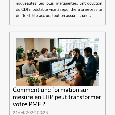
nouveautés les plus marquantes, l’introduction
du CDI modulable vise à répondre à la nécessité
de flexibilité accrue, tout en assurant une...
Comment une formation sur
mesure en ERP peut transformer
votre PME ?
21/04/2026 00:28