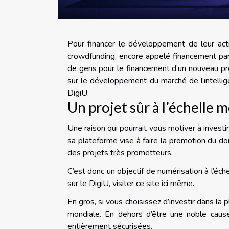
Pour financer le développement de leur acti
crowdfunding, encore appelé financement parti
de gens pour le financement d’un nouveau p
sur le développement du marché de l’intelligen
DigiU.
Un projet sûr à l’échelle 
Une raison qui pourrait vous motiver à investi
sa plateforme vise à faire la promotion du domain
des projets très prometteurs.
C’est donc un objectif de numérisation à l’éch
sur le DigiU,
visiter ce site ici même
.
En gros, si vous choisissez d’investir dans la
mondiale. En dehors d’être une noble caus
entièrement sécurisées.