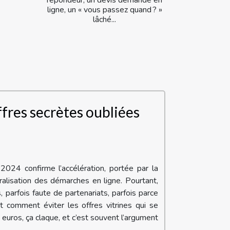
ligne, un « vous passez quand ? »
lâché...
fres secrètes oubliées
2024 confirme l’accélération, portée par la
ralisation des démarches en ligne. Pourtant,
parfois faute de partenariats, parfois parce
t comment éviter les offres vitrines qui se
uros, ça claque, et c’est souvent l’argument