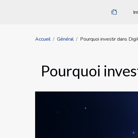
Im
Accueil
Général
Pourquoi investir dans Digi
Pourquoi invest