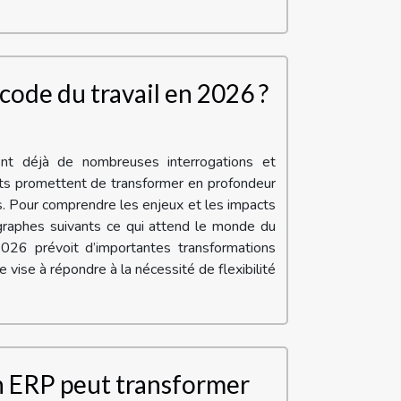
code du travail en 2026 ?
nt déjà de nombreuses interrogations et
nts promettent de transformer en profondeur
s. Pour comprendre les enjeux et les impacts
agraphes suivants ce qui attend le monde du
026 prévoit d’importantes transformations
 vise à répondre à la nécessité de flexibilité
 ERP peut transformer