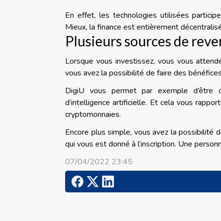
En effet, les technologies utilisées partici
Mieux, la finance est entièrement décentralisée
Plusieurs sources de rev
Lorsque vous investissez, vous vous attende
vous avez la possibilité de faire des bénéfice
DigiU vous permet par exemple d’être co
d’intelligence artificielle. Et cela vous rap
cryptomonnaies.
Encore plus simple, vous avez la possibilité 
qui vous est donné à l’inscription. Une perso
07/04/2022 23:45