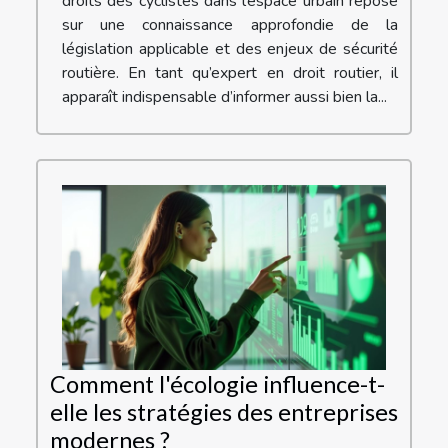
droits des cyclistes dans l’espace urbain repose
sur une connaissance approfondie de la
législation applicable et des enjeux de sécurité
routière. En tant qu’expert en droit routier, il
apparaît indispensable d’informer aussi bien la...
Comment l'écologie influence-t-
elle les stratégies des entreprises
modernes ?