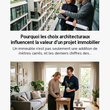
Pourquoi les choix architecturaux
influencent la valeur d’un projet immobilier
Un immeuble n’est pas seulement une addition de
mètres carrés, et les derniers chiffres des...