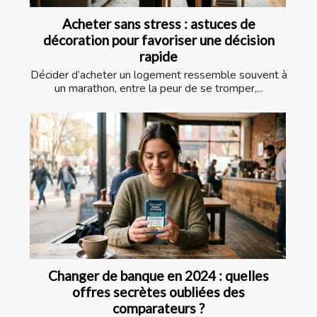
Acheter sans stress : astuces de
décoration pour favoriser une décision
rapide
Décider d’acheter un logement ressemble souvent à
un marathon, entre la peur de se tromper,...
Changer de banque en 2024 : quelles
offres secrètes oubliées des
comparateurs ?