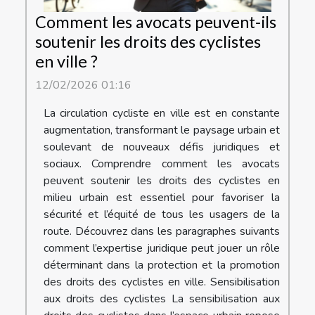
Comment les avocats peuvent-ils
soutenir les droits des cyclistes
en ville ?
12/02/2026 01:16
La circulation cycliste en ville est en constante
augmentation, transformant le paysage urbain et
soulevant de nouveaux défis juridiques et
sociaux. Comprendre comment les avocats
peuvent soutenir les droits des cyclistes en
milieu urbain est essentiel pour favoriser la
sécurité et l’équité de tous les usagers de la
route. Découvrez dans les paragraphes suivants
comment l’expertise juridique peut jouer un rôle
déterminant dans la protection et la promotion
des droits des cyclistes en ville. Sensibilisation
aux droits des cyclistes La sensibilisation aux