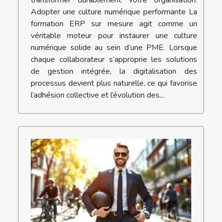
Adopter une culture numérique performante La
formation ERP sur mesure agit comme un
véritable moteur pour instaurer une culture
numérique solide au sein d’une PME. Lorsque
chaque collaborateur s’approprie les solutions
de gestion intégrée, la digitalisation des
processus devient plus naturelle, ce qui favorise
l’adhésion collective et l’évolution des...