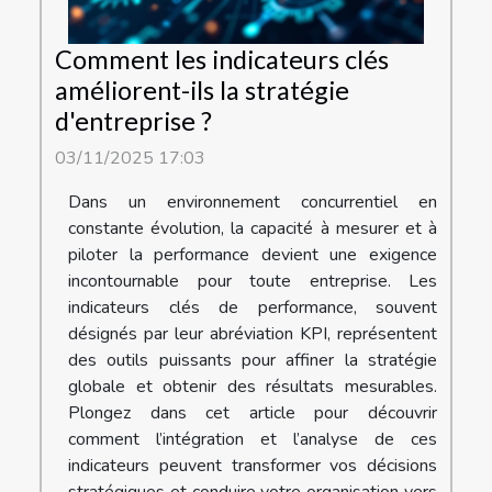
Comment les indicateurs clés
améliorent-ils la stratégie
d'entreprise ?
03/11/2025 17:03
Dans un environnement concurrentiel en
constante évolution, la capacité à mesurer et à
piloter la performance devient une exigence
incontournable pour toute entreprise. Les
indicateurs clés de performance, souvent
désignés par leur abréviation KPI, représentent
des outils puissants pour affiner la stratégie
globale et obtenir des résultats mesurables.
Plongez dans cet article pour découvrir
comment l’intégration et l’analyse de ces
indicateurs peuvent transformer vos décisions
stratégiques et conduire votre organisation vers