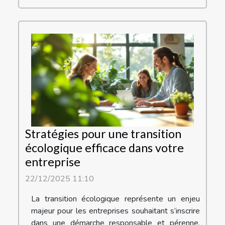
Stratégies pour une transition
écologique efficace dans votre
entreprise
22/12/2025 11:10
La transition écologique représente un enjeu
majeur pour les entreprises souhaitant s’inscrire
dans une démarche responsable et pérenne.