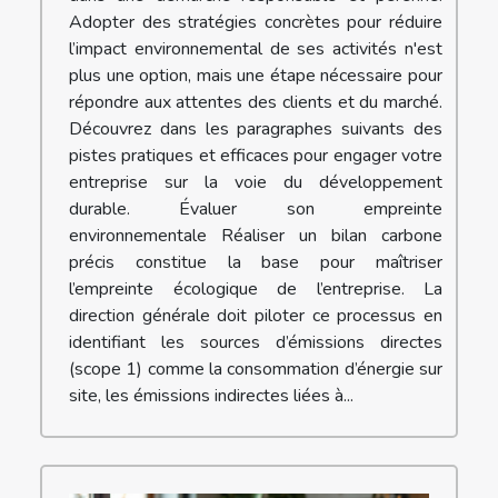
Adopter des stratégies concrètes pour réduire
l’impact environnemental de ses activités n'est
plus une option, mais une étape nécessaire pour
répondre aux attentes des clients et du marché.
Découvrez dans les paragraphes suivants des
pistes pratiques et efficaces pour engager votre
entreprise sur la voie du développement
durable. Évaluer son empreinte
environnementale Réaliser un bilan carbone
précis constitue la base pour maîtriser
l’empreinte écologique de l’entreprise. La
direction générale doit piloter ce processus en
identifiant les sources d’émissions directes
(scope 1) comme la consommation d’énergie sur
site, les émissions indirectes liées à...