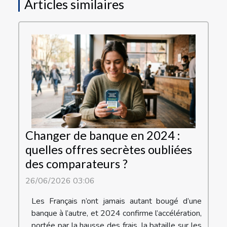
Articles similaires
Changer de banque en 2024 :
quelles offres secrètes oubliées
des comparateurs ?
26/06/2026 03:06
Les Français n’ont jamais autant bougé d’une
banque à l’autre, et 2024 confirme l’accélération,
portée par la hausse des frais, la bataille sur les