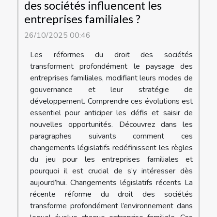
des sociétés influencent les
entreprises familiales ?
26/10/2025 00:46
Les réformes du droit des sociétés
transforment profondément le paysage des
entreprises familiales, modifiant leurs modes de
gouvernance et leur stratégie de
développement. Comprendre ces évolutions est
essentiel pour anticiper les défis et saisir de
nouvelles opportunités. Découvrez dans les
paragraphes suivants comment ces
changements législatifs redéfinissent les règles
du jeu pour les entreprises familiales et
pourquoi il est crucial de s’y intéresser dès
aujourd’hui. Changements législatifs récents La
récente réforme du droit des sociétés
transforme profondément l’environnement dans