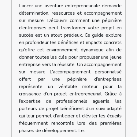
Lancer une aventure entrepreneuriale demande
détermination, ressources et accompagnement
sur mesure. Découvrir comment une pépinière
d’entreprises peut transformer votre projet en
succès est un atout précieux. Ce guide explore
en profondeur les bénéfices et impacts concrets
qu’offre cet environnement dynamique afin de
donner toutes les clés pour propulser une jeune
entreprise vers la réussite. Un accompagnement
sur mesure L’accompagnement personnalisé
offert par une pépinière d’entreprises
représente un véritable moteur pour la
croissance d’un projet entrepreneurial. Grâce à
l’expertise de professionnels aguerris, les
porteurs de projet bénéficient d’un suivi adapté
qui leur permet d’anticiper et d’éviter les écueils
fréquemment rencontrés lors des premières
phases de développement. Le...