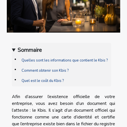
Sommaire
Quelles sont les informations que contient le Kbis ?
Comment obtenir son Kbis ?
Quel est le coût du Kbis ?
Afin d’assurer l’existence officielle de votre
entreprise, vous avez besoin d’un document qui
l’atteste : le Kbis. Il s’agit d’un document officiel qui
fonctionne comme une carte d’identité et certifie
que l’entreprise existe bien dans le fichier du registre