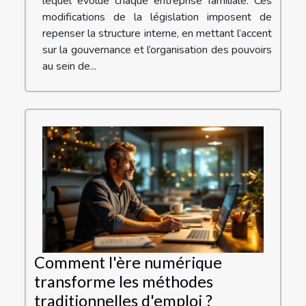
lequel évolue chaque entreprise familiale. Ces
modifications de la législation imposent de
repenser la structure interne, en mettant l’accent
sur la gouvernance et l’organisation des pouvoirs
au sein de...
Comment l'ère numérique
transforme les méthodes
traditionnelles d'emploi ?