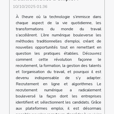
10/10/2025 01:36
À l’heure où la technologie s’immisce dans
chaque aspect de la vie quotidienne, les
transformations du monde du travail
s’accélèrent. L’ère numérique bouleverse les
méthodes traditionnelles d’emploi, créant de
nouvelles opportunités tout en remettant en
question les pratiques établies. Découvrez
comment cette révolution façonne le
recrutement, la formation, la gestion des talents
et l’organisation du travail, et pourquoi il est
devenu indispensable de s’y adapter.
Recrutement en ligne et algorithmes Le
recrutement numérique a radicalement
bouleversé la façon dont les entreprises
identifient et sélectionnent les candidats. Grâce
aux plateformes emploi, il est désormais