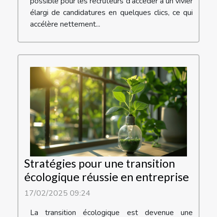
possible pour les recruteurs d’accéder à un vivier
élargi de candidatures en quelques clics, ce qui
accélère nettement...
Stratégies pour une transition
écologique réussie en entreprise
17/02/2025 09:24
La transition écologique est devenue une