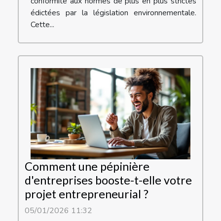
conformité aux normes de plus en plus strictes
édictées par la législation environnementale.
Cette...
Comment une pépinière
d'entreprises booste-t-elle votre
projet entrepreneurial ?
05/01/2026 11:32