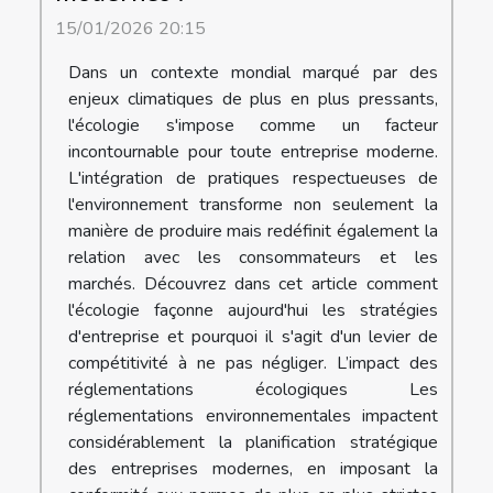
15/01/2026 20:15
Dans un contexte mondial marqué par des
enjeux climatiques de plus en plus pressants,
l'écologie s'impose comme un facteur
incontournable pour toute entreprise moderne.
L'intégration de pratiques respectueuses de
l'environnement transforme non seulement la
manière de produire mais redéfinit également la
relation avec les consommateurs et les
marchés. Découvrez dans cet article comment
l'écologie façonne aujourd'hui les stratégies
d'entreprise et pourquoi il s'agit d'un levier de
compétitivité à ne pas négliger. L’impact des
réglementations écologiques Les
réglementations environnementales impactent
considérablement la planification stratégique
des entreprises modernes, en imposant la