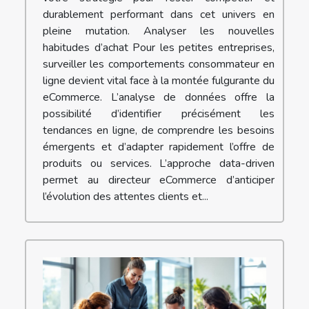
durablement performant dans cet univers en
pleine mutation. Analyser les nouvelles
habitudes d’achat Pour les petites entreprises,
surveiller les comportements consommateur en
ligne devient vital face à la montée fulgurante du
eCommerce. L’analyse de données offre la
possibilité d’identifier précisément les
tendances en ligne, de comprendre les besoins
émergents et d’adapter rapidement l’offre de
produits ou services. L’approche data-driven
permet au directeur eCommerce d’anticiper
l’évolution des attentes clients et...