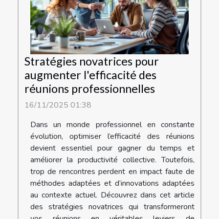
Stratégies novatrices pour
augmenter l'efficacité des
réunions professionnelles
16/11/2025 01:38
Dans un monde professionnel en constante
évolution, optimiser l’efficacité des réunions
devient essentiel pour gagner du temps et
améliorer la productivité collective. Toutefois,
trop de rencontres perdent en impact faute de
méthodes adaptées et d’innovations adaptées
au contexte actuel. Découvrez dans cet article
des stratégies novatrices qui transformeront
vos réunions en véritables leviers de