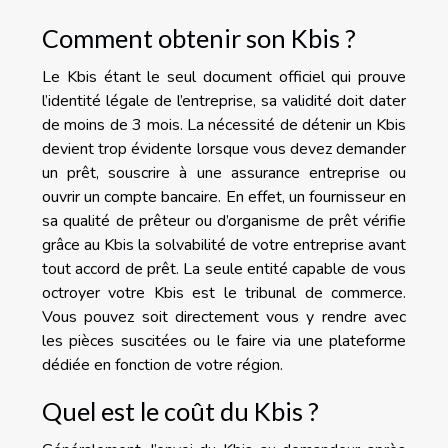
Comment obtenir son Kbis ?
Le Kbis étant le seul document officiel qui prouve
l’identité légale de l’entreprise, sa validité doit dater
de moins de 3 mois. La nécessité de détenir un Kbis
devient trop évidente lorsque vous devez demander
un prêt, souscrire à une assurance entreprise ou
ouvrir un compte bancaire. En effet, un fournisseur en
sa qualité de prêteur ou d’organisme de prêt vérifie
grâce au Kbis la solvabilité de votre entreprise avant
tout accord de prêt. La seule entité capable de vous
octroyer votre Kbis est le tribunal de commerce.
Vous pouvez soit directement vous y rendre avec
les pièces suscitées ou le faire via une plateforme
dédiée en fonction de votre région.
Quel est le coût du Kbis ?