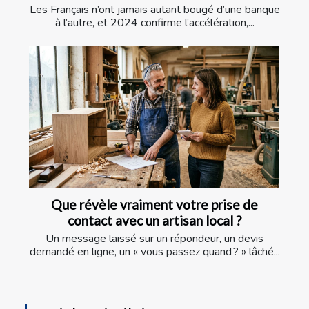
Les Français n’ont jamais autant bougé d’une banque
à l’autre, et 2024 confirme l’accélération,...
Que révèle vraiment votre prise de
contact avec un artisan local ?
Un message laissé sur un répondeur, un devis
demandé en ligne, un « vous passez quand ? » lâché...