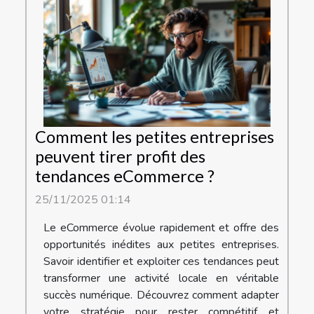
Comment les petites entreprises
peuvent tirer profit des
tendances eCommerce ?
25/11/2025 01:14
Le eCommerce évolue rapidement et offre des
opportunités inédites aux petites entreprises.
Savoir identifier et exploiter ces tendances peut
transformer une activité locale en véritable
succès numérique. Découvrez comment adapter
votre stratégie pour rester compétitif et