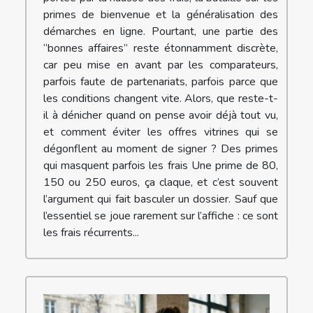
primes de bienvenue et la généralisation des
démarches en ligne. Pourtant, une partie des
“bonnes affaires” reste étonnamment discrète,
car peu mise en avant par les comparateurs,
parfois faute de partenariats, parfois parce que
les conditions changent vite. Alors, que reste-t-
il à dénicher quand on pense avoir déjà tout vu,
et comment éviter les offres vitrines qui se
dégonflent au moment de signer ? Des primes
qui masquent parfois les frais Une prime de 80,
150 ou 250 euros, ça claque, et c’est souvent
l’argument qui fait basculer un dossier. Sauf que
l’essentiel se joue rarement sur l’affiche : ce sont
les frais récurrents...