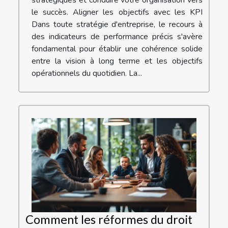
le succès. Aligner les objectifs avec les KPI
Dans toute stratégie d'entreprise, le recours à
des indicateurs de performance précis s'avère
fondamental pour établir une cohérence solide
entre la vision à long terme et les objectifs
opérationnels du quotidien. La...
Comment les réformes du droit