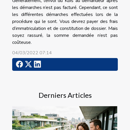
Généralement, l’envoi du Kbis au demandeur après
les démarches n’est pas facturé. Cependant, ce sont
les différentes démarches effectuées lors de la
procédure qui le sont. Vous devrez payer des frais
d’immatriculation et de constitution de dossier. Mais
soyez rassuré, la somme demandée n’est pas
coûteuse.
04/03/2022 07:14
Derniers Articles