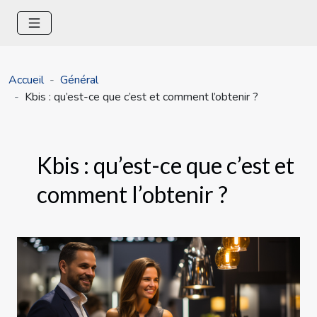
Accueil
Général
Kbis : qu’est-ce que c’est et comment l’obtenir ?
Kbis : qu’est-ce que c’est et
comment l’obtenir ?