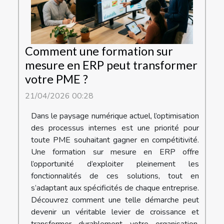
Comment une formation sur
mesure en ERP peut transformer
votre PME ?
21/04/2026 00:28
Dans le paysage numérique actuel, l’optimisation
des processus internes est une priorité pour
toute PME souhaitant gagner en compétitivité.
Une formation sur mesure en ERP offre
l’opportunité d’exploiter pleinement les
fonctionnalités de ces solutions, tout en
s’adaptant aux spécificités de chaque entreprise.
Découvrez comment une telle démarche peut
devenir un véritable levier de croissance et
transformer durablement votre organisation.