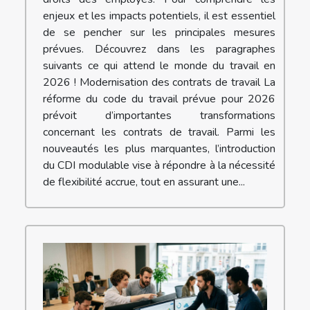
enjeux et les impacts potentiels, il est essentiel
de se pencher sur les principales mesures
prévues. Découvrez dans les paragraphes
suivants ce qui attend le monde du travail en
2026 ! Modernisation des contrats de travail La
réforme du code du travail prévue pour 2026
prévoit d’importantes transformations
concernant les contrats de travail. Parmi les
nouveautés les plus marquantes, l’introduction
du CDI modulable vise à répondre à la nécessité
de flexibilité accrue, tout en assurant une...