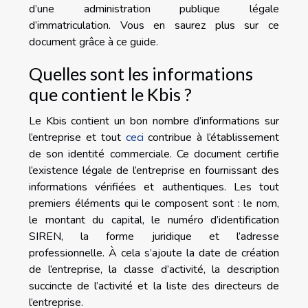
d’une administration publique légale
d’immatriculation. Vous en saurez plus sur ce
document grâce à ce guide.
Quelles sont les informations
que contient le Kbis ?
Le Kbis contient un bon nombre d’informations sur
l’entreprise et tout
ceci
contribue à l’établissement
de son identité commerciale. Ce document certifie
l’existence légale de l’entreprise en fournissant des
informations vérifiées et authentiques. Les tout
premiers éléments qui le composent sont : le nom,
le montant du capital, le numéro d’identification
SIREN, la forme juridique et l’adresse
professionnelle. À cela s’ajoute la date de création
de l’entreprise, la classe d’activité, la description
succincte de l’activité et la liste des directeurs de
l’entreprise.