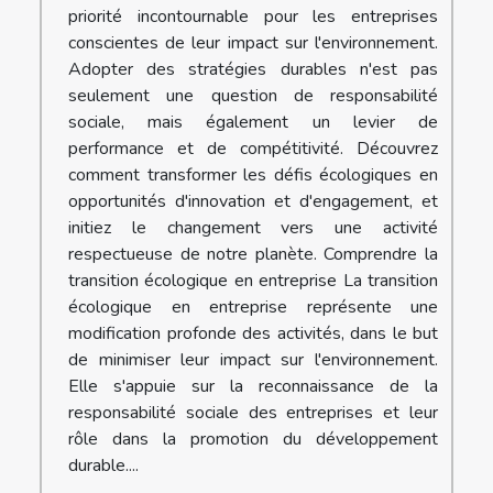
priorité incontournable pour les entreprises
conscientes de leur impact sur l'environnement.
Adopter des stratégies durables n'est pas
seulement une question de responsabilité
sociale, mais également un levier de
performance et de compétitivité. Découvrez
comment transformer les défis écologiques en
opportunités d'innovation et d'engagement, et
initiez le changement vers une activité
respectueuse de notre planète. Comprendre la
transition écologique en entreprise La transition
écologique en entreprise représente une
modification profonde des activités, dans le but
de minimiser leur impact sur l'environnement.
Elle s'appuie sur la reconnaissance de la
responsabilité sociale des entreprises et leur
rôle dans la promotion du développement
durable....