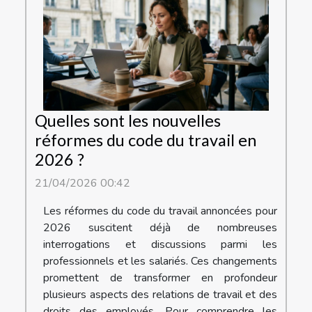
Quelles sont les nouvelles
réformes du code du travail en
2026 ?
21/04/2026 00:42
Les réformes du code du travail annoncées pour
2026 suscitent déjà de nombreuses
interrogations et discussions parmi les
professionnels et les salariés. Ces changements
promettent de transformer en profondeur
plusieurs aspects des relations de travail et des
droits des employés. Pour comprendre les