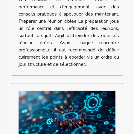
performance et d’engagement, avec des
conseils pratiques à appliquer dès maintenant.
Préparer une réunion ciblée La préparation joue
un rôle central dans l'efficacité des réunions,
surtout lorsqu'il s'agit d'atteindre des objectifs
réunion précis. Avant chaque rencontre
professionnelle, il est recommandé de définir
clairement les points à aborder via un ordre du
jour structuré et de sélectionner...