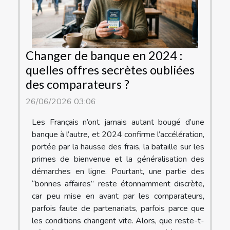
Changer de banque en 2024 :
quelles offres secrètes oubliées
des comparateurs ?
26/06/2026 03:06
Les Français n’ont jamais autant bougé d’une
banque à l’autre, et 2024 confirme l’accélération,
portée par la hausse des frais, la bataille sur les
primes de bienvenue et la généralisation des
démarches en ligne. Pourtant, une partie des
“bonnes affaires” reste étonnamment discrète,
car peu mise en avant par les comparateurs,
parfois faute de partenariats, parfois parce que
les conditions changent vite. Alors, que reste-t-