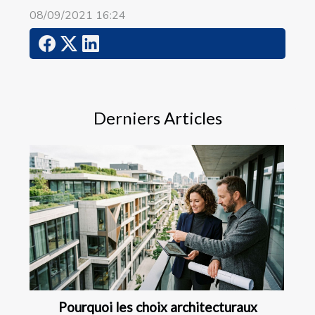
08/09/2021 16:24
Derniers Articles
Pourquoi les choix architecturaux