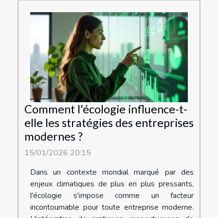
Comment l'écologie influence-t-
elle les stratégies des entreprises
modernes ?
15/01/2026 20:15
Dans un contexte mondial marqué par des
enjeux climatiques de plus en plus pressants,
l'écologie s'impose comme un facteur
incontournable pour toute entreprise moderne.