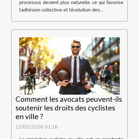
processus devient plus naturelle, ce qui favorise
l’adhésion collective et l’évolution des...
Comment les avocats peuvent-ils
soutenir les droits des cyclistes
en ville ?
12/02/2026 01:16