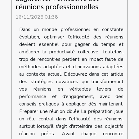
réunions professionnelles
16/11/2025 01:38
Dans un monde professionnel en constante
évolution, optimiser l’efficacité des réunions
devient essentiel pour gagner du temps et
améliorer la productivité collective. Toutefois,
trop de rencontres perdent en impact faute de
méthodes adaptées et d’innovations adaptées
au contexte actuel. Découvrez dans cet article
des stratégies novatrices qui transformeront
vos réunions en véritables leviers de
performance et d’engagement, avec des
conseils pratiques à appliquer dès maintenant.
Préparer une réunion ciblée La préparation joue
un rôle central dans l'efficacité des réunions,
surtout lorsqu'il s'agit d'atteindre des objectifs
réunion précis. Avant chaque rencontre