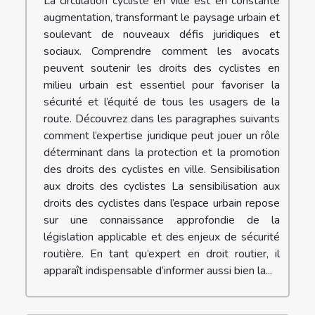
La circulation cycliste en ville est en constante
augmentation, transformant le paysage urbain et
soulevant de nouveaux défis juridiques et
sociaux. Comprendre comment les avocats
peuvent soutenir les droits des cyclistes en
milieu urbain est essentiel pour favoriser la
sécurité et l’équité de tous les usagers de la
route. Découvrez dans les paragraphes suivants
comment l’expertise juridique peut jouer un rôle
déterminant dans la protection et la promotion
des droits des cyclistes en ville. Sensibilisation
aux droits des cyclistes La sensibilisation aux
droits des cyclistes dans l’espace urbain repose
sur une connaissance approfondie de la
législation applicable et des enjeux de sécurité
routière. En tant qu’expert en droit routier, il
apparaît indispensable d’informer aussi bien la...