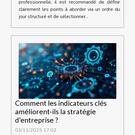
professionnelle, il est recommandé de définir
clairement les points à aborder via un ordre du
jour structuré et de sélectionner...
Comment les indicateurs clés
améliorent-ils la stratégie
d'entreprise ?
03/11/2025 17:03