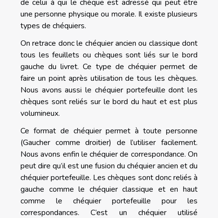
de celui à qui le chèque est adressé qui peut être
une personne physique ou morale. Il existe plusieurs
types de chéquiers.
On retrace donc le chéquier ancien ou classique dont
tous les feuillets ou chèques sont liés sur le bord
gauche du livret. Ce type de chéquier permet de
faire un point après utilisation de tous les chèques.
Nous avons aussi le chéquier portefeuille dont les
chèques sont reliés sur le bord du haut et est plus
volumineux.
Ce format de chéquier permet à toute personne
(Gaucher comme droitier) de l’utiliser facilement.
Nous avons enfin le chéquier de correspondance. On
peut dire qu’il est une fusion du chéquier ancien et du
chéquier portefeuille. Les chèques sont donc reliés à
gauche comme le chéquier classique et en haut
comme le chéquier portefeuille pour les
correspondances. C’est un chéquier utilisé