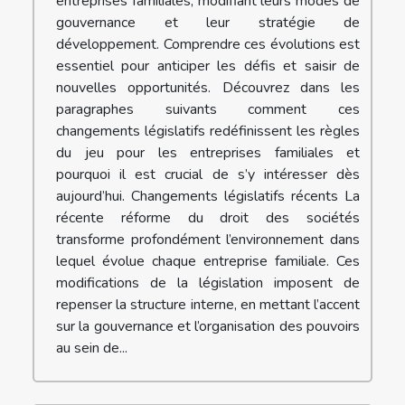
entreprises familiales, modifiant leurs modes de
gouvernance et leur stratégie de
développement. Comprendre ces évolutions est
essentiel pour anticiper les défis et saisir de
nouvelles opportunités. Découvrez dans les
paragraphes suivants comment ces
changements législatifs redéfinissent les règles
du jeu pour les entreprises familiales et
pourquoi il est crucial de s’y intéresser dès
aujourd’hui. Changements législatifs récents La
récente réforme du droit des sociétés
transforme profondément l’environnement dans
lequel évolue chaque entreprise familiale. Ces
modifications de la législation imposent de
repenser la structure interne, en mettant l’accent
sur la gouvernance et l’organisation des pouvoirs
au sein de...