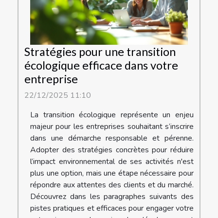
Stratégies pour une transition
écologique efficace dans votre
entreprise
22/12/2025 11:10
La transition écologique représente un enjeu
majeur pour les entreprises souhaitant s’inscrire
dans une démarche responsable et pérenne.
Adopter des stratégies concrètes pour réduire
l’impact environnemental de ses activités n'est
plus une option, mais une étape nécessaire pour
répondre aux attentes des clients et du marché.
Découvrez dans les paragraphes suivants des
pistes pratiques et efficaces pour engager votre