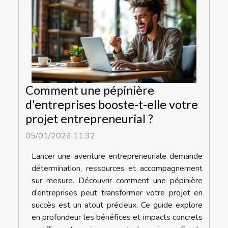
Comment une pépinière
d'entreprises booste-t-elle votre
projet entrepreneurial ?
05/01/2026 11:32
Lancer une aventure entrepreneuriale demande
détermination, ressources et accompagnement
sur mesure. Découvrir comment une pépinière
d’entreprises peut transformer votre projet en
succès est un atout précieux. Ce guide explore
en profondeur les bénéfices et impacts concrets