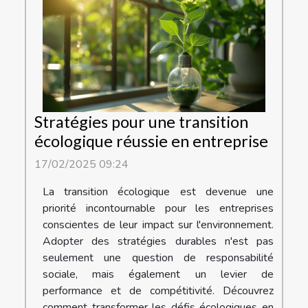
Stratégies pour une transition
écologique réussie en entreprise
17/02/2025 09:24
La transition écologique est devenue une
priorité incontournable pour les entreprises
conscientes de leur impact sur l'environnement.
Adopter des stratégies durables n'est pas
seulement une question de responsabilité
sociale, mais également un levier de
performance et de compétitivité. Découvrez
comment transformer les défis écologiques en