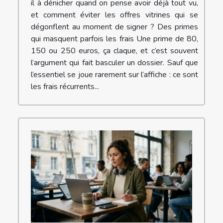
il à dénicher quand on pense avoir déjà tout vu,
et comment éviter les offres vitrines qui se
dégonflent au moment de signer ? Des primes
qui masquent parfois les frais Une prime de 80,
150 ou 250 euros, ça claque, et c’est souvent
l’argument qui fait basculer un dossier. Sauf que
l’essentiel se joue rarement sur l’affiche : ce sont
les frais récurrents...