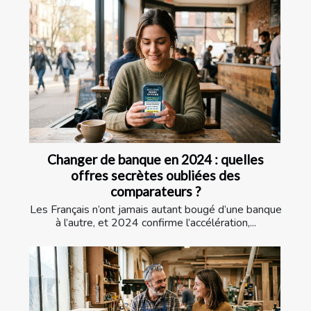
Changer de banque en 2024 : quelles
offres secrètes oubliées des
comparateurs ?
Les Français n’ont jamais autant bougé d’une banque
à l’autre, et 2024 confirme l’accélération,...