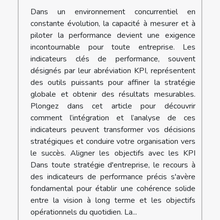
Dans un environnement concurrentiel en
constante évolution, la capacité à mesurer et à
piloter la performance devient une exigence
incontournable pour toute entreprise. Les
indicateurs clés de performance, souvent
désignés par leur abréviation KPI, représentent
des outils puissants pour affiner la stratégie
globale et obtenir des résultats mesurables.
Plongez dans cet article pour découvrir
comment l’intégration et l’analyse de ces
indicateurs peuvent transformer vos décisions
stratégiques et conduire votre organisation vers
le succès. Aligner les objectifs avec les KPI
Dans toute stratégie d'entreprise, le recours à
des indicateurs de performance précis s'avère
fondamental pour établir une cohérence solide
entre la vision à long terme et les objectifs
opérationnels du quotidien. La...