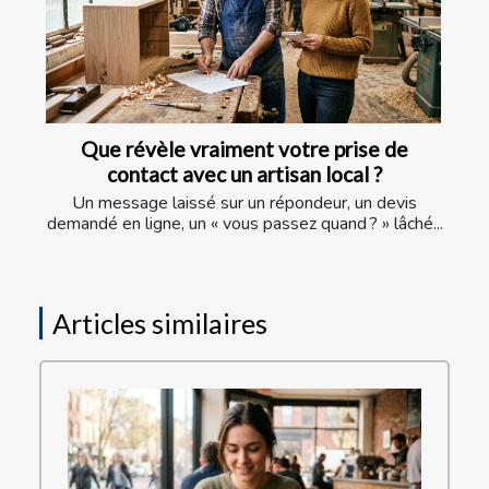
Que révèle vraiment votre prise de
contact avec un artisan local ?
Un message laissé sur un répondeur, un devis
demandé en ligne, un « vous passez quand ? » lâché...
Articles similaires