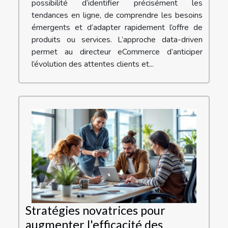
possibilité d’identifier précisément les
tendances en ligne, de comprendre les besoins
émergents et d’adapter rapidement l’offre de
produits ou services. L’approche data-driven
permet au directeur eCommerce d’anticiper
l’évolution des attentes clients et...
Stratégies novatrices pour
augmenter l'efficacité des