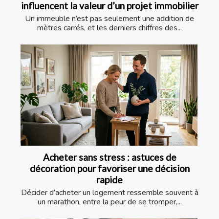
influencent la valeur d’un projet immobilier
Un immeuble n’est pas seulement une addition de
mètres carrés, et les derniers chiffres des...
Acheter sans stress : astuces de
décoration pour favoriser une décision
rapide
Décider d’acheter un logement ressemble souvent à
un marathon, entre la peur de se tromper,...