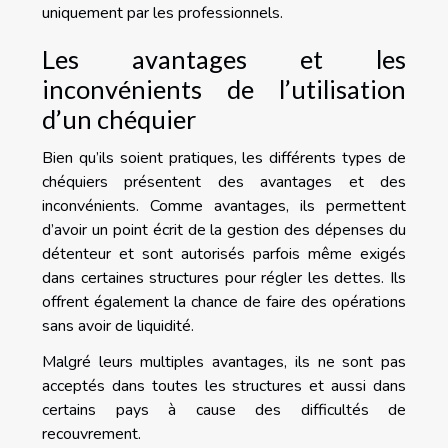
uniquement par les professionnels.
Les avantages et les
inconvénients de l’utilisation
d’un chéquier
Bien qu’ils soient pratiques, les différents types de
chéquiers présentent des avantages et des
inconvénients. Comme avantages, ils permettent
d’avoir un point écrit de la gestion des dépenses du
détenteur et sont autorisés parfois même exigés
dans certaines structures pour régler les dettes. Ils
offrent également la chance de faire des opérations
sans avoir de liquidité.
Malgré leurs multiples avantages, ils ne sont pas
acceptés dans toutes les structures et aussi dans
certains pays à cause des difficultés de
recouvrement.