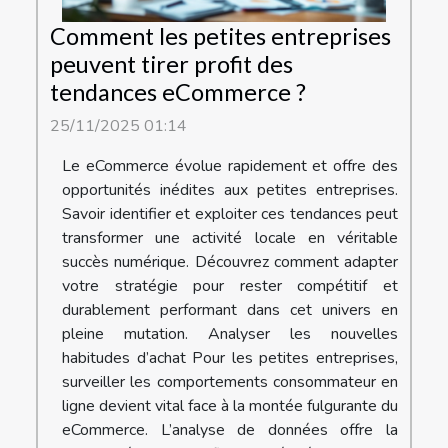
Comment les petites entreprises
peuvent tirer profit des
tendances eCommerce ?
25/11/2025 01:14
Le eCommerce évolue rapidement et offre des
opportunités inédites aux petites entreprises.
Savoir identifier et exploiter ces tendances peut
transformer une activité locale en véritable
succès numérique. Découvrez comment adapter
votre stratégie pour rester compétitif et
durablement performant dans cet univers en
pleine mutation. Analyser les nouvelles
habitudes d’achat Pour les petites entreprises,
surveiller les comportements consommateur en
ligne devient vital face à la montée fulgurante du
eCommerce. L’analyse de données offre la