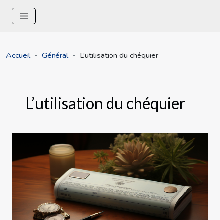
Accueil
Général
L’utilisation du chéquier
L’utilisation du chéquier