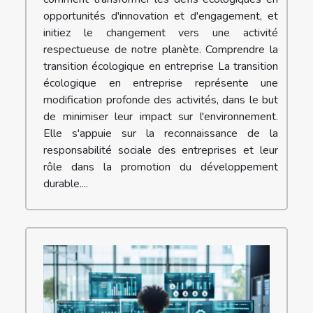
opportunités d'innovation et d'engagement, et
initiez le changement vers une activité
respectueuse de notre planète. Comprendre la
transition écologique en entreprise La transition
écologique en entreprise représente une
modification profonde des activités, dans le but
de minimiser leur impact sur l'environnement.
Elle s'appuie sur la reconnaissance de la
responsabilité sociale des entreprises et leur
rôle dans la promotion du développement
durable....