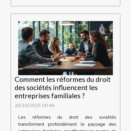
Comment les réformes du droit
des sociétés influencent les
entreprises familiales ?
26/10/2025 00:46
Les réformes du droit des sociétés
transforment profondément le paysage des