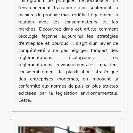
L'intégration de pratiques respectueuses de
l'environnement transforme non seulement la
manière de produire mais redéfinit également la
relation avec les consommateurs et les
marchés. Découvrez dans cet article comment
l'écologie façonne aujourd'hui les stratégies
d'entreprise et pourquoi il s'agit d'un levier de
compétitivité à ne pas négliger. L’impact des
réglementations écologiques Les
réglementations environnementales impactent
considérablement la planification stratégique
des entreprises modernes, en imposant la
conformité aux normes de plus en plus strictes
édictées par la législation environnementale.
Cette...