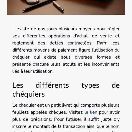
Il existe de nos jours plusieurs moyens pour régler
ses différentes opérations d’achat, de vente et
règlement des dettes contractées. Parmi ces
différents moyens de paiement figure l’utilisation du
chéquier qui existe sous diverses formes et
présente chacune leurs atouts et les inconvénients
liés à leur utilisation.
Les différents types de
chéquiers
Le chéquier est un petit livret qui comporte plusieurs
feuillets appelés chèques. Visitez
le lien
pour avoir
plus de précisions. Pour l’utiliser, il suffit juste d’y
inscrire le montant de la transaction ainsi que le nom