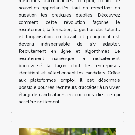
méthodes traditionnelles d’emploi, créant de
nouvelles opportunités tout en remettant en
question les pratiques établies. Découvrez
comment cette révolution façonne le
recrutement, la formation, la gestion des talents
et l’organisation du travail, et pourquoi il est
devenu indispensable de s’y adapter.
Recrutement en ligne et algorithmes Le
recrutement numérique a radicalement
bouleversé la façon dont les entreprises
identifient et sélectionnent les candidats. Grâce
aux plateformes emploi, il est désormais
possible pour les recruteurs d’accéder à un vivier
élargi de candidatures en quelques clics, ce qui
accélère nettement...