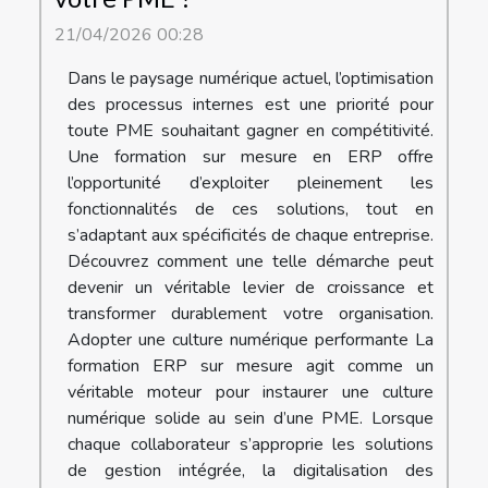
21/04/2026 00:28
Dans le paysage numérique actuel, l’optimisation
des processus internes est une priorité pour
toute PME souhaitant gagner en compétitivité.
Une formation sur mesure en ERP offre
l’opportunité d’exploiter pleinement les
fonctionnalités de ces solutions, tout en
s’adaptant aux spécificités de chaque entreprise.
Découvrez comment une telle démarche peut
devenir un véritable levier de croissance et
transformer durablement votre organisation.
Adopter une culture numérique performante La
formation ERP sur mesure agit comme un
véritable moteur pour instaurer une culture
numérique solide au sein d’une PME. Lorsque
chaque collaborateur s’approprie les solutions
de gestion intégrée, la digitalisation des