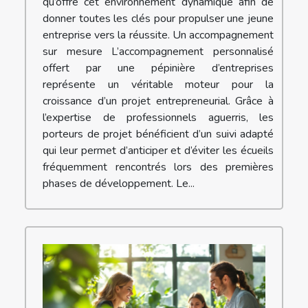
qu’offre cet environnement dynamique afin de
donner toutes les clés pour propulser une jeune
entreprise vers la réussite. Un accompagnement
sur mesure L’accompagnement personnalisé
offert par une pépinière d’entreprises
représente un véritable moteur pour la
croissance d’un projet entrepreneurial. Grâce à
l’expertise de professionnels aguerris, les
porteurs de projet bénéficient d’un suivi adapté
qui leur permet d’anticiper et d’éviter les écueils
fréquemment rencontrés lors des premières
phases de développement. Le...