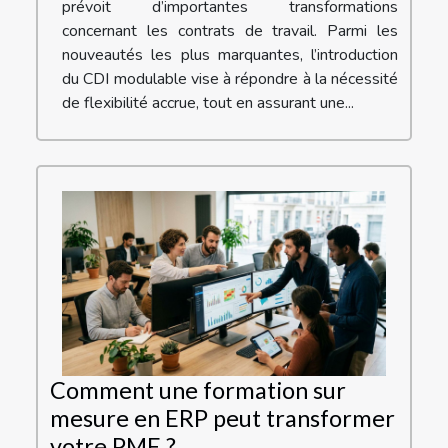
prévoit d’importantes transformations
concernant les contrats de travail. Parmi les
nouveautés les plus marquantes, l’introduction
du CDI modulable vise à répondre à la nécessité
de flexibilité accrue, tout en assurant une...
Comment une formation sur
mesure en ERP peut transformer
votre PME ?