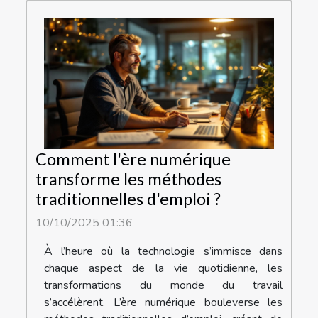
Comment l'ère numérique
transforme les méthodes
traditionnelles d'emploi ?
10/10/2025 01:36
À l’heure où la technologie s’immisce dans
chaque aspect de la vie quotidienne, les
transformations du monde du travail
s’accélèrent. L’ère numérique bouleverse les