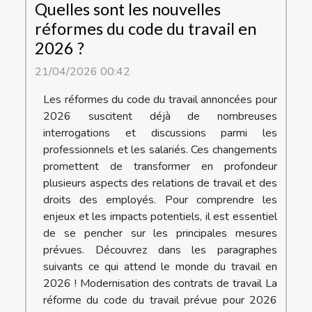
Quelles sont les nouvelles
réformes du code du travail en
2026 ?
21/04/2026 00:42
Les réformes du code du travail annoncées pour
2026 suscitent déjà de nombreuses
interrogations et discussions parmi les
professionnels et les salariés. Ces changements
promettent de transformer en profondeur
plusieurs aspects des relations de travail et des
droits des employés. Pour comprendre les
enjeux et les impacts potentiels, il est essentiel
de se pencher sur les principales mesures
prévues. Découvrez dans les paragraphes
suivants ce qui attend le monde du travail en
2026 ! Modernisation des contrats de travail La
réforme du code du travail prévue pour 2026