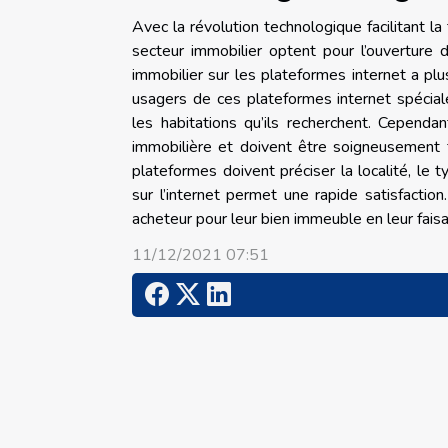
Avec la révolution technologique facilitant 
secteur immobilier optent pour l’ouverture 
immobilier sur les plateformes internet a plu
usagers de ces plateformes internet spécial
les habitations qu’ils recherchent. Cependa
immobilière et doivent être soigneusement f
plateformes doivent préciser la localité, le
sur l’internet permet une rapide satisfaction
acheteur pour leur bien immeuble en leur faisa
11/12/2021 07:51