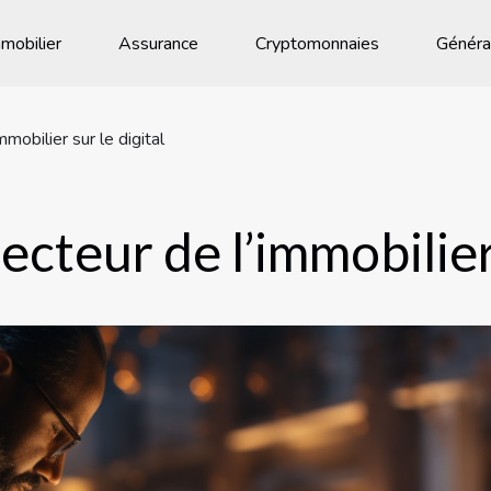
mobilier
Assurance
Cryptomonnaies
Généra
mobilier sur le digital
cteur de l’immobilier 