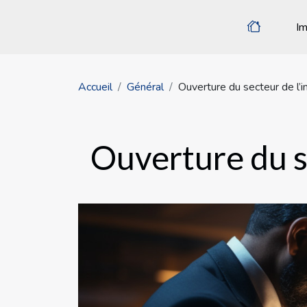
Im
Accueil
Général
Ouverture du secteur de l’im
Ouverture du se