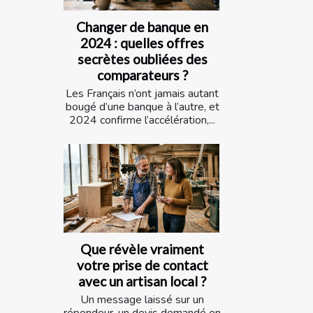
Changer de banque en
2024 : quelles offres
secrètes oubliées des
comparateurs ?
Les Français n’ont jamais autant
bougé d’une banque à l’autre, et
2024 confirme l’accélération,...
Que révèle vraiment
votre prise de contact
avec un artisan local ?
Un message laissé sur un