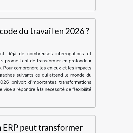
code du travail en 2026 ?
nt déjà de nombreuses interrogations et
nts promettent de transformer en profondeur
s. Pour comprendre les enjeux et les impacts
agraphes suivants ce qui attend le monde du
026 prévoit d’importantes transformations
 vise à répondre à la nécessité de flexibilité
 ERP peut transformer