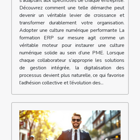
s’adaptant aux spécificités de chaque entreprise.
Découvrez comment une telle démarche peut
devenir un véritable levier de croissance et
transformer durablement votre organisation.
Adopter une culture numérique performante La
formation ERP sur mesure agit comme un
véritable moteur pour instaurer une culture
numérique solide au sein d’une PME. Lorsque
chaque collaborateur s’approprie les solutions
de gestion intégrée, la digitalisation des
processus devient plus naturelle, ce qui favorise
l’adhésion collective et l’évolution des...