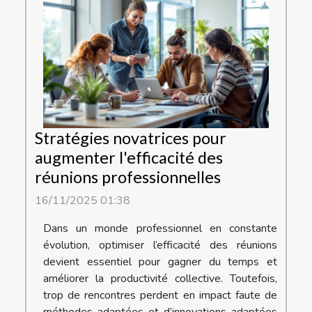
Stratégies novatrices pour
augmenter l'efficacité des
réunions professionnelles
16/11/2025 01:38
Dans un monde professionnel en constante
évolution, optimiser l’efficacité des réunions
devient essentiel pour gagner du temps et
améliorer la productivité collective. Toutefois,
trop de rencontres perdent en impact faute de
méthodes adaptées et d’innovations adaptées