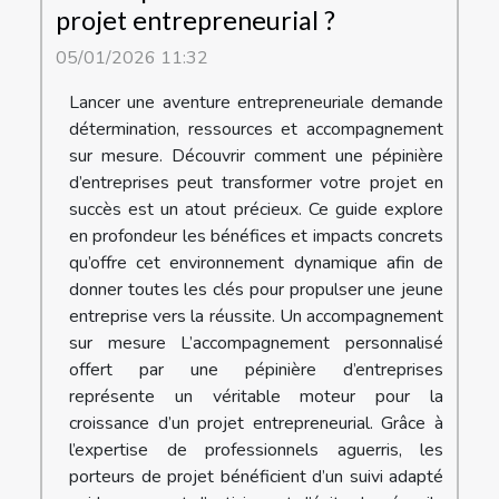
projet entrepreneurial ?
05/01/2026 11:32
Lancer une aventure entrepreneuriale demande
détermination, ressources et accompagnement
sur mesure. Découvrir comment une pépinière
d’entreprises peut transformer votre projet en
succès est un atout précieux. Ce guide explore
en profondeur les bénéfices et impacts concrets
qu’offre cet environnement dynamique afin de
donner toutes les clés pour propulser une jeune
entreprise vers la réussite. Un accompagnement
sur mesure L’accompagnement personnalisé
offert par une pépinière d’entreprises
représente un véritable moteur pour la
croissance d’un projet entrepreneurial. Grâce à
l’expertise de professionnels aguerris, les
porteurs de projet bénéficient d’un suivi adapté