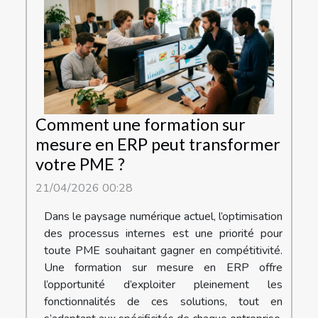
Comment une formation sur
mesure en ERP peut transformer
votre PME ?
21/04/2026 00:28
Dans le paysage numérique actuel, l’optimisation
des processus internes est une priorité pour
toute PME souhaitant gagner en compétitivité.
Une formation sur mesure en ERP offre
l’opportunité d’exploiter pleinement les
fonctionnalités de ces solutions, tout en