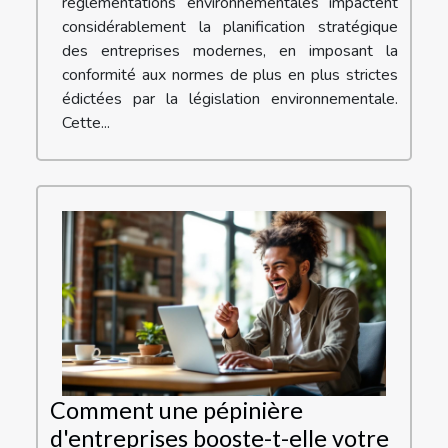
réglementations environnementales impactent
considérablement la planification stratégique
des entreprises modernes, en imposant la
conformité aux normes de plus en plus strictes
édictées par la législation environnementale.
Cette...
Comment une pépinière
d'entreprises booste-t-elle votre