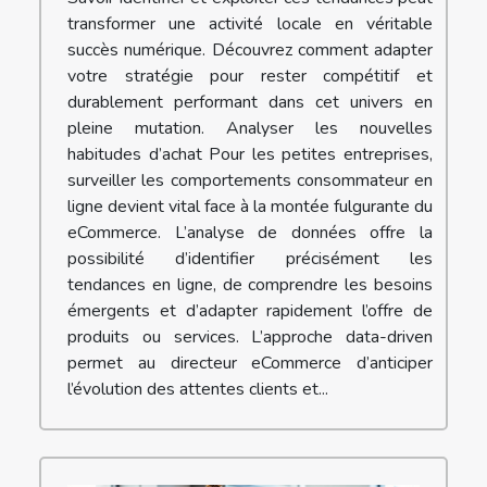
transformer une activité locale en véritable
succès numérique. Découvrez comment adapter
votre stratégie pour rester compétitif et
durablement performant dans cet univers en
pleine mutation. Analyser les nouvelles
habitudes d’achat Pour les petites entreprises,
surveiller les comportements consommateur en
ligne devient vital face à la montée fulgurante du
eCommerce. L’analyse de données offre la
possibilité d’identifier précisément les
tendances en ligne, de comprendre les besoins
émergents et d’adapter rapidement l’offre de
produits ou services. L’approche data-driven
permet au directeur eCommerce d’anticiper
l’évolution des attentes clients et...