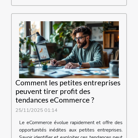
Comment les petites entreprises
peuvent tirer profit des
tendances eCommerce ?
25/11/2025 01:14
Le eCommerce évolue rapidement et offre des
opportunités inédites aux petites entreprises.
Savoir identifier et exploiter ces tendances peut