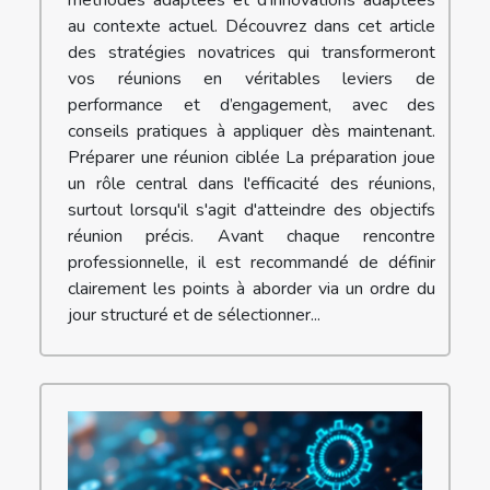
au contexte actuel. Découvrez dans cet article
des stratégies novatrices qui transformeront
vos réunions en véritables leviers de
performance et d’engagement, avec des
conseils pratiques à appliquer dès maintenant.
Préparer une réunion ciblée La préparation joue
un rôle central dans l'efficacité des réunions,
surtout lorsqu'il s'agit d'atteindre des objectifs
réunion précis. Avant chaque rencontre
professionnelle, il est recommandé de définir
clairement les points à aborder via un ordre du
jour structuré et de sélectionner...