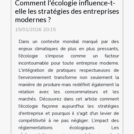
Comment l'écologie influence-t-
elle les stratégies des entreprises
modernes ?
15/01/2026 20:15
Dans un contexte mondial marqué par des
enjeux climatiques de plus en plus pressants,
l'écologie s'impose comme un facteur
incontournable pour toute entreprise moderne.
L'intégration de pratiques respectueuses de
l'environnement transforme non seulement la
manière de produire mais redéfinit également la
relation avec les consommateurs et les
marchés. Découvrez dans cet article comment
l'écologie façonne aujourd'hui les stratégies
d'entreprise et pourquoi il s'agit d'un levier de
compétitivité à ne pas négliger. L’impact des
réglementations écologiques Les