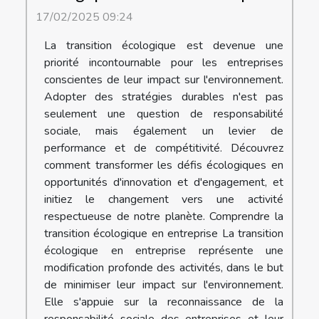
17/02/2025 09:24
La transition écologique est devenue une
priorité incontournable pour les entreprises
conscientes de leur impact sur l'environnement.
Adopter des stratégies durables n'est pas
seulement une question de responsabilité
sociale, mais également un levier de
performance et de compétitivité. Découvrez
comment transformer les défis écologiques en
opportunités d'innovation et d'engagement, et
initiez le changement vers une activité
respectueuse de notre planète. Comprendre la
transition écologique en entreprise La transition
écologique en entreprise représente une
modification profonde des activités, dans le but
de minimiser leur impact sur l'environnement.
Elle s'appuie sur la reconnaissance de la