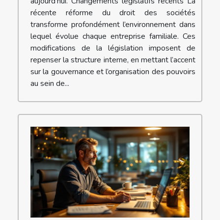
aujourd’hui. Changements législatifs récents La
récente réforme du droit des sociétés
transforme profondément l’environnement dans
lequel évolue chaque entreprise familiale. Ces
modifications de la législation imposent de
repenser la structure interne, en mettant l’accent
sur la gouvernance et l’organisation des pouvoirs
au sein de...