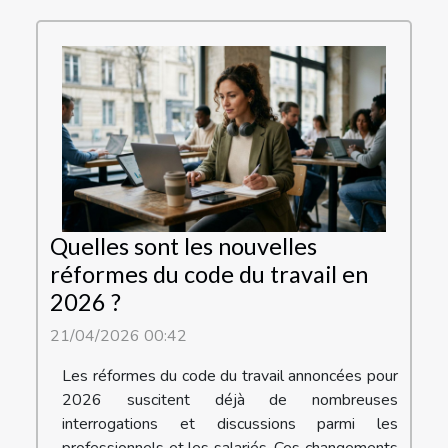
Quelles sont les nouvelles
réformes du code du travail en
2026 ?
21/04/2026 00:42
Les réformes du code du travail annoncées pour
2026 suscitent déjà de nombreuses
interrogations et discussions parmi les
professionnels et les salariés. Ces changements