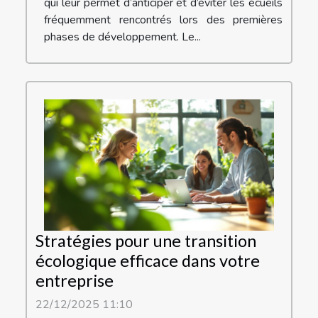
qui leur permet d’anticiper et d’éviter les écueils
fréquemment rencontrés lors des premières
phases de développement. Le...
Stratégies pour une transition
écologique efficace dans votre
entreprise
22/12/2025 11:10