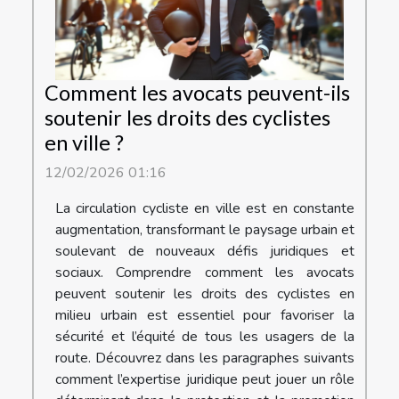
Comment les avocats peuvent-ils
soutenir les droits des cyclistes
en ville ?
12/02/2026 01:16
La circulation cycliste en ville est en constante
augmentation, transformant le paysage urbain et
soulevant de nouveaux défis juridiques et
sociaux. Comprendre comment les avocats
peuvent soutenir les droits des cyclistes en
milieu urbain est essentiel pour favoriser la
sécurité et l’équité de tous les usagers de la
route. Découvrez dans les paragraphes suivants
comment l’expertise juridique peut jouer un rôle