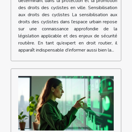
déterminant dans la protection et la promotion
des droits des cyclistes en ville. Sensibilisation
aux droits des cyclistes La sensibilisation aux
droits des cyclistes dans l’espace urbain repose
sur une connaissance approfondie de la
législation applicable et des enjeux de sécurité
routière. En tant qu’expert en droit routier, il
apparaît indispensable d’informer aussi bien la...