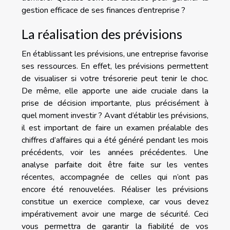
gestion efficace de ses finances d’entreprise ?
La réalisation des prévisions
En établissant les prévisions, une entreprise favorise
ses ressources. En effet, les prévisions permettent
de visualiser si votre trésorerie peut tenir le choc.
De même, elle apporte une aide cruciale dans la
prise de décision importante, plus précisément à
quel moment investir ? Avant d’établir les prévisions,
il est important de faire un examen préalable des
chiffres d’affaires qui a été généré pendant les mois
précédents, voir les années précédentes. Une
analyse parfaite doit être faite sur les ventes
récentes, accompagnée de celles qui n’ont pas
encore été renouvelées. Réaliser les prévisions
constitue un exercice complexe, car vous devez
impérativement avoir une marge de sécurité. Ceci
vous permettra de garantir la fiabilité de vos