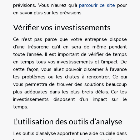
prévisions. Vous n’aurez qu’à
parcourir ce site
pour
en savoir plus sur les prévisions.
Vérifier vos investissements
Ce n’est pas parce que votre entreprise dispose
d’une trésorerie qu’il en sera de même pendant
toute l’année. Il est important de vérifier de temps
en temps tous vos investissements et l’impact. De
cette façon, vous allez pouvoir discerner à l’avance
les problèmes ou les chutes à rencontrer. Ce qui
vous permettra de trouver des solutions beaucoup
plus adéquates dans les plus brefs délais. Car les
investissements disposent d’un impact sur le
temps.
L’utilisation des outils d’analyse
Les outils d’analyse apportent une aide cruciale dans