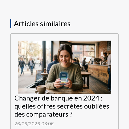
Articles similaires
Changer de banque en 2024 :
quelles offres secrètes oubliées
des comparateurs ?
26/06/2026 03:06