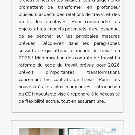
promettent de transformer en profondeur
plusieurs aspects des relations de travail et des
droits des employés. Pour comprendre les
enjeux et les impacts potentiels, il est essentiel
de se pencher sur les principales mesures
prévues. Découvrez dans les paragraphes
suivants ce qui attend le monde du travail en
2026 ! Modernisation des contrats de travail La
réforme du code du travail prévue pour 2026
prévoit d’importantes transformations
concernant les contrats de travail. Parmi les
nouveautés les plus marquantes, l’introduction
du CDI modulable vise à répondre à la nécessité
de flexibilité accrue, tout en assurant une...