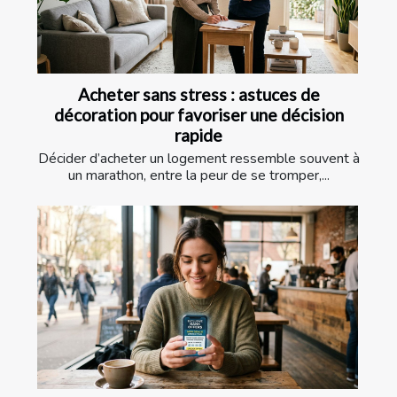
Acheter sans stress : astuces de
décoration pour favoriser une décision
rapide
Décider d’acheter un logement ressemble souvent à
un marathon, entre la peur de se tromper,...