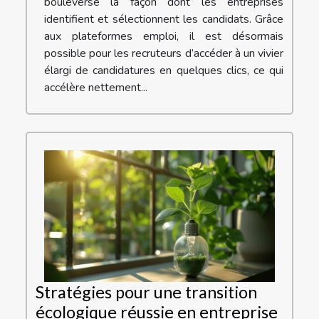
bouleversé la façon dont les entreprises
identifient et sélectionnent les candidats. Grâce
aux plateformes emploi, il est désormais
possible pour les recruteurs d’accéder à un vivier
élargi de candidatures en quelques clics, ce qui
accélère nettement...
Stratégies pour une transition
écologique réussie en entreprise