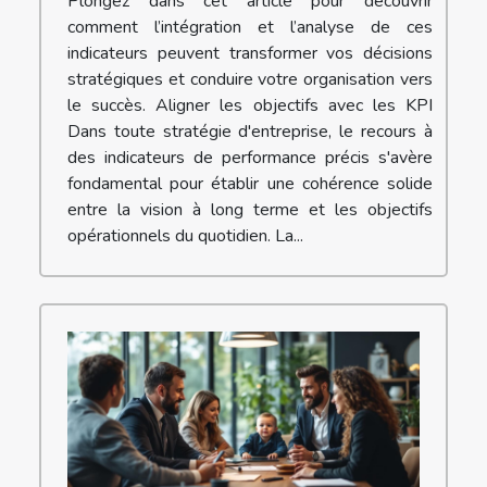
Plongez dans cet article pour découvrir
comment l’intégration et l’analyse de ces
indicateurs peuvent transformer vos décisions
stratégiques et conduire votre organisation vers
le succès. Aligner les objectifs avec les KPI
Dans toute stratégie d'entreprise, le recours à
des indicateurs de performance précis s'avère
fondamental pour établir une cohérence solide
entre la vision à long terme et les objectifs
opérationnels du quotidien. La...