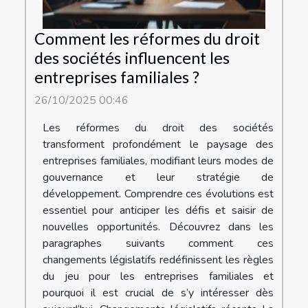
Comment les réformes du droit
des sociétés influencent les
entreprises familiales ?
26/10/2025 00:46
Les réformes du droit des sociétés
transforment profondément le paysage des
entreprises familiales, modifiant leurs modes de
gouvernance et leur stratégie de
développement. Comprendre ces évolutions est
essentiel pour anticiper les défis et saisir de
nouvelles opportunités. Découvrez dans les
paragraphes suivants comment ces
changements législatifs redéfinissent les règles
du jeu pour les entreprises familiales et
pourquoi il est crucial de s’y intéresser dès