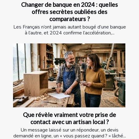
Changer de banque en 2024 : quelles
offres secrètes oubliées des
comparateurs ?
Les Français n’ont jamais autant bougé d’une banque
à l’autre, et 2024 confirme l’accélération,...
Que révèle vraiment votre prise de
contact avec un artisan local ?
Un message laissé sur un répondeur, un devis
demandé en ligne, un « vous passez quand ? » lâché...