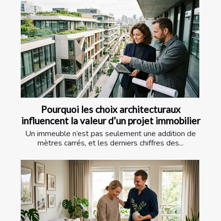
Pourquoi les choix architecturaux
influencent la valeur d’un projet immobilier
Un immeuble n’est pas seulement une addition de
mètres carrés, et les derniers chiffres des...