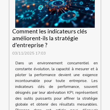
Comment les indicateurs clés
améliorent-ils la stratégie
d'entreprise ?
03/11/2025 17:03
Dans un environnement concurrentiel en
constante évolution, la capacité à mesurer et à
piloter la performance devient une exigence
incontournable pour toute entreprise. Les
indicateurs clés de performance, souvent
désignés par leur abréviation KPI, représentent
des outils puissants pour affiner la stratégie
globale et obtenir des résultats mesurables.