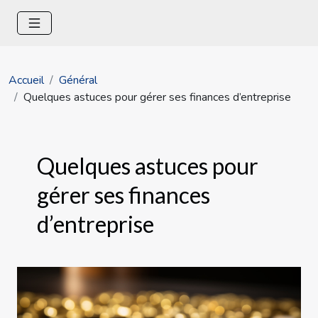
Accueil
Général
Quelques astuces pour gérer ses finances d’entreprise
Quelques astuces pour
gérer ses finances
d’entreprise