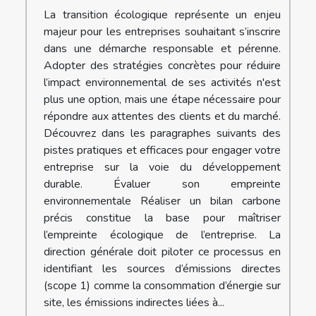
La transition écologique représente un enjeu
majeur pour les entreprises souhaitant s’inscrire
dans une démarche responsable et pérenne.
Adopter des stratégies concrètes pour réduire
l’impact environnemental de ses activités n'est
plus une option, mais une étape nécessaire pour
répondre aux attentes des clients et du marché.
Découvrez dans les paragraphes suivants des
pistes pratiques et efficaces pour engager votre
entreprise sur la voie du développement
durable. Évaluer son empreinte
environnementale Réaliser un bilan carbone
précis constitue la base pour maîtriser
l’empreinte écologique de l’entreprise. La
direction générale doit piloter ce processus en
identifiant les sources d’émissions directes
(scope 1) comme la consommation d’énergie sur
site, les émissions indirectes liées à...