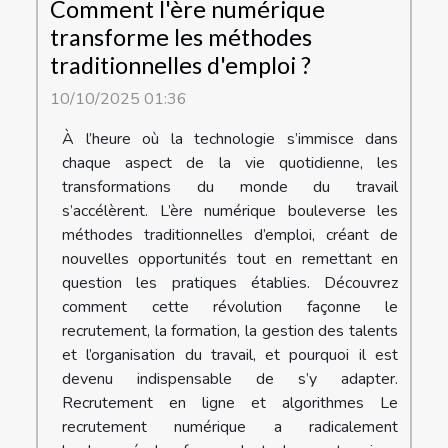
Comment l'ère numérique
transforme les méthodes
traditionnelles d'emploi ?
10/10/2025 01:36
À l’heure où la technologie s’immisce dans
chaque aspect de la vie quotidienne, les
transformations du monde du travail
s’accélèrent. L’ère numérique bouleverse les
méthodes traditionnelles d’emploi, créant de
nouvelles opportunités tout en remettant en
question les pratiques établies. Découvrez
comment cette révolution façonne le
recrutement, la formation, la gestion des talents
et l’organisation du travail, et pourquoi il est
devenu indispensable de s’y adapter.
Recrutement en ligne et algorithmes Le
recrutement numérique a radicalement