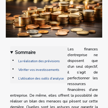
Les finances
Sommaire
d’entreprise ne
disposent que
La réalisation des prévisions
d’un seul objectif,
Vérifier vos investissements
il s’agit de
perfectionner les
L’utilisation des outils d’analyse
ressources
financières d’une
entreprise. De même, elles offrent la possibilité de
réaliser un bilan des menaces qui pèsent sur cette
dernière. Quelles sont les astuces pour garantir la