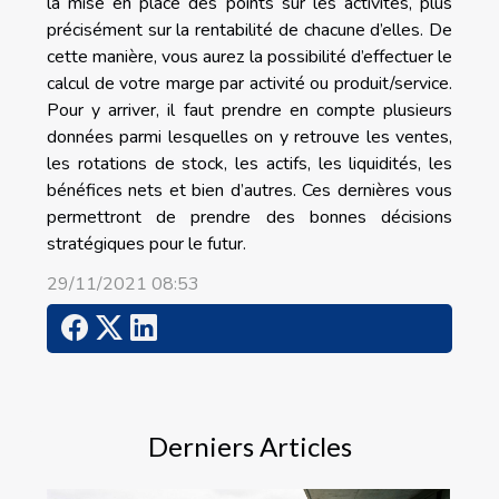
la mise en place des points sur les activités, plus
précisément sur la rentabilité de chacune d’elles. De
cette manière, vous aurez la possibilité d’effectuer le
calcul de votre marge par activité ou produit/service.
Pour y arriver, il faut prendre en compte plusieurs
données parmi lesquelles on y retrouve les ventes,
les rotations de stock, les actifs, les liquidités, les
bénéfices nets et bien d’autres. Ces dernières vous
permettront de prendre des bonnes décisions
stratégiques pour le futur.
29/11/2021 08:53
Derniers Articles