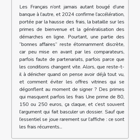
Les Français n’ont jamais autant bougé d’une
banque à l’autre, et 2024 confirme l’accélération,
portée par la hausse des frais, la bataille sur les
primes de bienvenue et la généralisation des
démarches en ligne. Pourtant, une partie des
“bonnes affaires” reste étonnamment discrète,
car peu mise en avant par les comparateurs,
parfois faute de partenariats, parfois parce que
les conditions changent vite. Alors, que reste-t-
il à dénicher quand on pense avoir déjà tout vu,
et comment éviter les offres vitrines qui se
dégonflent au moment de signer ? Des primes
qui masquent parfois les frais Une prime de 80,
150 ou 250 euros, ça claque, et c’est souvent
l’argument qui fait basculer un dossier. Sauf que
l’essentiel se joue rarement sur l’affiche : ce sont
les frais récurrents...