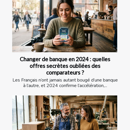
Changer de banque en 2024 : quelles
offres secrètes oubliées des
comparateurs ?
Les Français n’ont jamais autant bougé d’une banque
à l’autre, et 2024 confirme l’accélération,...