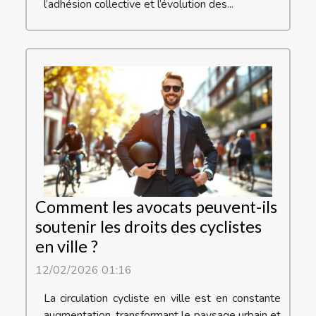
l’adhésion collective et l’évolution des...
Comment les avocats peuvent-ils
soutenir les droits des cyclistes
en ville ?
12/02/2026 01:16
La circulation cycliste en ville est en constante
augmentation, transformant le paysage urbain et