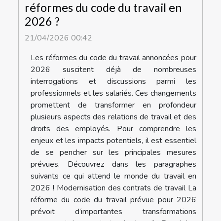
réformes du code du travail en
2026 ?
21/04/2026 00:42
Les réformes du code du travail annoncées pour
2026 suscitent déjà de nombreuses
interrogations et discussions parmi les
professionnels et les salariés. Ces changements
promettent de transformer en profondeur
plusieurs aspects des relations de travail et des
droits des employés. Pour comprendre les
enjeux et les impacts potentiels, il est essentiel
de se pencher sur les principales mesures
prévues. Découvrez dans les paragraphes
suivants ce qui attend le monde du travail en
2026 ! Modernisation des contrats de travail La
réforme du code du travail prévue pour 2026
prévoit d’importantes transformations