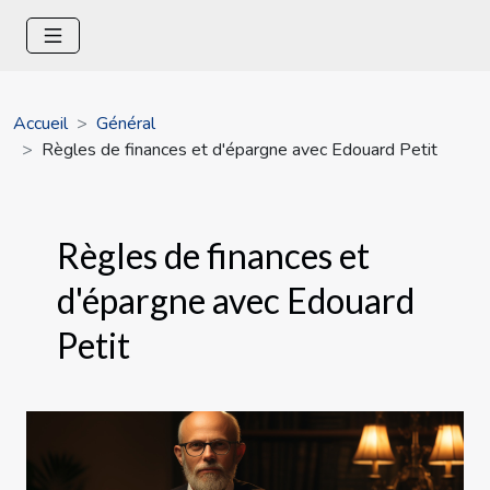
Accueil
Général
Règles de finances et d'épargne avec Edouard Petit
Règles de finances et
d'épargne avec Edouard
Petit