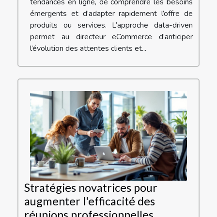
tendances en ligne, de comprendre les besoins
émergents et d’adapter rapidement l’offre de
produits ou services. L’approche data-driven
permet au directeur eCommerce d’anticiper
l’évolution des attentes clients et...
Stratégies novatrices pour
augmenter l'efficacité des
réunions professionnelles