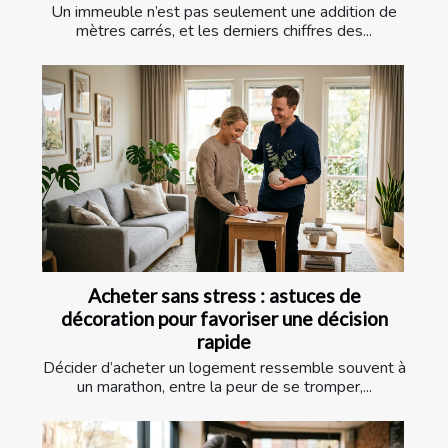
Un immeuble n’est pas seulement une addition de
mètres carrés, et les derniers chiffres des...
Acheter sans stress : astuces de
décoration pour favoriser une décision
rapide
Décider d’acheter un logement ressemble souvent à
un marathon, entre la peur de se tromper,...