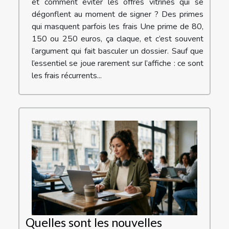
et comment éviter les offres vitrines qui se
dégonflent au moment de signer ? Des primes
qui masquent parfois les frais Une prime de 80,
150 ou 250 euros, ça claque, et c’est souvent
l’argument qui fait basculer un dossier. Sauf que
l’essentiel se joue rarement sur l’affiche : ce sont
les frais récurrents...
Quelles sont les nouvelles