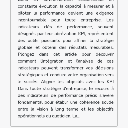
constante évolution, la capacité à mesurer et à
piloter la performance devient une exigence
incontournable pour toute entreprise. Les
indicateurs clés de performance, souvent
désignés par leur abréviation KPI, représentent
des outils puissants pour affiner la stratégie
globale et obtenir des résultats mesurables.
Plongez dans cet article pour découvrir
comment l’intégration et l’analyse de ces
indicateurs peuvent transformer vos décisions
stratégiques et conduire votre organisation vers
le succès. Aligner les objectifs avec les KPI
Dans toute stratégie d'entreprise, le recours à
des indicateurs de performance précis s'avère
fondamental pour établir une cohérence solide
entre la vision à long terme et les objectifs
opérationnels du quotidien. La...