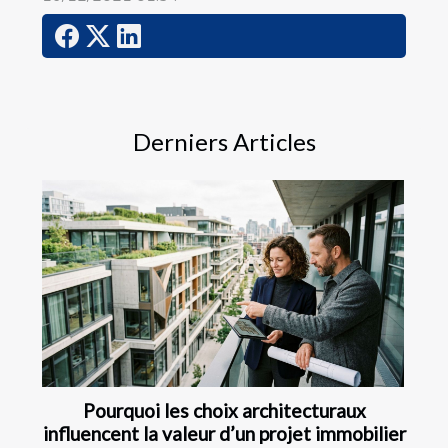
Derniers Articles
Pourquoi les choix architecturaux
influencent la valeur d’un projet immobilier