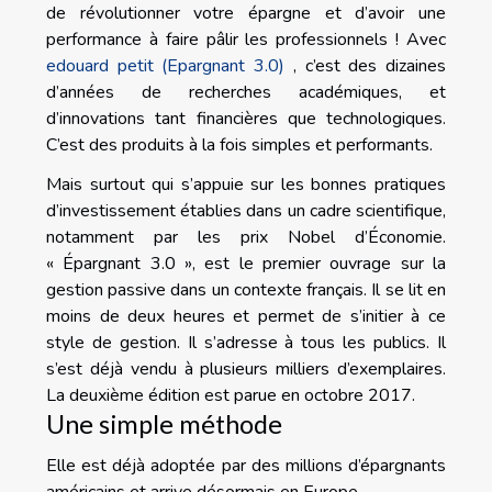
de révolutionner votre épargne et d’avoir une
performance à faire pâlir les professionnels ! Avec
edouard petit (Epargnant 3.0)
, c’est des dizaines
d’années de recherches académiques, et
d’innovations tant financières que technologiques.
C’est des produits à la fois simples et performants.
Mais surtout qui s’appuie sur les bonnes pratiques
d’investissement établies dans un cadre scientifique,
notamment par les prix Nobel d’Économie.
« Épargnant 3.0 », est le premier ouvrage sur la
gestion passive dans un contexte français. Il se lit en
moins de deux heures et permet de s’initier à ce
style de gestion. Il s’adresse à tous les publics. Il
s’est déjà vendu à plusieurs milliers d’exemplaires.
La deuxième édition est parue en octobre 2017.
Une simple méthode
Elle est déjà adoptée par des millions d’épargnants