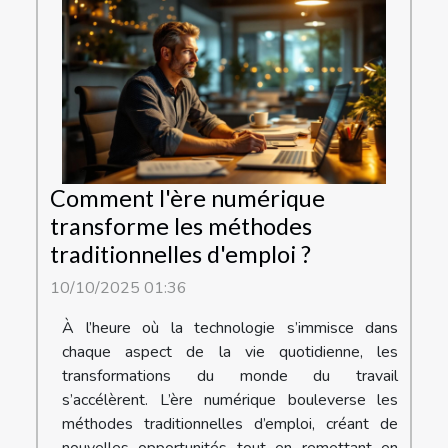
Comment l'ère numérique
transforme les méthodes
traditionnelles d'emploi ?
10/10/2025 01:36
À l’heure où la technologie s’immisce dans
chaque aspect de la vie quotidienne, les
transformations du monde du travail
s’accélèrent. L’ère numérique bouleverse les
méthodes traditionnelles d’emploi, créant de