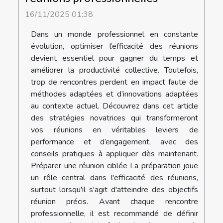
16/11/2025 01:38
Dans un monde professionnel en constante
évolution, optimiser l’efficacité des réunions
devient essentiel pour gagner du temps et
améliorer la productivité collective. Toutefois,
trop de rencontres perdent en impact faute de
méthodes adaptées et d’innovations adaptées
au contexte actuel. Découvrez dans cet article
des stratégies novatrices qui transformeront
vos réunions en véritables leviers de
performance et d’engagement, avec des
conseils pratiques à appliquer dès maintenant.
Préparer une réunion ciblée La préparation joue
un rôle central dans l'efficacité des réunions,
surtout lorsqu'il s'agit d'atteindre des objectifs
réunion précis. Avant chaque rencontre
professionnelle, il est recommandé de définir