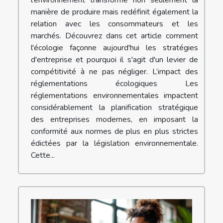
l'environnement transforme non seulement la
manière de produire mais redéfinit également la
relation avec les consommateurs et les
marchés. Découvrez dans cet article comment
l'écologie façonne aujourd'hui les stratégies
d'entreprise et pourquoi il s'agit d'un levier de
compétitivité à ne pas négliger. L’impact des
réglementations écologiques Les
réglementations environnementales impactent
considérablement la planification stratégique
des entreprises modernes, en imposant la
conformité aux normes de plus en plus strictes
édictées par la législation environnementale.
Cette...