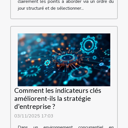
clairement les points à aborder via un ordre du
jour structuré et de sélectionner...
Comment les indicateurs clés
améliorent-ils la stratégie
d'entreprise ?
03/11/2025 17:03
Dans un environnement concurrentiel en