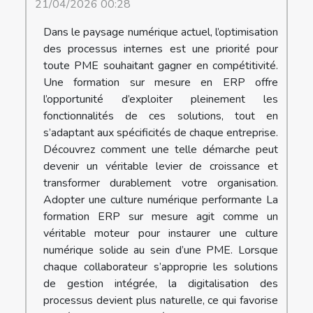
21/04/2026 00:28
Dans le paysage numérique actuel, l’optimisation
des processus internes est une priorité pour
toute PME souhaitant gagner en compétitivité.
Une formation sur mesure en ERP offre
l’opportunité d’exploiter pleinement les
fonctionnalités de ces solutions, tout en
s’adaptant aux spécificités de chaque entreprise.
Découvrez comment une telle démarche peut
devenir un véritable levier de croissance et
transformer durablement votre organisation.
Adopter une culture numérique performante La
formation ERP sur mesure agit comme un
véritable moteur pour instaurer une culture
numérique solide au sein d’une PME. Lorsque
chaque collaborateur s’approprie les solutions
de gestion intégrée, la digitalisation des
processus devient plus naturelle, ce qui favorise