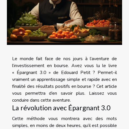
Le monde fait face de nos jours à l’aventure de
l’investissement en bourse. Avez vous lu le livre
« Épargnant 3.0 » de Edouard Petit ? Permet-il
vraiment un apprentissage simple et rapide avec en
finalité des résultats positifs en bourse ? Cet article
vous permettra d’en savoir plus. Laissez vous
conduire dans cette aventure.
La révolution avec Épargnant 3.0
Cette méthode vous montrera avec des mots
simples, en moins de deux heures, qu’il est possible