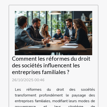
Comment les réformes du droit
des sociétés influencent les
entreprises familiales ?
26/10/2025 00:46
Les réformes du droit des sociétés
transforment profondément le paysage des
entreprises familiales, modifiant leurs modes de
gouvernance et leur stratégie de