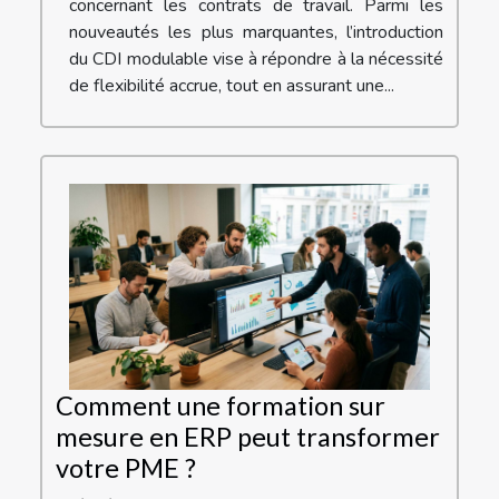
concernant les contrats de travail. Parmi les
nouveautés les plus marquantes, l’introduction
du CDI modulable vise à répondre à la nécessité
de flexibilité accrue, tout en assurant une...
Comment une formation sur
mesure en ERP peut transformer
votre PME ?