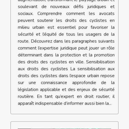
soulevant de nouveaux défis juridiques et
sociaux. Comprendre comment les avocats
peuvent soutenir les droits des cyclistes en
milieu urbain est essentiel pour favoriser la
sécurité et l’équité de tous les usagers de la
route. Découvrez dans les paragraphes suivants
comment l’expertise juridique peut jouer un rôle
déterminant dans la protection et la promotion
des droits des cyclistes en ville. Sensibilisation
aux droits des cyclistes La sensibilisation aux
droits des cyclistes dans l’espace urbain repose
sur une connaissance approfondie de la
législation applicable et des enjeux de sécurité
routière. En tant qu’expert en droit routier, il
apparaît indispensable d’informer aussi bien la...