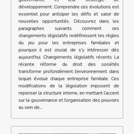
développement. Comprendre ces évolutions est
essentiel pour anticiper les défis et saisir de
nouvelles opportunités. Découvrez dans les
paragraphes suivants comment ces
changements législatifs redéfinissent les règles
du jeu pour les entreprises familiales et
pourquoi il est crucial de s’y intéresser dès
aujourd’hui. Changements législatifs récents La
récente réforme du droit des sociétés
transforme profondément l’environnement dans
lequel évolue chaque entreprise familiale. Ces
modifications de la législation imposent de
repenser la structure interne, en mettant l’accent
sur la gouvernance et l’organisation des pouvoirs
au sein de...