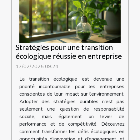
Stratégies pour une transition
écologique réussie en entreprise
17/02/2025 09:24
La transition écologique est devenue une
priorité incontournable pour les entreprises
conscientes de leur impact sur l'environnement.
Adopter des stratégies durables n'est pas
seulement une question de responsabilité
sociale, mais également un levier de
performance et de compétitivité. Découvrez
comment transformer les défis écologiques en
opportunités d'innovation et d'engagement, et