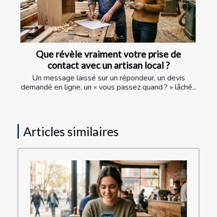
Que révèle vraiment votre prise de
contact avec un artisan local ?
Un message laissé sur un répondeur, un devis
demandé en ligne, un « vous passez quand ? » lâché...
Articles similaires