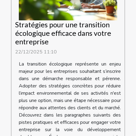
Stratégies pour une transition
écologique efficace dans votre
entreprise
22/12/2025 11:10
La transition écologique représente un enjeu
majeur pour les entreprises souhaitant s’inscrire
dans une démarche responsable et pérenne.
Adopter des stratégies concrètes pour réduire
l’impact environnemental de ses activités n'est
plus une option, mais une étape nécessaire pour
répondre aux attentes des clients et du marché.
Découvrez dans les paragraphes suivants des
pistes pratiques et efficaces pour engager votre
entreprise sur la voie du développement