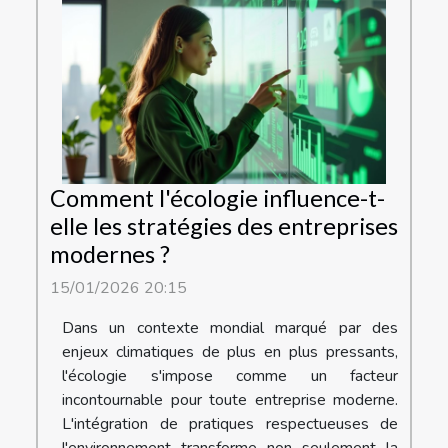
Comment l'écologie influence-t-
elle les stratégies des entreprises
modernes ?
15/01/2026 20:15
Dans un contexte mondial marqué par des
enjeux climatiques de plus en plus pressants,
l'écologie s'impose comme un facteur
incontournable pour toute entreprise moderne.
L'intégration de pratiques respectueuses de