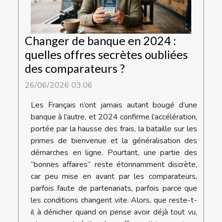
Changer de banque en 2024 :
quelles offres secrètes oubliées
des comparateurs ?
26/06/2026 03:06
Les Français n’ont jamais autant bougé d’une
banque à l’autre, et 2024 confirme l’accélération,
portée par la hausse des frais, la bataille sur les
primes de bienvenue et la généralisation des
démarches en ligne. Pourtant, une partie des
“bonnes affaires” reste étonnamment discrète,
car peu mise en avant par les comparateurs,
parfois faute de partenariats, parfois parce que
les conditions changent vite. Alors, que reste-t-
il à dénicher quand on pense avoir déjà tout vu,