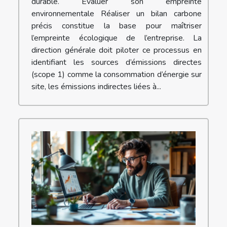
durable. Évaluer son empreinte
environnementale Réaliser un bilan carbone
précis constitue la base pour maîtriser
l’empreinte écologique de l’entreprise. La
direction générale doit piloter ce processus en
identifiant les sources d’émissions directes
(scope 1) comme la consommation d’énergie sur
site, les émissions indirectes liées à...