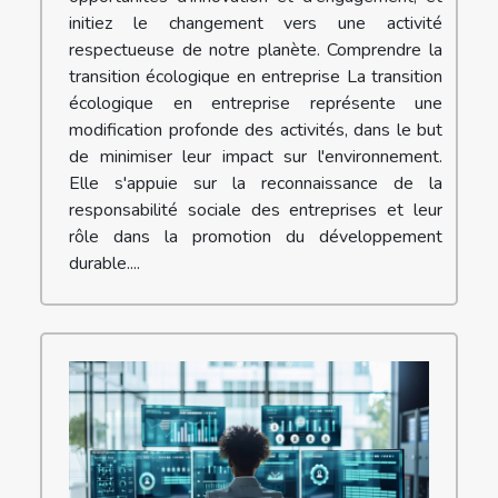
initiez le changement vers une activité
respectueuse de notre planète. Comprendre la
transition écologique en entreprise La transition
écologique en entreprise représente une
modification profonde des activités, dans le but
de minimiser leur impact sur l'environnement.
Elle s'appuie sur la reconnaissance de la
responsabilité sociale des entreprises et leur
rôle dans la promotion du développement
durable....