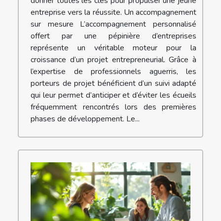
donner toutes les clés pour propulser une jeune
entreprise vers la réussite. Un accompagnement
sur mesure L’accompagnement personnalisé
offert par une pépinière d’entreprises
représente un véritable moteur pour la
croissance d’un projet entrepreneurial. Grâce à
l’expertise de professionnels aguerris, les
porteurs de projet bénéficient d’un suivi adapté
qui leur permet d’anticiper et d’éviter les écueils
fréquemment rencontrés lors des premières
phases de développement. Le...