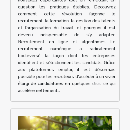
nouvelles opportunités tout en remettant en
question les pratiques établies. Découvrez
comment cette révolution façonne le
recrutement, la formation, la gestion des talents
et l’organisation du travail, et pourquoi il est
devenu indispensable de s’y adapter.
Recrutement en ligne et algorithmes Le
recrutement numérique a radicalement
bouleversé la façon dont les entreprises
identifient et sélectionnent les candidats. Grâce
aux plateformes emploi, il est désormais
possible pour les recruteurs d’accéder à un vivier
élargi de candidatures en quelques clics, ce qui
accélère nettement...