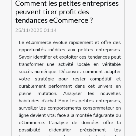
Comment les petites entreprises
peuvent tirer profit des
tendances eCommerce ?
25/11/2025 01:14
Le eCommerce évolue rapidement et offre des
opportunités inédites aux petites entreprises.
Savoir identifier et exploiter ces tendances peut
transformer une activité locale en véritable
succès numérique. Découvrez comment adapter
votre stratégie pour rester compétitif et
durablement performant dans cet univers en
pleine mutation. Analyser les nouvelles
habitudes d’achat Pour les petites entreprises,
surveiller les comportements consommateur en
ligne devient vital face à la montée fulgurante du
eCommerce. L’analyse de données offre la
possibilité d’identifier précisément les